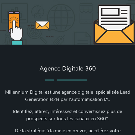
Agence Digitale 360
Millennium Digital est une agence digitale spécialisée Lead
Generation B2B par l'automatisation IA.
Identifiez, attirez, intéressez et convertissez plus de
prospects sur tous les canaux en 360°.
De la stratégie à la mise en œuvre, accélérez votre