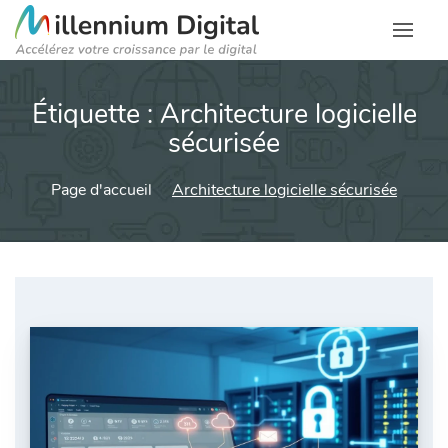
Étiquette :
Architecture logicielle
sécurisée
Page d'accueil
Architecture logicielle sécurisée