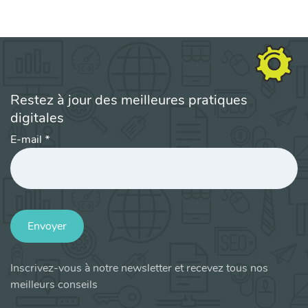
Restez à jour des meilleures pratiques
digitales
E-mail
*
Envoyer
Inscrivez-vous à notre newsletter et recevez tous nos
meilleurs conseils