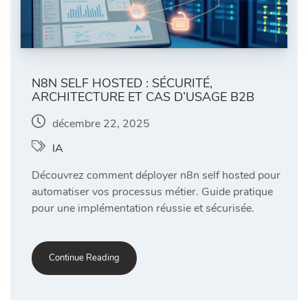
N8N SELF HOSTED : SÉCURITÉ,
ARCHITECTURE ET CAS D’USAGE B2B
décembre 22, 2025
IA
Découvrez comment déployer n8n self hosted pour
automatiser vos processus métier. Guide pratique
pour une implémentation réussie et sécurisée.
Continue Reading