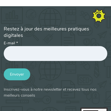
Restez à jour des meilleures pratiques
digitales
E-mail
*
Envoyer
Inscrivez-vous à notre newsletter et recevez tous nos
meilleurs conseils