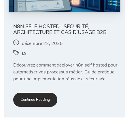
N8N SELF HOSTED : SÉCURITÉ,
ARCHITECTURE ET CAS D’USAGE B2B
décembre 22, 2025
IA
Découvrez comment déployer n8n self hosted pour
automatiser vos processus métier. Guide pratique
pour une implémentation réussie et sécurisée.
Continue Reading