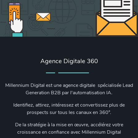
Agence Digitale 360
Millennium Digital est une agence digitale spécialisée Lead
Generation B2B par l'automatisation IA.
Identifiez, attirez, intéressez et convertissez plus de
prospects sur tous les canaux en 360°.
De la stratégie à la mise en œuvre, accélérez votre
croissance en confiance avec Millennium Digital