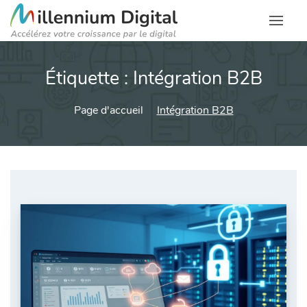
Étiquette :
Intégration B2B
Page d'accueil
Intégration B2B