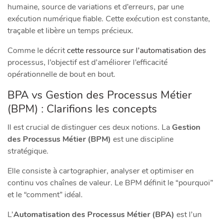
humaine, source de variations et d’erreurs, par une
exécution numérique fiable. Cette exécution est constante,
traçable et libère un temps précieux.
Comme le décrit
cette ressource sur l’automatisation des
processus, l’objectif est d’améliorer l’efficacité
opérationnelle de bout en bout.
BPA vs Gestion des Processus Métier
(BPM) : Clarifions les concepts
Il est crucial de distinguer ces deux notions. La
Gestion
des Processus Métier (BPM)
est une discipline
stratégique.
Elle consiste à cartographier, analyser et optimiser en
continu vos chaînes de valeur. Le BPM définit le “pourquoi”
et le “comment” idéal.
L’
Automatisation des Processus Métier (BPA)
est l’un