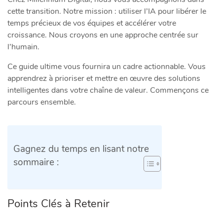
cette transition. Notre mission : utiliser l’IA pour libérer le
temps précieux de vos équipes et accélérer votre
croissance. Nous croyons en une approche centrée sur
l’humain.
Ce guide ultime vous fournira un cadre actionnable. Vous
apprendrez à prioriser et mettre en œuvre des solutions
intelligentes dans votre chaîne de valeur. Commençons ce
parcours ensemble.
Gagnez du temps en lisant notre
sommaire :
Points Clés à Retenir