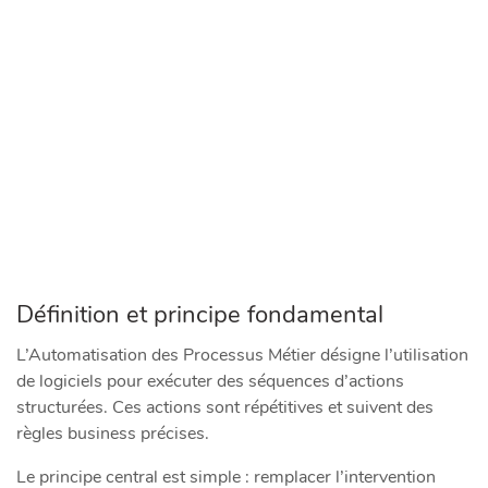
Définition et principe fondamental
L’Automatisation des Processus Métier désigne l’utilisation
de logiciels pour exécuter des séquences d’actions
structurées. Ces actions sont répétitives et suivent des
règles business précises.
Le principe central est simple : remplacer l’intervention