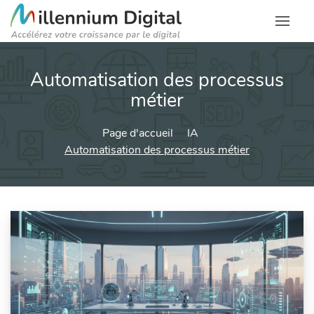
Automatisation des processus
métier
Page d'accueil
IA
Automatisation des processus métier