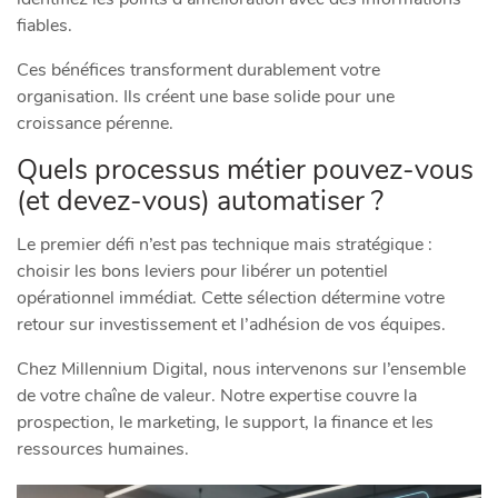
fiables.
Ces bénéfices transforment durablement votre
organisation. Ils créent une base solide pour une
croissance pérenne.
Quels processus métier pouvez-vous
(et devez-vous) automatiser ?
Le premier défi n’est pas technique mais stratégique :
choisir les bons leviers pour libérer un potentiel
opérationnel immédiat. Cette sélection détermine votre
retour sur investissement et l’adhésion de vos équipes.
Chez Millennium Digital, nous intervenons sur l’ensemble
de votre chaîne de valeur. Notre expertise couvre la
prospection, le marketing, le support, la finance et les
ressources humaines.