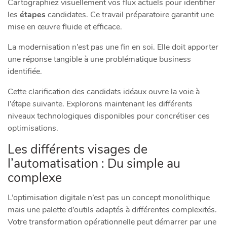
Cartographiez visuellement vos flux actuels pour identifier
les
étapes
candidates. Ce travail préparatoire garantit une
mise en œuvre fluide et efficace.
La modernisation n’est pas une fin en soi. Elle doit apporter
une réponse tangible à une problématique business
identifiée.
Cette clarification des candidats idéaux ouvre la voie à
l’étape suivante. Explorons maintenant les différents
niveaux technologiques disponibles pour concrétiser ces
optimisations.
Les différents visages de
l’automatisation : Du simple au
complexe
L’optimisation digitale n’est pas un concept monolithique
mais une palette d’outils adaptés à différentes complexités.
Votre transformation opérationnelle peut démarrer par une