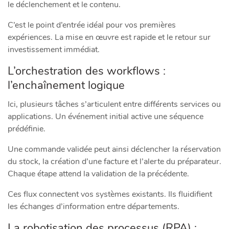
le déclenchement et le contenu.
C’est le point d’entrée idéal pour vos premières
expériences. La mise en œuvre est rapide et le retour sur
investissement immédiat.
L’orchestration des workflows :
l’enchaînement logique
Ici, plusieurs tâches s’articulent entre différents services ou
applications. Un événement initial active une séquence
prédéfinie.
Une commande validée peut ainsi déclencher la réservation
du stock, la création d’une facture et l’alerte du préparateur.
Chaque étape attend la validation de la précédente.
Ces flux connectent vos systèmes existants. Ils fluidifient
les échanges d’information entre départements.
La robotisation des processus (RPA) :