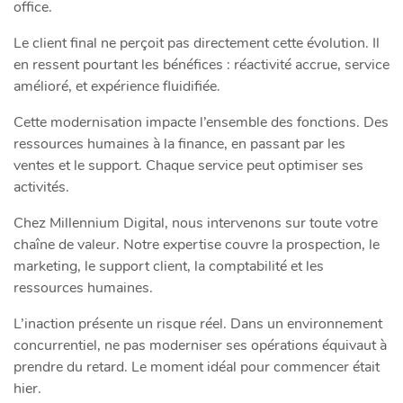
office.
Le client final ne perçoit pas directement cette évolution. Il
en ressent pourtant les bénéfices : réactivité accrue, service
amélioré, et expérience fluidifiée.
Cette modernisation impacte l’ensemble des fonctions. Des
ressources humaines à la finance, en passant par les
ventes et le support. Chaque service peut optimiser ses
activités.
Chez Millennium Digital, nous intervenons sur toute votre
chaîne de valeur. Notre expertise couvre la prospection, le
marketing, le support client, la comptabilité et les
ressources humaines.
L’inaction présente un risque réel. Dans un environnement
concurrentiel, ne pas moderniser ses opérations équivaut à
prendre du retard. Le moment idéal pour commencer était
hier.