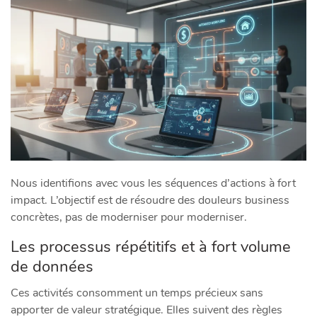
Nous identifions avec vous les séquences d’actions à fort
impact. L’objectif est de résoudre des douleurs business
concrètes, pas de moderniser pour moderniser.
Les processus répétitifs et à fort volume
de données
Ces activités consomment un temps précieux sans
apporter de valeur stratégique. Elles suivent des règles