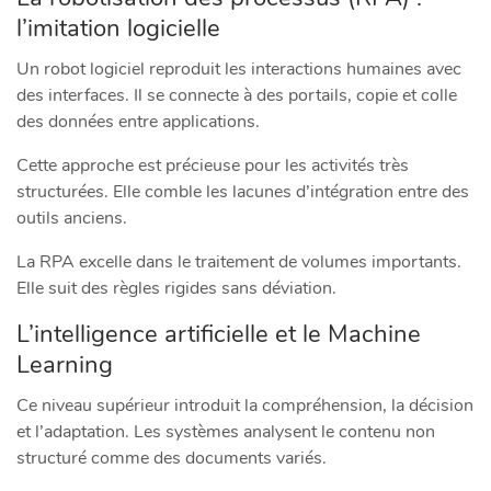
l’imitation logicielle
Un robot logiciel reproduit les interactions humaines avec
des interfaces. Il se connecte à des portails, copie et colle
des données entre applications.
Cette approche est précieuse pour les activités très
structurées. Elle comble les lacunes d’intégration entre des
outils anciens.
La RPA excelle dans le traitement de volumes importants.
Elle suit des règles rigides sans déviation.
L’intelligence artificielle et le Machine
Learning
Ce niveau supérieur introduit la compréhension, la décision
et l’adaptation. Les systèmes analysent le contenu non
structuré comme des documents variés.