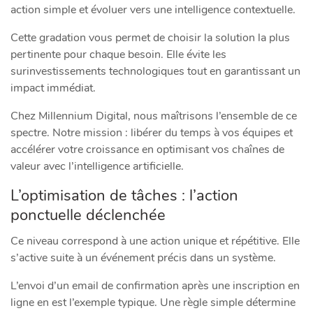
action simple et évoluer vers une intelligence contextuelle.
Cette gradation vous permet de choisir la solution la plus
pertinente pour chaque besoin. Elle évite les
surinvestissements technologiques tout en garantissant un
impact immédiat.
Chez Millennium Digital, nous maîtrisons l’ensemble de ce
spectre. Notre mission : libérer du temps à vos équipes et
accélérer votre croissance en optimisant vos chaînes de
valeur avec l’intelligence artificielle.
L’optimisation de tâches : l’action
ponctuelle déclenchée
Ce niveau correspond à une action unique et répétitive. Elle
s’active suite à un événement précis dans un système.
L’envoi d’un email de confirmation après une inscription en
ligne en est l’exemple typique. Une règle simple détermine