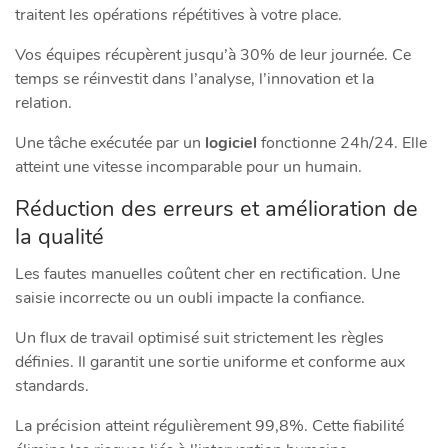
traitent les opérations répétitives à votre place.
Vos équipes récupèrent jusqu’à 30% de leur journée. Ce
temps se réinvestit dans l’analyse, l’innovation et la
relation.
Une tâche exécutée par un
logiciel
fonctionne 24h/24. Elle
atteint une vitesse incomparable pour un humain.
Réduction des erreurs et amélioration de
la qualité
Les fautes manuelles coûtent cher en rectification. Une
saisie incorrecte ou un oubli impacte la confiance.
Un flux de travail optimisé suit strictement les règles
définies. Il garantit une sortie uniforme et conforme aux
standards.
La précision atteint régulièrement 99,8%. Cette fiabilité