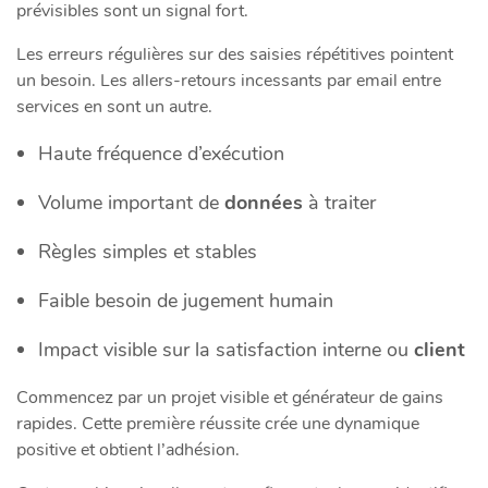
prévisibles sont un signal fort.
Les erreurs régulières sur des saisies répétitives pointent
un besoin. Les allers-retours incessants par email entre
services en sont un autre.
Haute fréquence d’exécution
Volume important de
données
à traiter
Règles simples et stables
Faible besoin de jugement humain
Impact visible sur la satisfaction interne ou
client
Commencez par un projet visible et générateur de gains
rapides. Cette première réussite crée une dynamique
positive et obtient l’adhésion.