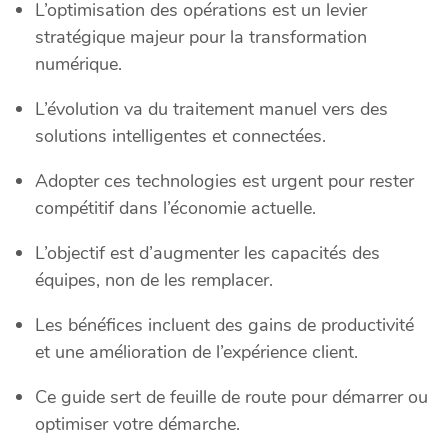
L’optimisation des opérations est un levier
stratégique majeur pour la transformation
numérique.
L’évolution va du traitement manuel vers des
solutions intelligentes et connectées.
Adopter ces technologies est urgent pour rester
compétitif dans l’économie actuelle.
L’objectif est d’augmenter les capacités des
équipes, non de les remplacer.
Les bénéfices incluent des gains de productivité
et une amélioration de l’expérience client.
Ce guide sert de feuille de route pour démarrer ou
optimiser votre démarche.