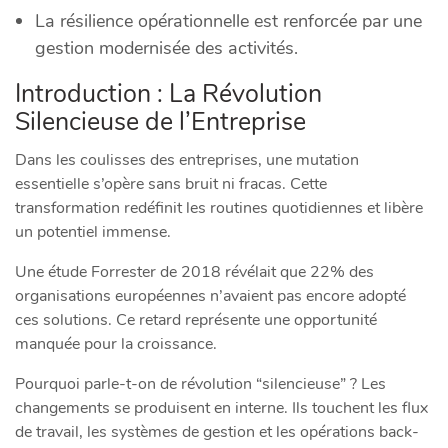
La résilience opérationnelle est renforcée par une
gestion modernisée des activités.
Introduction : La Révolution
Silencieuse de l’Entreprise
Dans les coulisses des entreprises, une mutation
essentielle s’opère sans bruit ni fracas. Cette
transformation redéfinit les routines quotidiennes et libère
un potentiel immense.
Une étude Forrester de 2018 révélait que 22% des
organisations européennes n’avaient pas encore adopté
ces solutions. Ce retard représente une opportunité
manquée pour la croissance.
Pourquoi parle-t-on de révolution “silencieuse” ? Les
changements se produisent en interne. Ils touchent les flux
de travail, les systèmes de gestion et les opérations back-