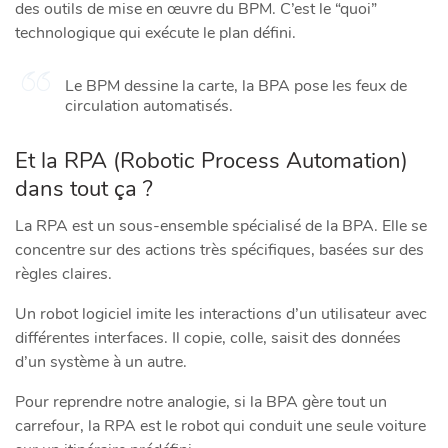
des outils de mise en œuvre du BPM. C’est le “quoi”
technologique qui exécute le plan défini.
Le BPM dessine la carte, la BPA pose les feux de
circulation automatisés.
Et la RPA (Robotic Process Automation)
dans tout ça ?
La RPA est un sous-ensemble spécialisé de la BPA. Elle se
concentre sur des actions très spécifiques, basées sur des
règles claires.
Un robot logiciel imite les interactions d’un utilisateur avec
différentes interfaces. Il copie, colle, saisit des données
d’un système à un autre.
Pour reprendre notre analogie, si la BPA gère tout un
carrefour, la RPA est le robot qui conduit une seule voiture