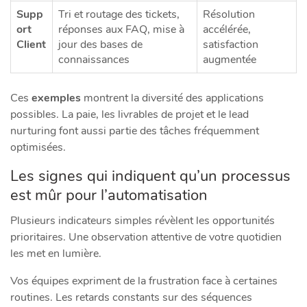
Supp
Tri et routage des tickets,
Résolution
ort
réponses aux FAQ, mise à
accélérée,
Client
jour des bases de
satisfaction
connaissances
augmentée
Ces
exemples
montrent la diversité des applications
possibles. La paie, les livrables de projet et le lead
nurturing font aussi partie des tâches fréquemment
optimisées.
Les signes qui indiquent qu’un processus
est mûr pour l’automatisation
Plusieurs indicateurs simples révèlent les opportunités
prioritaires. Une observation attentive de votre quotidien
les met en lumière.
Vos équipes expriment de la frustration face à certaines
routines. Les retards constants sur des séquences