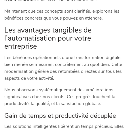
Maintenant que ces concepts sont clarifiés, explorons les
bénéfices concrets que vous pouvez en attendre.
Les avantages tangibles de
l’automatisation pour votre
entreprise
Les bénéfices opérationnels d’une transformation digitale
bien menée se mesurent concrètement au quotidien. Cette
modernisation génère des retombées directes sur tous les
aspects de votre activité.
Nous observons systématiquement des améliorations
significatives chez nos clients. Ces progrès touchent la
productivité, la qualité, et la satisfaction globale.
Gain de temps et productivité décuplée
Les solutions intelligentes libèrent un temps précieux. Elles