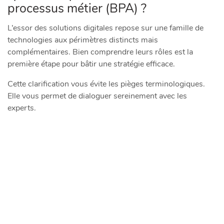
processus métier (BPA) ?
L’essor des solutions digitales repose sur une famille de
technologies aux périmètres distincts mais
complémentaires. Bien comprendre leurs rôles est la
première étape pour bâtir une stratégie efficace.
Cette clarification vous évite les pièges terminologiques.
Elle vous permet de dialoguer sereinement avec les
experts.