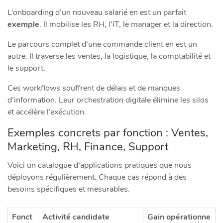
L’onboarding d’un nouveau salarié en est un parfait
exemple
. Il mobilise les RH, l’IT, le manager et la direction.
Le parcours complet d’une commande client en est un
autre. Il traverse les ventes, la logistique, la comptabilité et
le support.
Ces workflows souffrent de délais et de manques
d’information. Leur orchestration digitale élimine les silos
et accélère l’exécution.
Exemples concrets par fonction : Ventes,
Marketing, RH, Finance, Support
Voici un catalogue d’applications pratiques que nous
déployons régulièrement. Chaque cas répond à des
besoins spécifiques et mesurables.
Fonct
Activité candidate
Gain opérationne