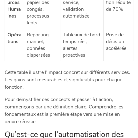
urces
papier des
service,
tion réduite
Huma
congés,
validation
de 70%
ines
processus
automatisée
lents
Opéra
Reporting
Tableaux de bord
Prise de
tions
manuel,
temps réel,
décision
données
alertes
accélérée
dispersées
proactives
Cette table illustre l’impact concret sur différents services.
Les gains sont mesurables et significatifs pour chaque
fonction.
Pour démystifier ces concepts et passer à l’action,
commençons par une définition claire. Comprendre les
fondamentaux est la première étape vers une mise en
œuvre réussie.
Qu’est-ce que l’automatisation des