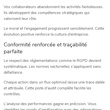
Vos collaborateurs abandonnent les activités fastidieuses.
Ils développent des compétences stratégiques qui
valorisent leur rôle.
Le moral et l’engagement progressent sensiblement. Cette
évolution positive renforce la culture d’entreprise.
Conformité renforcée et traçabilité
parfaite
Le respect des réglementations comme le RGPD devient
systématique. Les normes sectorielles s’appliquent sans
défaillance.
Chaque action dans un flux optimisé laisse une trace datée
et attribuée. Cette piste d’audit complète facilite les
contrôles.
L’analyse des performances gagne en précision. Vous
identifiez les points d’amélioration avec des informations