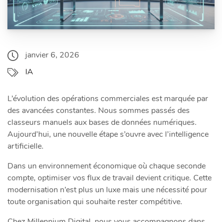
janvier 6, 2026
IA
L’évolution des opérations commerciales est marquée par
des avancées constantes. Nous sommes passés des
classeurs manuels aux bases de données numériques.
Aujourd’hui, une nouvelle étape s’ouvre avec l’intelligence
artificielle.
Dans un environnement économique où chaque seconde
compte, optimiser vos flux de travail devient critique. Cette
modernisation n’est plus un luxe mais une nécessité pour
toute organisation qui souhaite rester compétitive.
Chez Millennium Digital, nous vous accompagnons dans