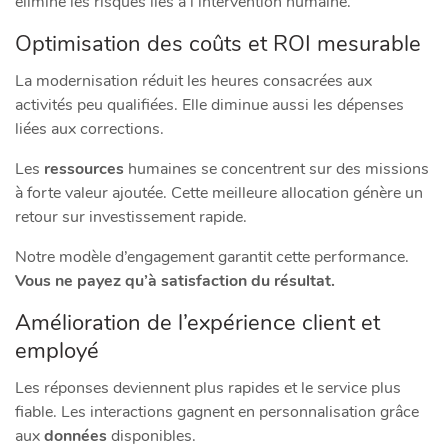
élimine les risques liés à l’intervention humaine.
Optimisation des coûts et ROI mesurable
La modernisation réduit les heures consacrées aux
activités peu qualifiées. Elle diminue aussi les dépenses
liées aux corrections.
Les
ressources
humaines se concentrent sur des missions
à forte valeur ajoutée. Cette meilleure allocation génère un
retour sur investissement rapide.
Notre modèle d’engagement garantit cette performance.
Vous ne payez qu’à satisfaction du résultat.
Amélioration de l’expérience client et
employé
Les réponses deviennent plus rapides et le service plus
fiable. Les interactions gagnent en personnalisation grâce
aux
données
disponibles.