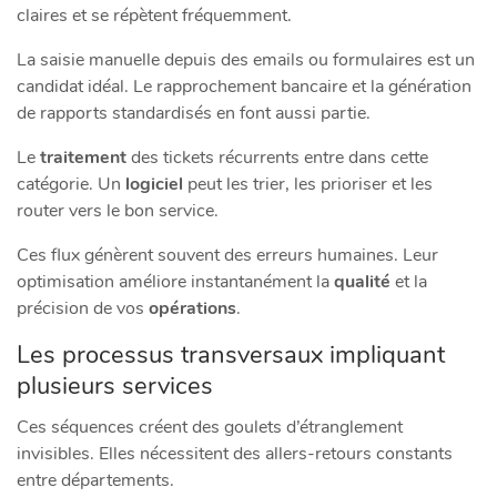
claires et se répètent fréquemment.
La saisie manuelle depuis des emails ou formulaires est un
candidat idéal. Le rapprochement bancaire et la génération
de rapports standardisés en font aussi partie.
Le
traitement
des tickets récurrents entre dans cette
catégorie. Un
logiciel
peut les trier, les prioriser et les
router vers le bon service.
Ces flux génèrent souvent des erreurs humaines. Leur
optimisation améliore instantanément la
qualité
et la
précision de vos
opérations
.
Les processus transversaux impliquant
plusieurs services
Ces séquences créent des goulets d’étranglement
invisibles. Elles nécessitent des allers-retours constants
entre départements.