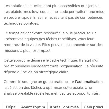
Les solutions actuelles sont plus accessibles que jamais.
Les plateformes low-code et no-code permettent une mise
en œuvre rapide. Elles ne nécessitent pas de compétences
techniques pointues.
Le temps devient votre ressource la plus précieuse. En
libérant vos équipes des tâches répétitives, vous leur
redonnez de la valeur. Elles peuvent se concentrer sur des
missions à plus fort impact.
Cette approche dépasse le cadre technique. Il s’agit d’un
projet business engageant toute l’organisation. La réussite
dépend d’une vision stratégique claire.
Comme le souligne un
guide pratique sur l’automatisation
,
la sélection des tâches à optimiser est cruciale. Une
analyse préalable révèle les inefficacités et opportunités.
Dépa
Avant l’optim
Après l’optimisa
Gain princi