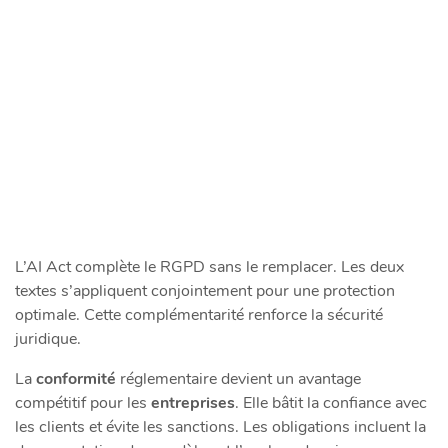
L’AI Act complète le RGPD sans le remplacer. Les deux
textes s’appliquent conjointement pour une protection
optimale. Cette complémentarité renforce la sécurité
juridique.
La
conformité
réglementaire devient un avantage
compétitif pour les
entreprises
. Elle bâtit la confiance avec
les clients et évite les sanctions. Les obligations incluent la