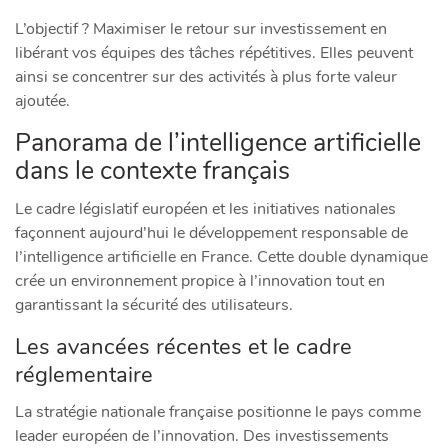
L’objectif ? Maximiser le retour sur investissement en
libérant vos équipes des tâches répétitives. Elles peuvent
ainsi se concentrer sur des activités à plus forte valeur
ajoutée.
Panorama de l’intelligence artificielle
dans le contexte français
Le cadre législatif européen et les initiatives nationales
façonnent aujourd’hui le développement responsable de
l’intelligence artificielle en France. Cette double dynamique
crée un environnement propice à l’innovation tout en
garantissant la sécurité des utilisateurs.
Les avancées récentes et le cadre
réglementaire
La stratégie nationale française positionne le pays comme
leader européen de l’innovation. Des investissements