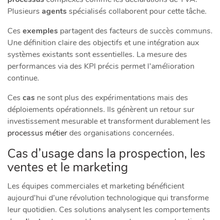
Plusieurs
agents
spécialisés collaborent pour cette tâche.
Ces
exemples
partagent des facteurs de succès communs.
Une définition claire des objectifs et une intégration aux
systèmes existants sont essentielles. La mesure des
performances via des KPI précis permet l’amélioration
continue.
Ces
cas
ne sont plus des expérimentations mais des
déploiements opérationnels. Ils génèrent un retour sur
investissement mesurable et transforment durablement les
processus métier
des organisations concernées.
Cas d’usage dans la prospection, les
ventes et le marketing
Les équipes commerciales et marketing bénéficient
aujourd’hui d’une révolution technologique qui transforme
leur quotidien. Ces solutions analysent les comportements