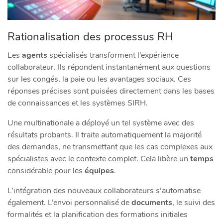
Rationalisation des processus RH
Les
agents
spécialisés transforment l’expérience
collaborateur. Ils répondent instantanément aux questions
sur les congés, la paie ou les avantages sociaux. Ces
réponses précises sont puisées directement dans les bases
de connaissances et les systèmes SIRH.
Une multinationale a déployé un tel système avec des
résultats probants. Il traite automatiquement la majorité
des demandes, ne transmettant que les cas complexes aux
spécialistes avec le contexte complet. Cela libère un
temps
considérable pour les
équipes
.
L’intégration des nouveaux collaborateurs s’automatise
également. L’envoi personnalisé de
documents
, le suivi des
formalités et la planification des formations initiales