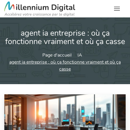
agent ia entreprise : où ça
fonctionne vraiment et où ça casse
Page d'accueil
IA
agent ia entreprise : où ça fonctionne vraiment et où ça
casse