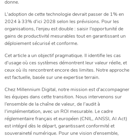
donne.
L’adoption de cette technologie devrait passer de 1% en
2024 à 33% d’ici 2028 selon les prévisions. Pour les
organisations, l’enjeu est double : saisir l’opportunité de
gains de productivité mesurables tout en garantissant un
déploiement sécurisé et conforme.
Cet article a un objectif pragmatique. Il identifie les cas
d’usage où ces systèmes démontrent leur valeur réelle, et
ceux où ils rencontrent encore des limites. Notre approche
est factuelle, basée sur une expertise terrain.
Chez Millennium Digital, notre mission est d’accompagner
les équipes dans cette transition. Nous intervenons sur
l’ensemble de la chaîne de valeur, de l’audit à
l’implémentation, avec un ROI mesurable. Le cadre
réglementaire français et européen (CNIL, ANSSI, AI Act)
est intégré dès le départ, garantissant conformité et
souveraineté numérique. Pour une vision d’ensemble,