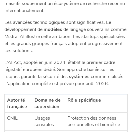
massifs soutiennent un écosystème de recherche reconnu
internationalement.
Les avancées technologiques sont significatives. Le
développement de
modèles
de langage souverains comme
Mistral AI illustre cette ambition. Les startups spécialisées
et les grands groupes français adoptent progressivement
ces solutions.
L’AI Act, adopté en juin 2024, établit le premier cadre
législatif européen dédié. Son approche basée sur les
risques garantit la sécurité des
systèmes
commercialisés.
L’application complète est prévue pour août 2026.
Autorité
Domaine de
Rôle spécifique
française
supervision
CNIL
Usages
Protection des données
sensibles
personnelles et biométrie