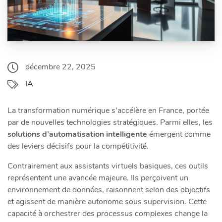
décembre 22, 2025
IA
La transformation numérique s’accélère en France, portée
par de nouvelles technologies stratégiques. Parmi elles, les
solutions d’automatisation intelligente
émergent comme
des leviers décisifs pour la compétitivité.
Contrairement aux assistants virtuels basiques, ces outils
représentent une avancée majeure. Ils perçoivent un
environnement de données, raisonnent selon des objectifs
et agissent de manière autonome sous supervision. Cette
capacité à orchestrer des
processus complexes
change la