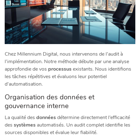
Chez Millennium Digital, nous intervenons de l’audit à
l’implémentation. Notre méthode débute par une analyse
approfondie de vos
processus
existants. Nous identifions
les tâches répétitives et évaluons leur potentiel
d’automatisation.
Organisation des données et
gouvernance interne
La qualité des
données
détermine directement l’efficacité
des
systèmes
automatisés. Un audit complet identifie les
sources disponibles et évalue leur fiabilité.