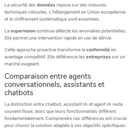
La sécurité des
données
repose sur des mesures
techniques robustes. L’hébergement en Union européenne
et le chiffrement systématique sont essentiels.
La
supervision
continue détecte les anomalies potentielles.
Elle permet une intervention rapide en cas de dérive.
Cette approche proactive transforme la
conformité
en
avantage compétitif. Elle différencie les
entreprises
sur un
marché exigeant.
Comparaison entre agents
conversationnels, assistants et
chatbots
La distinction entre chatbot, assistant IA et agent IA reste
souvent floue, alors que leurs fonctionnalités diffèrent
fondamentalement. Comprendre ces différences est crucial
pour choisir la solution adaptée à vos objectifs spécifiques.