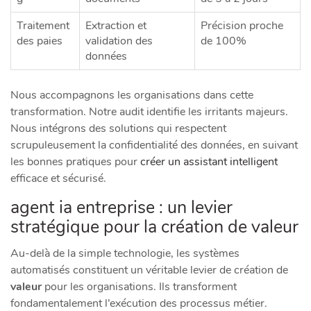
Traitement
Extraction et
Précision proche
des paies
validation des
de 100%
données
Nous accompagnons les organisations dans cette
transformation. Notre audit identifie les irritants majeurs.
Nous intégrons des solutions qui respectent
scrupuleusement la confidentialité des données, en suivant
les bonnes pratiques pour
créer un assistant intelligent
efficace et sécurisé.
agent ia entreprise : un levier
stratégique pour la création de valeur
Au-delà de la simple technologie, les systèmes
automatisés constituent un véritable levier de création de
valeur
pour les organisations. Ils transforment
fondamentalement l’exécution des processus métier.