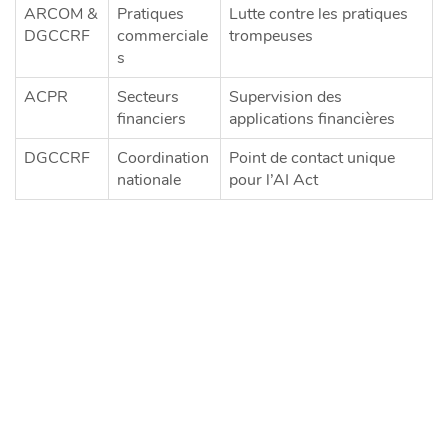
ARCOM &
Pratiques
Lutte contre les pratiques
DGCCRF
commerciale
trompeuses
s
ACPR
Secteurs
Supervision des
financiers
applications financières
DGCCRF
Coordination
Point de contact unique
nationale
pour l’AI Act