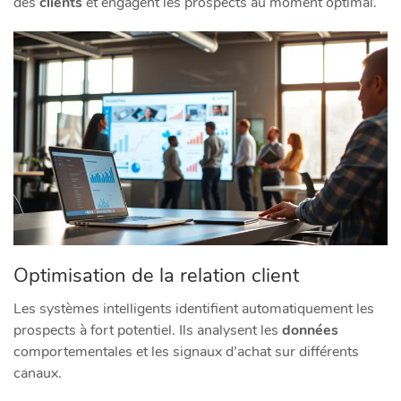
des
clients
et engagent les prospects au moment optimal.
Optimisation de la relation client
Les systèmes intelligents identifient automatiquement les
prospects à fort potentiel. Ils analysent les
données
comportementales et les signaux d’achat sur différents
canaux.