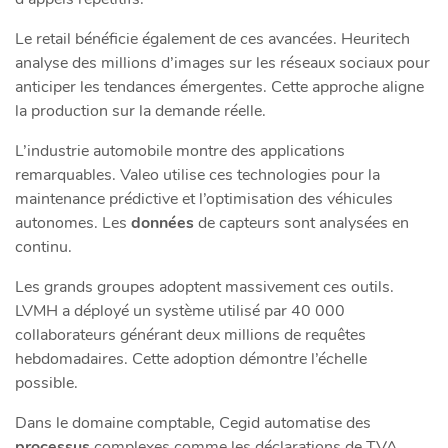
Le retail bénéficie également de ces avancées. Heuritech
analyse des millions d’images sur les réseaux sociaux pour
anticiper les tendances émergentes. Cette approche aligne
la production sur la demande réelle.
L’industrie automobile montre des applications
remarquables. Valeo utilise ces technologies pour la
maintenance prédictive et l’optimisation des véhicules
autonomes. Les
données
de capteurs sont analysées en
continu.
Les grands groupes adoptent massivement ces outils.
LVMH a déployé un système utilisé par 40 000
collaborateurs générant deux millions de requêtes
hebdomadaires. Cette adoption démontre l’échelle
possible.
Dans le domaine comptable, Cegid automatise des
processus
complexes comme les déclarations de TVA.