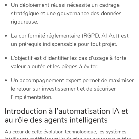
Un déploiement réussi nécessite un cadrage
stratégique et une gouvernance des données
rigoureuse.
La conformité réglementaire (RGPD, AI Act) est
un prérequis indispensable pour tout projet.
L’objectif est d’identifier les cas d’usage à forte
valeur ajoutée et les pièges à éviter.
Un accompagnement expert permet de maximiser
le retour sur investissement et de sécuriser
l’implémentation.
Introduction à l’automatisation IA et
au rôle des agents intelligents
Au cœur de cette évolution technologique, les systèmes