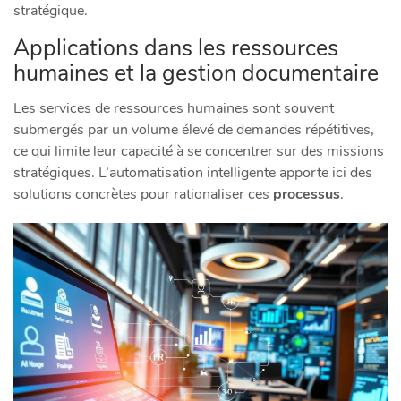
stratégique.
Applications dans les ressources
humaines et la gestion documentaire
Les services de ressources humaines sont souvent
submergés par un volume élevé de demandes répétitives,
ce qui limite leur capacité à se concentrer sur des missions
stratégiques. L’automatisation intelligente apporte ici des
solutions concrètes pour rationaliser ces
processus
.