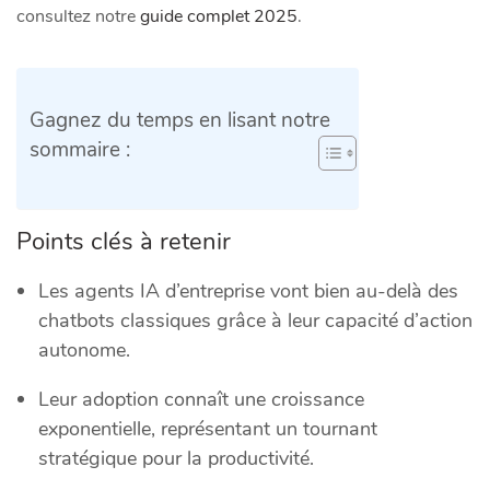
consultez notre
guide complet 2025
.
Gagnez du temps en lisant notre
sommaire :
Points clés à retenir
Les agents IA d’entreprise vont bien au-delà des
chatbots classiques grâce à leur capacité d’action
autonome.
Leur adoption connaît une croissance
exponentielle, représentant un tournant
stratégique pour la productivité.