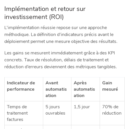
Implémentation et retour sur
investissement (ROI)
L’implémentation réussie repose sur une approche
méthodique. La définition d’indicateurs précis avant le
déploiement permet une mesure objective des résultats.
Les gains se mesurent immédiatement grâce à des KPI
concrets. Taux de résolution, délais de traitement et
réduction d’erreurs deviennent des métriques tangibles.
Indicateur de
Avant
Après
Gain
performance
automatis
automatis
mesuré
ation
ation
Temps de
5 jours
1,5 jour
70% de
traitement
ouvrables
réduction
factures