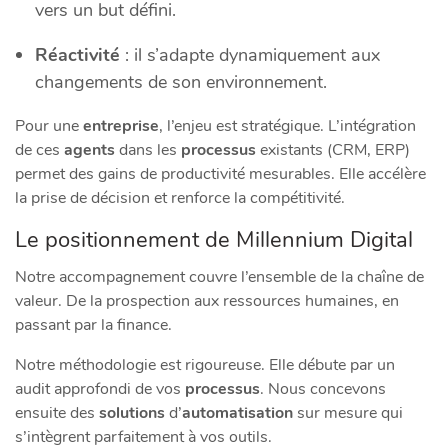
vers un but défini.
Réactivité
: il s’adapte dynamiquement aux
changements de son environnement.
Pour une
entreprise
, l’enjeu est stratégique. L’intégration
de ces
agents
dans les
processus
existants (CRM, ERP)
permet des gains de productivité mesurables. Elle accélère
la prise de décision et renforce la compétitivité.
Le positionnement de Millennium Digital
Notre accompagnement couvre l’ensemble de la chaîne de
valeur. De la prospection aux ressources humaines, en
passant par la finance.
Notre méthodologie est rigoureuse. Elle débute par un
audit approfondi de vos
processus
. Nous concevons
ensuite des
solutions
d’
automatisation
sur mesure qui
s’intègrent parfaitement à vos outils.