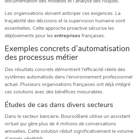
documentation des modèles et l’analyse des risques.
Les organisations doivent anticiper ces exigences. La
traçabilité des décisions et la supervision humaine sont
essentielles. Cette approche proactive sécurise les
déploiements pour les
entreprises
françaises.
Exemples concrets d’automatisation
des processus métier
Des résultats concrets démontrent l’efficacité réelle des
systèmes automatisés dans l’environnement professionnel
actuel. Plusieurs organisations françaises ont déjà intégré
ces solutions avec des bénéfices mesurables.
Études de cas dans divers secteurs
Dans le secteur bancaire, BoursoBank utilise un assistant
virtuel qui gère plus de 4 millions de conversations
annuelles. Cette solution réduit significativement le volume
d’appels répétitifs.