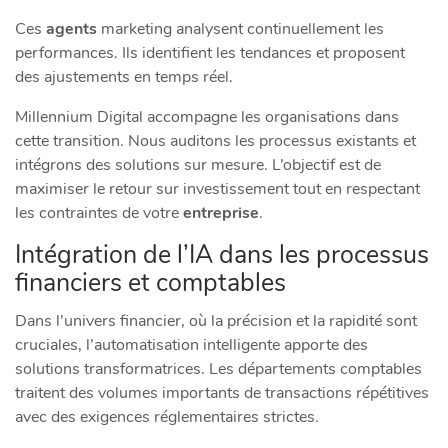
Ces
agents
marketing analysent continuellement les
performances. Ils identifient les tendances et proposent
des ajustements en temps réel.
Millennium Digital accompagne les organisations dans
cette transition. Nous auditons les processus existants et
intégrons des solutions sur mesure. L’objectif est de
maximiser le retour sur investissement tout en respectant
les contraintes de votre
entreprise
.
Intégration de l’IA dans les processus
financiers et comptables
Dans l’univers financier, où la précision et la rapidité sont
cruciales, l’automatisation intelligente apporte des
solutions transformatrices. Les départements comptables
traitent des volumes importants de transactions répétitives
avec des exigences réglementaires strictes.