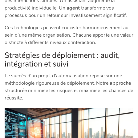
des interactions simples. Un assistant augmente la
productivité individuelle. Un
agent
transforme vos
processus pour un retour sur investissement significatif.
Ces technologies peuvent coexister harmonieusement au
sein d’une même organisation. Chacune apporte une valeur
distincte à différents niveaux d’interaction.
Stratégies de déploiement : audit,
intégration et suivi
Le succès d’un projet d’automatisation repose sur une
méthodologie rigoureuse de déploiement. Notre
approche
structurée minimise les risques et maximise les chances de
réussite.