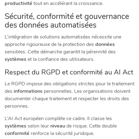
productivité
tout en accélérant la croissance.
Sécurité, conformité et gouvernance
des données automatisées
L’intégration de solutions automatisées nécessite une
approche rigoureuse de la protection des
données
sensibles. Cette démarche garantit la pérennité des
systèmes
et la confiance des utilisateurs.
Respect du RGPD et conformité au AI Act
Le RGPD impose des obligations strictes pour le traitement
des
informations
personnelles. Les organisations doivent
documenter chaque traitement et respecter les droits des
personnes.
L’AI Act européen complète ce cadre. Il classe les
systèmes
selon leur
niveau
de risque. Cette double
conformité
renforce la sécurité juridique.