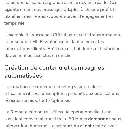
La personnalisation à grande échelle devient réalité. Ces
agents
créent des messages adaptés à chaque profil. Ils
planifient des rendez-vous et suivent l’engagement en
temps réel.
L’exemple d’Experience CRM illustre cette transformation.
Leur solution FILIP synthétise instantanément les
informations
clients
. Préférences, habitudes et historique
deviennent accessibles en un clic.
Création de contenu et campagnes
automatisées
La
création
de contenu marketing s’automatise
efficacement. Des descriptions produits aux publications
réseaux sociaux, tout s’optimise.
La Redoute démontre l’efficacité opérationnelle. Leur
assistant conversationnel traite 60% des
demandes
sans
intervention humaine. La satisfaction
client
reste élevée.