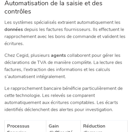
Automatisation de la saisie et des
contrôles
Les systèmes spécialisés extraient automatiquement les
données
depuis les factures fournisseurs. Ils effectuent le
rapprochement avec les bons de commande et valident les
écritures.
Chez Cegid, plusieurs
agents
collaborent pour gérer les
déclarations de TVA de manière complète. La lecture des
factures, l’extraction des informations et les calculs
s’automatisent intégralement.
Le rapprochement bancaire bénéficie particulièrement de
cette technologie. Les relevés se comparent
automatiquement aux écritures comptables. Les écarts
identifiés déclenchent des alertes pour investigation.
Processus
Gain
Réduction