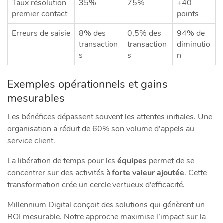
Taux résolution
35%
75%
+40
premier contact
points
Erreurs de saisie
8% des
0,5% des
94% de
transaction
transaction
diminutio
s
s
n
Exemples opérationnels et gains
mesurables
Les bénéfices dépassent souvent les attentes initiales. Une
organisation a réduit de 60% son volume d’appels au
service client.
La libération de temps pour les
équipes
permet de se
concentrer sur des activités à
forte valeur ajoutée
. Cette
transformation crée un cercle vertueux d’efficacité.
Millennium Digital conçoit des solutions qui génèrent un
ROI mesurable. Notre approche maximise l’impact sur la