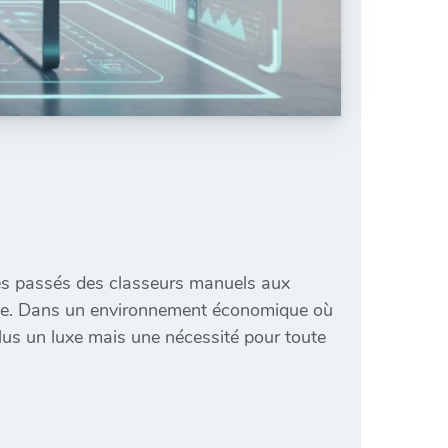
es passés des classeurs manuels aux
ielle. Dans un environnement économique où
plus un luxe mais une nécessité pour toute