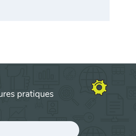
ures pratiques