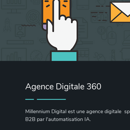
Agence Digitale 360
Millennium Digital est une agence digitale s
B2B par l'automatisation IA.