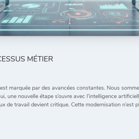
CESSUS MÉTIER
s est marquée par des avancées constantes. Nous somm
, une nouvelle étape s’ouvre avec l’intelligence artific
 de travail devient critique. Cette modernisation n’est 