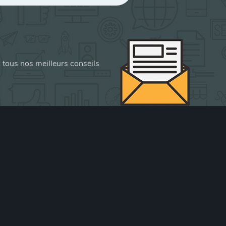
z tous nos meilleurs conseils