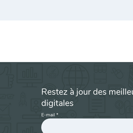
Restez à jour des meille
digitales
E-mail
*