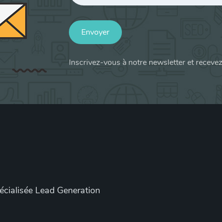
Envoyer
Inscrivez-vous à notre newsletter et receve
pécialisée Lead Generation