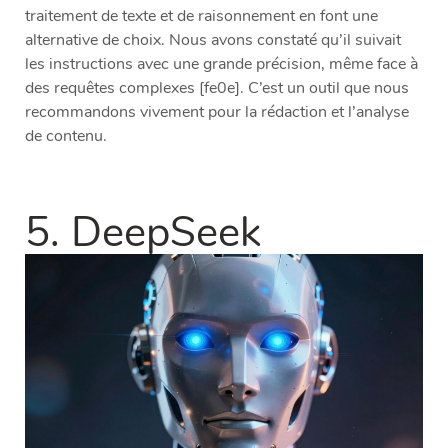
traitement de texte et de raisonnement en font une
alternative de choix. Nous avons constaté qu’il suivait
les instructions avec une grande précision, même face à
des requêtes complexes [fe0e]. C’est un outil que nous
recommandons vivement pour la rédaction et l’analyse
de contenu.
5. DeepSeek