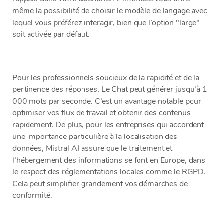
même la possibilité de choisir le modèle de langage avec
lequel vous préférez interagir, bien que l’option "large"
soit activée par défaut.
Pour les professionnels soucieux de la rapidité et de la
pertinence des réponses, Le Chat peut générer jusqu’à 1
000 mots par seconde. C’est un avantage notable pour
optimiser vos flux de travail et obtenir des contenus
rapidement. De plus, pour les entreprises qui accordent
une importance particulière à la localisation des
données, Mistral AI assure que le traitement et
l’hébergement des informations se font en Europe, dans
le respect des réglementations locales comme le RGPD.
Cela peut simplifier grandement vos démarches de
conformité.