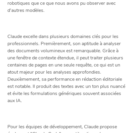
robotiques que ce que nous avons pu observer avec
d’autres modèles.
Claude excelle dans plusieurs domaines clés pour les
professionnels. Premièrement, son aptitude à analyser
des documents volumineux est remarquable. Grâce à
une fenêtre de contexte étendue, il peut traiter plusieurs
centaines de pages en une seule requête, ce qui est un
atout majeur pour les analyses approfondies.
Deuxièmement, sa performance en rédaction éditoriale
est notable. Il produit des textes avec un ton plus nuancé
et évite les formulations génériques souvent associées
aux IA.
Pour les équipes de développement, Claude propose