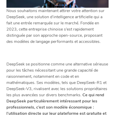
Nous souhaitons maintenant attirer votre attention sur
DeepSeek, une solution d’intelligence artificielle qui a
fait une entrée remarquée sur le marché. Fondée en
2023, cette entreprise chinoise s’est rapidement
distinguée par son approche open-source, proposant
des modèles de langage performants et accessibles.
DeepSeek se positionne comme une alternative sérieuse
pour les tâches nécessitant une grande capacité de
raisonnement, notamment en code et en
mathématiques. Ses modèles, tels que DeepSeek-R1 et
DeepSeek-V3, rivalisent avec les solutions propriétaires
les plus avancées sur divers benchmarks.
Ce qui rend
DeepSeek particulièrement intéressant pour les
professionnels, c’est son modèle économique :
l’utilisation directe sur leur plateforme est gratuite et