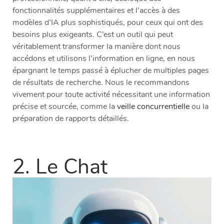
fonctionnalités supplémentaires et l’accès à des
modèles d’IA plus sophistiqués, pour ceux qui ont des
besoins plus exigeants. C’est un outil qui peut
véritablement transformer la manière dont nous
accédons et utilisons l’information en ligne, en nous
épargnant le temps passé à éplucher de multiples pages
de résultats de recherche. Nous le recommandons
vivement pour toute activité nécessitant une information
précise et sourcée, comme la
veille concurrentielle
ou la
préparation de rapports détaillés.
2. Le Chat