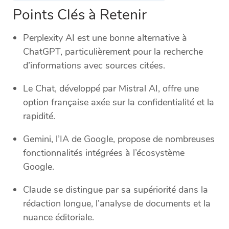
Points Clés à Retenir
Perplexity AI est une bonne alternative à
ChatGPT, particulièrement pour la recherche
d’informations avec sources citées.
Le Chat, développé par Mistral AI, offre une
option française axée sur la confidentialité et la
rapidité.
Gemini, l’IA de Google, propose de nombreuses
fonctionnalités intégrées à l’écosystème
Google.
Claude se distingue par sa supériorité dans la
rédaction longue, l’analyse de documents et la
nuance éditoriale.