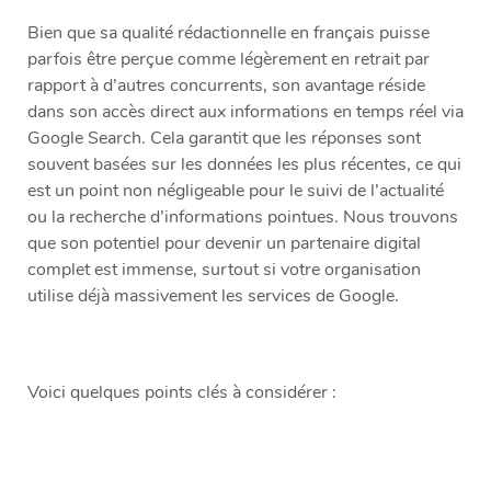
Bien que sa qualité rédactionnelle en français puisse
parfois être perçue comme légèrement en retrait par
rapport à d’autres concurrents, son avantage réside
dans son accès direct aux informations en temps réel via
Google Search. Cela garantit que les réponses sont
souvent basées sur les données les plus récentes, ce qui
est un point non négligeable pour le suivi de l’actualité
ou la recherche d’informations pointues. Nous trouvons
que son potentiel pour devenir un partenaire digital
complet est immense, surtout si votre organisation
utilise déjà massivement les services de Google.
Voici quelques points clés à considérer :