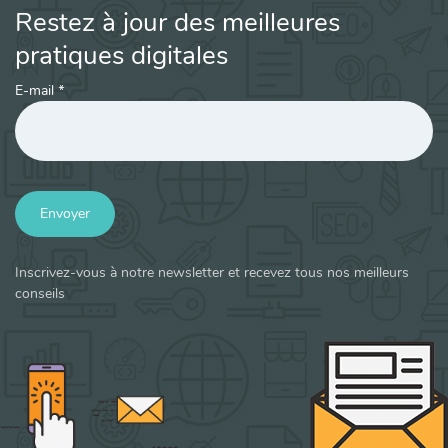
Restez à jour des meilleures
pratiques digitales
E-mail
*
Envoyer
Inscrivez-vous à notre newsletter et recevez tous nos meilleurs
conseils