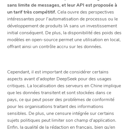
sans limite de messages, et leur API est proposée à
un tarif très compétitif.
Cela ouvre des perspectives
intéressantes pour l’automatisation de processus ou le
développement de produits IA sans un investissement
initial conséquent. De plus, la disponibilité des poids des
modèles en open-source permet une utilisation en local,
offrant ainsi un contrôle accru sur les données.
Cependant, il est important de considérer certains
aspects avant d’adopter DeepSeek pour des usages
critiques. La localisation des serveurs en Chine implique
que les données transitent et sont stockées dans ce
pays, ce qui peut poser des problèmes de conformité
pour les organisations traitant des informations
sensibles. De plus, une censure intégrée sur certains
sujets politiques peut limiter son champ d’application.
Enfin, la qualité de la rédaction en français, bien qu’en