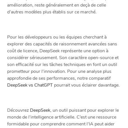
amélioration, reste généralement en deçà de celle
d’autres modèles plus établis sur ce marché.
Pour les développeurs ou les équipes cherchant à
explorer des capacités de raisonnement avancées sans
coût de licence, DeepSeek représente une option à
considérer sérieusement. Son caractère open-source et
son efficacité sur les tâches techniques en font un outil
prometteur pour l’innovation. Pour une analyse plus
approfondie de ses performances, notre comparatif
DeepSeek vs ChatGPT
pourrait vous éclairer davantage.
Découvrez
DeepSeek
, un outil puissant pour explorer le
monde de l’intelligence artificielle. C’est une ressource
formidable pour comprendre comment l’IA peut aider