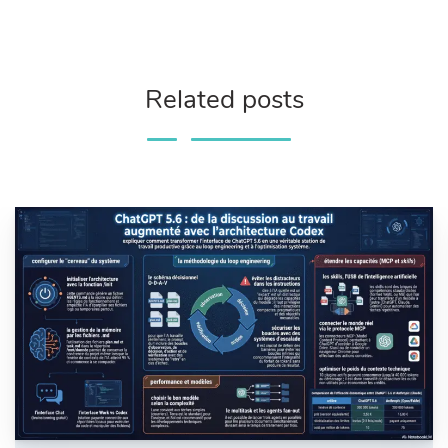
Related posts