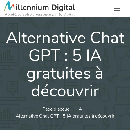
Alternative Chat
GPT : 5 IA
gratuites à
découvrir
Page d'accueil
IA
Alternative Chat GPT : 5 IA gratuites à découvrir