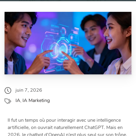
juin 7, 2026
IA
IA Marketing
,
Il fut un temps où pour interagir avec une intelligence
artificielle, on ouvrait naturellement ChatGPT. Mais en
2026, le chatbot d’OpenAI n’est plus seul sur son trône,