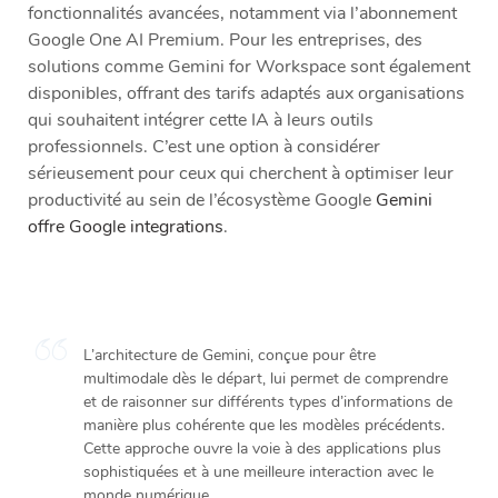
fonctionnalités avancées, notamment via l’abonnement
Google One AI Premium. Pour les entreprises, des
solutions comme Gemini for Workspace sont également
disponibles, offrant des tarifs adaptés aux organisations
qui souhaitent intégrer cette IA à leurs outils
professionnels. C’est une option à considérer
sérieusement pour ceux qui cherchent à optimiser leur
productivité au sein de l’écosystème Google
Gemini
offre Google integrations
.
L’architecture de Gemini, conçue pour être
multimodale dès le départ, lui permet de comprendre
et de raisonner sur différents types d’informations de
manière plus cohérente que les modèles précédents.
Cette approche ouvre la voie à des applications plus
sophistiquées et à une meilleure interaction avec le
monde numérique.