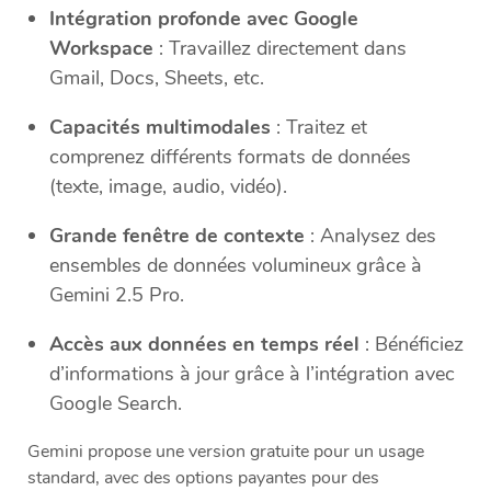
Intégration profonde avec Google
Workspace
: Travaillez directement dans
Gmail, Docs, Sheets, etc.
Capacités multimodales
: Traitez et
comprenez différents formats de données
(texte, image, audio, vidéo).
Grande fenêtre de contexte
: Analysez des
ensembles de données volumineux grâce à
Gemini 2.5 Pro.
Accès aux données en temps réel
: Bénéficiez
d’informations à jour grâce à l’intégration avec
Google Search.
Gemini propose une version gratuite pour un usage
standard, avec des options payantes pour des