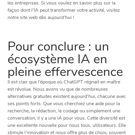
les entreprises. Si vous voulez en savoir plus sur la
façon dont l’IA peut transformer votre activité, visitez
notre site web dès aujourd’hui !
Pour conclure : un
écosystème IA en
pleine effervescence
Il est clair que l’époque où ChatGPT régnait en maître
est révolue. Nous avons vu que de nombreuses
alternatives gratuites existent aujourd’hui, chacune avec
ses points forts. Que vous cherchiez une aide pour la
recherche, la rédaction, le codage ou simplement une
conversation, il y a une IA pour vous. Cette diversité est
une excellente nouvelle pour nous tous, utilisateurs. Elle
stimule l’innovation et nous offre plus de choix, souvent