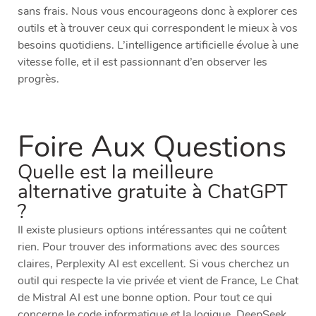
sans frais. Nous vous encourageons donc à explorer ces
outils et à trouver ceux qui correspondent le mieux à vos
besoins quotidiens. L’intelligence artificielle évolue à une
vitesse folle, et il est passionnant d’en observer les
progrès.
Foire Aux Questions
Quelle est la meilleure
alternative gratuite à ChatGPT
?
Il existe plusieurs options intéressantes qui ne coûtent
rien. Pour trouver des informations avec des sources
claires, Perplexity AI est excellent. Si vous cherchez un
outil qui respecte la vie privée et vient de France, Le Chat
de Mistral AI est une bonne option. Pour tout ce qui
concerne le code informatique et la logique, DeepSeek