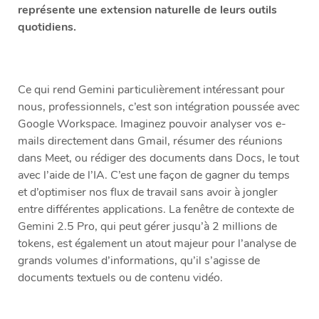
représente une extension naturelle de leurs outils
quotidiens.
Ce qui rend Gemini particulièrement intéressant pour
nous, professionnels, c’est son intégration poussée avec
Google Workspace. Imaginez pouvoir analyser vos e-
mails directement dans Gmail, résumer des réunions
dans Meet, ou rédiger des documents dans Docs, le tout
avec l’aide de l’IA. C’est une façon de gagner du temps
et d’optimiser nos flux de travail sans avoir à jongler
entre différentes applications. La fenêtre de contexte de
Gemini 2.5 Pro, qui peut gérer jusqu’à 2 millions de
tokens, est également un atout majeur pour l’analyse de
grands volumes d’informations, qu’il s’agisse de
documents textuels ou de contenu vidéo.