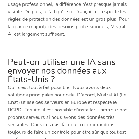
usage professionnel, la différence n’est presque jamais
visible. De plus, le fait qu’il soit français et respecte les
règles de protection des données est un gros plus. Pour
la grande majorité des besoins professionnels, Mistral
AI est largement suffisant.
Peut-on utiliser une IA sans
envoyer nos données aux
États-Unis ?
Oui, c’est tout à fait possible ! Nous avons deux
solutions principales pour cela. D’abord, Mistral AI (Le
Chat) utilise des serveurs en Europe et respecte le
RGPD. Ensuite, il est possible d’installer Llama sur nos
propres serveurs si nous avons des données très
sensibles. Dans ces cas-là, nous recommandons
toujours de faire un contrôle pour être sûr que tout est