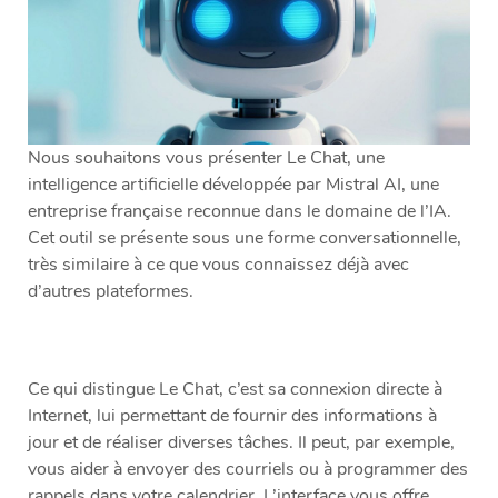
Nous souhaitons vous présenter Le Chat, une
intelligence artificielle développée par Mistral AI, une
entreprise française reconnue dans le domaine de l’IA.
Cet outil se présente sous une forme conversationnelle,
très similaire à ce que vous connaissez déjà avec
d’autres plateformes.
Ce qui distingue Le Chat, c’est sa connexion directe à
Internet, lui permettant de fournir des informations à
jour et de réaliser diverses tâches. Il peut, par exemple,
vous aider à envoyer des courriels ou à programmer des
rappels dans votre calendrier. L’interface vous offre