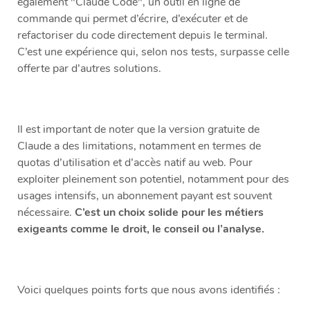
également "Claude Code", un outil en ligne de
commande qui permet d’écrire, d’exécuter et de
refactoriser du code directement depuis le terminal.
C’est une expérience qui, selon nos tests, surpasse celle
offerte par d’autres solutions.
Il est important de noter que la version gratuite de
Claude a des limitations, notamment en termes de
quotas d’utilisation et d’accès natif au web. Pour
exploiter pleinement son potentiel, notamment pour des
usages intensifs, un abonnement payant est souvent
nécessaire.
C’est un choix solide pour les métiers
exigeants comme le droit, le conseil ou l’analyse.
Voici quelques points forts que nous avons identifiés :