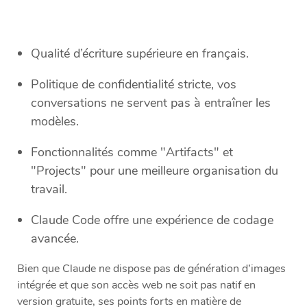
Qualité d’écriture supérieure en français.
Politique de confidentialité stricte, vos
conversations ne servent pas à entraîner les
modèles.
Fonctionnalités comme "Artifacts" et
"Projects" pour une meilleure organisation du
travail.
Claude Code offre une expérience de codage
avancée.
Bien que Claude ne dispose pas de génération d’images
intégrée et que son accès web ne soit pas natif en
version gratuite, ses points forts en matière de