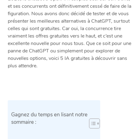
et ses concurrents ont définitivement cessé de faire de la
figuration. Nous avons donc décidé de tester et de vous
présenter les meilleures alternatives à ChatGPT, surtout
celles qui sont gratuites. Car oui, la concurrence tire
vraiment les offres gratuites vers le haut, et c’est une
excellente nouvelle pour nous tous. Que ce soit pour une
panne de ChatGPT ou simplement pour explorer de
nouvelles options, voici 5 IA gratuites à découvrir sans
plus attendre.
Gagnez du temps en lisant notre
sommaire :