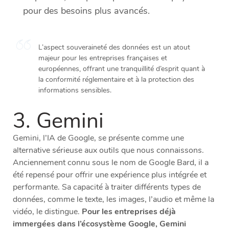
pour des besoins plus avancés.
L’aspect souveraineté des données est un atout
majeur pour les entreprises françaises et
européennes, offrant une tranquillité d’esprit quant à
la conformité réglementaire et à la protection des
informations sensibles.
3. Gemini
Gemini, l’IA de Google, se présente comme une
alternative sérieuse aux outils que nous connaissons.
Anciennement connu sous le nom de Google Bard, il a
été repensé pour offrir une expérience plus intégrée et
performante. Sa capacité à traiter différents types de
données, comme le texte, les images, l’audio et même la
vidéo, le distingue.
Pour les entreprises déjà
immergées dans l’écosystème Google, Gemini