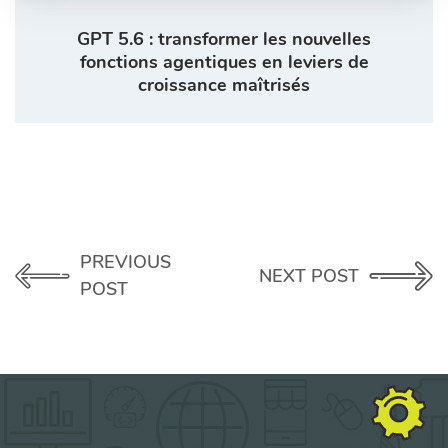
GPT 5.6 : transformer les nouvelles
fonctions agentiques en leviers de
croissance maîtrisés
PREVIOUS
NEXT POST
POST