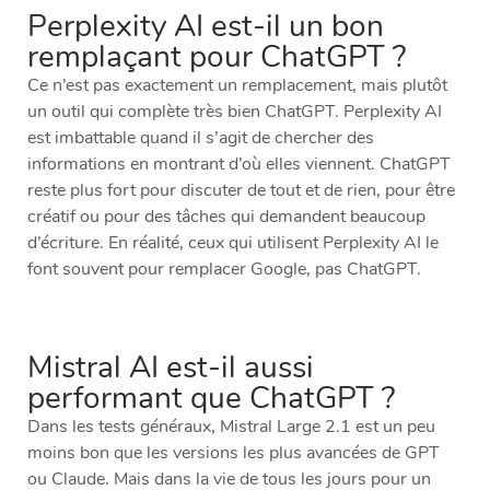
Perplexity AI est-il un bon
remplaçant pour ChatGPT ?
Ce n’est pas exactement un remplacement, mais plutôt
un outil qui complète très bien ChatGPT. Perplexity AI
est imbattable quand il s’agit de chercher des
informations en montrant d’où elles viennent. ChatGPT
reste plus fort pour discuter de tout et de rien, pour être
créatif ou pour des tâches qui demandent beaucoup
d’écriture. En réalité, ceux qui utilisent Perplexity AI le
font souvent pour remplacer Google, pas ChatGPT.
Mistral AI est-il aussi
performant que ChatGPT ?
Dans les tests généraux, Mistral Large 2.1 est un peu
moins bon que les versions les plus avancées de GPT
ou Claude. Mais dans la vie de tous les jours pour un