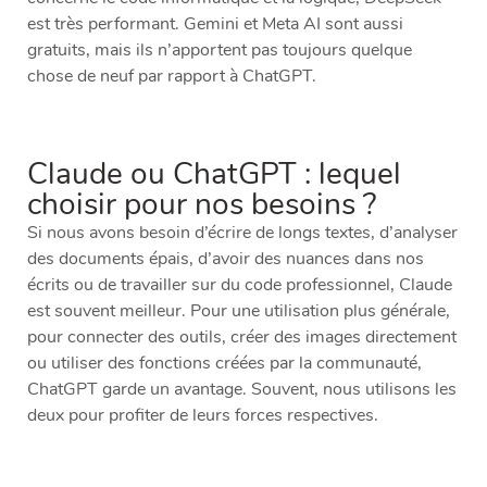
est très performant. Gemini et Meta AI sont aussi
gratuits, mais ils n’apportent pas toujours quelque
chose de neuf par rapport à ChatGPT.
Claude ou ChatGPT : lequel
choisir pour nos besoins ?
Si nous avons besoin d’écrire de longs textes, d’analyser
des documents épais, d’avoir des nuances dans nos
écrits ou de travailler sur du code professionnel, Claude
est souvent meilleur. Pour une utilisation plus générale,
pour connecter des outils, créer des images directement
ou utiliser des fonctions créées par la communauté,
ChatGPT garde un avantage. Souvent, nous utilisons les
deux pour profiter de leurs forces respectives.