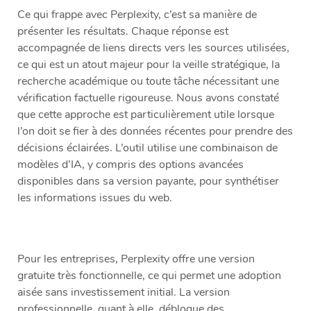
Ce qui frappe avec Perplexity, c’est sa manière de
présenter les résultats. Chaque réponse est
accompagnée de liens directs vers les sources utilisées,
ce qui est un atout majeur pour la veille stratégique, la
recherche académique ou toute tâche nécessitant une
vérification factuelle rigoureuse. Nous avons constaté
que cette approche est particulièrement utile lorsque
l’on doit se fier à des données récentes pour prendre des
décisions éclairées. L’outil utilise une combinaison de
modèles d’IA, y compris des options avancées
disponibles dans sa version payante, pour synthétiser
les informations issues du web.
Pour les entreprises, Perplexity offre une version
gratuite très fonctionnelle, ce qui permet une adoption
aisée sans investissement initial. La version
professionnelle, quant à elle, débloque des