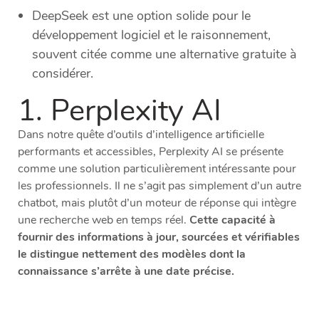
DeepSeek est une option solide pour le
développement logiciel et le raisonnement,
souvent citée comme une alternative gratuite à
considérer.
1. Perplexity AI
Dans notre quête d’outils d’intelligence artificielle
performants et accessibles, Perplexity AI se présente
comme une solution particulièrement intéressante pour
les professionnels. Il ne s’agit pas simplement d’un autre
chatbot, mais plutôt d’un moteur de réponse qui intègre
une recherche web en temps réel.
Cette capacité à
fournir des informations à jour, sourcées et vérifiables
le distingue nettement des modèles dont la
connaissance s’arrête à une date précise.