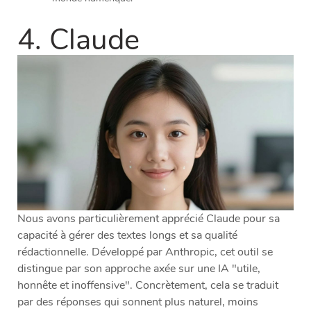
4. Claude
Nous avons particulièrement apprécié Claude pour sa
capacité à gérer des textes longs et sa qualité
rédactionnelle. Développé par Anthropic, cet outil se
distingue par son approche axée sur une IA "utile,
honnête et inoffensive". Concrètement, cela se traduit
par des réponses qui sonnent plus naturel, moins