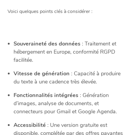
Voici quelques points clés à considérer :
Souveraineté des données
: Traitement et
hébergement en Europe, conformité RGPD
facilitée.
Vitesse de génération
: Capacité à produire
du texte à une cadence très élevée.
Fonctionnalités intégrées
: Génération
d’images, analyse de documents, et
connecteurs pour Gmail et Google Agenda.
Accessibilité
: Une version gratuite est
disponible, complétée par des offres payantes