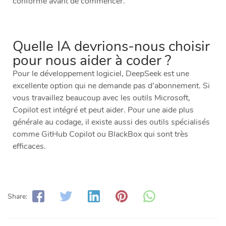
conforme avant de commencer.
Quelle IA devrions-nous choisir
pour nous aider à coder ?
Pour le développement logiciel, DeepSeek est une
excellente option qui ne demande pas d’abonnement. Si
vous travaillez beaucoup avec les outils Microsoft,
Copilot est intégré et peut aider. Pour une aide plus
générale au codage, il existe aussi des outils spécialisés
comme GitHub Copilot ou BlackBox qui sont très
efficaces.
Share: