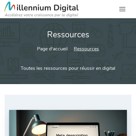
Ressources
Page d'accueil
Ressources
Toutes les ressources pour réussir en digital