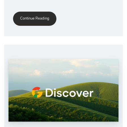
Continue Reading