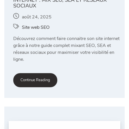
SOCIAUX
août 24, 2025
Site web SEO
Découvrez comment faire connaitre son site internet
grâce à notre guide complet mixant SEO, SEA et
réseaux sociaux pour maximiser votre visibilité en
ligne.
Continue Reading