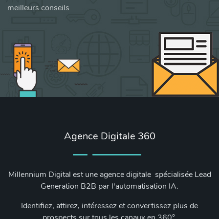
meilleurs conseils
Agence Digitale 360
Millennium Digital est une agence digitale spécialisée Lead
Generation B2B par l'automatisation IA.
Identifiez, attirez, intéressez et convertissez plus de
prospects sur tous les canaux en 360°.