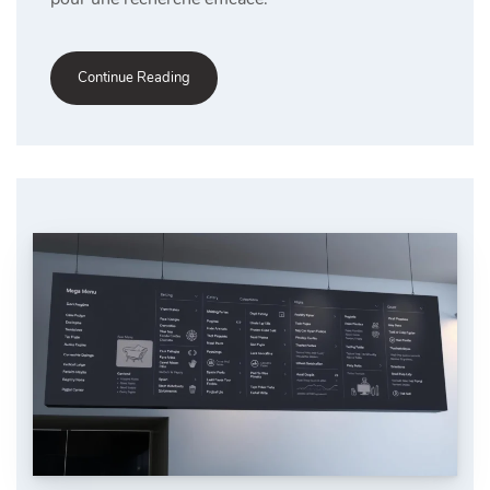
Continue Reading