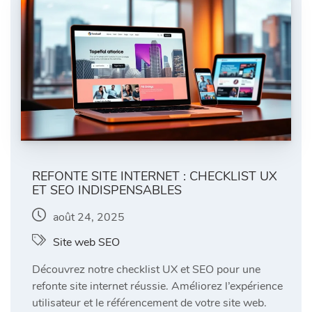
REFONTE SITE INTERNET : CHECKLIST UX
ET SEO INDISPENSABLES
août 24, 2025
Site web SEO
Découvrez notre checklist UX et SEO pour une
refonte site internet réussie. Améliorez l’expérience
utilisateur et le référencement de votre site web.