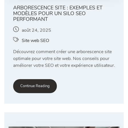
ARBORESCENCE SITE : EXEMPLES ET
MODÈLES POUR UN SILO SEO
PERFORMANT
août 24, 2025
Site web SEO
Découvrez comment créer une arborescence site
optimale pour votre site web. Nos conseils pour
améliorer votre SEO et votre expérience utilisateur.
Continue Reading