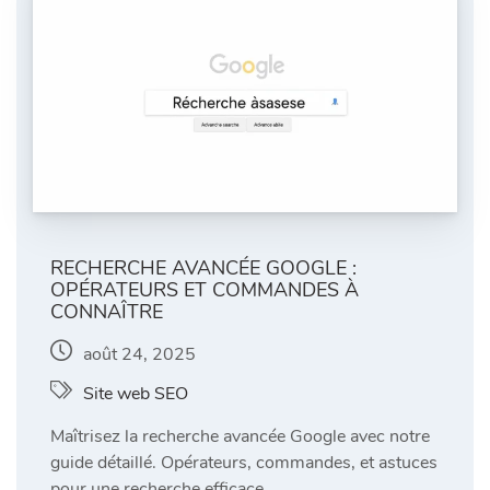
RECHERCHE AVANCÉE GOOGLE :
OPÉRATEURS ET COMMANDES À
CONNAÎTRE
août 24, 2025
Site web SEO
Maîtrisez la recherche avancée Google avec notre
guide détaillé. Opérateurs, commandes, et astuces
pour une recherche efficace.