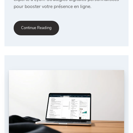
pour booster votre présence en ligne.
Continue Reading