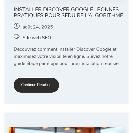
INSTALLER DISCOVER GOOGLE : BONNES
PRATIQUES POUR SÉDUIRE L’ALGORITHME
août 24, 2025
Site web SEO
Découvrez comment installer Discover Google et
maximisez votre visibilité en ligne. Suivez notre
guide étape par étape pour une installation réussie.
Continue Reading