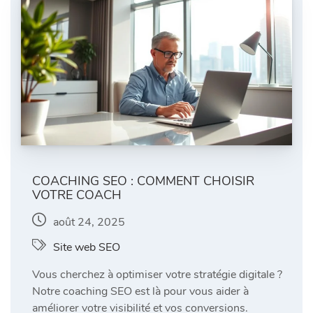
COACHING SEO : COMMENT CHOISIR
VOTRE COACH
août 24, 2025
Site web SEO
Vous cherchez à optimiser votre stratégie digitale ?
Notre coaching SEO est là pour vous aider à
améliorer votre visibilité et vos conversions.