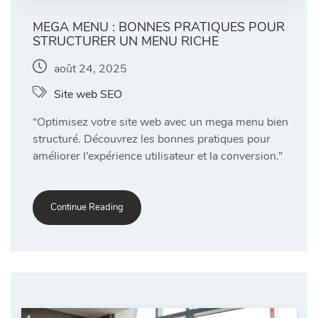
MEGA MENU : BONNES PRATIQUES POUR
STRUCTURER UN MENU RICHE
août 24, 2025
Site web SEO
“Optimisez votre site web avec un mega menu bien
structuré. Découvrez les bonnes pratiques pour
améliorer l’expérience utilisateur et la conversion.”
Continue Reading