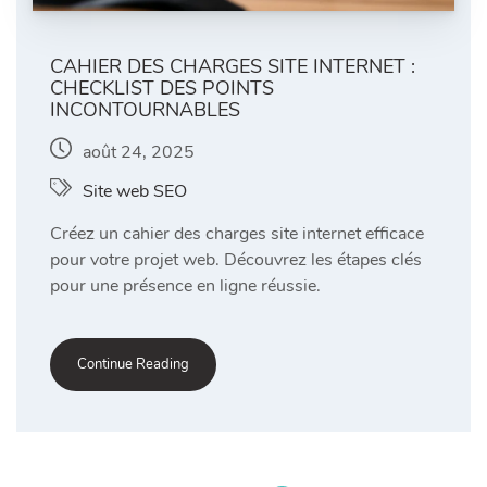
CAHIER DES CHARGES SITE INTERNET :
CHECKLIST DES POINTS
INCONTOURNABLES
août 24, 2025
Site web SEO
Créez un cahier des charges site internet efficace
pour votre projet web. Découvrez les étapes clés
pour une présence en ligne réussie.
Continue Reading