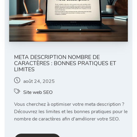
META DESCRIPTION NOMBRE DE
CARACTÈRES : BONNES PRATIQUES ET
LIMITES
août 24, 2025
Site web SEO
Vous cherchez à optimiser votre meta description ?
Découvrez les limites et les bonnes pratiques pour le
nombre de caractères afin d’améliorer votre SEO.