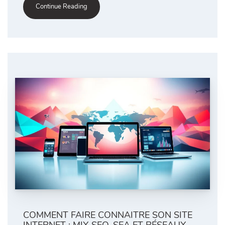
Continue Reading
COMMENT FAIRE CONNAITRE SON SITE
INTERNET : MIX SEO, SEA ET RÉSEAUX