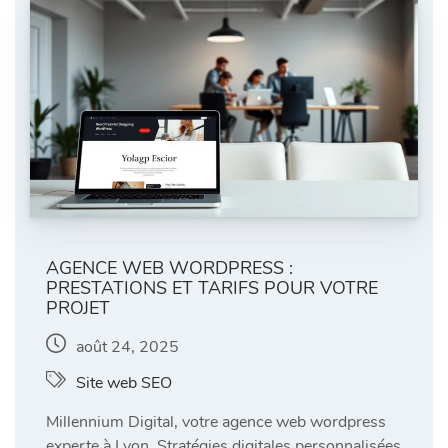
AGENCE WEB WORDPRESS :
PRESTATIONS ET TARIFS POUR VOTRE
PROJET
août 24, 2025
Site web SEO
Millennium Digital, votre agence web wordpress
experte à Lyon. Stratégies digitales personnalisées