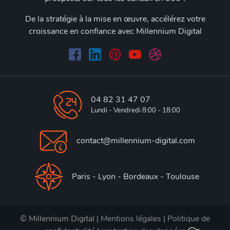
De la stratégie à la mise en œuvre, accélérez votre
croissance en confiance avec Millennium Digital
04 82 31 47 07
Lundi - Vendredi 8:00 - 18:00
contact@millennium-digital.com
Paris - Lyon - Bordeaux - Toulouse
© Millennium Digital |
Mentions légales
|
Politique de