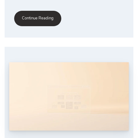
Continue Reading