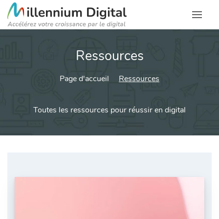
Ressources
Page d'accueil
Ressources
Toutes les ressources pour réussir en digital