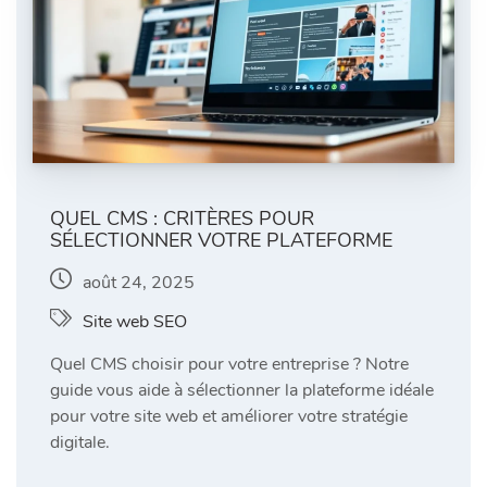
QUEL CMS : CRITÈRES POUR
SÉLECTIONNER VOTRE PLATEFORME
août 24, 2025
Site web SEO
Quel CMS choisir pour votre entreprise ? Notre
guide vous aide à sélectionner la plateforme idéale
pour votre site web et améliorer votre stratégie
digitale.