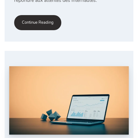
répondre aux attentes des internautes.
Continue Reading