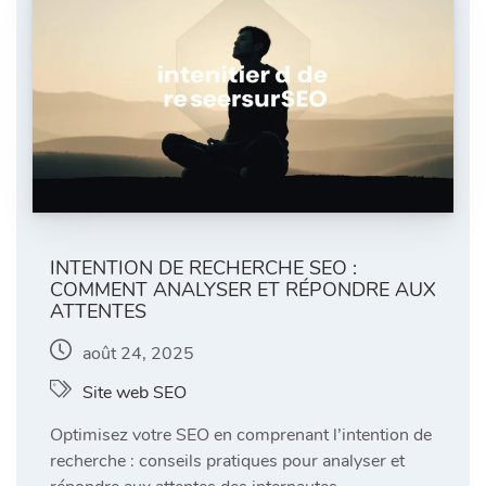
INTENTION DE RECHERCHE SEO :
COMMENT ANALYSER ET RÉPONDRE AUX
ATTENTES
août 24, 2025
Site web SEO
Optimisez votre SEO en comprenant l’intention de
recherche : conseils pratiques pour analyser et