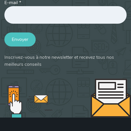
E-mail
*
Envoyer
Inscrivez-vous à notre newsletter et recevez tous nos
meilleurs conseils