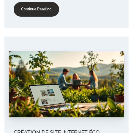
Continue Reading
CRÉATION DE SITE INTERNET ÉCO