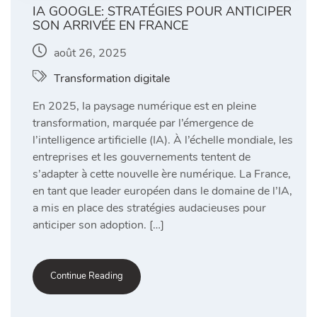
IA GOOGLE: STRATÉGIES POUR ANTICIPER
SON ARRIVÉE EN FRANCE
août 26, 2025
Transformation digitale
En 2025, la paysage numérique est en pleine
transformation, marquée par l’émergence de
l’intelligence artificielle (IA). À l’échelle mondiale, les
entreprises et les gouvernements tentent de
s’adapter à cette nouvelle ère numérique. La France,
en tant que leader européen dans le domaine de l’IA,
a mis en place des stratégies audacieuses pour
anticiper son adoption. […]
Continue Reading