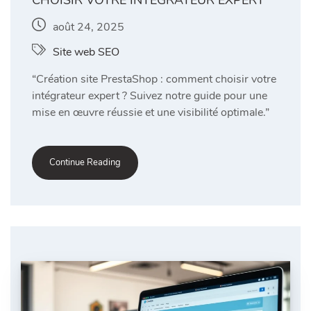
août 24, 2025
Site web SEO
“Création site PrestaShop : comment choisir votre
intégrateur expert ? Suivez notre guide pour une
mise en œuvre réussie et une visibilité optimale.”
Continue Reading