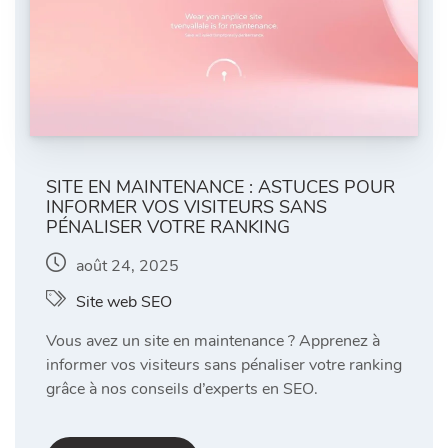
SITE EN MAINTENANCE : ASTUCES POUR
INFORMER VOS VISITEURS SANS
PÉNALISER VOTRE RANKING
août 24, 2025
Site web SEO
Vous avez un site en maintenance ? Apprenez à
informer vos visiteurs sans pénaliser votre ranking
grâce à nos conseils d’experts en SEO.