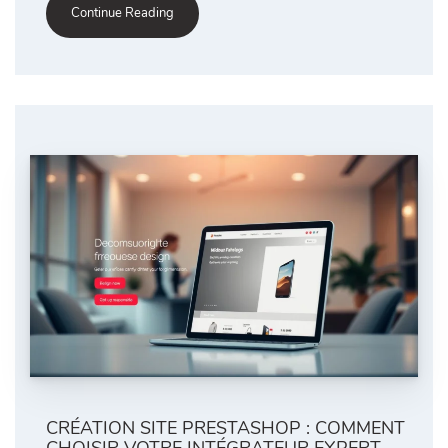
Continue Reading
CRÉATION SITE PRESTASHOP : COMMENT
CHOISIR VOTRE INTÉGRATEUR EXPERT