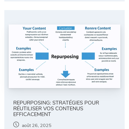
REPURPOSING: STRATÉGIES POUR
RÉUTILISER VOS CONTENUS
EFFICACEMENT
août 26, 2025