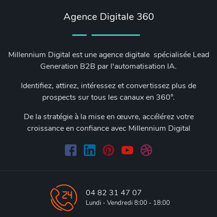
Agence Digitale 360
Millennium Digital est une agence digitale spécialisée Lead
Generation B2B par l'automatisation IA.
Identifiez, attirez, intéressez et convertissez plus de
prospects sur tous les canaux en 360°.
De la stratégie à la mise en œuvre, accélérez votre
croissance en confiance avec Millennium Digital
04 82 31 47 07
Lundi - Vendredi 8:00 - 18:00