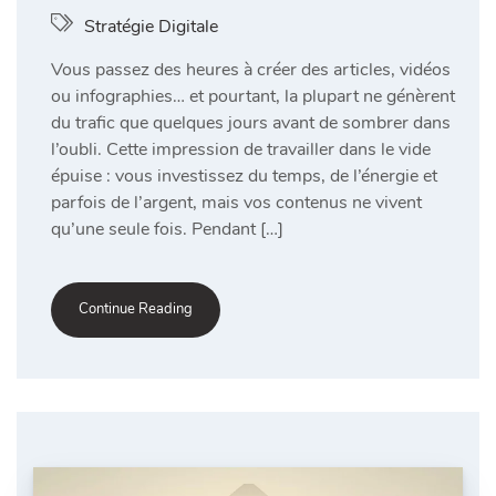
Stratégie Digitale
Vous passez des heures à créer des articles, vidéos
ou infographies… et pourtant, la plupart ne génèrent
du trafic que quelques jours avant de sombrer dans
l’oubli. Cette impression de travailler dans le vide
épuise : vous investissez du temps, de l’énergie et
parfois de l’argent, mais vos contenus ne vivent
qu’une seule fois. Pendant […]
Continue Reading