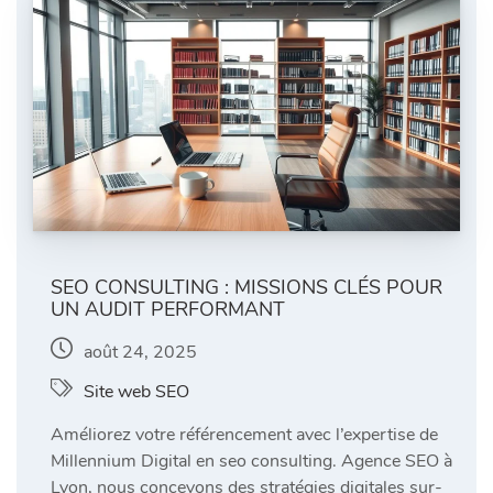
SEO CONSULTING : MISSIONS CLÉS POUR
UN AUDIT PERFORMANT
août 24, 2025
Site web SEO
Améliorez votre référencement avec l’expertise de
Millennium Digital en seo consulting. Agence SEO à
Lyon, nous concevons des stratégies digitales sur-