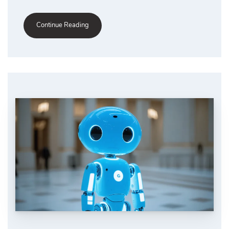
Continue Reading