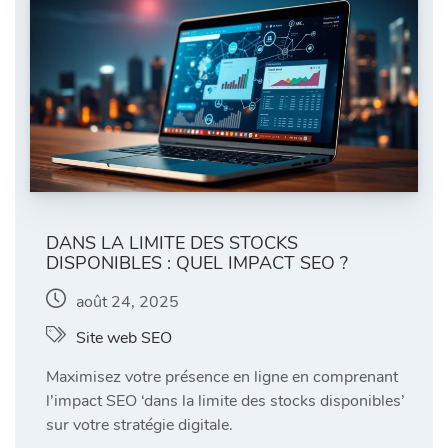
DANS LA LIMITE DES STOCKS
DISPONIBLES : QUEL IMPACT SEO ?
août 24, 2025
Site web SEO
Maximisez votre présence en ligne en comprenant
l’impact SEO ‘dans la limite des stocks disponibles’
sur votre stratégie digitale.