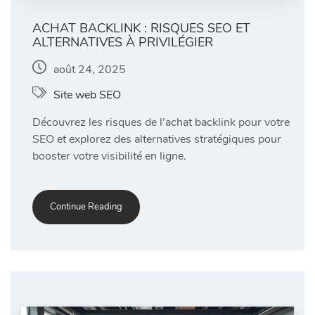
ACHAT BACKLINK : RISQUES SEO ET
ALTERNATIVES À PRIVILÉGIER
août 24, 2025
Site web SEO
Découvrez les risques de l’achat backlink pour votre
SEO et explorez des alternatives stratégiques pour
booster votre visibilité en ligne.
Continue Reading