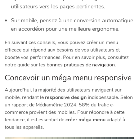
utilisateurs vers les pages pertinentes.
Sur mobile, pensez à une conversion automatique
en accordéon pour une meilleure ergonomie.
En suivant ces conseils, vous pouvez créer un menu
efficace qui répond aux besoins de vos utilisateurs et
booste vos performances. Pour en savoir plus, consultez
notre guide sur les
bonnes pratiques de navigation
.
Concevoir un méga menu responsive
Aujourd’hui, la majorité des utilisateurs naviguent sur
mobile, rendant le
responsive design
indispensable. Selon
un rapport de Médiamétrie 2024, 58% du trafic e-
commerce provient des mobiles. Pour répondre à cette
tendance, il est essentiel de
créer méga menu
adapté à
tous les appareils.