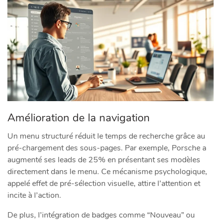
Amélioration de la navigation
Un menu structuré réduit le temps de recherche grâce au
pré-chargement des sous-pages. Par exemple, Porsche a
augmenté ses leads de 25% en présentant ses modèles
directement dans le menu. Ce mécanisme psychologique,
appelé effet de pré-sélection visuelle, attire l’attention et
incite à l’action.
De plus, l’intégration de badges comme “Nouveau” ou