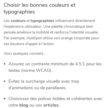
Choisir les bonnes couleurs et
typographies
Les
couleurs
et
typographies
influencent directement
l’expérience utilisateur. Une palette chromatique bien
pensée améliore la lisibilité et renforce l’identité visuelle.
Par exemple, HubSpot utilise son orange corporate pour
ses boutons d’appel à l’action.
Voici quelques conseils :
Assurez un contraste minimum de 4.5:1 pour les
textes (norme WCAG).
Évitez la surcharge visuelle avec trop
d’animations ou de parallaxes.
Choisissez des polices lisibles et cohérentes avec
votre
blog
ou vos
articles
.