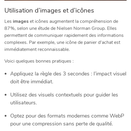
Utilisation d’images et d’icônes
Les
images
et icônes augmentent la compréhension de
87%, selon une étude de Nielsen Norman Group. Elles
permettent de communiquer rapidement des informations
complexes. Par exemple, une icône de panier d’achat est
immédiatement reconnaissable.
Voici quelques bonnes pratiques :
Appliquez la règle des 3 secondes : l’impact visuel
doit être immédiat.
Utilisez des visuels contextuels pour guider les
utilisateurs.
Optez pour des formats modernes comme WebP
pour une compression sans perte de qualité.