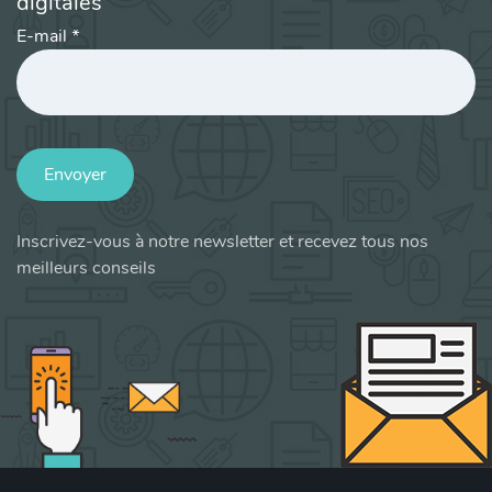
digitales
E-mail
*
Envoyer
Inscrivez-vous à notre newsletter et recevez tous nos
meilleurs conseils