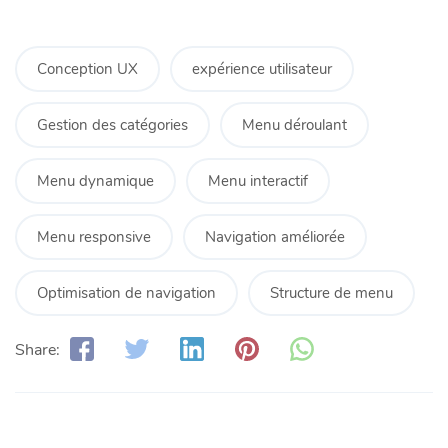
Conception UX
expérience utilisateur
Gestion des catégories
Menu déroulant
Menu dynamique
Menu interactif
Menu responsive
Navigation améliorée
Optimisation de navigation
Structure de menu
Share: