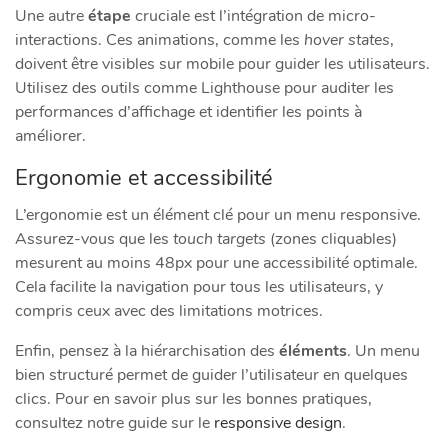
Une autre
étape
cruciale est l’intégration de micro-
interactions. Ces animations, comme les
hover states
,
doivent être visibles sur mobile pour guider les utilisateurs.
Utilisez des outils comme Lighthouse pour auditer les
performances d’affichage et identifier les points à
améliorer.
Ergonomie et accessibilité
L’ergonomie est un élément clé pour un menu responsive.
Assurez-vous que les
touch targets
(zones cliquables)
mesurent au moins 48px pour une accessibilité optimale.
Cela facilite la navigation pour tous les utilisateurs, y
compris ceux avec des limitations motrices.
Enfin, pensez à la hiérarchisation des
éléments
. Un menu
bien structuré permet de guider l’utilisateur en quelques
clics. Pour en savoir plus sur les bonnes pratiques,
consultez notre guide sur le
responsive design
.