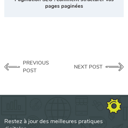
pages paginées
PREVIOUS
NEXT POST
POST
Restez à jour des meilleures pratiques