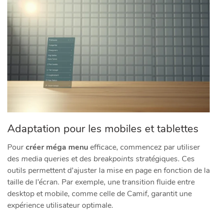
Adaptation pour les mobiles et tablettes
Pour
créer méga menu
efficace, commencez par utiliser
des
media queries
et des
breakpoints
stratégiques. Ces
outils permettent d’ajuster la mise en page en fonction de la
taille de l’écran. Par exemple, une transition fluide entre
desktop et mobile, comme celle de Camif, garantit une
expérience utilisateur optimale.