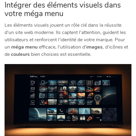
Intégrer des éléments visuels dans
votre méga menu
Les éléments visuels jouent un rôle clé dans la réussite
d’un site web moderne. Ils captent l’attention, guident les
utilisateurs et renforcent l’identité de votre marque. Pour
un
méga menu
efficace, l’utilisation d’
images
, d’icônes et
de
couleurs
bien choisies est essentielle.