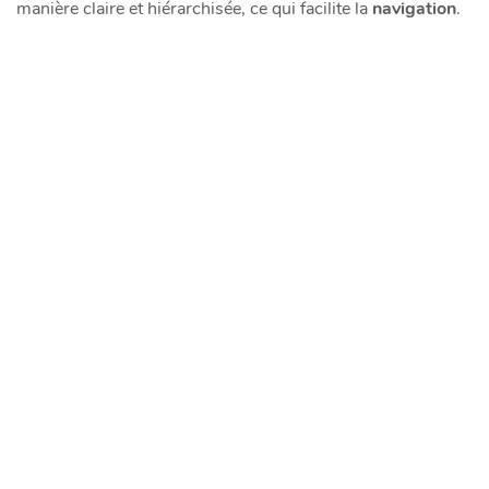
manière claire et hiérarchisée, ce qui facilite la
navigation
.