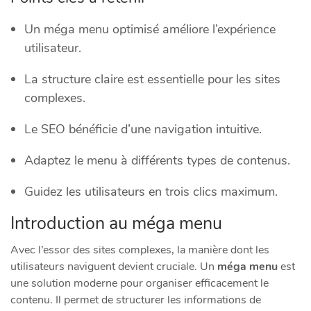
Un méga menu optimisé améliore l’expérience
utilisateur.
La structure claire est essentielle pour les sites
complexes.
Le SEO bénéficie d’une navigation intuitive.
Adaptez le menu à différents types de contenus.
Guidez les utilisateurs en trois clics maximum.
Introduction au méga menu
Avec l’essor des sites complexes, la manière dont les
utilisateurs naviguent devient cruciale. Un
méga menu
est
une solution moderne pour organiser efficacement le
contenu. Il permet de structurer les informations de