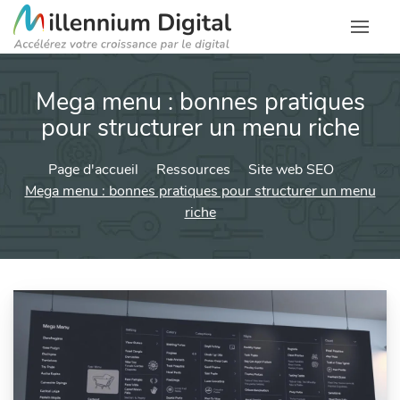
Mega menu : bonnes pratiques
pour structurer un menu riche
Page d'accueil
Ressources
Site web SEO
Mega menu : bonnes pratiques pour structurer un menu
riche