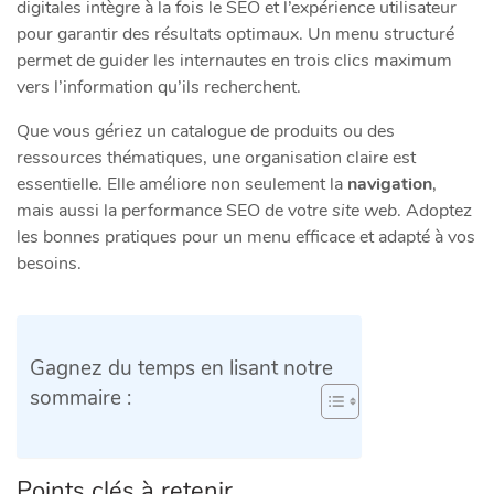
digitales intègre à la fois le SEO et l’expérience utilisateur
pour garantir des résultats optimaux. Un menu structuré
permet de guider les internautes en trois clics maximum
vers l’information qu’ils recherchent.
Que vous gériez un catalogue de produits ou des
ressources thématiques, une organisation claire est
essentielle. Elle améliore non seulement la
navigation
,
mais aussi la performance SEO de votre
site web
. Adoptez
les bonnes pratiques pour un menu efficace et adapté à vos
besoins.
Gagnez du temps en lisant notre
sommaire :
Points clés à retenir