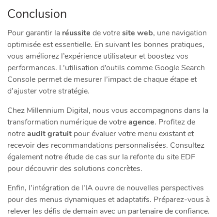
Conclusion
Pour garantir la
réussite
de votre
site web
, une navigation
optimisée est essentielle. En suivant les bonnes pratiques,
vous améliorez l’expérience utilisateur et boostez vos
performances. L’utilisation d’outils comme Google Search
Console permet de mesurer l’impact de chaque
étape
et
d’ajuster votre stratégie.
Chez Millennium Digital, nous vous accompagnons dans la
transformation numérique de votre
agence
. Profitez de
notre
audit gratuit
pour évaluer votre menu existant et
recevoir des recommandations personnalisées. Consultez
également notre étude de cas sur la refonte du site EDF
pour découvrir des solutions concrètes.
Enfin, l’intégration de l’IA ouvre de nouvelles perspectives
pour des menus dynamiques et adaptatifs. Préparez-vous à
relever les défis de demain avec un partenaire de confiance.