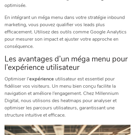
optimisée.
En intégrant un méga menu dans votre stratégie inbound
marketing, vous pouvez qualifier vos leads plus
efficacement. Utilisez des outils comme Google Analytics
pour mesurer son impact et ajuster votre approche en
conséquence.
Les avantages d’un méga menu pour
l’expérience utilisateur
Optimiser l’
expérience
utilisateur est essentiel pour
fidéliser vos visiteurs. Un menu bien conçu facilite la
navigation et améliore l’engagement. Chez Millennium
Digital, nous utilisons des heatmaps pour analyser et
optimiser les parcours utilisateurs, garantissant une
structure intuitive et efficace.