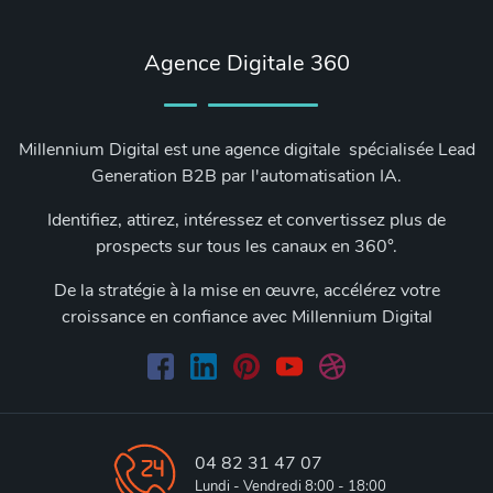
Agence Digitale 360
Millennium Digital est une agence digitale spécialisée Lead
Generation B2B par l'automatisation IA.
Identifiez, attirez, intéressez et convertissez plus de
prospects sur tous les canaux en 360°.
De la stratégie à la mise en œuvre, accélérez votre
croissance en confiance avec Millennium Digital
04 82 31 47 07
Lundi - Vendredi 8:00 - 18:00