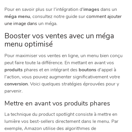
Pour en savoir plus sur l’intégration d’
images
dans un
méga menu
, consultez notre guide sur
comment ajouter
une image dans
un méga.
Booster vos ventes avec un méga
menu optimisé
Pour maximiser vos ventes en ligne, un menu bien conçu
peut faire toute la différence. En mettant en avant vos
produits
phares et en intégrant des
boutons
d’appel à
l’action, vous pouvez augmenter significativement votre
conversion
. Voici quelques stratégies éprouvées pour y
parvenir.
Mettre en avant vos produits phares
La technique du
product spotlight
consiste à mettre en
lumière vos best-sellers directement dans le menu. Par
exemple, Amazon utilise des algorithmes de