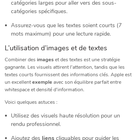
catégories larges pour aller vers des sous-
catégories spécifiques.
Assurez-vous que les textes soient courts (7
mots maximum) pour une lecture rapide.
L’utilisation d’images et de textes
Combiner des
images
et des textes est une stratégie
gagnante. Les visuels attirent l’attention, tandis que les
textes courts fournissent des informations clés. Apple est
un excellent
exemple
avec son équilibre parfait entre
whitespace et densité d’information.
Voici quelques astuces :
Utilisez des visuels haute résolution pour un
rendu professionnel.
Ajoutez des
liens
cliquables pour guider les