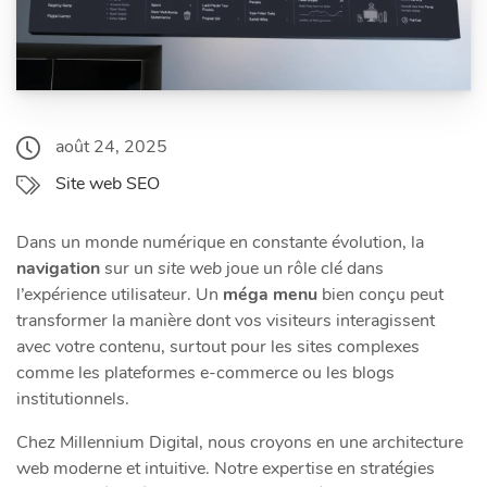
août 24, 2025
Site web SEO
Dans un monde numérique en constante évolution, la
navigation
sur un
site web
joue un rôle clé dans
l’expérience utilisateur. Un
méga menu
bien conçu peut
transformer la manière dont vos visiteurs interagissent
avec votre contenu, surtout pour les sites complexes
comme les plateformes e-commerce ou les blogs
institutionnels.
Chez Millennium Digital, nous croyons en une architecture
web moderne et intuitive. Notre expertise en stratégies