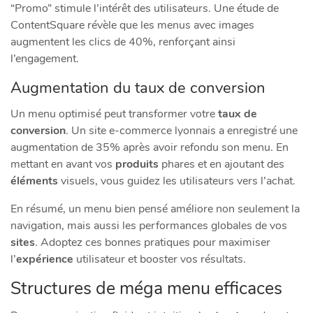
“Promo” stimule l’intérêt des utilisateurs. Une étude de
ContentSquare révèle que les menus avec images
augmentent les clics de 40%, renforçant ainsi
l’engagement.
Augmentation du taux de conversion
Un menu optimisé peut transformer votre
taux de
conversion
. Un site e-commerce lyonnais a enregistré une
augmentation de 35% après avoir refondu son menu. En
mettant en avant vos
produits
phares et en ajoutant des
éléments
visuels, vous guidez les utilisateurs vers l’achat.
En résumé, un menu bien pensé améliore non seulement la
navigation, mais aussi les performances globales de vos
sites
. Adoptez ces bonnes pratiques pour maximiser
l’
expérience
utilisateur et booster vos résultats.
Structures de méga menu efficaces