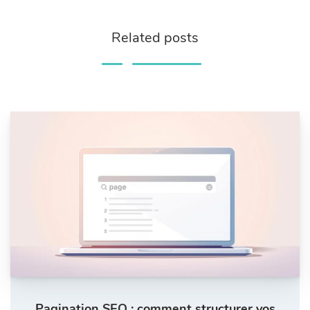
Related posts
Pagination SEO : comment structurer vos