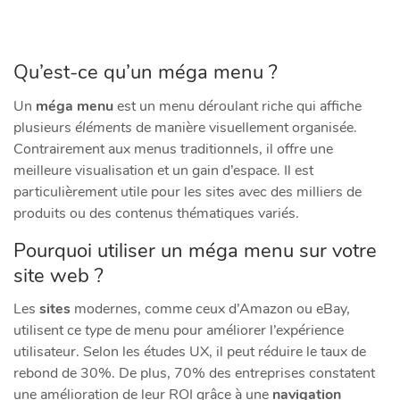
Qu’est-ce qu’un méga menu ?
Un
méga menu
est un menu déroulant riche qui affiche
plusieurs
éléments
de manière visuellement organisée.
Contrairement aux menus traditionnels, il offre une
meilleure visualisation et un gain d’espace. Il est
particulièrement utile pour les sites avec des milliers de
produits ou des contenus thématiques variés.
Pourquoi utiliser un méga menu sur votre
site web ?
Les
sites
modernes, comme ceux d’Amazon ou eBay,
utilisent ce
type
de menu pour améliorer l’expérience
utilisateur. Selon les études UX, il peut réduire le taux de
rebond de 30%. De plus, 70% des entreprises constatent
une amélioration de leur ROI grâce à une
navigation