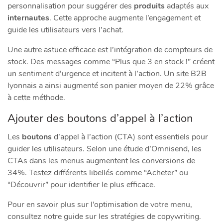
personnalisation pour suggérer des
produits
adaptés aux
internautes
. Cette approche augmente l’engagement et
guide les utilisateurs vers l’achat.
Une autre astuce efficace est l’intégration de compteurs de
stock. Des messages comme “Plus que 3 en stock !” créent
un sentiment d’urgence et incitent à l’action. Un site B2B
lyonnais a ainsi augmenté son panier moyen de 22% grâce
à cette méthode.
Ajouter des boutons d’appel à l’action
Les
boutons
d’appel à l’action (CTA) sont essentiels pour
guider les utilisateurs. Selon une étude d’Omnisend, les
CTAs dans les menus augmentent les conversions de
34%. Testez différents libellés comme “Acheter” ou
“Découvrir” pour identifier le plus efficace.
Pour en savoir plus sur l’optimisation de votre menu,
consultez notre guide sur les stratégies de copywriting.