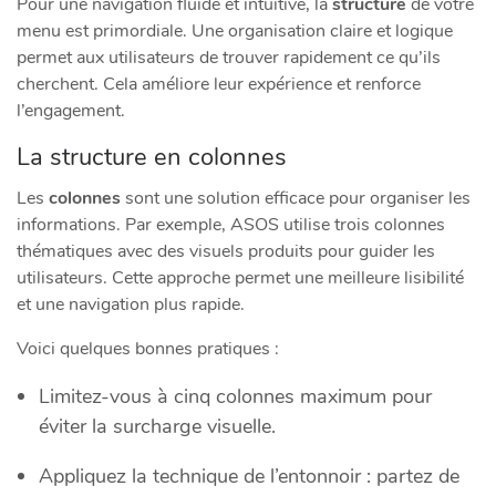
Pour une navigation fluide et intuitive, la
structure
de votre
menu est primordiale. Une organisation claire et logique
permet aux utilisateurs de trouver rapidement ce qu’ils
cherchent. Cela améliore leur expérience et renforce
l’engagement.
La structure en colonnes
Les
colonnes
sont une solution efficace pour organiser les
informations. Par exemple, ASOS utilise trois colonnes
thématiques avec des visuels produits pour guider les
utilisateurs. Cette approche permet une meilleure lisibilité
et une navigation plus rapide.
Voici quelques bonnes pratiques :
Limitez-vous à cinq colonnes maximum pour
éviter la surcharge visuelle.
Appliquez la technique de l’entonnoir : partez de