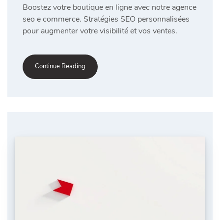
Boostez votre boutique en ligne avec notre agence
seo e commerce. Stratégies SEO personnalisées
pour augmenter votre visibilité et vos ventes.
Continue Reading