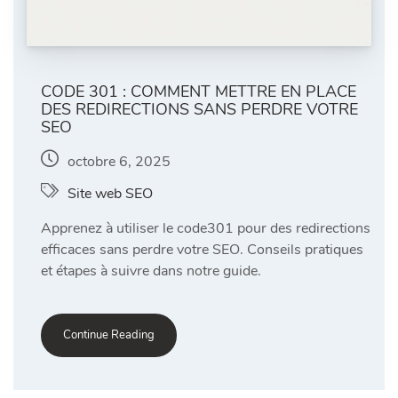
CODE 301 : COMMENT METTRE EN PLACE
DES REDIRECTIONS SANS PERDRE VOTRE
SEO
octobre 6, 2025
Site web SEO
Apprenez à utiliser le code301 pour des redirections
efficaces sans perdre votre SEO. Conseils pratiques
et étapes à suivre dans notre guide.
Continue Reading