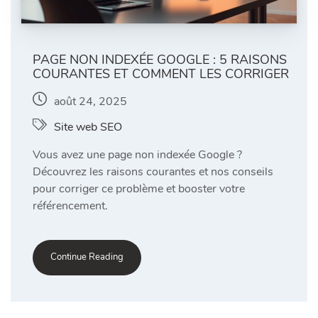
PAGE NON INDEXÉE GOOGLE : 5 RAISONS
COURANTES ET COMMENT LES CORRIGER
août 24, 2025
Site web SEO
Vous avez une page non indexée Google ?
Découvrez les raisons courantes et nos conseils
pour corriger ce problème et booster votre
référencement.
Continue Reading