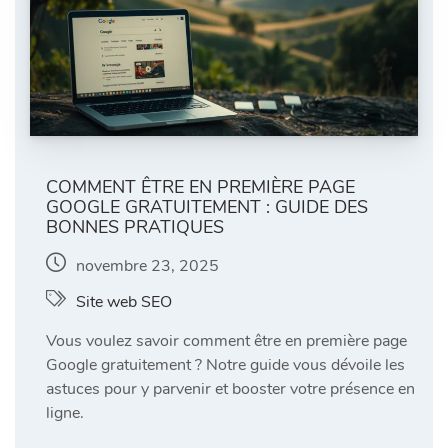
COMMENT ÊTRE EN PREMIÈRE PAGE
GOOGLE GRATUITEMENT : GUIDE DES
BONNES PRATIQUES
novembre 23, 2025
Site web SEO
Vous voulez savoir comment être en première page
Google gratuitement ? Notre guide vous dévoile les
astuces pour y parvenir et booster votre présence en
ligne.