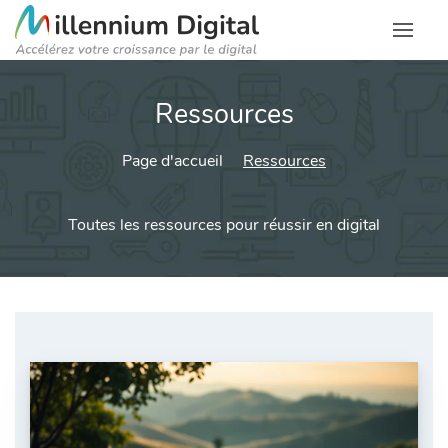
Ressources
Page d'accueil
Ressources
Toutes les ressources pour réussir en digital