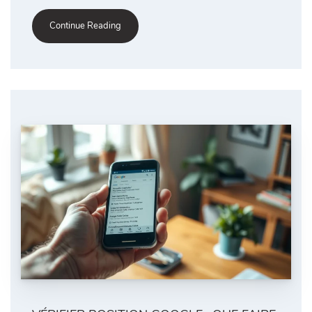
Continue Reading