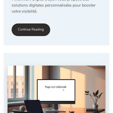
solutions digitales personnalisées pour booster
votre visibilité.
Continue Reading