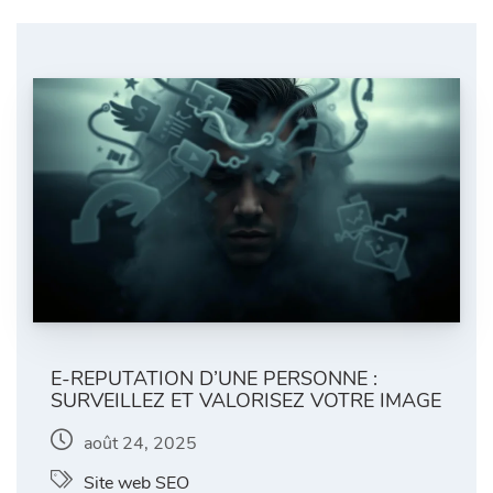
E‑REPUTATION D’UNE PERSONNE :
SURVEILLEZ ET VALORISEZ VOTRE IMAGE
août 24, 2025
Site web SEO