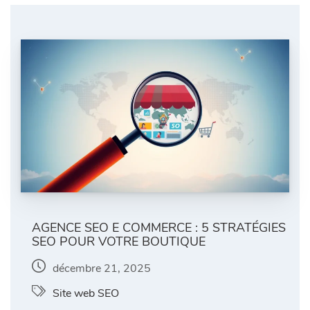
AGENCE SEO E COMMERCE : 5 STRATÉGIES
SEO POUR VOTRE BOUTIQUE
décembre 21, 2025
Site web SEO