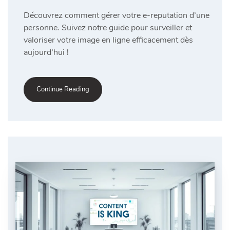
Découvrez comment gérer votre e-reputation d’une
personne. Suivez notre guide pour surveiller et
valoriser votre image en ligne efficacement dès
aujourd’hui !
Continue Reading