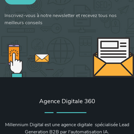
Inscrivez-vous à notre newsletter et recevez tous nos
meilleurs conseils
Agence Digitale 360
Millennium Digital est une agence digitale spécialisée Lead
Generation B2B par l'automatisation IA.