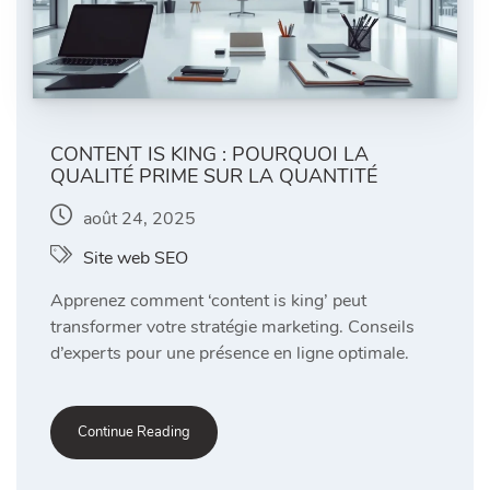
CONTENT IS KING : POURQUOI LA
QUALITÉ PRIME SUR LA QUANTITÉ
août 24, 2025
Site web SEO
Apprenez comment ‘content is king’ peut
transformer votre stratégie marketing. Conseils
d’experts pour une présence en ligne optimale.
Continue Reading