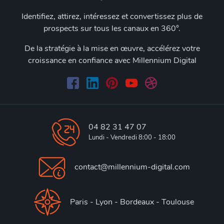
Identifiez, attirez, intéressez et convertissez plus de
prospects sur tous les canaux en 360°.
De la stratégie à la mise en œuvre, accélérez votre
croissance en confiance avec Millennium Digital
04 82 31 47 07
Lundi - Vendredi 8:00 - 18:00
contact@millennium-digital.com
Paris - Lyon - Bordeaux - Toulouse