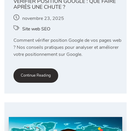
VÉRIFIER POSITION GOOGLE : QUE FAIRE
APRÈS UNE CHUTE ?
novembre 23, 2025
Site web SEO
Comment vérifier position Google de vos pages web
? Nos conseils pratiques pour analyser et améliorer
votre positionnement sur Google.
Continue Reading