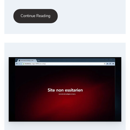
Continue Reading