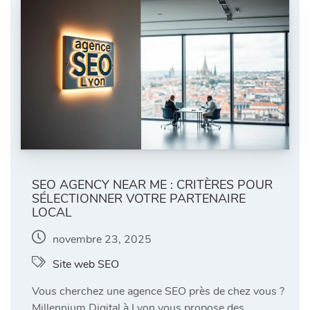
SEO AGENCY NEAR ME : CRITÈRES POUR
SÉLECTIONNER VOTRE PARTENAIRE
LOCAL
novembre 23, 2025
Site web SEO
Vous cherchez une agence SEO près de chez vous ?
Millennium Digital à Lyon vous propose des