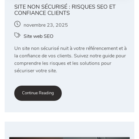
SITE NON SÉCURISÉ : RISQUES SEO ET
CONFIANCE CLIENTS
novembre 23, 2025
Site web SEO
Un site non sécurisé nuit à votre référencement et à
la confiance de vos clients. Suivez notre guide pour
comprendre les risques et les solutions pour
sécuriser votre site.
Continue Reading