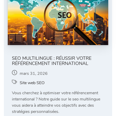
SEO MULTILINGUE : RÉUSSIR VOTRE
RÉFÉRENCEMENT INTERNATIONAL
mars 31, 2026
Site web SEO
Vous cherchez à optimiser votre référencement
international ? Notre guide sur le seo multilingue
vous aidera à atteindre vos objectifs avec des
stratégies personnalisées.