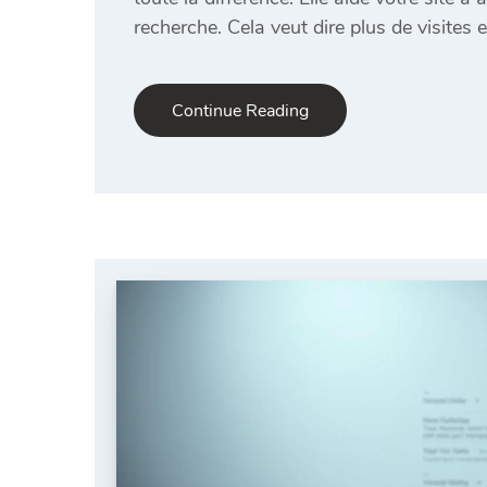
recherche. Cela veut dire plus de visites et
Continue Reading