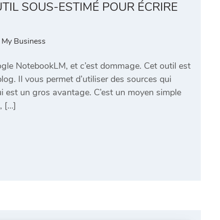
TIL SOUS-ESTIMÉ POUR ÉCRIRE
 My Business
gle NotebookLM, et c’est dommage. Cet outil est
log. Il vous permet d’utiliser des sources qui
ui est un gros avantage. C’est un moyen simple
, […]