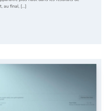
, au final, […]