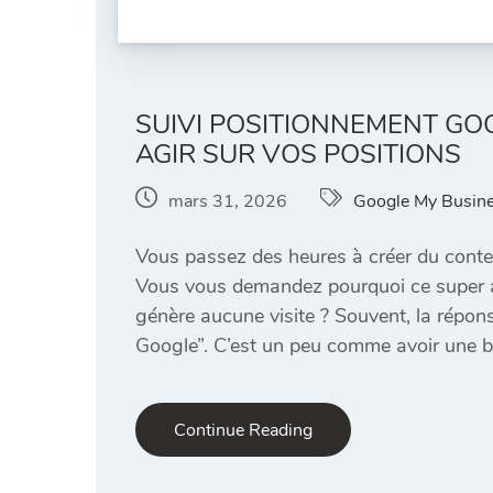
SUIVI POSITIONNEMENT GO
AGIR SUR VOS POSITIONS
mars 31, 2026
Google My Busin
Vous passez des heures à créer du contenu
Vous vous demandez pourquoi ce super art
génère aucune visite ? Souvent, la répon
Google”. C’est un peu comme avoir une b
Continue Reading