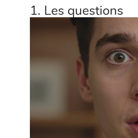
1. Les questions