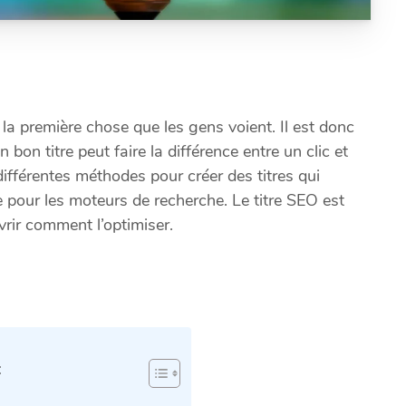
 la première chose que les gens voient. Il est donc
n bon titre peut faire la différence entre un clic et
différentes méthodes pour créer des titres qui
ue pour les moteurs de recherche. Le titre SEO est
uvrir comment l’optimiser.
: