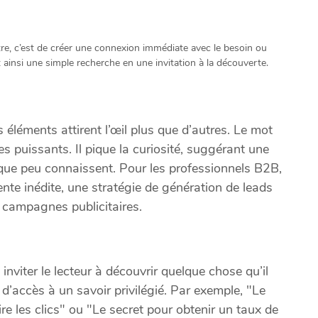
tre, c’est de créer une connexion immédiate avec le besoin ou
t ainsi une simple recherche en une invitation à la découverte.
 éléments attirent l’œil plus que d’autres. Le mot
es puissants. Il pique la curiosité, suggérant une
que peu connaissent. Pour les professionnels B2B,
ente inédite, une stratégie de génération de leads
 campagnes publicitaires.
 inviter le lecteur à découvrir quelque chose qu’il
d’accès à un savoir privilégié. Par exemple, "Le
ire les clics" ou "Le secret pour obtenir un taux de