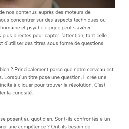
té de nos contenus auprès des moteurs de
ous concentrer sur des aspects techniques ou
 humaine et psychologique peut s’avérer
plus directes pour capter l’attention, tant celle
t d’utiliser des titres sous forme de questions.
 bien ? Principalement parce que notre cerveau est
. Lorsqu’un titre pose une question, il crée une
ncite à cliquer pour trouver la résolution. C’est
r la curiosité.
se posent au quotidien. Sont-ils confrontés à un
orer une compétence ? Ont-ils besoin de