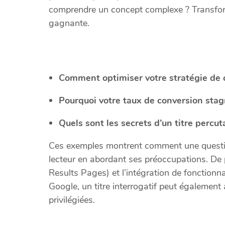
comprendre un concept complexe ? Transforme
gagnante.
Comment optimiser votre stratégie de 
Pourquoi votre taux de conversion stagn
Quels sont les secrets d’un titre percut
Ces exemples montrent comment une question
lecteur en abordant ses préoccupations. De 
Results Pages) et l’intégration de fonction
Google, un titre interrogatif peut également
privilégiées.