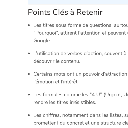
Points Clés à Retenir
Les titres sous forme de questions, sur
“Pourquoi”, attirent l’attention et peuven
Google.
L’utilisation de verbes d’action, souvent à l
découvrir le contenu.
Certains mots ont un pouvoir d’attraction s
l’émotion et l’intérêt.
Les formules comme les “4 U” (Urgent, Uni
rendre les titres irrésistibles.
Les chiffres, notamment dans les listes, son
promettent du concret et une structure cla