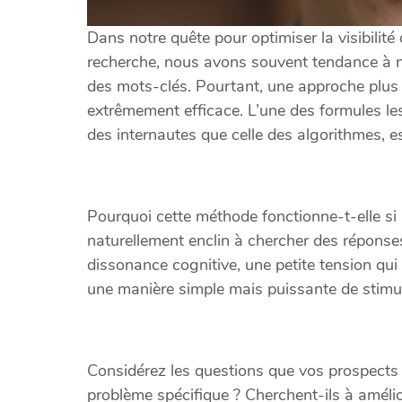
Dans notre quête pour optimiser la visibili
recherche, nous avons souvent tendance à n
des mots-clés. Pourtant, une approche plus
extrêmement efficace. L’une des formules les 
des internautes que celle des algorithmes, es
Pourquoi cette méthode fonctionne-t-elle si
naturellement enclin à chercher des réponses
dissonance cognitive, une petite tension qui i
une manière simple mais puissante de stimule
Considérez les questions que vos prospects 
problème spécifique ? Cherchent-ils à améli