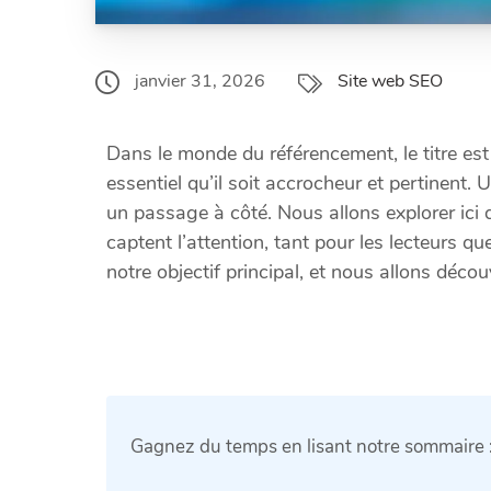
Site web SEO
janvier 31, 2026
Dans le monde du référencement, le titre est
essentiel qu’il soit accrocheur et pertinent. U
un passage à côté. Nous allons explorer ici 
captent l’attention, tant pour les lecteurs q
notre objectif principal, et nous allons déco
Gagnez du temps en lisant notre sommaire 