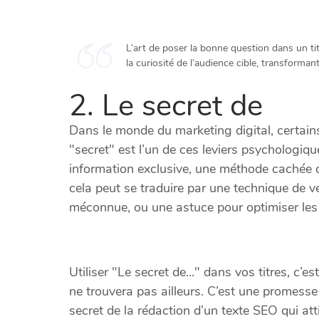
L’art de poser la bonne question dans un ti
la curiosité de l’audience cible, transforman
2. Le secret de
Dans le monde du marketing digital, certains
"secret" est l’un de ces leviers psychologiqu
information exclusive, une méthode cachée 
cela peut se traduire par une technique de v
méconnue, ou une astuce pour optimiser les
Utiliser "Le secret de…" dans vos titres, c’est
ne trouvera pas ailleurs. C’est une promesse 
secret de la rédaction d’un texte SEO qui att