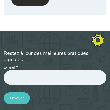
Restez à jour des meilleures pratiques
digitales
E-mail
*
Envoyer