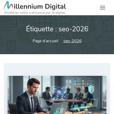
Étiquette :
seo-2026
Page d'accueil
seo-2026