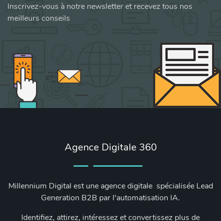
Inscrivez-vous à notre newsletter et recevez tous nos
meilleurs conseils
Agence Digitale 360
Millennium Digital est une agence digitale spécialisée Lead
Generation B2B par l'automatisation IA.
Identifiez, attirez, intéressez et convertissez plus de