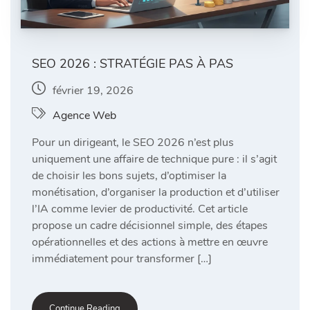
SEO 2026 : STRATÉGIE PAS À PAS
février 19, 2026
Agence Web
Pour un dirigeant, le SEO 2026 n’est plus
uniquement une affaire de technique pure : il s’agit
de choisir les bons sujets, d’optimiser la
monétisation, d’organiser la production et d’utiliser
l’IA comme levier de productivité. Cet article
propose un cadre décisionnel simple, des étapes
opérationnelles et des actions à mettre en œuvre
immédiatement pour transformer […]
Continue Reading