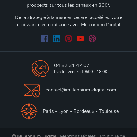
prospects sur tous les canaux en 360°.
De la stratégie à la mise en œuvre, accélérez votre
croissance en confiance avec Millennium Digital
04 82 31 47 07
Lundi - Vendredi 8:00 - 18:00
contact@millennium-digital.com
Paris - Lyon - Bordeaux - Toulouse
© Millennium Digital |
Mentions légales
|
Politique de