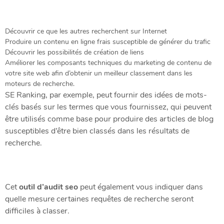
Découvrir ce que les autres recherchent sur Internet
Produire un contenu en ligne frais susceptible de générer du trafic
Découvrir les possibilités de création de liens
Améliorer les composants techniques du marketing de contenu de
votre site web afin d’obtenir un meilleur classement dans les
moteurs de recherche.
SE Ranking, par exemple, peut fournir des idées de mots-
clés basés sur les termes que vous fournissez, qui peuvent
être utilisés comme base pour produire des articles de blog
susceptibles d’être bien classés dans les résultats de
recherche.
Cet
outil d’audit seo
peut également vous indiquer dans
quelle mesure certaines requêtes de recherche seront
difficiles à classer.