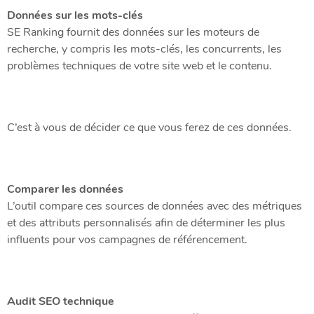
Données sur les mots-clés
SE Ranking fournit des données sur les moteurs de
recherche, y compris les mots-clés, les concurrents, les
problèmes techniques de votre site web et le contenu.
C’est à vous de décider ce que vous ferez de ces données.
Comparer les données
L’outil compare ces sources de données avec des métriques
et des attributs personnalisés afin de déterminer les plus
influents pour vos campagnes de référencement.
Audit SEO technique