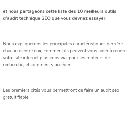
et nous partageons cette liste des 10 meilleurs outils
d’audit technique SEO que vous devriez essayer.
Nous expliquerons les principales caractéristiques derrière
chacun d’entre eux, comment ils peuvent vous aider à rendre
votre site internet plus convivial pour les moteurs de
recherche, et comment y accéder.
Les premiers cités vous permettront de faire un audit seo
gratuit fiable.