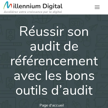
Réussir son
audit de
référencement
avec les bons
outils d’audit
Page d'accueil