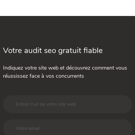
Votre audit seo gratuit fiable
Indiquez votre site web et découvrez comment vous
réussissez face à vos concurrents