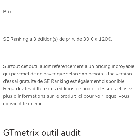
Prix:
SE Ranking a 3 édition(s) de prix, de 30 € à 120€.
Surtout cet outil audit referencement a un pricing incroyable
qui peremet de ne payer que selon son besoin. Une version
d’essai gratuite de SE Ranking est également disponible.
Regardez les différentes éditions de prix ci-dessous et lisez
plus d’informations sur le produit ici pour voir lequel vous
convient le mieux.
GTmetrix outil audit