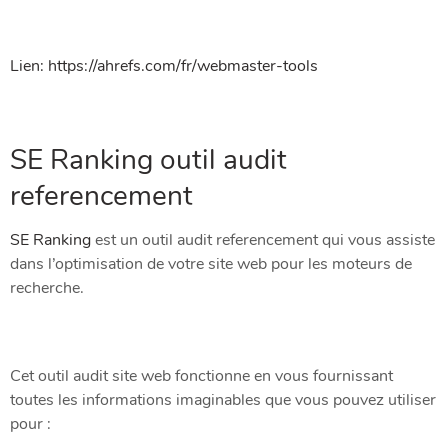
Lien: https://ahrefs.com/fr/webmaster-tools
SE Ranking outil audit
referencement
SE Ranking
est un outil audit referencement qui vous assiste
dans l’optimisation de votre site web pour les moteurs de
recherche.
Cet outil audit site web fonctionne en vous fournissant
toutes les informations imaginables que vous pouvez utiliser
pour :