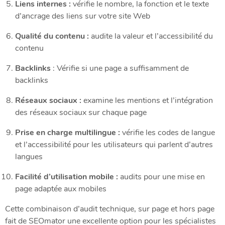
Liens internes :
vérifie le nombre, la fonction et le texte
d’ancrage des liens sur votre site Web
Qualité du contenu :
audite la valeur et l’accessibilité du
contenu
Backlinks
: Vérifie si une page a suffisamment de
backlinks
Réseaux sociaux :
examine les mentions et l’intégration
des réseaux sociaux sur chaque page
Prise en charge multilingue :
vérifie les codes de langue
et l’accessibilité pour les utilisateurs qui parlent d’autres
langues
Facilité d’utilisation mobile :
audits pour une mise en
page adaptée aux mobiles
Cette combinaison d’audit technique, sur page et hors page
fait de SEOmator une excellente option pour les spécialistes