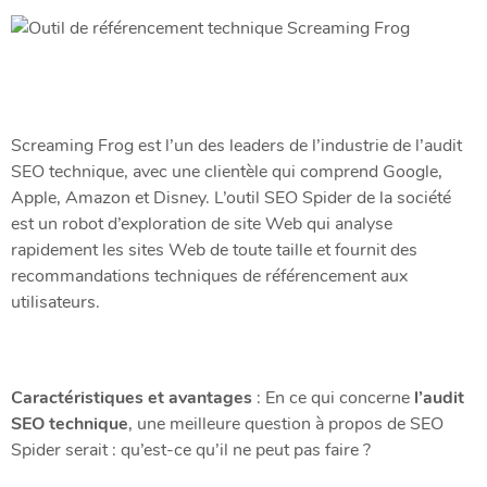
Screaming Frog est l’un des leaders de l’industrie de l’audit
SEO technique, avec une clientèle qui comprend Google,
Apple, Amazon et Disney. L’outil SEO Spider de la société
est un robot d’exploration de site Web qui analyse
rapidement les sites Web de toute taille et fournit des
recommandations techniques de référencement aux
utilisateurs.
Caractéristiques et avantages
: En ce qui concerne
l’audit
SEO technique
, une meilleure question à propos de SEO
Spider serait : qu’est-ce qu’il ne peut pas faire ?