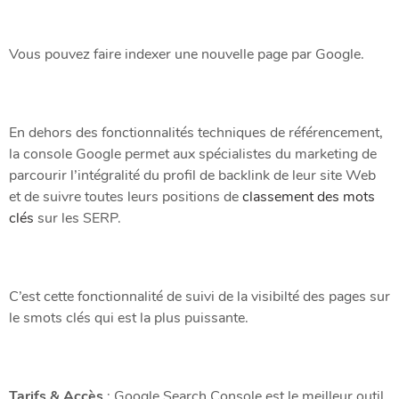
Vous pouvez faire indexer une nouvelle page par Google.
En dehors des fonctionnalités techniques de référencement,
la console Google permet aux spécialistes du marketing de
parcourir l’intégralité du profil de backlink de leur site Web
et de suivre toutes leurs
positions de
classement des mots
clés
sur les SERP.
C’est cette fonctionnalité de suivi de la visibilté des pages sur
le smots clés qui est la plus puissante.
Tarifs & Accès
: Google Search Console est le meilleur outil