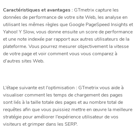
Caractéristiques et avantages
: GTmetrix capture les
données de performance de votre site Web, les analyse en
utilisant les mêmes règles que Google PageSpeed ​​Insights et
Yahoo! Y Slow, vous donne ensuite un score de performance
et une note indexée par rapport aux autres utilisateurs de la
plateforme. Vous pourrez mesurer objectivement la vitesse
de votre page et voir comment vous vous comparez à
d’autres sites Web.
L’étape suivante est l’optimisation : GTmetrix vous aide à
visualiser comment les temps de chargement des pages
sont liés à la taille totale des pages et au nombre total de
requêtes afin que vous puissiez mettre en œuvre la meilleure
stratégie pour améliorer l’expérience utilisateur de vos
visiteurs et grimper dans les SERP.