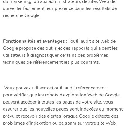
du marketing, ou aux administrateurs de sites Web de
surveiller facilement leur présence dans les résultats de
recherche Google.
Fonctionnalités et avantages
: l’outil audit site web de
Google propose des outils et des rapports qui aident les
utilisateurs à diagnostiquer certains des problèmes
techniques de référencement les plus courants.
Vous pouvez utiliser cet outil audit referencement
pour vérifier que les robots d’exploration Web de Google
peuvent accéder à toutes les pages de votre site, vous
assurer que les nouvelles pages sont indexées au moment
prévu et recevoir des alertes lorsque Google détecte des
problèmes d’indexation ou de spam sur votre site Web.