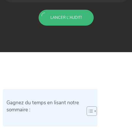
LANCER L'AUDIT!
Gagnez du temps en lisant notre
sommaire :