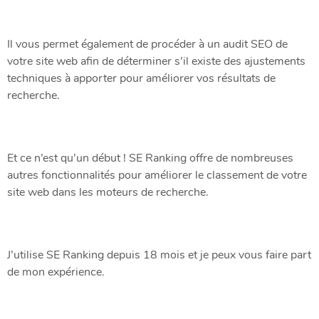
Il vous permet également de procéder à un audit SEO de
votre site web afin de déterminer s’il existe des ajustements
techniques à apporter pour améliorer vos résultats de
recherche.
Et ce n’est qu’un début ! SE Ranking offre de nombreuses
autres fonctionnalités pour améliorer le classement de votre
site web dans les moteurs de recherche.
J’utilise SE Ranking depuis 18 mois et je peux vous faire part
de mon expérience.