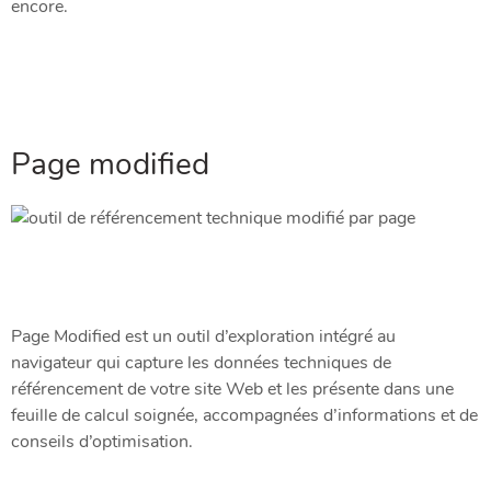
encore.
Page modified
Page Modified est un outil d’exploration intégré au
navigateur qui capture les données techniques de
référencement de votre site Web et les présente dans une
feuille de calcul soignée, accompagnées d’informations et de
conseils d’optimisation.