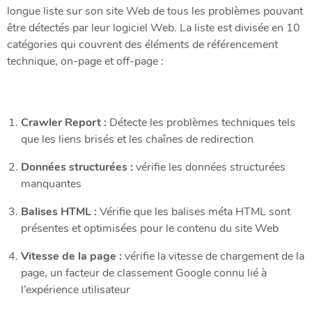
longue liste sur son site Web de tous les problèmes pouvant
être détectés par leur logiciel Web. La liste est divisée en 10
catégories qui couvrent des éléments de référencement
technique, on-page et off-page :
Crawler Report :
Détecte les problèmes techniques tels
que les liens brisés et les chaînes de redirection
Données structurées :
vérifie les données structurées
manquantes
Balises HTML :
Vérifie que les balises méta HTML sont
présentes et optimisées pour le contenu du site Web
Vitesse de la page :
vérifie la vitesse de chargement de la
page, un facteur de classement Google connu lié à
l’expérience utilisateur