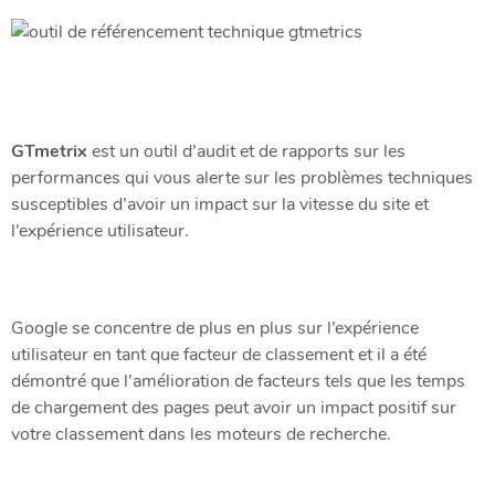
GTmetrix
est un outil d’audit et de rapports sur les
performances qui vous alerte sur les problèmes techniques
susceptibles d’avoir un impact sur la vitesse du site et
l’expérience utilisateur.
Google se concentre de plus en plus sur l’expérience
utilisateur en tant que facteur de classement et il a été
démontré que l’amélioration de facteurs tels que les temps
de chargement des pages peut avoir un impact positif sur
votre classement dans les moteurs de recherche.