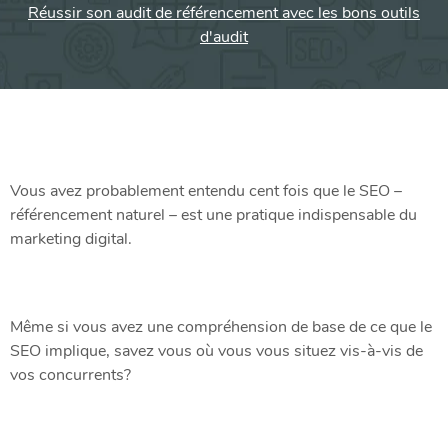
Réussir son audit de référencement avec les bons outils
d'audit
Vous avez probablement entendu cent fois que le SEO –
référencement naturel – est une pratique indispensable du
marketing digital.
Même si vous avez une compréhension de base de ce que le
SEO implique, savez vous où vous vous situez vis-à-vis de
vos concurrents?