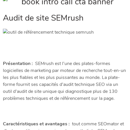
Audit de site SEMrush
Présentation :
SEMrush est l’une des plates-formes
logicielles de marketing par moteur de recherche tout-en-un
les plus fiables et les plus puissantes au monde. La plate-
forme fournit ses capacités d’audit technique SEO via un
outil d’audit de site unique qui diagnostique plus de 130
problèmes techniques et de référencement sur la page.
Caractéristiques et avantages :
tout comme SEOmator et