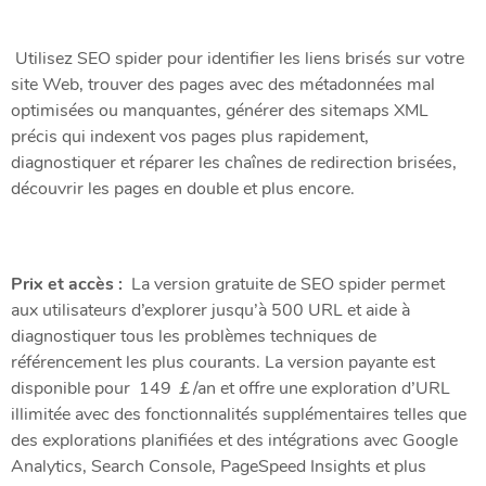
Utilisez SEO spider pour identifier les liens brisés sur votre
site Web, trouver des pages avec des métadonnées mal
optimisées ou manquantes, générer des sitemaps XML
précis qui indexent vos pages plus rapidement,
diagnostiquer et réparer les chaînes de redirection brisées,
découvrir les pages en double et plus encore.
Prix ​​et accès :
La version gratuite de SEO spider permet
aux utilisateurs d’explorer jusqu’à 500 URL et aide à
diagnostiquer tous les problèmes techniques de
référencement les plus courants. La version payante est
disponible pour
149 ￡/an et offre une exploration d’URL
illimitée avec des fonctionnalités supplémentaires telles que
des explorations planifiées et des intégrations avec Google
Analytics, Search Console, PageSpeed ​​Insights et plus