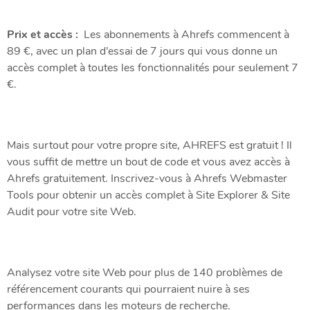
Prix ​​et accès :
Les abonnements à Ahrefs commencent à
89 €, avec un plan d’essai de 7 jours qui vous donne un
accès complet à toutes les fonctionnalités pour seulement 7
€.
Mais surtout pour votre propre site, AHREFS est gratuit ! Il
vous suffit de mettre un bout de code et vous avez accès à
Ahrefs gratuitement. Inscrivez-vous à Ahrefs Webmaster
Tools pour obtenir un accès complet à Site Explorer & Site
Audit pour votre site Web.
Analysez votre site Web pour plus de 140 problèmes de
référencement courants qui pourraient nuire à ses
performances dans les moteurs de recherche.