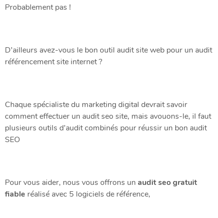
Probablement pas !
D’ailleurs avez-vous le bon outil audit site web pour un audit
référencement site internet ?
Chaque spécialiste du marketing digital devrait savoir
comment effectuer un audit seo site, mais avouons-le, il faut
plusieurs outils d’audit combinés pour réussir un bon audit
SEO
Pour vous aider, nous vous offrons un
audit seo gratuit
fiable
réalisé avec 5 logiciels de référence,