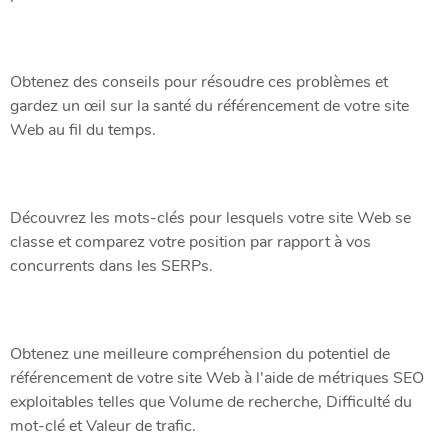
Obtenez des conseils pour résoudre ces problèmes et
gardez un œil sur la santé du référencement de votre site
Web au fil du temps.
Découvrez les mots-clés pour lesquels votre site Web se
classe et comparez votre position par rapport à vos
concurrents dans les SERPs.
Obtenez une meilleure compréhension du potentiel de
référencement de votre site Web à l’aide de métriques SEO
exploitables telles que Volume de recherche, Difficulté du
mot-clé et Valeur de trafic.