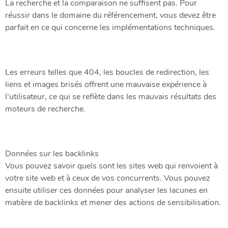
La recherche et la comparaison ne suffisent pas. Pour
réussir dans le domaine du référencement, vous devez être
parfait en ce qui concerne les implémentations techniques.
Les erreurs telles que 404, les boucles de redirection, les
liens et images brisés offrent une mauvaise expérience à
l’utilisateur, ce qui se reflète dans les mauvais résultats des
moteurs de recherche.
Données sur les backlinks
Vous pouvez savoir quels sont les sites web qui renvoient à
votre site web et à ceux de vos concurrents. Vous pouvez
ensuite utiliser ces données pour analyser les lacunes en
matière de backlinks et mener des actions de sensibilisation.