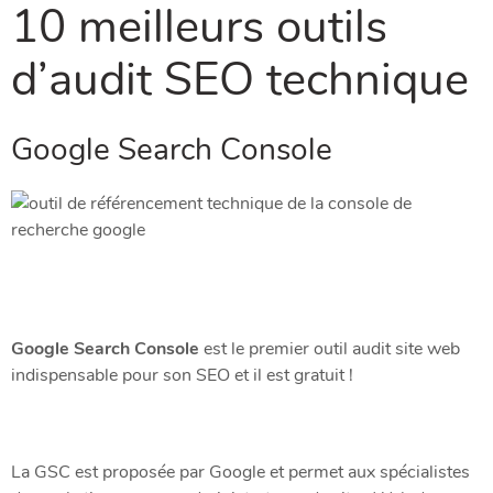
10 meilleurs outils
d’audit SEO technique
Google Search Console
Google Search Console
est le premier outil audit site web
indispensable pour son SEO et il est gratuit !
La GSC est proposée par Google et permet aux spécialistes