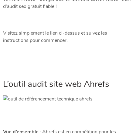
d’audit seo gratuit fiable !
Visitez simplement le lien ci-dessus et suivez les
instructions pour commencer.
L’outil audit site web
Ahrefs
Vue d’ensemble
: Ahrefs est en compétition pour les