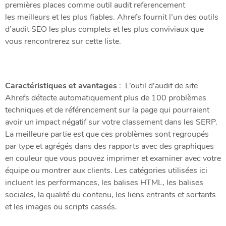
premières places comme outil audit referencement
les meilleurs et les plus fiables. Ahrefs fournit l’un des outils
d’audit SEO les plus complets et les plus conviviaux que
vous rencontrerez sur cette liste.
Caractéristiques et avantages
: L’outil d’audit de site
Ahrefs détecte automatiquement plus de 100 problèmes
techniques et de référencement sur la page qui pourraient
avoir un impact négatif sur votre classement dans les SERP.
La meilleure partie est que ces problèmes sont regroupés
par type et agrégés dans des rapports avec des graphiques
en couleur que vous pouvez imprimer et examiner avec votre
équipe ou montrer aux clients. Les catégories utilisées ici
incluent les performances, les balises HTML, les balises
sociales, la qualité du contenu, les liens entrants et sortants
et les images ou scripts cassés.