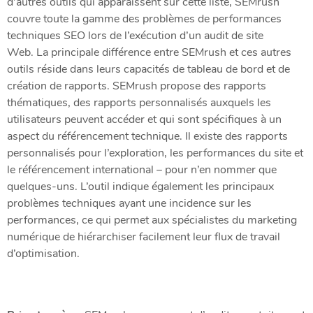
d’autres outils qui apparaissent sur cette liste, SEMrush
couvre toute la gamme des problèmes de performances
techniques SEO lors de l’exécution d’un audit de site
Web. La principale différence entre SEMrush et ces autres
outils réside dans leurs capacités de tableau de bord et de
création de rapports. SEMrush propose des rapports
thématiques, des rapports personnalisés auxquels les
utilisateurs peuvent accéder et qui sont spécifiques à un
aspect du référencement technique. Il existe des rapports
personnalisés pour l’exploration, les performances du site et
le référencement international – pour n’en nommer que
quelques-uns. L’outil indique également les principaux
problèmes techniques ayant une incidence sur les
performances, ce qui permet aux spécialistes du marketing
numérique de hiérarchiser facilement leur flux de travail
d’optimisation.