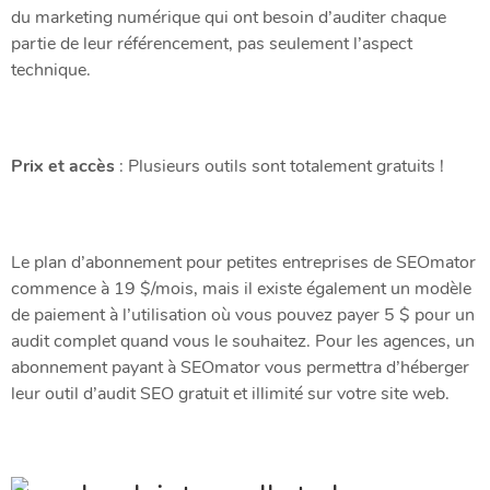
du marketing numérique qui ont besoin d’auditer chaque
partie de leur référencement, pas seulement l’aspect
technique.
Prix ​​et accès
: Plusieurs outils sont totalement gratuits !
Le plan d’abonnement pour petites entreprises de SEOmator
commence à 19 $/mois, mais il existe également un modèle
de paiement à l’utilisation où vous pouvez payer 5 $ pour un
audit complet quand vous le souhaitez. Pour les agences, un
abonnement payant à SEOmator vous permettra d’héberger
leur outil d’audit SEO gratuit et illimité sur votre site web.