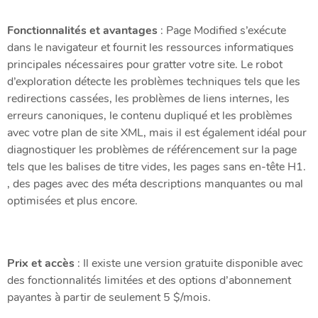
Fonctionnalités et avantages
: Page Modified s’exécute
dans le navigateur et fournit les ressources informatiques
principales nécessaires pour gratter votre site. Le robot
d’exploration détecte les problèmes techniques tels que les
redirections cassées, les problèmes de liens internes, les
erreurs canoniques, le contenu dupliqué et les problèmes
avec votre plan de site XML, mais il est également idéal pour
diagnostiquer les problèmes de référencement sur la page
tels que les balises de titre vides, les pages sans en-tête H1.
, des pages avec des méta descriptions manquantes ou mal
optimisées et plus encore.
Prix ​​et accès
: Il existe une version gratuite disponible avec
des fonctionnalités limitées et des options d’abonnement
payantes à partir de seulement 5 $/mois.