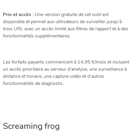
Prix ​​et accès
: Une version gratuite de cet outil est
disponible et permet aux utilisateurs de surveiller jusqu’à
trois URL avec un accès limité aux filtres de rapport et à des
fonctionnalités supplémentaires.
Les forfaits payants commencent à 14,95 €/mois et incluent
un accès prioritaire au serveur d’analyse, une surveillance à
distance et horaire, une capture vidéo et d’autres
fonctionnalités de diagnostic.
Screaming frog