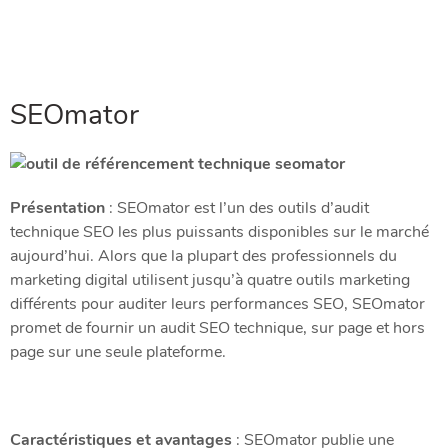
SEOmator
Présentation
: SEOmator est l’un des outils d’audit
technique SEO les plus puissants disponibles sur le marché
aujourd’hui. Alors que la plupart des professionnels du
marketing digital utilisent jusqu’à quatre outils marketing
différents pour auditer leurs performances SEO, SEOmator
promet de fournir un audit SEO technique, sur page et hors
page sur une seule plateforme.
Caractéristiques et avantages
: SEOmator publie une