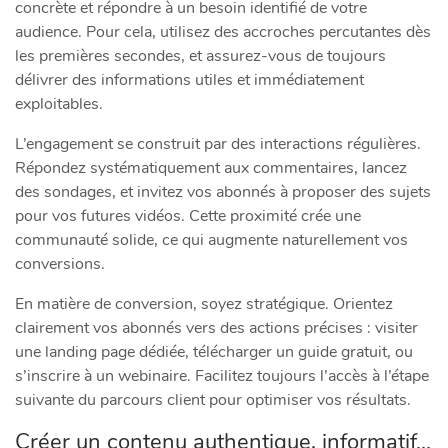
concrète et répondre à un besoin identifié de votre
audience. Pour cela, utilisez des accroches percutantes dès
les premières secondes, et assurez-vous de toujours
délivrer des informations utiles et immédiatement
exploitables.
L’engagement se construit par des interactions régulières.
Répondez systématiquement aux commentaires, lancez
des sondages, et invitez vos abonnés à proposer des sujets
pour vos futures vidéos. Cette proximité crée une
communauté solide, ce qui augmente naturellement vos
conversions.
En matière de conversion, soyez stratégique. Orientez
clairement vos abonnés vers des actions précises : visiter
une landing page dédiée, télécharger un guide gratuit, ou
s’inscrire à un webinaire. Facilitez toujours l’accès à l’étape
suivante du parcours client pour optimiser vos résultats.
Créer un contenu authentique, informatif…