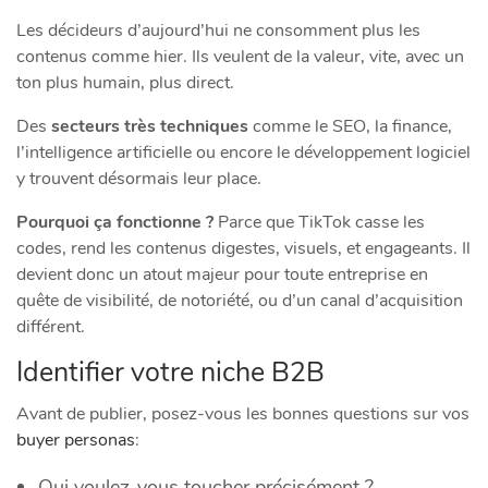
Les décideurs d’aujourd’hui ne consomment plus les
contenus comme hier. Ils veulent de la valeur, vite, avec un
ton plus humain, plus direct.
Des
secteurs très techniques
comme le SEO, la finance,
l’intelligence artificielle ou encore le développement logiciel
y trouvent désormais leur place.
Pourquoi ça fonctionne ?
Parce que TikTok casse les
codes, rend les contenus digestes, visuels, et engageants. Il
devient donc un atout majeur pour toute entreprise en
quête de visibilité, de notoriété, ou d’un canal d’acquisition
différent.
Identifier votre niche B2B
Avant de publier, posez-vous les bonnes questions sur vos
buyer personas
:
Qui voulez-vous toucher précisément ?