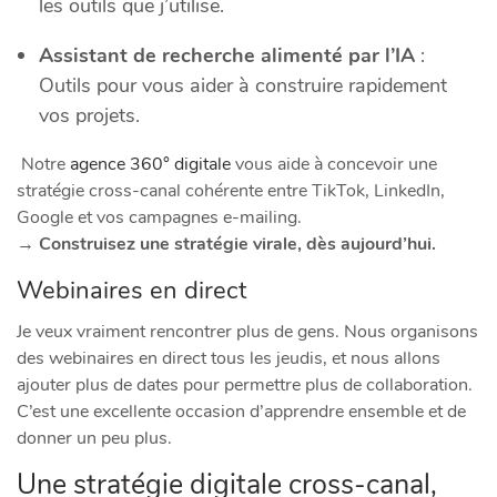
les outils que j’utilise.
Assistant de recherche alimenté par l’IA
:
Outils pour vous aider à construire rapidement
vos projets.
Notre
agence 360° digitale
vous aide à concevoir une
stratégie cross-canal cohérente entre TikTok, LinkedIn,
Google et vos campagnes e-mailing.
→ Construisez une stratégie virale, dès aujourd’hui.
Webinaires en direct
Je veux vraiment rencontrer plus de gens. Nous organisons
des webinaires en direct tous les jeudis, et nous allons
ajouter plus de dates pour permettre plus de collaboration.
C’est une excellente occasion d’apprendre ensemble et de
donner un peu plus.
Une stratégie digitale cross-canal,