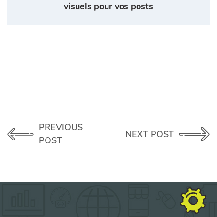
visuels pour vos posts
PREVIOUS
NEXT POST
POST