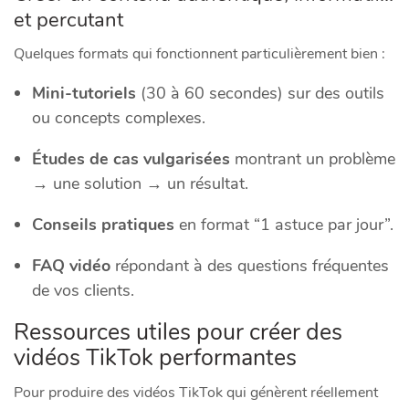
et percutant
Quelques formats qui fonctionnent particulièrement bien :
Mini-tutoriels
(30 à 60 secondes) sur des outils
ou concepts complexes.
Études de cas vulgarisées
montrant un problème
→ une solution → un résultat.
Conseils pratiques
en format “1 astuce par jour”.
FAQ vidéo
répondant à des questions fréquentes
de vos clients.
Ressources utiles pour créer des
vidéos TikTok performantes
Pour produire des vidéos TikTok qui génèrent réellement