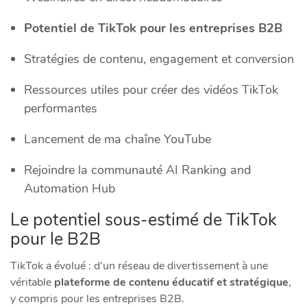
Potentiel de TikTok pour les entreprises B2B
Stratégies de contenu, engagement et conversion
Ressources utiles pour créer des vidéos TikTok
performantes
Lancement de ma chaîne YouTube
Rejoindre la communauté AI Ranking and
Automation Hub
Le potentiel sous-estimé de TikTok
pour le B2B
TikTok a évolué : d’un réseau de divertissement à une
véritable
plateforme de contenu éducatif et stratégique
,
y compris pour les entreprises B2B.