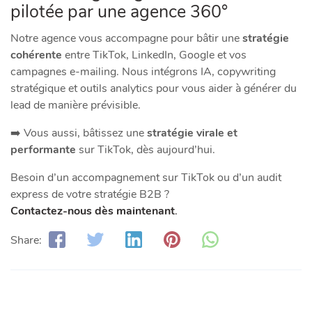
pilotée par une agence 360°
Notre agence vous accompagne pour bâtir une
stratégie
cohérente
entre TikTok, LinkedIn, Google et vos
campagnes e-mailing. Nous intégrons IA, copywriting
stratégique et outils analytics pour vous aider à générer du
lead de manière prévisible.
➡️ Vous aussi, bâtissez une
stratégie virale et
performante
sur TikTok, dès aujourd’hui.
Besoin d’un accompagnement sur TikTok ou d’un audit
express de votre stratégie B2B ?
Contactez-nous dès maintenant
.
Share: