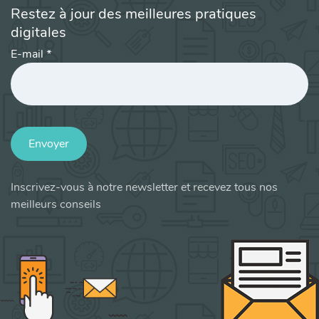
Restez à jour des meilleures pratiques
digitales
E-mail
*
Envoyer
Inscrivez-vous à notre newsletter et recevez tous nos
meilleurs conseils