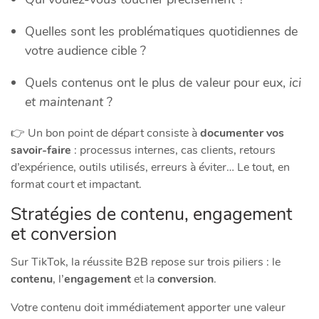
Quelles sont les problématiques quotidiennes de
votre audience cible ?
Quels contenus ont le plus de valeur pour eux,
ici
et maintenant
?
👉 Un bon point de départ consiste à
documenter vos
savoir-faire
: processus internes, cas clients, retours
d’expérience, outils utilisés, erreurs à éviter… Le tout, en
format court et impactant.
Stratégies de contenu, engagement
et conversion
Sur TikTok, la réussite B2B repose sur trois piliers : le
contenu
, l’
engagement
et la
conversion
.
Votre contenu doit immédiatement apporter une valeur