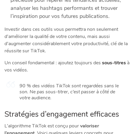
précieuse pour repérer les tendances actuelles,
analyser les hashtags performants et trouver
l’inspiration pour vos futures publications.
Investir dans ces outils vous permettra non seulement
d’améliorer la qualité de votre contenu, mais aussi
d’augmenter considérablement votre productivité, clé de la
réussite sur TikTok.
Un conseil fondamental : ajoutez toujours des
sous-titres
à
vos vidéos.
90 % des vidéos TikTok sont regardées sans le
son. Ne pas sous-titrer, c’est passer à côté de
votre audience.
Stratégies d’engagement efficaces
L’algorithme TikTok est conçu pour
valoriser
l’engagement
. Voici quelques leviers concrets pour