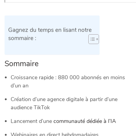
Gagnez du temps en lisant notre
sommaire :
Sommaire
Croissance rapide : 880 000 abonnés en moins
d’un an
Création d’une agence digitale à partir d’une
audience TikTok
Lancement d’une
communauté dédiée à l’IA
Webinaires en direct hebdomadaires