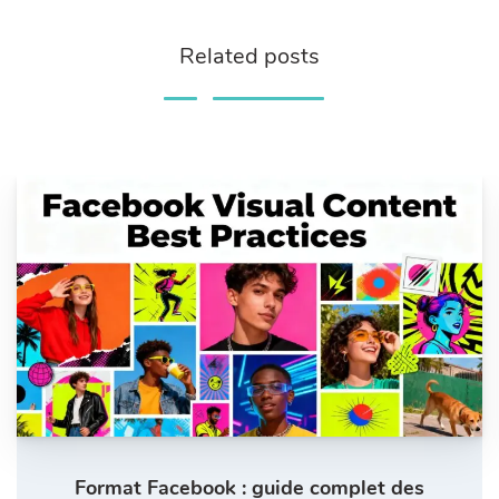
Related posts
Format Facebook : guide complet des