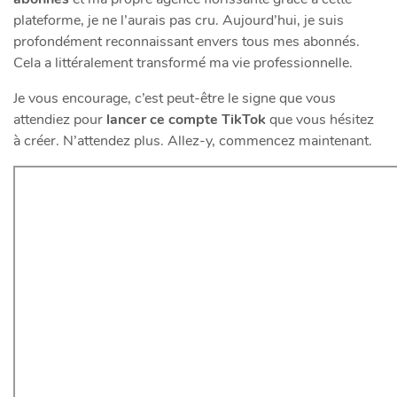
plateforme, je ne l’aurais pas cru. Aujourd’hui, je suis
profondément reconnaissant envers tous mes abonnés.
Cela a littéralement transformé ma vie professionnelle.
Je vous encourage, c’est peut-être le signe que vous
attendiez pour
lancer ce compte TikTok
que vous hésitez
à créer. N’attendez plus. Allez-y, commencez maintenant.