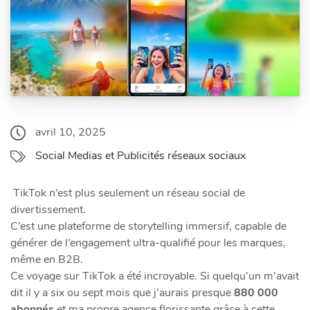
avril 10, 2025
Social Medias et Publicités réseaux sociaux
TikTok n’est plus seulement un réseau social de
divertissement.
C’est une plateforme de storytelling immersif, capable de
générer de l’engagement ultra-qualifié pour les marques,
même en B2B.
Ce voyage sur TikTok a été incroyable. Si quelqu’un m’avait
dit il y a six ou sept mois que j’aurais presque
880 000
abonnés
et ma propre agence florissante grâce à cette