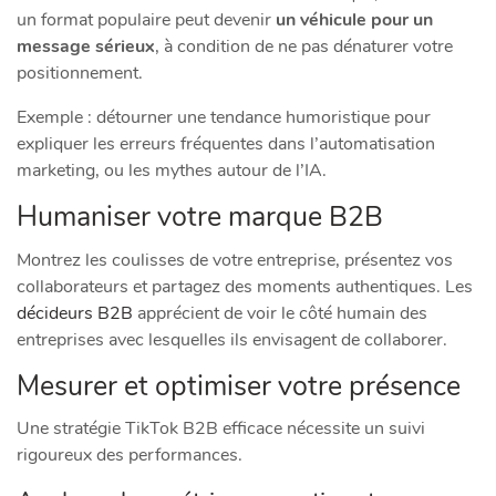
un format populaire peut devenir
un véhicule pour un
message sérieux
, à condition de ne pas dénaturer votre
positionnement.
Exemple : détourner une tendance humoristique pour
expliquer les erreurs fréquentes dans l’automatisation
marketing, ou les mythes autour de l’IA.
Humaniser votre marque B2B
Montrez les coulisses de votre entreprise, présentez vos
collaborateurs et partagez des moments authentiques. Les
décideurs B2B
apprécient de voir le côté humain des
entreprises avec lesquelles ils envisagent de collaborer.
Mesurer et optimiser votre présence
Une stratégie TikTok B2B efficace nécessite un suivi
rigoureux des performances.