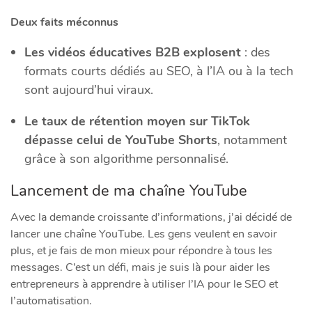
Deux faits méconnus
Les vidéos éducatives B2B explosent
: des
formats courts dédiés au SEO, à l’IA ou à la tech
sont aujourd’hui viraux.
Le taux de rétention moyen sur TikTok
dépasse celui de YouTube Shorts
, notamment
grâce à son algorithme personnalisé.
Lancement de ma chaîne YouTube
Avec la demande croissante d’informations, j’ai décidé de
lancer une chaîne YouTube. Les gens veulent en savoir
plus, et je fais de mon mieux pour répondre à tous les
messages. C’est un défi, mais je suis là pour aider les
entrepreneurs à apprendre à utiliser l’IA pour le SEO et
l’automatisation.