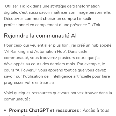
Utiliser TikTok dans une stratégie de transformation
digitale, c’est aussi savoir maîtriser son image personnelle.
Découvrez
comment choisir un compte LinkedIn
professionnel
en complément d’une présence TikTok.
Rejoindre la communauté AI
Pour ceux qui veulent aller plus loin, j’ai créé un hub appelé
“AI Ranking and Automation Hub”. Dans cette
communauté, vous trouverez plusieurs cours que j’ai
développés au cours des derniers mois. Par exemple, le
cours “A PowerU” vous apprend tout ce que vous devez
savoir sur l’utilisation de l’intelligence artificielle pour faire
progresser votre entreprise.
Voici quelques ressources que vous pouvez trouver dans la
communauté :
Prompts ChatGPT
et ressources
: Accès à tous