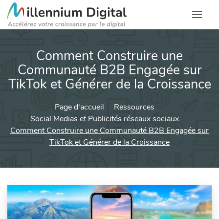
Comment Construire une
Communauté B2B Engagée sur
TikTok et Générer de la Croissance
Page d'accueil
Ressources
Social Medias et Publicités réseaux sociaux
Comment Construire une Communauté B2B Engagée sur
TikTok et Générer de la Croissance