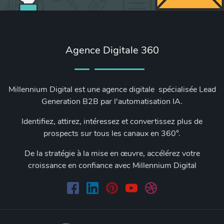
Agence Digitale 360
Millennium Digital est une agence digitale spécialisée Lead
Generation B2B par l'automatisation IA.
Identifiez, attirez, intéressez et convertissez plus de
prospects sur tous les canaux en 360°.
De la stratégie à la mise en œuvre, accélérez votre
croissance en confiance avec Millennium Digital