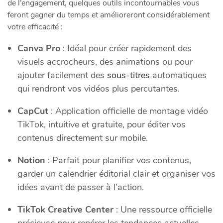
de l’engagement, quelques outils incontournables vous
feront gagner du temps et amélioreront considérablement
votre efficacité :
Canva Pro
: Idéal pour créer rapidement des
visuels accrocheurs, des animations ou pour
ajouter facilement des
sous-titres
automatiques
qui rendront vos vidéos plus percutantes.
CapCut
: Application officielle de montage vidéo
TikTok, intuitive et gratuite, pour éditer vos
contenus directement sur mobile.
Notion
: Parfait pour planifier vos contenus,
garder un calendrier éditorial clair et organiser vos
idées avant de passer à l’action.
TikTok Creative Center
: Une ressource officielle