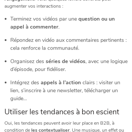
augmenter vos interactions :
Terminez vos vidéos par une
question ou un
appel à commenter
.
Répondez en vidéo aux commentaires pertinents :
cela renforce la communauté.
Organisez des
séries de vidéos
, avec une logique
d’épisode, pour fidéliser.
Intégrez des
appels à l’action
clairs : visiter un
lien, s’inscrire à une newsletter, télécharger un
guide…
Utiliser les tendances à bon escient
Oui, les tendances peuvent avoir leur place en B2B, à
condition de
les contextualiser
. Une musique, un effet ou