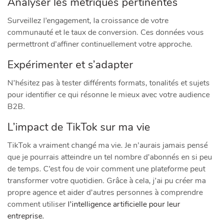
Analyser les métriques pertinentes
Surveillez l’engagement, la croissance de votre
communauté et le taux de conversion. Ces données vous
permettront d’affiner continuellement votre approche.
Expérimenter et s’adapter
N’hésitez pas à tester différents formats, tonalités et sujets
pour identifier ce qui résonne le mieux avec votre audience
B2B.
L’impact de TikTok sur ma vie
TikTok a vraiment changé ma vie. Je n’aurais jamais pensé
que je pourrais atteindre un tel nombre d’abonnés en si peu
de temps. C’est fou de voir comment une plateforme peut
transformer votre quotidien. Grâce à cela, j’ai pu créer ma
propre agence et aider d’autres personnes à comprendre
comment utiliser
l’intelligence artificielle pour leur
entreprise.