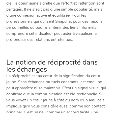
clé : le cœur jaune signifie que l’effort et l’attention sont
partagés. Il ne s’agit pas d’une simple popularité, mais
d’une connexion active et équilibrée. Pour les
professionnels qui utilisent Snapchat pour des raisons
personnelles ou pour maintenir des liens informels,
comprendre cet indicateur peut aider à visualiser la
profondeur des relations entretenues.
La notion de réciprocité dans
les échanges
La réciprocité est au cœur de la signification du cœur
jaune. Sans échanges mutuels constants, cet emoji ne
peut apparaître ni se maintenir. C’est un signal visuel qui
confirme que la communication est bidirectionnelle. Si
vous voyez un cœur jaune à côté du nom d’un ami, cela
implique qu’il vous considère aussi comme son contact
principal. C’est un peu comme un accord tacite, une