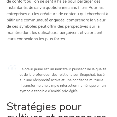
de confort où l’on se sent à l’aise pour partager des
instantanés de sa vie quotidienne sans filtre. Pour les
entreprises ou les créateurs de contenu qui cherchent à
bâtir une communauté engagée, comprendre la valeur
de ces symboles peut offrir des perspectives sur la
manière dont les utilisateurs perçoivent et valorisent
leurs connexions les plus fortes.
Le cœur jaune est un indicateur puissant de la qualité
et de la profondeur des relations sur Snapchat, basé
sur une réciprocité active et une confiance mutuelle.
Il transforme une simple interaction numérique en un
symbole tangible d’amitié privilégiée.
Stratégies pour