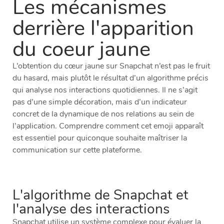
Les mécanismes
derrière l'apparition
du coeur jaune
L’obtention du cœur jaune sur Snapchat n’est pas le fruit
du hasard, mais plutôt le résultat d’un algorithme précis
qui analyse nos interactions quotidiennes. Il ne s’agit
pas d’une simple décoration, mais d’un indicateur
concret de la dynamique de nos relations au sein de
l’application. Comprendre comment cet emoji apparaît
est essentiel pour quiconque souhaite maîtriser la
communication sur cette plateforme.
L'algorithme de Snapchat et
l'analyse des interactions
Snapchat utilise un système complexe pour évaluer la