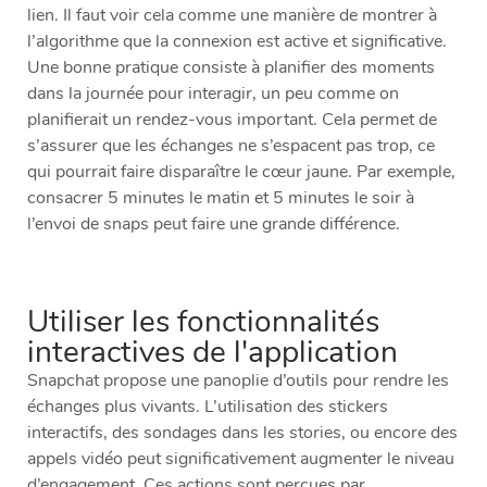
lien. Il faut voir cela comme une manière de montrer à
l’algorithme que la connexion est active et significative.
Une bonne pratique consiste à planifier des moments
dans la journée pour interagir, un peu comme on
planifierait un rendez-vous important. Cela permet de
s’assurer que les échanges ne s’espacent pas trop, ce
qui pourrait faire disparaître le cœur jaune. Par exemple,
consacrer 5 minutes le matin et 5 minutes le soir à
l’envoi de snaps peut faire une grande différence.
Utiliser les fonctionnalités
interactives de l'application
Snapchat propose une panoplie d’outils pour rendre les
échanges plus vivants. L’utilisation des stickers
interactifs, des sondages dans les stories, ou encore des
appels vidéo peut significativement augmenter le niveau
d’engagement. Ces actions sont perçues par