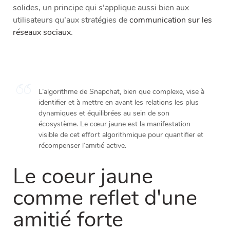
solides, un principe qui s’applique aussi bien aux
utilisateurs qu’aux stratégies de
communication sur les
réseaux sociaux
.
L’algorithme de Snapchat, bien que complexe, vise à
identifier et à mettre en avant les relations les plus
dynamiques et équilibrées au sein de son
écosystème. Le cœur jaune est la manifestation
visible de cet effort algorithmique pour quantifier et
récompenser l’amitié active.
Le coeur jaune
comme reflet d'une
amitié forte