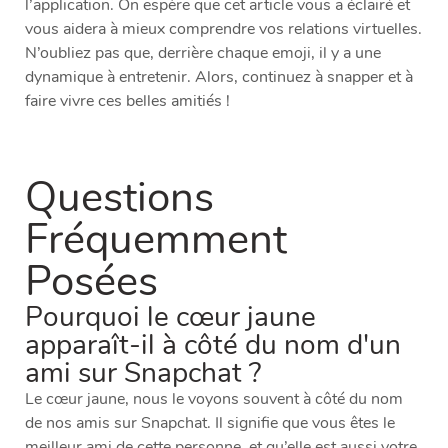
l’application. On espère que cet article vous a éclairé et
vous aidera à mieux comprendre vos relations virtuelles.
N’oubliez pas que, derrière chaque emoji, il y a une
dynamique à entretenir. Alors, continuez à snapper et à
faire vivre ces belles amitiés !
Questions
Fréquemment
Posées
Pourquoi le cœur jaune
apparaît-il à côté du nom d'un
ami sur Snapchat ?
Le cœur jaune, nous le voyons souvent à côté du nom
de nos amis sur Snapchat. Il signifie que vous êtes le
meilleur ami de cette personne, et qu’elle est aussi votre