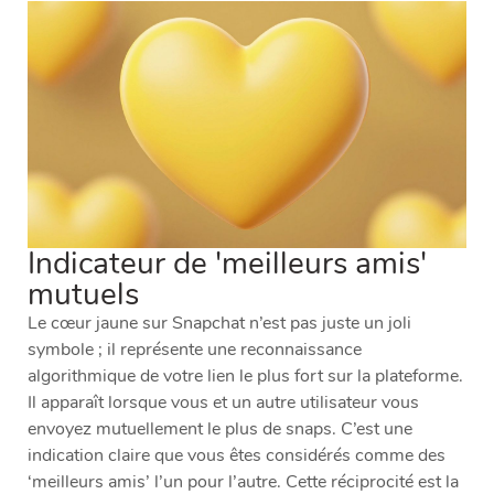
Indicateur de 'meilleurs amis'
mutuels
Le cœur jaune sur Snapchat n’est pas juste un joli
symbole ; il représente une reconnaissance
algorithmique de votre lien le plus fort sur la plateforme.
Il apparaît lorsque vous et un autre utilisateur vous
envoyez mutuellement le plus de snaps. C’est une
indication claire que vous êtes considérés comme des
‘meilleurs amis’ l’un pour l’autre. Cette réciprocité est la