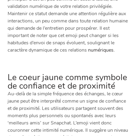
validation numérique de votre relation privilégiée.
Maintenir ce statut demande une attention régulière aux
interactions, un peu comme dans toute relation humaine
qui demande de l’entretien pour prospérer. Il est
important de noter que cet emoji peut changer si les
habitudes d’envoi de snaps évoluent, soulignant le
caractère dynamique de ces relations
numériques
.
Le coeur jaune comme symbole
de confiance et de proximité
Au-delà de la simple fréquence des échanges, le cœur
jaune peut être interprété comme un signe de confiance
et de proximité. Les utilisateurs partagent souvent des
moments plus personnels ou spontanés avec leurs
‘meilleurs amis’ sur Snapchat. L’emoji vient donc
couronner cette intimité numérique. Il suggère un niveau