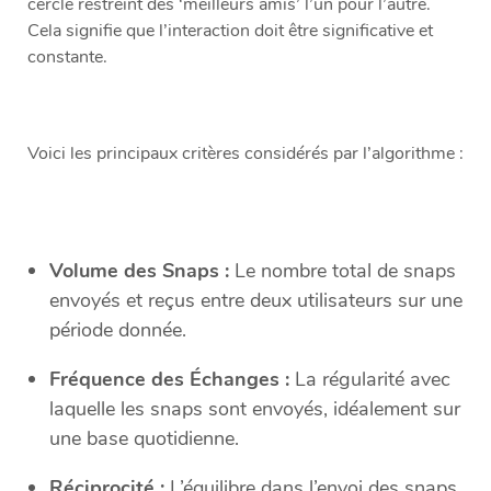
cercle restreint des ‘meilleurs amis’ l’un pour l’autre.
Cela signifie que l’interaction doit être significative et
constante.
Voici les principaux critères considérés par l’algorithme :
Volume des Snaps :
Le nombre total de snaps
envoyés et reçus entre deux utilisateurs sur une
période donnée.
Fréquence des Échanges :
La régularité avec
laquelle les snaps sont envoyés, idéalement sur
une base quotidienne.
Réciprocité :
L’équilibre dans l’envoi des snaps