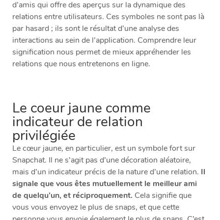
d’amis qui offre des aperçus sur la dynamique des
relations entre utilisateurs. Ces symboles ne sont pas là
par hasard ; ils sont le résultat d’une analyse des
interactions au sein de l’application. Comprendre leur
signification nous permet de mieux appréhender les
relations que nous entretenons en ligne.
Le coeur jaune comme
indicateur de relation
privilégiée
Le cœur jaune, en particulier, est un symbole fort sur
Snapchat. Il ne s’agit pas d’une décoration aléatoire,
mais d’un indicateur précis de la nature d’une relation.
Il
signale que vous êtes mutuellement le meilleur ami
de quelqu’un, et réciproquement.
Cela signifie que
vous vous envoyez le plus de snaps, et que cette
personne vous envoie également le plus de snaps. C’est