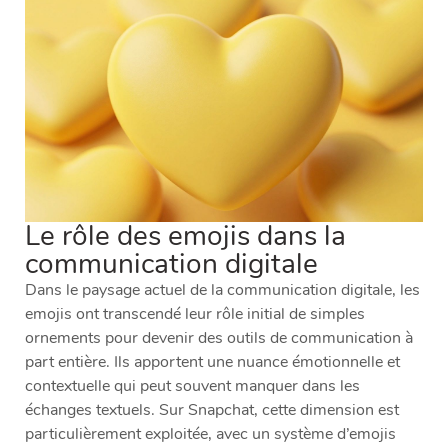
Le rôle des emojis dans la
communication digitale
Dans le paysage actuel de la communication digitale, les
emojis ont transcendé leur rôle initial de simples
ornements pour devenir des outils de communication à
part entière. Ils apportent une nuance émotionnelle et
contextuelle qui peut souvent manquer dans les
échanges textuels. Sur Snapchat, cette dimension est
particulièrement exploitée, avec un système d’emojis