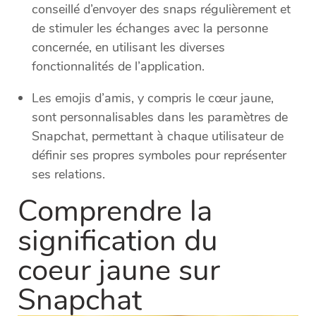
conseillé d’envoyer des snaps régulièrement et
de stimuler les échanges avec la personne
concernée, en utilisant les diverses
fonctionnalités de l’application.
Les emojis d’amis, y compris le cœur jaune,
sont personnalisables dans les paramètres de
Snapchat, permettant à chaque utilisateur de
définir ses propres symboles pour représenter
ses relations.
Comprendre la
signification du
coeur jaune sur
Snapchat