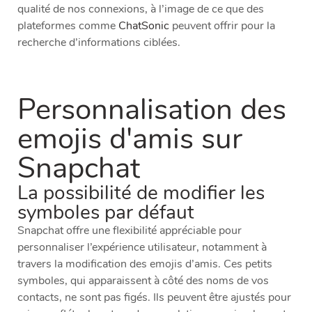
qualité de nos connexions, à l’image de ce que des
plateformes comme
ChatSonic
peuvent offrir pour la
recherche d’informations ciblées.
Personnalisation des
emojis d'amis sur
Snapchat
La possibilité de modifier les
symboles par défaut
Snapchat offre une flexibilité appréciable pour
personnaliser l’expérience utilisateur, notamment à
travers la modification des emojis d’amis. Ces petits
symboles, qui apparaissent à côté des noms de vos
contacts, ne sont pas figés. Ils peuvent être ajustés pour