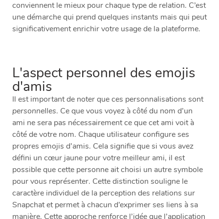
conviennent le mieux pour chaque type de relation. C’est
une démarche qui prend quelques instants mais qui peut
significativement enrichir votre usage de la plateforme.
L'aspect personnel des emojis
d'amis
Il est important de noter que ces personnalisations sont
personnelles
. Ce que vous voyez à côté du nom d’un
ami ne sera pas nécessairement ce que cet ami voit à
côté de votre nom. Chaque utilisateur configure ses
propres emojis d’amis. Cela signifie que si vous avez
défini un cœur jaune pour votre meilleur ami, il est
possible que cette personne ait choisi un autre symbole
pour vous représenter. Cette distinction souligne le
caractère individuel de la perception des relations sur
Snapchat et permet à chacun d’exprimer ses liens à sa
manière. Cette approche renforce l’idée que l’application