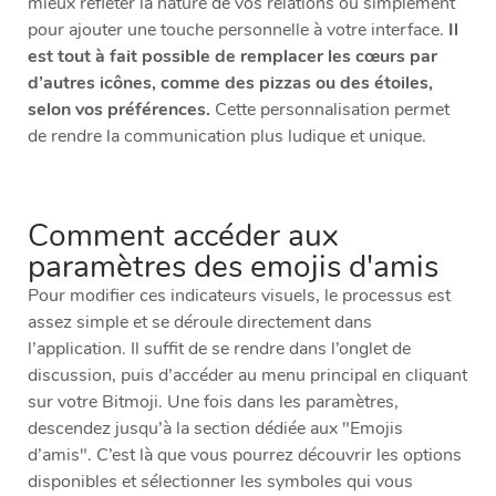
mieux refléter la nature de vos relations ou simplement
pour ajouter une touche personnelle à votre interface.
Il
est tout à fait possible de remplacer les cœurs par
d’autres icônes, comme des pizzas ou des étoiles,
selon vos préférences.
Cette personnalisation permet
de rendre la communication plus ludique et unique.
Comment accéder aux
paramètres des emojis d'amis
Pour modifier ces indicateurs visuels, le processus est
assez simple et se déroule directement dans
l’application. Il suffit de se rendre dans l’onglet de
discussion, puis d’accéder au menu principal en cliquant
sur votre Bitmoji. Une fois dans les paramètres,
descendez jusqu’à la section dédiée aux "Emojis
d’amis". C’est là que vous pourrez découvrir les options
disponibles et sélectionner les symboles qui vous