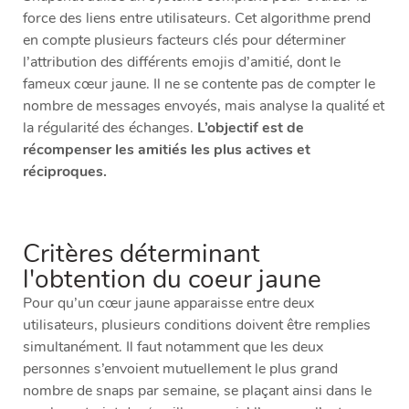
force des liens entre utilisateurs. Cet algorithme prend
en compte plusieurs facteurs clés pour déterminer
l’attribution des différents emojis d’amitié, dont le
fameux cœur jaune. Il ne se contente pas de compter le
nombre de messages envoyés, mais analyse la qualité et
la régularité des échanges.
L’objectif est de
récompenser les amitiés les plus actives et
réciproques.
Critères déterminant
l'obtention du coeur jaune
Pour qu’un cœur jaune apparaisse entre deux
utilisateurs, plusieurs conditions doivent être remplies
simultanément. Il faut notamment que les deux
personnes s’envoient mutuellement le plus grand
nombre de snaps par semaine, se plaçant ainsi dans le