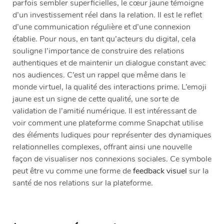
parfois sembler superficielles, le cœur jaune témoigne
d’un investissement réel dans la relation. Il est le reflet
d’une communication régulière et d’une connexion
établie. Pour nous, en tant qu’acteurs du digital, cela
souligne l’importance de construire des relations
authentiques et de maintenir un dialogue constant avec
nos audiences. C’est un rappel que même dans le
monde virtuel, la qualité des interactions prime. L’emoji
jaune est un signe de cette qualité, une sorte de
validation de l’amitié numérique. Il est intéressant de
voir comment une plateforme comme Snapchat utilise
des éléments ludiques pour représenter des dynamiques
relationnelles complexes, offrant ainsi une nouvelle
façon de visualiser nos connexions sociales. Ce symbole
peut être vu comme une forme de
feedback visuel
sur la
santé de nos relations sur la plateforme.