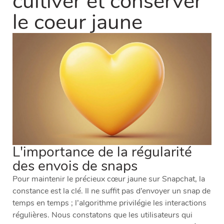
cultiver et conserver
le coeur jaune
L'importance de la régularité
des envois de snaps
Pour maintenir le précieux cœur jaune sur Snapchat, la
constance est la clé. Il ne suffit pas d’envoyer un snap de
temps en temps ; l’algorithme privilégie les interactions
régulières. Nous constatons que les utilisateurs qui