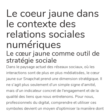
Le coeur jaune dans
le contexte des
relations sociales
numériques
Le cœur jaune comme outil de
stratégie sociale
Dans le paysage actuel des réseaux sociaux, où les
interactions sont de plus en plus médiatisées, le cœur
jaune sur Snapchat prend une dimension stratégique. Il
ne s’agit plus seulement d’un simple signe d’amitié,
mais d’un indicateur concret de l’engagement et de la
qualité des liens que nous entretenons. Pour nous,
professionnels du digital, comprendre et utiliser ces
symboles devient un moyen d’optimiser la manière dont