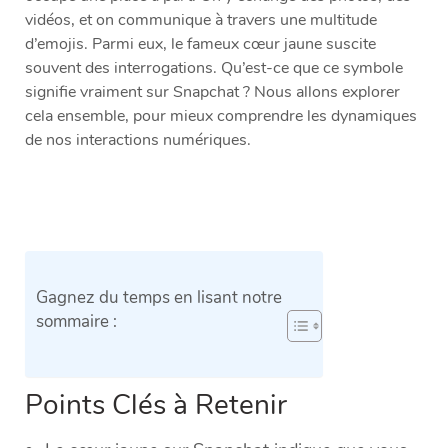
vidéos, et on communique à travers une multitude
d’emojis. Parmi eux, le fameux cœur jaune suscite
souvent des interrogations. Qu’est-ce que ce symbole
signifie vraiment sur Snapchat ? Nous allons explorer
cela ensemble, pour mieux comprendre les dynamiques
de nos interactions numériques.
Gagnez du temps en lisant notre
sommaire :
Points Clés à Retenir