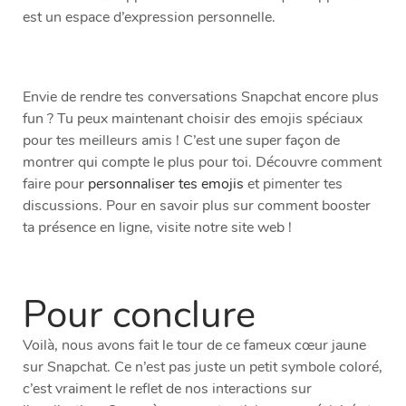
est un espace d’expression personnelle.
Envie de rendre tes conversations Snapchat encore plus
fun ? Tu peux maintenant choisir des emojis spéciaux
pour tes meilleurs amis ! C’est une super façon de
montrer qui compte le plus pour toi. Découvre comment
faire pour
personnaliser tes emojis
et pimenter tes
discussions. Pour en savoir plus sur comment booster
ta présence en ligne, visite notre site web !
Pour conclure
Voilà, nous avons fait le tour de ce fameux cœur jaune
sur Snapchat. Ce n’est pas juste un petit symbole coloré,
c’est vraiment le reflet de nos interactions sur