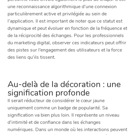
une reconnaissance algorithmique d’une connexion
particulièrement active et privilégiée au sein de
l’application. Il est important de noter que ce statut est
dynamique et peut évoluer en fonction de la fréquence et
de la réciprocité des échanges. Pour les professionnels
du marketing digital, observer ces indicateurs peut offrir
des pistes sur l’engagement des utilisateurs et la force
des liens qu’ils tissent.
Au-delà de la décoration : une
signification profonde
Il serait réducteur de considérer le cœur jaune
uniquement comme un badge de popularité. Sa
signification va bien plus loin. Il représente un niveau
d’intimité et de confiance dans les échanges
numériques. Dans un monde où les interactions peuvent