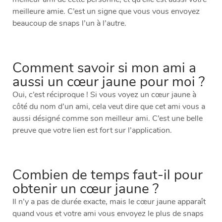
meilleure amie. C’est un signe que vous vous envoyez
beaucoup de snaps l’un à l’autre.
Comment savoir si mon ami a
aussi un cœur jaune pour moi ?
Oui, c’est réciproque ! Si vous voyez un cœur jaune à
côté du nom d’un ami, cela veut dire que cet ami vous a
aussi désigné comme son meilleur ami. C’est une belle
preuve que votre lien est fort sur l’application.
Combien de temps faut-il pour
obtenir un cœur jaune ?
Il n’y a pas de durée exacte, mais le cœur jaune apparaît
quand vous et votre ami vous envoyez le plus de snaps