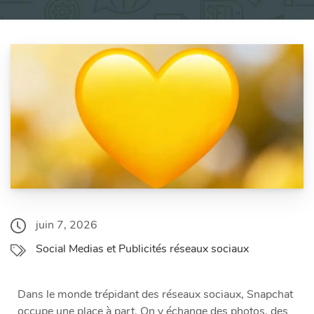
juin 7, 2026
Social Medias et Publicités réseaux sociaux
Dans le monde trépidant des réseaux sociaux, Snapchat
occupe une place à part. On y échange des photos, des