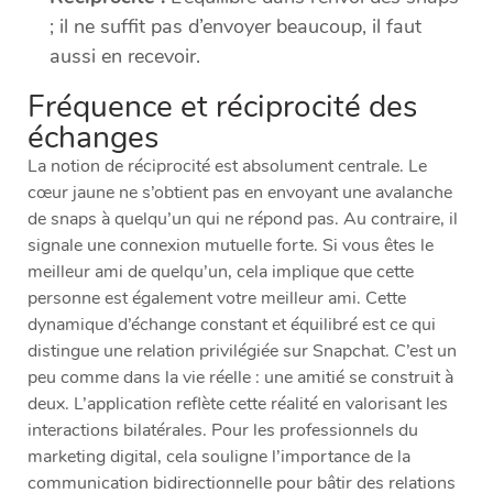
; il ne suffit pas d’envoyer beaucoup, il faut
aussi en recevoir.
Fréquence et réciprocité des
échanges
La notion de réciprocité est absolument centrale. Le
cœur jaune ne s’obtient pas en envoyant une avalanche
de snaps à quelqu’un qui ne répond pas. Au contraire, il
signale une connexion mutuelle forte. Si vous êtes le
meilleur ami de quelqu’un, cela implique que cette
personne est également votre meilleur ami. Cette
dynamique d’échange constant et équilibré est ce qui
distingue une relation privilégiée sur Snapchat. C’est un
peu comme dans la vie réelle : une amitié se construit à
deux. L’application reflète cette réalité en valorisant les
interactions bilatérales. Pour les professionnels du
marketing digital, cela souligne l’importance de la
communication bidirectionnelle pour bâtir des relations