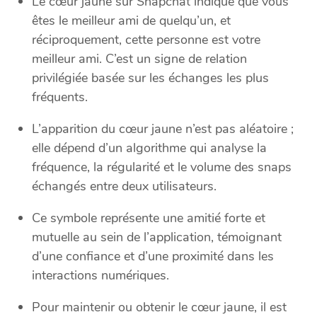
Le cœur jaune sur Snapchat indique que vous
êtes le meilleur ami de quelqu’un, et
réciproquement, cette personne est votre
meilleur ami. C’est un signe de relation
privilégiée basée sur les échanges les plus
fréquents.
L’apparition du cœur jaune n’est pas aléatoire ;
elle dépend d’un algorithme qui analyse la
fréquence, la régularité et le volume des snaps
échangés entre deux utilisateurs.
Ce symbole représente une amitié forte et
mutuelle au sein de l’application, témoignant
d’une confiance et d’une proximité dans les
interactions numériques.
Pour maintenir ou obtenir le cœur jaune, il est