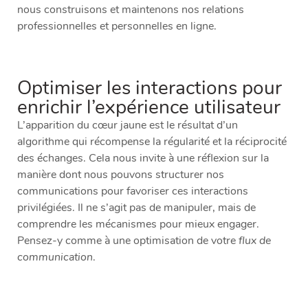
nous construisons et maintenons nos relations
professionnelles et personnelles en ligne.
Optimiser les interactions pour
enrichir l’expérience utilisateur
L’apparition du cœur jaune est le résultat d’un
algorithme qui récompense la régularité et la réciprocité
des échanges. Cela nous invite à une réflexion sur la
manière dont nous pouvons structurer nos
communications pour favoriser ces interactions
privilégiées. Il ne s’agit pas de manipuler, mais de
comprendre les mécanismes pour mieux engager.
Pensez-y comme à une optimisation de votre
flux de
communication
.