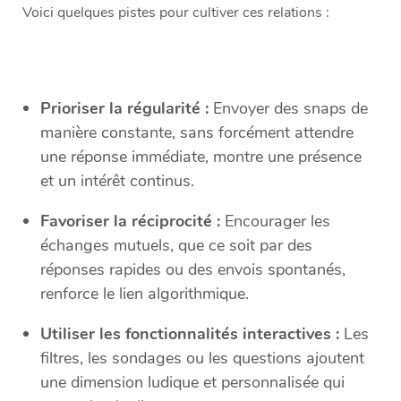
Voici quelques pistes pour cultiver ces relations :
Prioriser la régularité :
Envoyer des snaps de
manière constante, sans forcément attendre
une réponse immédiate, montre une présence
et un intérêt continus.
Favoriser la réciprocité :
Encourager les
échanges mutuels, que ce soit par des
réponses rapides ou des envois spontanés,
renforce le lien algorithmique.
Utiliser les fonctionnalités interactives :
Les
filtres, les sondages ou les questions ajoutent
une dimension ludique et personnalisée qui