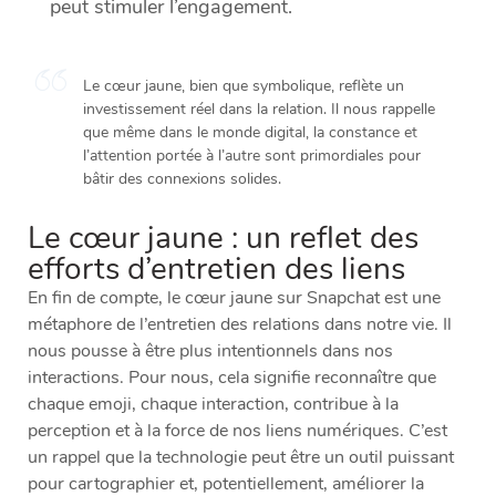
peut stimuler l’engagement.
Le cœur jaune, bien que symbolique, reflète un
investissement réel dans la relation. Il nous rappelle
que même dans le monde digital, la constance et
l’attention portée à l’autre sont primordiales pour
bâtir des connexions solides.
Le cœur jaune : un reflet des
efforts d’entretien des liens
En fin de compte, le cœur jaune sur Snapchat est une
métaphore de l’entretien des relations dans notre vie. Il
nous pousse à être plus intentionnels dans nos
interactions. Pour nous, cela signifie reconnaître que
chaque emoji, chaque interaction, contribue à la
perception et à la force de nos liens numériques. C’est
un rappel que la technologie peut être un outil puissant
pour cartographier et, potentiellement, améliorer la