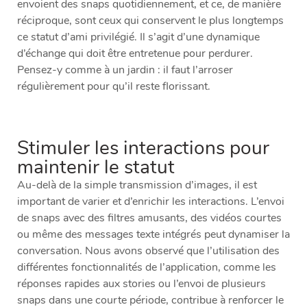
envoient des snaps quotidiennement, et ce, de manière
réciproque, sont ceux qui conservent le plus longtemps
ce statut d’ami privilégié. Il s’agit d’une dynamique
d’échange qui doit être entretenue pour perdurer.
Pensez-y comme à un jardin : il faut l’arroser
régulièrement pour qu’il reste florissant.
Stimuler les interactions pour
maintenir le statut
Au-delà de la simple transmission d’images, il est
important de varier et d’enrichir les interactions. L’envoi
de snaps avec des filtres amusants, des vidéos courtes
ou même des messages texte intégrés peut dynamiser la
conversation. Nous avons observé que l’utilisation des
différentes fonctionnalités de l’application, comme les
réponses rapides aux stories ou l’envoi de plusieurs
snaps dans une courte période, contribue à renforcer le