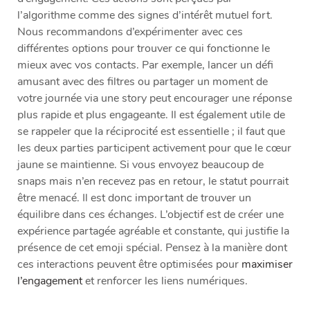
l’algorithme comme des signes d’intérêt mutuel fort.
Nous recommandons d’expérimenter avec ces
différentes options pour trouver ce qui fonctionne le
mieux avec vos contacts. Par exemple, lancer un défi
amusant avec des filtres ou partager un moment de
votre journée via une story peut encourager une réponse
plus rapide et plus engageante. Il est également utile de
se rappeler que la réciprocité est essentielle ; il faut que
les deux parties participent activement pour que le cœur
jaune se maintienne. Si vous envoyez beaucoup de
snaps mais n’en recevez pas en retour, le statut pourrait
être menacé. Il est donc important de trouver un
équilibre dans ces échanges. L’objectif est de créer une
expérience partagée agréable et constante, qui justifie la
présence de cet emoji spécial. Pensez à la manière dont
ces interactions peuvent être optimisées pour
maximiser
l’engagement
et renforcer les liens numériques.