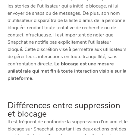
les stories de l’utilisateur qui a initié le blocage, ni lui
envoyer de snaps ou de messages. De plus, son nom
d’utilisateur disparaîtra de la liste d’amis de la personne
bloquée, rendant toute tentative de recherche ou de
contact infructueuse. Il est important de noter que
Snapchat ne notifie pas explicitement l’utilisateur
bloqué. Cette discrétion vise à permettre aux utilisateurs
de gérer leurs interactions en toute tranquillité, sans
confrontation directe.
Le blocage est une mesure
unilatérale qui met fin à toute interaction visible sur la
plateforme.
Différences entre suppression
et blocage
Il est fréquent de confondre la suppression d’un ami et le
blocage sur Snapchat, pourtant les deux actions ont des