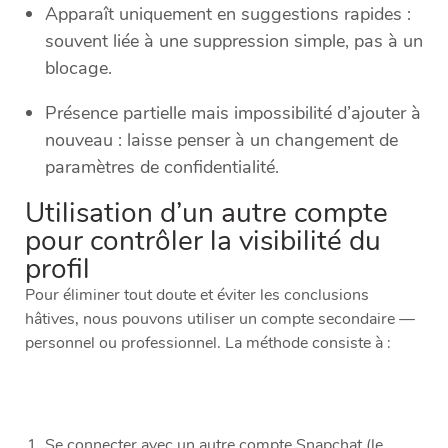
Apparaît uniquement en suggestions rapides :
souvent liée à une suppression simple, pas à un
blocage.
Présence partielle mais impossibilité d’ajouter à
nouveau : laisse penser à un changement de
paramètres de confidentialité.
Utilisation d’un autre compte
pour contrôler la visibilité du
profil
Pour éliminer tout doute et éviter les conclusions
hâtives, nous pouvons utiliser un compte secondaire —
personnel ou professionnel. La méthode consiste à :
Se connecter avec un autre compte Snapchat (le