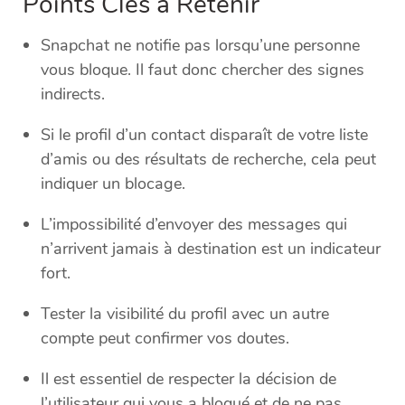
Points Clés à Retenir
Snapchat ne notifie pas lorsqu’une personne
vous bloque. Il faut donc chercher des signes
indirects.
Si le profil d’un contact disparaît de votre liste
d’amis ou des résultats de recherche, cela peut
indiquer un blocage.
L’impossibilité d’envoyer des messages qui
n’arrivent jamais à destination est un indicateur
fort.
Tester la visibilité du profil avec un autre
compte peut confirmer vos doutes.
Il est essentiel de respecter la décision de
l’utilisateur qui vous a bloqué et de ne pas