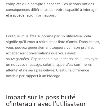
complète d’un compte Snapchat. Ces actions ont des
conséquences différentes sur votre capacité à interagir
et à accéder aux informations.
Lorsque vous êtes
supprimé
par un utilisateur, cela
signifie qu’il vous a retiré de sa liste d’amis. Dans ce cas,
vous pouvez généralement toujours voir son profil et
accéder aux conversations que vous aviez
sauvegardées. Cependant, si vous tentez de lui envoyer
un nouveau message, celui-ci apparaîtra comme ‘en
attente’ et ne sera pas délivré. C’est une différence
notable par rapport à un blocage.
Impact sur la possibilité
d’interagir avec l’utilisateur