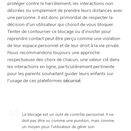
protéger contre le harcèlement, les interactions non
désirées ou simplement de prendre leurs distances avec
une personne. Il est donc primordial de respecter la
décision d’un utilisateur qui choisit de vous bloquer.
Tenter de contourner ce blocage ou d’insister pour
reprendre contact peut être perçu comme une violation
de leur espace personnel et de leur droit à la vie privée.
Nous recommandons toujours une approche
respectueuse des choix de chacun, une valeur clé dans
les interactions en ligne, particulièrement pertinente
pour les parents souhaitant guider leurs enfants sur
l’usage de ces plateformes
sécurisé
.
Le blocage est un outil de contrôle personnel. Il ne
doit pas être vu comme une punition, mais comme
un moyen pour l’utilisateur de gérer son