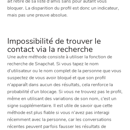
ait retiré de sa liste d’amis sans pour autant vous
bloquer. La disparition du profil est donc un indicateur,
mais pas une preuve absolue.
Impossibilité de trouver le
contact via la recherche
Une autre méthode consiste à utiliser la fonction de
recherche de Snapchat. Si vous tapez le nom
d’utilisateur ou le nom complet de la personne que vous
suspectez de vous avoir bloqué et que son profil
n’apparaît dans aucun des résultats, cela renforce la
probabilité d’un blocage. Si vous ne trouvez pas le profil,
même en utilisant des variations de son nom, c’est un
signe supplémentaire. Il est utile de savoir que cette
méthode est plus fiable si vous n’avez pas interagi
récemment avec la personne, car les conversations
récentes peuvent parfois fausser les résultats de