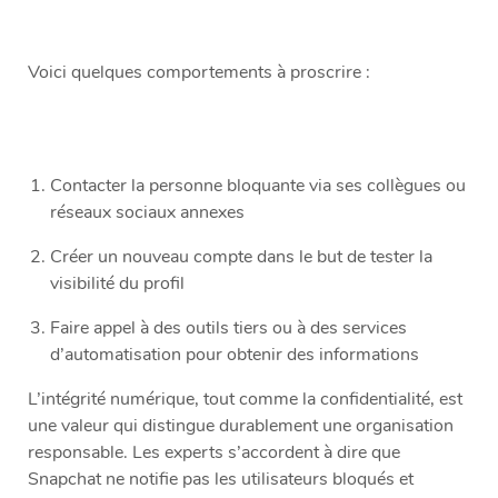
Voici quelques comportements à proscrire :
Contacter la personne bloquante via ses collègues ou
réseaux sociaux annexes
Créer un nouveau compte dans le but de tester la
visibilité du profil
Faire appel à des outils tiers ou à des services
d’automatisation pour obtenir des informations
L’intégrité numérique, tout comme la confidentialité, est
une valeur qui distingue durablement une organisation
responsable. Les experts s’accordent à dire que
Snapchat ne notifie pas les utilisateurs bloqués et