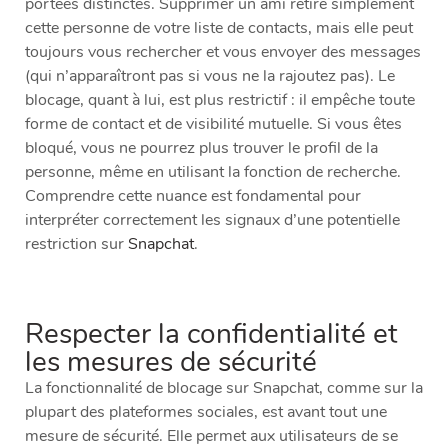
portées distinctes. Supprimer un ami retire simplement
cette personne de votre liste de contacts, mais elle peut
toujours vous rechercher et vous envoyer des messages
(qui n’apparaîtront pas si vous ne la rajoutez pas). Le
blocage, quant à lui, est plus restrictif : il empêche toute
forme de contact et de visibilité mutuelle. Si vous êtes
bloqué, vous ne pourrez plus trouver le profil de la
personne, même en utilisant la fonction de recherche.
Comprendre cette nuance est fondamental pour
interpréter correctement les signaux d’une potentielle
restriction sur
Snapchat
.
Respecter la confidentialité et
les mesures de sécurité
La fonctionnalité de blocage sur Snapchat, comme sur la
plupart des plateformes sociales, est avant tout une
mesure de sécurité. Elle permet aux utilisateurs de se