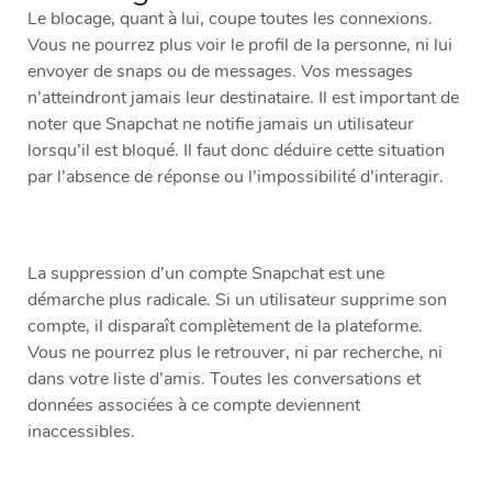
Le blocage, quant à lui, coupe toutes les connexions.
Vous ne pourrez plus voir le profil de la personne, ni lui
envoyer de snaps ou de messages. Vos messages
n’atteindront jamais leur destinataire. Il est important de
noter que Snapchat ne notifie jamais un utilisateur
lorsqu’il est bloqué. Il faut donc déduire cette situation
par l’absence de réponse ou l’impossibilité d’interagir.
La suppression d’un compte Snapchat est une
démarche plus radicale. Si un utilisateur supprime son
compte, il disparaît complètement de la plateforme.
Vous ne pourrez plus le retrouver, ni par recherche, ni
dans votre liste d’amis. Toutes les conversations et
données associées à ce compte deviennent
inaccessibles.