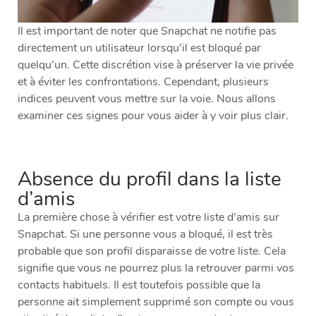
Il est important de noter que Snapchat ne notifie pas
directement un utilisateur lorsqu’il est bloqué par
quelqu’un. Cette discrétion vise à préserver la vie privée
et à éviter les confrontations. Cependant, plusieurs
indices peuvent vous mettre sur la voie. Nous allons
examiner ces signes pour vous aider à y voir plus clair.
Absence du profil dans la liste
d’amis
La première chose à vérifier est votre liste d’amis sur
Snapchat. Si une personne vous a bloqué, il est très
probable que son profil disparaisse de votre liste. Cela
signifie que vous ne pourrez plus la retrouver parmi vos
contacts habituels. Il est toutefois possible que la
personne ait simplement supprimé son compte ou vous