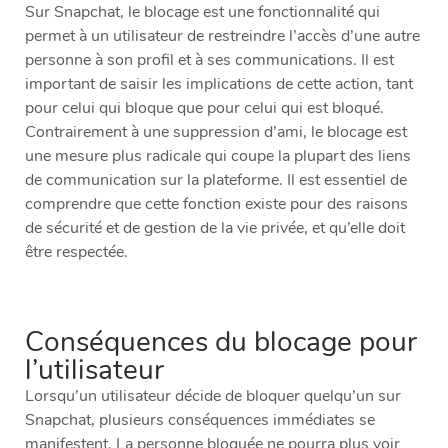
Sur Snapchat, le blocage est une fonctionnalité qui
permet à un utilisateur de restreindre l’accès d’une autre
personne à son profil et à ses communications. Il est
important de saisir les implications de cette action, tant
pour celui qui bloque que pour celui qui est bloqué.
Contrairement à une suppression d’ami, le blocage est
une mesure plus radicale qui coupe la plupart des liens
de communication sur la plateforme. Il est essentiel de
comprendre que cette fonction existe pour des raisons
de sécurité et de gestion de la vie privée, et qu’elle doit
être respectée.
Conséquences du blocage pour
l’utilisateur
Lorsqu’un utilisateur décide de bloquer quelqu’un sur
Snapchat, plusieurs conséquences immédiates se
manifestent. La personne bloquée ne pourra plus voir