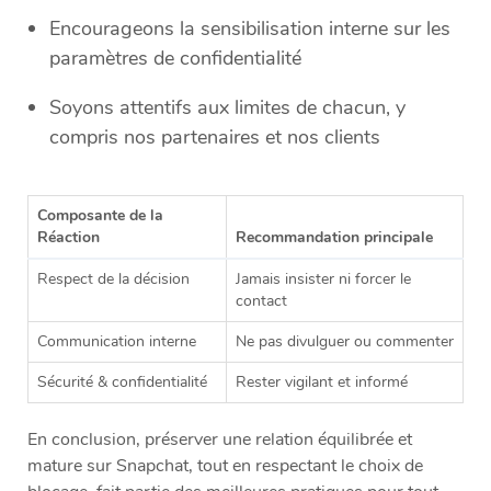
Encourageons la sensibilisation interne sur les
paramètres de confidentialité
Soyons attentifs aux limites de chacun, y
compris nos partenaires et nos clients
Composante de la
Réaction
Recommandation principale
Respect de la décision
Jamais insister ni forcer le
contact
Communication interne
Ne pas divulguer ou commenter
Sécurité & confidentialité
Rester vigilant et informé
En conclusion, préserver une relation équilibrée et
mature sur Snapchat, tout en respectant le choix de