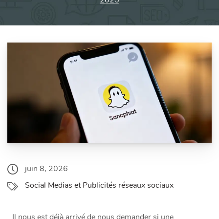
2025
juin 8, 2026
Social Medias et Publicités réseaux sociaux
Il nous est déjà arrivé de nous demander si une