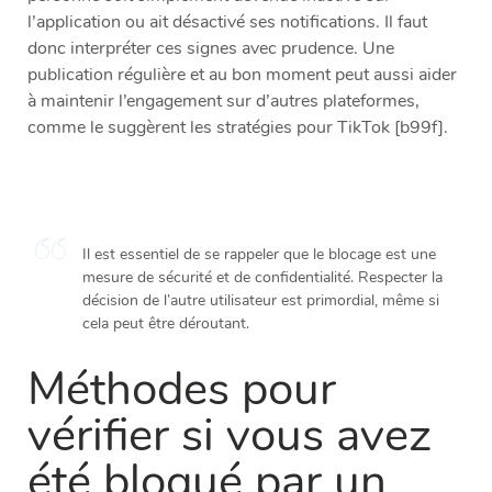
l’application ou ait désactivé ses notifications. Il faut
donc interpréter ces signes avec prudence. Une
publication régulière et au bon moment peut aussi aider
à maintenir l’engagement sur d’autres plateformes,
comme le suggèrent les stratégies pour TikTok [b99f].
Il est essentiel de se rappeler que le blocage est une
mesure de sécurité et de confidentialité. Respecter la
décision de l’autre utilisateur est primordial, même si
cela peut être déroutant.
Méthodes pour
vérifier si vous avez
été bloqué par un