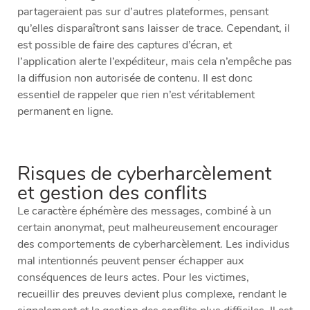
partageraient pas sur d’autres plateformes, pensant
qu’elles disparaîtront sans laisser de trace. Cependant, il
est possible de faire des captures d’écran, et
l’application alerte l’expéditeur, mais cela n’empêche pas
la diffusion non autorisée de contenu. Il est donc
essentiel de rappeler que rien n’est véritablement
permanent en ligne.
Risques de cyberharcèlement
et gestion des conflits
Le caractère éphémère des messages, combiné à un
certain anonymat, peut malheureusement encourager
des comportements de cyberharcèlement. Les individus
mal intentionnés peuvent penser échapper aux
conséquences de leurs actes. Pour les victimes,
recueillir des preuves devient plus complexe, rendant le