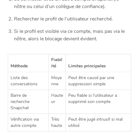
nôtre ou celui d’un collègue de confiance).
Rechercher le profil de l’utilisateur recherché.
Si le profil est visible via ce compte, mais pas via le
nôtre, alors le blocage devient évident.
Fiabil
Méthode
ité
Limites principales
Liste des
Moye
Peut être causé par une
conversations
nne
suppression simple
Barre de
Haute
Peu fiable si l’utilisateur a
recherche
ur
supprimé son compte
Snapchat
Vérification via
Très
Peut être jugé intrusif si mal
autre compte
haute
utilisé