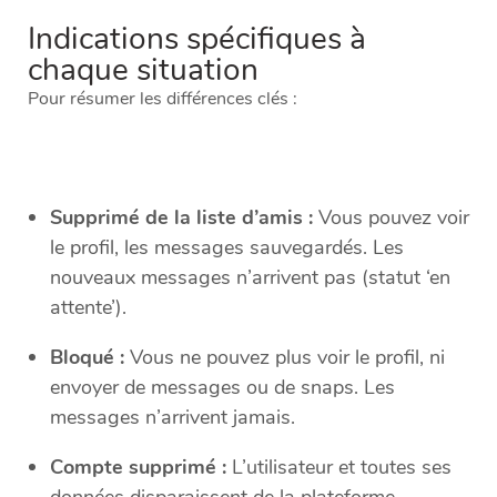
Indications spécifiques à
chaque situation
Pour résumer les différences clés :
Supprimé de la liste d’amis :
Vous pouvez voir
le profil, les messages sauvegardés. Les
nouveaux messages n’arrivent pas (statut ‘en
attente’).
Bloqué :
Vous ne pouvez plus voir le profil, ni
envoyer de messages ou de snaps. Les
messages n’arrivent jamais.
Compte supprimé :
L’utilisateur et toutes ses