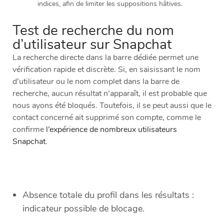
indices, afin de limiter les suppositions hâtives.
Test de recherche du nom
d’utilisateur sur Snapchat
La recherche directe dans la barre dédiée permet une
vérification rapide et discrète. Si, en saisissant le nom
d’utilisateur ou le nom complet dans la barre de
recherche, aucun résultat n’apparaît, il est probable que
nous ayons été bloqués. Toutefois, il se peut aussi que le
contact concerné ait supprimé son compte, comme le
confirme
l’expérience de nombreux utilisateurs
Snapchat
.
Absence totale du profil dans les résultats :
indicateur possible de blocage.