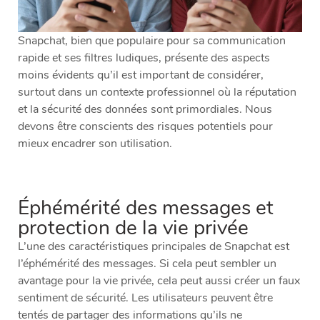
Snapchat, bien que populaire pour sa communication
rapide et ses filtres ludiques, présente des aspects
moins évidents qu’il est important de considérer,
surtout dans un contexte professionnel où la réputation
et la sécurité des données sont primordiales. Nous
devons être conscients des risques potentiels pour
mieux encadrer son utilisation.
Éphémérité des messages et
protection de la vie privée
L’une des caractéristiques principales de Snapchat est
l’éphémérité des messages. Si cela peut sembler un
avantage pour la vie privée, cela peut aussi créer un faux
sentiment de sécurité. Les utilisateurs peuvent être
tentés de partager des informations qu’ils ne