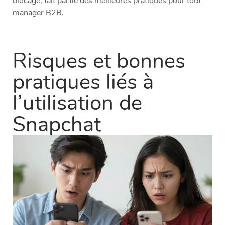
blocage, fait partie des meilleures pratiques pour tout
manager B2B.
Risques et bonnes
pratiques liés à
l’utilisation de
Snapchat