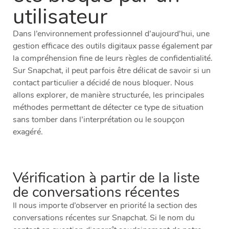
utilisateur
Dans l’environnement professionnel d’aujourd’hui, une
gestion efficace des outils digitaux passe également par
la compréhension fine de leurs règles de confidentialité.
Sur Snapchat, il peut parfois être délicat de savoir si un
contact particulier a décidé de nous bloquer. Nous
allons explorer, de manière structurée, les principales
méthodes permettant de détecter ce type de situation
sans tomber dans l’interprétation ou le soupçon
exagéré.
Vérification à partir de la liste
de conversations récentes
Il nous importe d’observer en priorité la section des
conversations récentes sur Snapchat. Si le nom du