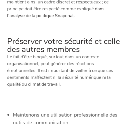
maintient ainsi un cadre discret et respectueux ; ce
principe doit être respecté comme expliqué
dans
l’analyse de la politique Snapchat
.
Préserver votre sécurité et celle
des autres membres
Le fait d’être bloqué, surtout dans un contexte
organisationnel, peut générer des réactions
émotionnelles. Il est important de veiller à ce que ces
sentiments n’affectent ni la sécurité numérique ni la
qualité du climat de travail.
Maintenons une utilisation professionnelle des
outils de communication