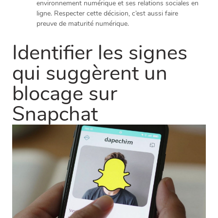
environnement numérique et ses relations sociales en
ligne. Respecter cette décision, c’est aussi faire
preuve de maturité numérique.
Identifier les signes
qui suggèrent un
blocage sur
Snapchat