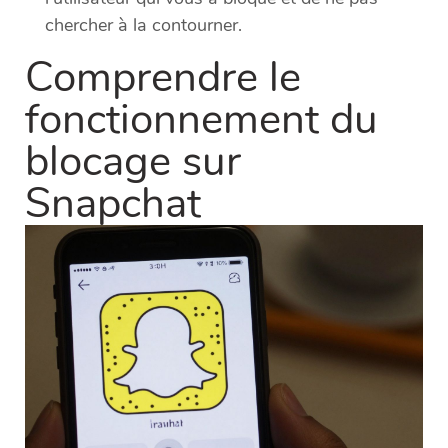
chercher à la contourner.
Comprendre le
fonctionnement du
blocage sur
Snapchat