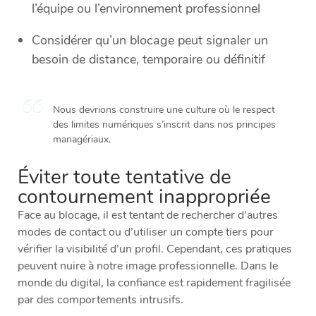
l’équipe ou l’environnement professionnel
Considérer qu’un blocage peut signaler un
besoin de distance, temporaire ou définitif
Nous devrions construire une culture où le respect
des limites numériques s’inscrit dans nos principes
managériaux.
Éviter toute tentative de
contournement inappropriée
Face au blocage, il est tentant de rechercher d’autres
modes de contact ou d’utiliser un compte tiers pour
vérifier la visibilité d’un profil. Cependant, ces pratiques
peuvent nuire à notre image professionnelle. Dans le
monde du digital, la confiance est rapidement fragilisée
par des comportements intrusifs.