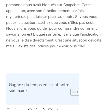
personne nous avait bloqués sur Snapchat. Cette
application, avec son fonctionnement parfois
mystérieux, peut laisser place au doute. Si vous vous
posez la question, sachez que vous n’êtes pas seul.
Nous allons vous guider pour comprendre comment
savoir si on est bloqué sur Snap, sans que l’application
ne vous le dise directement. C’est une situation délicate,
mais il existe des indices pour y voir plus clair.
Gagnez du temps en lisant notre
sommaire :