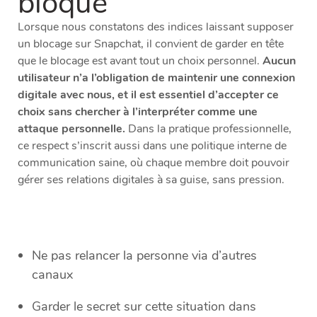
bloqué
Lorsque nous constatons des indices laissant supposer
un blocage sur Snapchat, il convient de garder en tête
que le blocage est avant tout un choix personnel.
Aucun
utilisateur n’a l’obligation de maintenir une connexion
digitale avec nous, et il est essentiel d’accepter ce
choix sans chercher à l’interpréter comme une
attaque personnelle.
Dans la pratique professionnelle,
ce respect s’inscrit aussi dans une politique interne de
communication saine, où chaque membre doit pouvoir
gérer ses relations digitales à sa guise, sans pression.
Ne pas relancer la personne via d’autres
canaux
Garder le secret sur cette situation dans