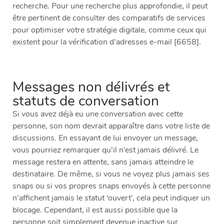
recherche. Pour une recherche plus approfondie, il peut
être pertinent de consulter des comparatifs de services
pour optimiser votre stratégie digitale, comme ceux qui
existent pour la vérification d’adresses e-mail [6658].
Messages non délivrés et
statuts de conversation
Si vous avez déjà eu une conversation avec cette
personne, son nom devrait apparaître dans votre liste de
discussions. En essayant de lui envoyer un message,
vous pourriez remarquer qu’il n’est jamais délivré. Le
message restera en attente, sans jamais atteindre le
destinataire. De même, si vous ne voyez plus jamais ses
snaps ou si vos propres snaps envoyés à cette personne
n’affichent jamais le statut ‘ouvert’, cela peut indiquer un
blocage. Cependant, il est aussi possible que la
personne soit simplement devenue inactive sur