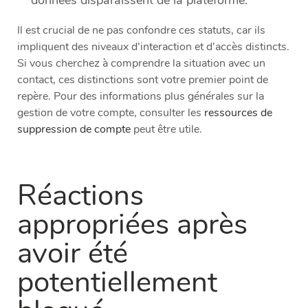
données disparaissent de la plateforme.
Il est crucial de ne pas confondre ces statuts, car ils
impliquent des niveaux d’interaction et d’accès distincts.
Si vous cherchez à comprendre la situation avec un
contact, ces distinctions sont votre premier point de
repère. Pour des informations plus générales sur la
gestion de votre compte, consulter les
ressources de
suppression de compte
peut être utile.
Réactions
appropriées après
avoir été
potentiellement