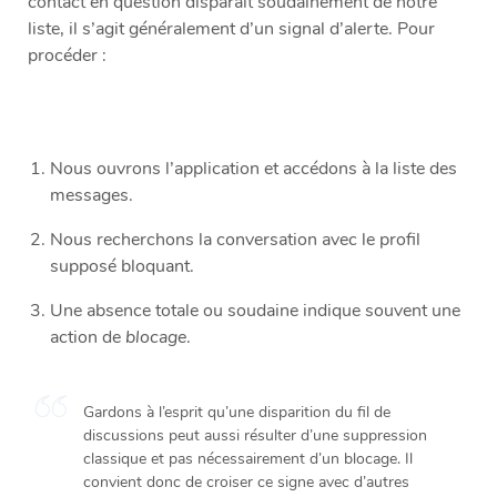
contact en question disparaît soudainement de notre
liste, il s’agit généralement d’un signal d’alerte. Pour
procéder :
Nous ouvrons l’application et accédons à la liste des
messages.
Nous recherchons la conversation avec le profil
supposé bloquant.
Une absence totale ou soudaine indique souvent une
action de
blocage
.
Gardons à l’esprit qu’une disparition du fil de
discussions peut aussi résulter d’une suppression
classique et pas nécessairement d’un blocage. Il
convient donc de croiser ce signe avec d’autres