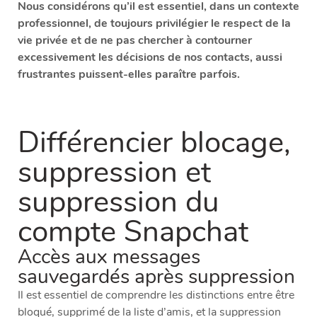
Nous considérons qu’il est essentiel, dans un contexte
professionnel, de toujours privilégier le respect de la
vie privée et de ne pas chercher à contourner
excessivement les décisions de nos contacts, aussi
frustrantes puissent-elles paraître parfois.
Différencier blocage,
suppression et
suppression du
compte Snapchat
Accès aux messages
sauvegardés après suppression
Il est essentiel de comprendre les distinctions entre être
bloqué, supprimé de la liste d’amis, et la suppression