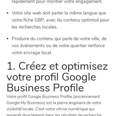
rapidement pour montrer votre engagement.
Votre site web doit parler la même langue que
votre fiche GBP, avec du contenu optimisé pour
les recherches locales.
Produire du contenu qui parle de votre ville, de
vos événements ou de votre quartier renforce
votre ancrage local.
1. Créez et optimisez
votre profil Google
Business Profile
Votre profil Google Business Profile (anciennement
Google My Business) est la pierre angulaire de votre
visibilité locale. C’est votre vitrine numérique qui
apparaît directement dans les résultats de recherche