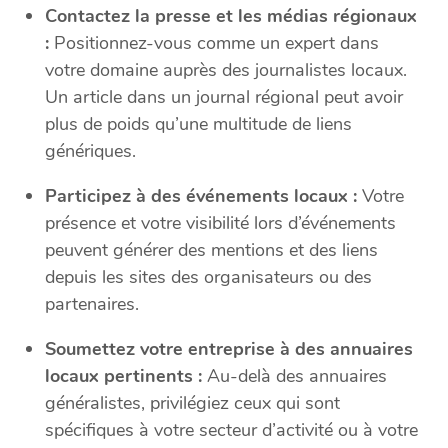
Contactez la presse et les médias régionaux
:
Positionnez-vous comme un expert dans
votre domaine auprès des journalistes locaux.
Un article dans un journal régional peut avoir
plus de poids qu’une multitude de liens
génériques.
Participez à des événements locaux :
Votre
présence et votre visibilité lors d’événements
peuvent générer des mentions et des liens
depuis les sites des organisateurs ou des
partenaires.
Soumettez votre entreprise à des annuaires
locaux pertinents :
Au-delà des annuaires
généralistes, privilégiez ceux qui sont
spécifiques à votre secteur d’activité ou à votre