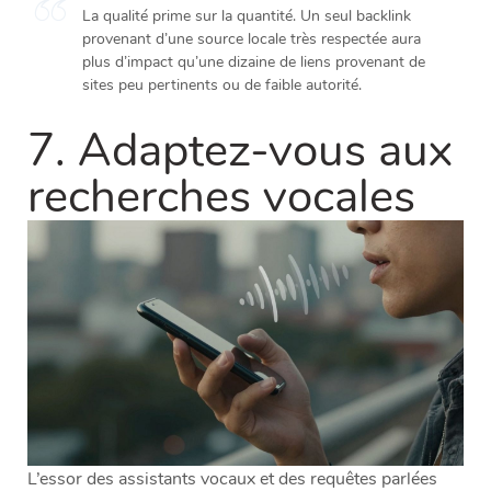
La qualité prime sur la quantité. Un seul backlink
provenant d’une source locale très respectée aura
plus d’impact qu’une dizaine de liens provenant de
sites peu pertinents ou de faible autorité.
7. Adaptez-vous aux
recherches vocales
L’essor des assistants vocaux et des requêtes parlées