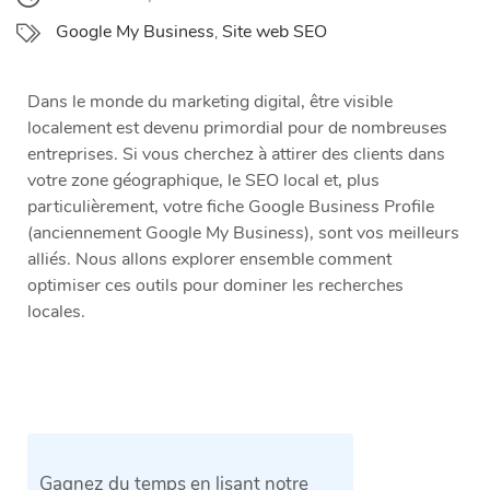
Google My Business
Site web SEO
,
Dans le monde du marketing digital, être visible
localement est devenu primordial pour de nombreuses
entreprises. Si vous cherchez à attirer des clients dans
votre zone géographique, le SEO local et, plus
particulièrement, votre fiche Google Business Profile
(anciennement Google My Business), sont vos meilleurs
alliés. Nous allons explorer ensemble comment
optimiser ces outils pour dominer les recherches
locales.
Gagnez du temps en lisant notre