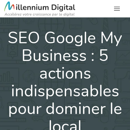
SEO Google My
Business : 5
actions
indispensables
pour dominer le
local