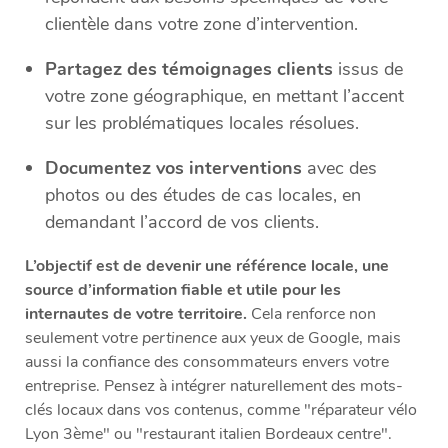
clientèle dans votre zone d’intervention.
Partagez des témoignages clients
issus de
votre zone géographique, en mettant l’accent
sur les problématiques locales résolues.
Documentez vos interventions
avec des
photos ou des études de cas locales, en
demandant l’accord de vos clients.
L’objectif est de devenir une référence locale, une
source d’information fiable et utile pour les
internautes de votre territoire.
Cela renforce non
seulement votre
pertinence
aux yeux de Google, mais
aussi la confiance des consommateurs envers votre
entreprise. Pensez à intégrer naturellement des mots-
clés locaux dans vos contenus, comme "réparateur vélo
Lyon 3ème" ou "restaurant italien Bordeaux centre".