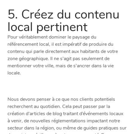
5. Créez du contenu
local pertinent
Pour véritablement dominer le paysage du
référencement local, il est impératif de produire du
contenu qui parle directement aux habitants de votre
zone géographique. Il ne s’agit pas seulement de
mentionner votre ville, mais de s’ancrer dans la vie
locale.
Nous devons penser à ce que nos clients potentiels
recherchent au quotidien. Cela peut passer par la
création d’articles de blog traitant d’événements locaux
à venir, de nouvelles réglementations impactant notre
secteur dans la région, ou même de guides pratiques sur