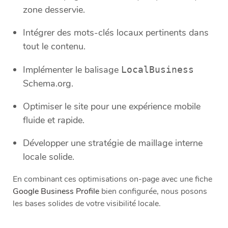
zone desservie.
Intégrer des mots-clés locaux pertinents dans
tout le contenu.
Implémenter le balisage
LocalBusiness
Schema.org.
Optimiser le site pour une expérience mobile
fluide et rapide.
Développer une stratégie de maillage interne
locale solide.
En combinant ces optimisations on-page avec une fiche
Google Business Profile
bien configurée, nous posons
les bases solides de votre visibilité locale.