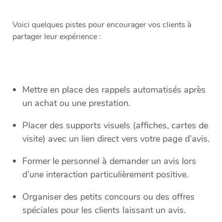
Voici quelques pistes pour encourager vos clients à
partager leur expérience :
Mettre en place des rappels automatisés après
un achat ou une prestation.
Placer des supports visuels (affiches, cartes de
visite) avec un lien direct vers votre page d’avis.
Former le personnel à demander un avis lors
d’une interaction particulièrement positive.
Organiser des petits concours ou des offres
spéciales pour les clients laissant un avis.