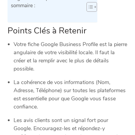
sommaire :
Points Clés à Retenir
Votre fiche Google Business Profile est la pierre
angulaire de votre visibilité locale. Il faut la
créer et la remplir avec le plus de détails
possible.
La cohérence de vos informations (Nom,
Adresse, Téléphone) sur toutes les plateformes
est essentielle pour que Google vous fasse
confiance.
Les avis clients sont un signal fort pour
Google. Encouragez-les et répondez-y