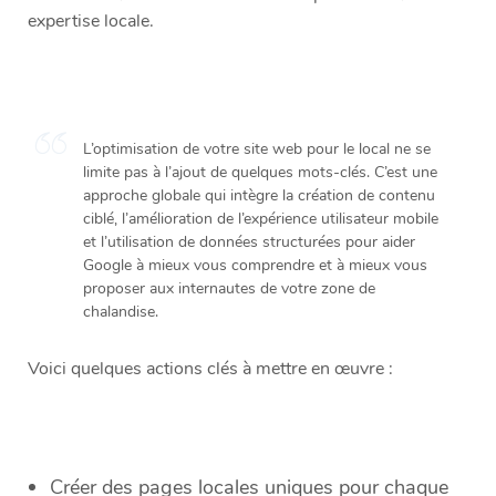
expertise locale.
L’optimisation de votre site web pour le local ne se
limite pas à l’ajout de quelques mots-clés. C’est une
approche globale qui intègre la création de contenu
ciblé, l’amélioration de l’expérience utilisateur mobile
et l’utilisation de données structurées pour aider
Google à mieux vous comprendre et à mieux vous
proposer aux internautes de votre zone de
chalandise.
Voici quelques actions clés à mettre en œuvre :
Créer des pages locales uniques pour chaque