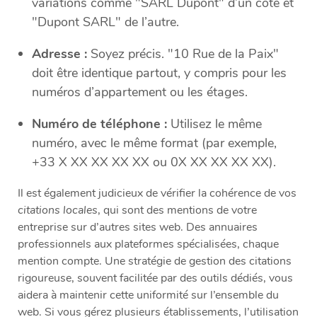
variations comme "SARL Dupont" d’un côté et
"Dupont SARL" de l’autre.
Adresse :
Soyez précis. "10 Rue de la Paix"
doit être identique partout, y compris pour les
numéros d’appartement ou les étages.
Numéro de téléphone :
Utilisez le même
numéro, avec le même format (par exemple,
+33 X XX XX XX XX ou 0X XX XX XX XX).
Il est également judicieux de vérifier la cohérence de vos
citations locales
, qui sont des mentions de votre
entreprise sur d’autres sites web. Des annuaires
professionnels aux plateformes spécialisées, chaque
mention compte. Une stratégie de gestion des citations
rigoureuse, souvent facilitée par des outils dédiés, vous
aidera à maintenir cette uniformité sur l’ensemble du
web. Si vous gérez plusieurs établissements, l’utilisation