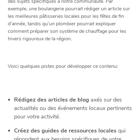
des sujets spécifiques à notre communauté. Par
exemple, une boulangerie pourrait rédiger un article sur
les meilleures pâtisseries locales pour les fêtes de fin
d’année, tandis qu’un plombier pourrait expliquer
comment préparer son système de chauffage pour les
hivers rigoureux de la région.
Voici quelques pistes pour développer ce contenu:
Rédigez des articles de blog
axés sur des
actualités ou des événements locaux pertinents
pour votre activité.
Créez des guides de ressources locales
qui
répondent aux besoins spécifiques de votre