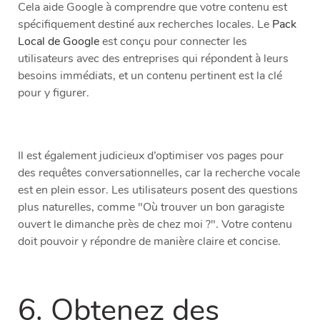
Cela aide Google à comprendre que votre contenu est
spécifiquement destiné aux recherches locales. Le
Pack
Local de Google
est conçu pour connecter les
utilisateurs avec des entreprises qui répondent à leurs
besoins immédiats, et un contenu pertinent est la clé
pour y figurer.
Il est également judicieux d’optimiser vos pages pour
des requêtes conversationnelles, car la recherche vocale
est en plein essor. Les utilisateurs posent des questions
plus naturelles, comme "Où trouver un bon garagiste
ouvert le dimanche près de chez moi ?". Votre contenu
doit pouvoir y répondre de manière claire et concise.
6. Obtenez des