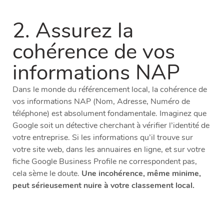
2. Assurez la
cohérence de vos
informations NAP
Dans le monde du référencement local, la cohérence de
vos informations NAP (Nom, Adresse, Numéro de
téléphone) est absolument fondamentale. Imaginez que
Google soit un détective cherchant à vérifier l’identité de
votre entreprise. Si les informations qu’il trouve sur
votre site web, dans les annuaires en ligne, et sur votre
fiche Google Business Profile ne correspondent pas,
cela sème le doute.
Une incohérence, même minime,
peut sérieusement nuire à votre classement local.