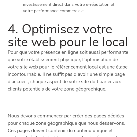
investissement direct dans votre e-réputation et
votre performance commerciale.
4. Optimisez votre
site web pour le local
Pour que votre présence en ligne soit aussi performante
que votre établissement physique, l’optimisation de
votre site web pour le référencement local est une étape
incontournable. Il ne suffit pas d’avoir une simple page
d’accueil ; chaque aspect de votre site doit parler aux
clients potentiels de votre zone géographique.
Nous devons commencer par créer des pages dédiées
pour chaque zone géographique que nous desservons.
Ces pages doivent contenir du contenu unique et