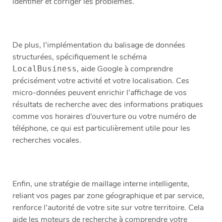
identifier et corriger les problèmes.
De plus, l’implémentation du balisage de données
structurées, spécifiquement le schéma
, aide Google à comprendre
LocalBusiness
précisément votre activité et votre localisation. Ces
micro-données peuvent enrichir l’affichage de vos
résultats de recherche avec des informations pratiques
comme vos horaires d’ouverture ou votre numéro de
téléphone, ce qui est particulièrement utile pour les
recherches vocales.
Enfin, une stratégie de maillage interne intelligente,
reliant vos pages par zone géographique et par service,
renforce l’autorité de votre site sur votre territoire. Cela
aide les moteurs de recherche à comprendre votre