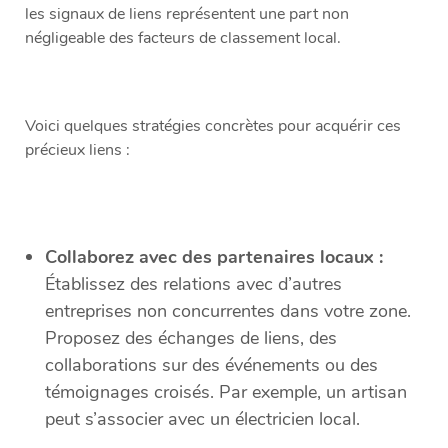
les signaux de liens représentent une part non
négligeable des facteurs de classement local.
Voici quelques stratégies concrètes pour acquérir ces
précieux liens :
Collaborez avec des partenaires locaux :
Établissez des relations avec d’autres
entreprises non concurrentes dans votre zone.
Proposez des échanges de liens, des
collaborations sur des événements ou des
témoignages croisés. Par exemple, un artisan
peut s’associer avec un électricien local.