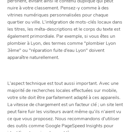
pertinent, évitant ainsi le contenu dupliqué qui peut
nuire à votre classement. Pensez-y comme à des
vitrines numériques personnalisées pour chaque
quartier ou ville. L’intégration de mots-clés locaux dans
les titres, les méta-descriptions et le corps du texte est
également primordiale. Par exemple, si vous êtes un
plombier à Lyon, des termes comme "plombier Lyon
3ème" ou "réparation fuite d’eau Lyon" doivent
apparaître naturellement.
L’aspect technique est tout aussi important. Avec une
majorité de recherches locales effectuées sur mobile,
votre site doit être parfaitement adapté à ces appareils.
La vitesse de chargement est un facteur clé ; un site lent
peut faire fuir les visiteurs avant même qu’ils n’aient vu
ce que vous proposez. Nous recommandons d’utiliser
des outils comme Google PageSpeed Insights pour