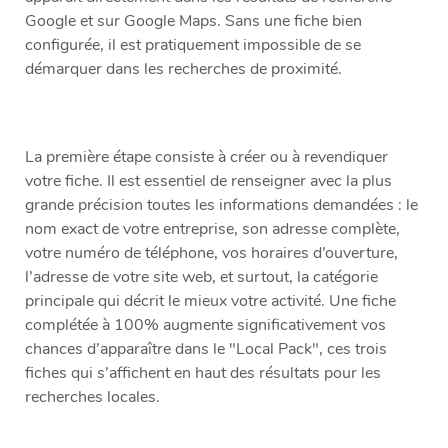
Google et sur Google Maps. Sans une fiche bien
configurée, il est pratiquement impossible de se
démarquer dans les recherches de proximité.
La première étape consiste à créer ou à revendiquer
votre fiche. Il est essentiel de renseigner avec la plus
grande précision toutes les informations demandées : le
nom exact de votre entreprise, son adresse complète,
votre numéro de téléphone, vos horaires d’ouverture,
l’adresse de votre site web, et surtout, la catégorie
principale qui décrit le mieux votre activité. Une fiche
complétée à 100% augmente significativement vos
chances d’apparaître dans le "Local Pack", ces trois
fiches qui s’affichent en haut des résultats pour les
recherches locales.