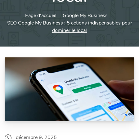
Page d'accueil
Google My Business
SEO Google My Business : 5 actions indispensables pour
dominer le local
décembre 9, 2025