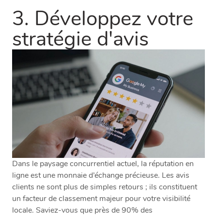
3. Développez votre
stratégie d'avis
Dans le paysage concurrentiel actuel, la réputation en
ligne est une monnaie d’échange précieuse. Les avis
clients ne sont plus de simples retours ; ils constituent
un facteur de classement majeur pour votre visibilité
locale. Saviez-vous que près de 90% des