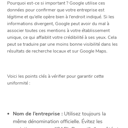
Pourquoi est-ce si important ? Google utilise ces
données pour confirmer que votre entreprise est
légitime et qu’elle opère bien à l’endroit indiqué. Si les
informations divergent, Google peut avoir du mal à
associer toutes ces mentions à votre établissement
unique, ce qui affaiblit votre crédibilité à ses yeux. Cela
peut se traduire par une moins bonne visibilité dans les
résultats de recherche locaux et sur Google Maps.
Voici les points clés à vérifier pour garantir cette
uniformité :
Nom de l’entreprise :
Utilisez toujours la
même dénomination officielle. Évitez les