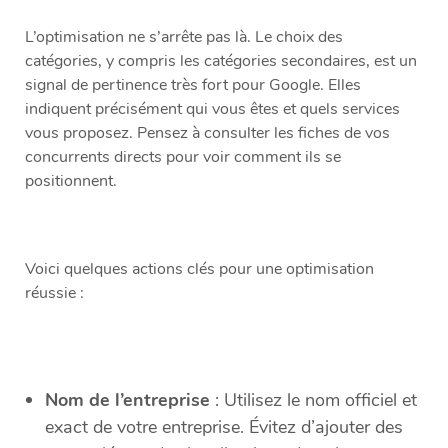
L’optimisation ne s’arrête pas là. Le choix des
catégories, y compris les catégories secondaires, est un
signal de pertinence très fort pour Google. Elles
indiquent précisément qui vous êtes et quels services
vous proposez. Pensez à consulter les fiches de vos
concurrents directs pour voir comment ils se
positionnent.
Voici quelques actions clés pour une optimisation
réussie :
Nom de l’entreprise
: Utilisez le nom officiel et
exact de votre entreprise. Évitez d’ajouter des