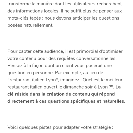
transforme la manière dont les utilisateurs recherchent
des informations locales. Il ne suffit plus de penser aux
mots-clés tapés ; nous devons anticiper les questions
posées naturellement.
Pour capter cette audience, il est primordial d’optimiser
votre contenu pour des requêtes conversationnelles.
Pensez à la façon dont un client vous poserait une
question en personne. Par exemple, au lieu de
"restaurant italien Lyon", imaginez "Quel est le meilleur
restaurant italien ouvert le dimanche soir à Lyon ?".
La
clé réside dans la création de contenu qui répond
directement à ces questions spécifiques et naturelles.
Voici quelques pistes pour adapter votre stratégie :