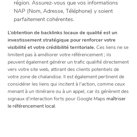
région. Assurez-vous que vos informations
NAP (Nom, Adresse, Téléphone) y soient
parfaitement cohérentes.
L’obtention de backlinks locaux de qualité est un
investissement stratégique pour renforcer votre
visibilité et votre crédibilité territoriale.
Ces liens ne se
limitent pas à améliorer votre référencement ; ils
peuvent également générer un trafic qualifié directement
vers votre site web, attirant des clients potentiels de
votre zone de chalandise. Il est également pertinent de
considérer les liens qui incitent à l’action, comme ceux
menant à un itinéraire ou à un appel, car ils génèrent des
signaux d’interaction forts pour Google Maps
maîtriser
le référencement local
.