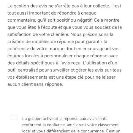
La gestion des avis ne s’arrête pas à leur collecte. Il est
tout aussi important de répondre à chaque
commentaire, qu’il soit positif ou négatif. Cela montre
que vous êtes à l’écoute et que vous vous souciez de la
satisfaction de votre clientèle. Nous préconisons la
création de modèles de réponse pour garantir la
cohérence de votre marque, tout en encourageant vos
équipes locales à personnaliser chaque réponse avec
des détails spécifiques à l’avis reçu. L’utilisation d’un
outil centralisé pour surveiller et gérer les avis sur tous
vos établissements est une étape clé pour ne laisser
aucun client sans réponse.
La gestion active et la réponse aux avis clients
renforcent la confiance, améliorent votre classement
local et vous différencient de la concurrence. C’est un