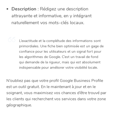
Description
: Rédigez une description
attrayante et informative, en y intégrant
naturellement vos mots-clés locaux.
L’exactitude et la complétude des informations sont
primordiales. Une fiche bien optimisée est un gage de
confiance pour les utilisateurs et un signal fort pour
les algorithmes de Google. C’est un travail de fond
qui demande de la rigueur, mais qui est absolument
indispensable pour améliorer votre visibilité locale.
N’oubliez pas que votre profil Google Business Profile
est un outil gratuit. En le maintenant à jour et en le
soignant, vous maximisez vos chances d’être trouvé par
les clients qui recherchent vos services dans votre zone
géographique.