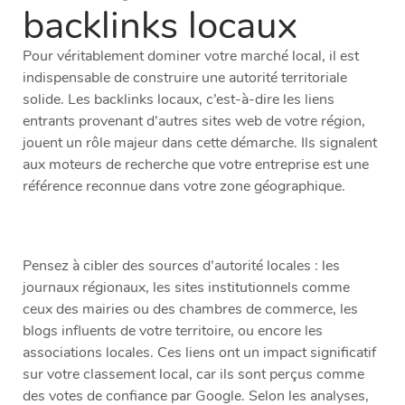
backlinks locaux
Pour véritablement dominer votre marché local, il est
indispensable de construire une autorité territoriale
solide. Les backlinks locaux, c’est-à-dire les liens
entrants provenant d’autres sites web de votre région,
jouent un rôle majeur dans cette démarche. Ils signalent
aux moteurs de recherche que votre entreprise est une
référence reconnue dans votre zone géographique.
Pensez à cibler des sources d’autorité locales : les
journaux régionaux, les sites institutionnels comme
ceux des mairies ou des chambres de commerce, les
blogs influents de votre territoire, ou encore les
associations locales. Ces liens ont un impact significatif
sur votre classement local, car ils sont perçus comme
des votes de confiance par Google. Selon les analyses,