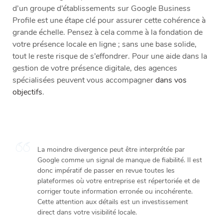
d’un groupe d’établissements sur Google Business
Profile est une étape clé pour assurer cette cohérence à
grande échelle. Pensez à cela comme à la fondation de
votre présence locale en ligne ; sans une base solide,
tout le reste risque de s’effondrer. Pour une aide dans la
gestion de votre présence digitale, des agences
spécialisées peuvent vous accompagner
dans vos
objectifs
.
La moindre divergence peut être interprétée par
Google comme un signal de manque de fiabilité. Il est
donc impératif de passer en revue toutes les
plateformes où votre entreprise est répertoriée et de
corriger toute information erronée ou incohérente.
Cette attention aux détails est un investissement
direct dans votre visibilité locale.