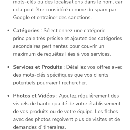
mots-clés ou des localisations dans le nom, car
cela peut être considéré comme du spam par
Google et entraîner des sanctions.
Catégories
: Sélectionnez une catégorie
principale très précise et ajoutez des catégories
secondaires pertinentes pour couvrir un
maximum de requêtes liées à vos services.
Services et Produits
: Détaillez vos offres avec
des mots-clés spécifiques que vos clients
potentiels pourraient rechercher.
Photos et Vidéos
: Ajoutez régulièrement des
visuels de haute qualité de votre établissement,
de vos produits ou de votre équipe. Les fiches
avec des photos reçoivent plus de visites et de
demandes d’itinéraires.