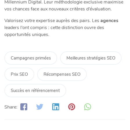
Millennium Digital. Leur méthodologie exclusive maximise
vos chances face aux nouveaux critères d’évaluation.
Valorisez votre expertise auprès des pairs. Les
agences
leaders l’ont compris : cette distinction ouvre des
opportunités uniques.
Campagnes primées
Meilleures stratégies SEO
Prix SEO
Récompenses SEO
Succès en référencement
Share: