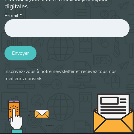
digitales
E-mail
*
Envoyer
Inscrivez-vous à notre newsletter et recevez tous nos
meilleurs conseils