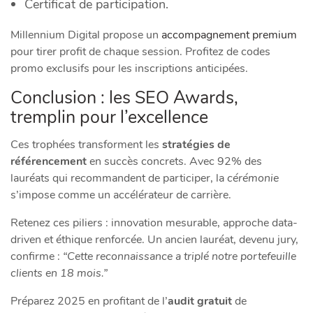
Certificat de participation.
Millennium Digital propose un
accompagnement premium
pour tirer profit de chaque session. Profitez de codes
promo exclusifs pour les inscriptions anticipées.
Conclusion : les SEO Awards,
tremplin pour l’excellence
Ces trophées transforment les
stratégies de
référencement
en succès concrets. Avec 92% des
lauréats qui recommandent de participer, la
cérémonie
s’impose comme un accélérateur de carrière.
Retenez ces piliers : innovation mesurable, approche data-
driven et éthique renforcée. Un ancien lauréat, devenu jury,
confirme :
“Cette reconnaissance a triplé notre portefeuille
clients en 18 mois.”
Préparez 2025 en profitant de l’
audit gratuit
de