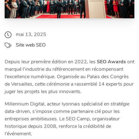
mai 13, 2025
Site web SEO
Depuis leur première édition en 2022, les
SEO Awards
ont
marqué l’industrie du
référencement
en récompensant
l’excellence numérique. Organisée au Palais des Congrès
de Versailles, cette
cérémonie
a rassemblé 14 experts pour
juger les projets les plus innovants.
Millennium Digital, acteur lyonnais spécialisé en
stratégie
data-driven, s’impose comme partenaire clé pour les
entreprises
ambitieuses. Le SEO Camp, organisateur
historique depuis 2008, renforce la crédibilité de
l’événement.