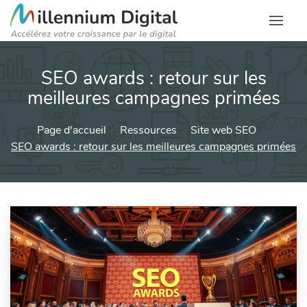
SEO awards : retour sur les
meilleures campagnes primées
Page d'accueil
Ressources
Site web SEO
SEO awards : retour sur les meilleures campagnes primées