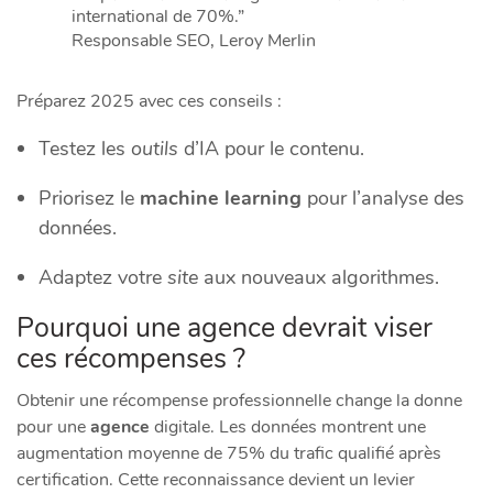
international de 70%.”
Responsable SEO, Leroy Merlin
Préparez 2025 avec ces conseils :
Testez les
outils
d’IA pour le contenu.
Priorisez le
machine learning
pour l’analyse des
données.
Adaptez votre
site
aux nouveaux algorithmes.
Pourquoi une agence devrait viser
ces récompenses ?
Obtenir une récompense professionnelle change la donne
pour une
agence
digitale. Les données montrent une
augmentation moyenne de 75% du trafic qualifié après
certification. Cette reconnaissance devient un levier