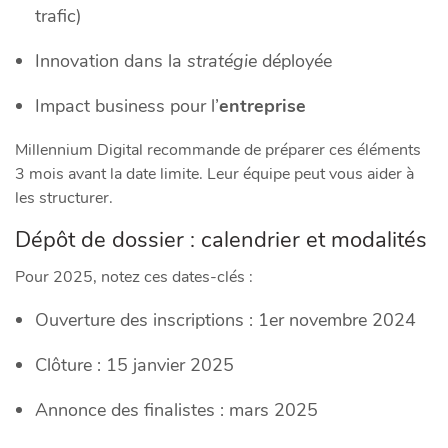
trafic)
Innovation dans la
stratégie
déployée
Impact business pour l’
entreprise
Millennium Digital recommande de préparer ces éléments
3 mois avant la date limite. Leur équipe peut vous aider à
les structurer.
Dépôt de dossier : calendrier et modalités
Pour 2025, notez ces dates-clés :
Ouverture des inscriptions : 1er novembre 2024
Clôture : 15 janvier 2025
Annonce des finalistes : mars 2025