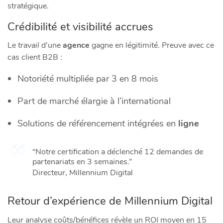
stratégique.
Crédibilité et visibilité accrues
Le
travail
d’une
agence
gagne en légitimité. Preuve avec ce
cas client B2B :
Notoriété multipliée par 3 en 8 mois
Part de marché élargie à l’international
Solutions de
référencement
intégrées en
ligne
“Notre certification a déclenché 12 demandes de
partenariats en 3 semaines.”
Directeur, Millennium Digital
Retour d’expérience de Millennium Digital
Leur analyse coûts/bénéfices révèle un ROI moyen en 15