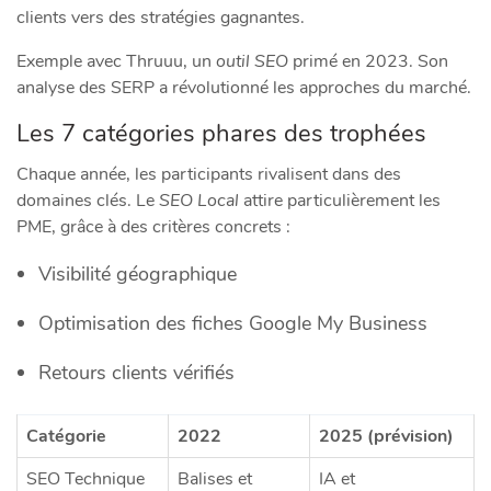
clients vers des stratégies gagnantes.
Exemple avec Thruuu, un
outil SEO
primé en 2023. Son
analyse des SERP a révolutionné les approches du marché.
Les 7 catégories phares des trophées
Chaque année, les participants rivalisent dans des
domaines clés. Le
SEO Local
attire particulièrement les
PME, grâce à des critères concrets :
Visibilité géographique
Optimisation des fiches Google My Business
Retours clients vérifiés
Catégorie
2022
2025 (prévision)
SEO Technique
Balises et
IA et