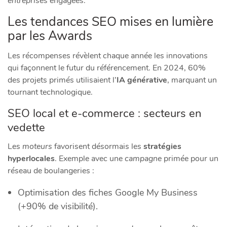
entreprises
engagées.
Les tendances SEO mises en lumière
par les Awards
Les récompenses révèlent chaque année les innovations
qui façonnent le futur du référencement. En 2024, 60%
des projets primés utilisaient l’
IA générative
, marquant un
tournant technologique.
SEO local et e-commerce : secteurs en
vedette
Les
moteurs
favorisent désormais les
stratégies
hyperlocales
. Exemple avec une
campagne
primée pour un
réseau de boulangeries :
Optimisation des fiches Google My Business
(+90% de visibilité).