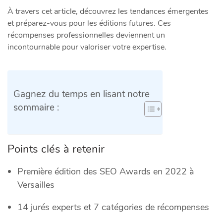
À travers cet article, découvrez les tendances émergentes
et préparez-vous pour les éditions futures. Ces
récompenses professionnelles deviennent un
incontournable pour valoriser votre expertise.
Gagnez du temps en lisant notre
sommaire :
Points clés à retenir
Première édition des SEO Awards en 2022 à
Versailles
14 jurés experts et 7 catégories de récompenses