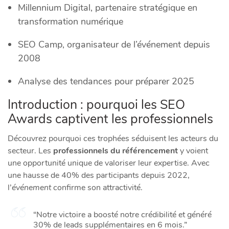
Millennium Digital, partenaire stratégique en
transformation numérique
SEO Camp, organisateur de l’événement depuis
2008
Analyse des tendances pour préparer 2025
Introduction : pourquoi les SEO
Awards captivent les professionnels
Découvrez pourquoi ces trophées séduisent les acteurs du
secteur. Les
professionnels du référencement
y voient
une opportunité unique de valoriser leur expertise. Avec
une hausse de 40% des participants depuis 2022,
l’
événement
confirme son attractivité.
“Notre victoire a boosté notre crédibilité et généré
30% de leads supplémentaires en 6 mois.”