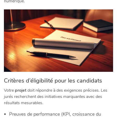
numérique.
Critères d’éligibilité pour les candidats
Votre
projet
doit répondre à des exigences précises. Les
jurés recherchent des initiatives marquantes avec des
résultats mesurables.
Preuves de performance (KPI, croissance du