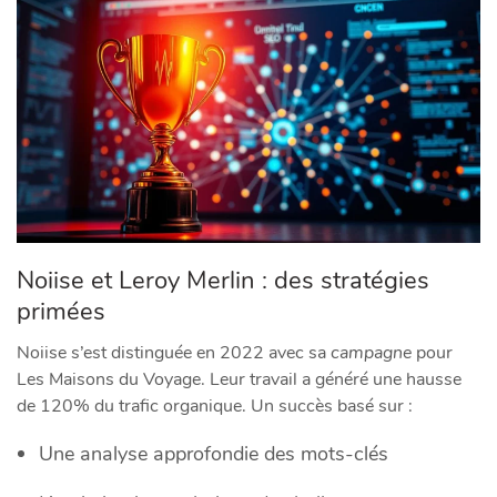
Noiise et Leroy Merlin : des stratégies
primées
Noiise s’est distinguée en 2022 avec sa
campagne
pour
Les Maisons du Voyage. Leur travail a généré une hausse
de 120% du trafic organique. Un succès basé sur :
Une analyse approfondie des mots-clés