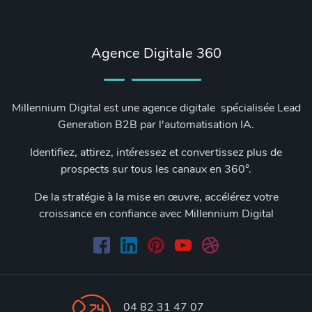
Agence Digitale 360
Millennium Digital est une agence digitale spécialisée Lead
Generation B2B par l'automatisation IA.
Identifiez, attirez, intéressez et convertissez plus de
prospects sur tous les canaux en 360°.
De la stratégie à la mise en œuvre, accélérez votre
croissance en confiance avec Millennium Digital
04 82 31 47 07