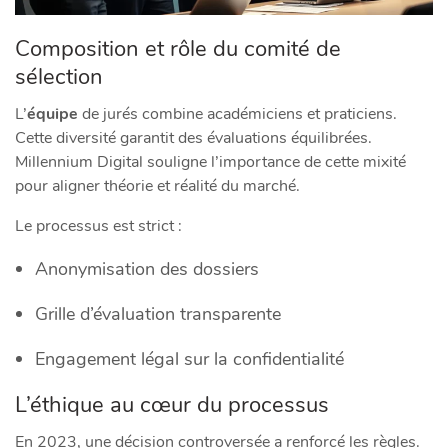
Composition et rôle du comité de
sélection
L’
équipe
de jurés combine académiciens et praticiens.
Cette diversité garantit des évaluations équilibrées.
Millennium Digital souligne l’importance de cette mixité
pour aligner théorie et réalité du marché.
Le processus est strict :
Anonymisation des dossiers
Grille d’évaluation transparente
Engagement légal sur la confidentialité
L’éthique au cœur du processus
En 2023, une décision controversée a renforcé les règles.