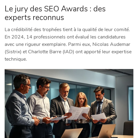
Le jury des SEO Awards : des
experts reconnus
La crédibilité des trophées tient à la qualité de leur comité.
En 2024, 14 professionnels ont évalué les candidatures
avec une rigueur exemplaire. Parmi eux, Nicolas Audemar
(Sistrix) et Charlotte Barre (IAD) ont apporté leur expertise
technique.