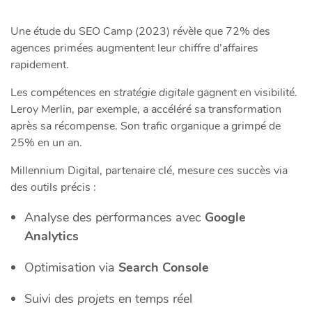
Une étude du SEO Camp (2023) révèle que 72% des
agences primées augmentent leur chiffre d’affaires
rapidement.
Les compétences en
stratégie digitale
gagnent en visibilité.
Leroy Merlin, par exemple, a accéléré sa transformation
après sa récompense. Son trafic organique a grimpé de
25% en un an.
Millennium Digital, partenaire clé, mesure ces succès via
des outils précis :
Analyse des performances avec
Google
Analytics
Optimisation via
Search Console
Suivi des
projets
en temps réel