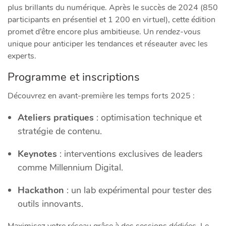
plus brillants du numérique. Après le succès de 2024 (850
participants en présentiel et 1 200 en virtuel), cette édition
promet d’être encore plus ambitieuse. Un
rendez-vous
unique pour anticiper les tendances et réseauter avec les
experts.
Programme et inscriptions
Découvrez en avant-première les temps forts 2025 :
Ateliers pratiques
: optimisation technique et
stratégie de contenu.
Keynotes
: interventions exclusives de leaders
comme Millennium Digital.
Hackathon
: un lab expérimental pour tester des
outils innovants.