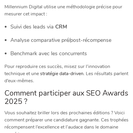
Millennium Digital utilise une méthodologie précise pour
mesurer cet impact :
Suivi des leads via
CRM
Analyse comparative pré/post-récompense
Benchmark avec les concurrents
Pour reproduire ces succès, misez sur l’innovation
technique et une
stratégie data-driven
. Les résultats parlent
d’eux-mêmes.
Comment participer aux SEO Awards
2025 ?
Vous souhaitez briller lors des prochaines éditions ? Voici
comment préparer une candidature gagnante. Ces trophées
récompensent l’excellence et l’audace dans le domaine