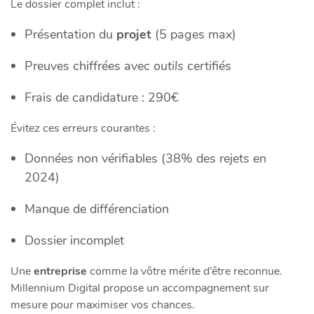
Le dossier complet inclut :
Présentation du
projet
(5 pages max)
Preuves chiffrées avec
outils
certifiés
Frais de candidature : 290€
Évitez ces erreurs courantes :
Données non vérifiables (38% des rejets en
2024)
Manque de différenciation
Dossier incomplet
Une
entreprise
comme la vôtre mérite d’être reconnue.
Millennium Digital propose un accompagnement sur
mesure pour maximiser vos chances.