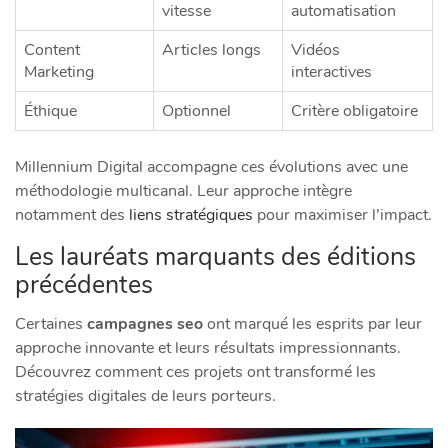
vitesse
automatisation
Content
Articles longs
Vidéos
Marketing
interactives
Éthique
Optionnel
Critère obligatoire
Millennium Digital accompagne ces évolutions avec une
méthodologie multicanal. Leur approche intègre
notamment des
liens stratégiques
pour maximiser l’impact.
Les lauréats marquants des éditions
précédentes
Certaines
campagnes seo
ont marqué les esprits par leur
approche innovante et leurs résultats impressionnants.
Découvrez comment ces projets ont transformé les
stratégies digitales de leurs porteurs.