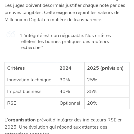
Les juges doivent désormais justifier chaque note par des
preuves tangibles. Cette exigence rejoint les valeurs de
Millennium Digital en matière de transparence.
“L’intégrité est non négociable. Nos critères
reflètent les bonnes pratiques des
moteurs
recherche
.”
Critères
2024
2025 (prévision)
Innovation technique
30%
25%
Impact business
40%
35%
RSE
Optionnel
20%
L’
organisation
prévoit d’intégrer des indicateurs RSE en
2025. Une évolution qui répond aux attentes des