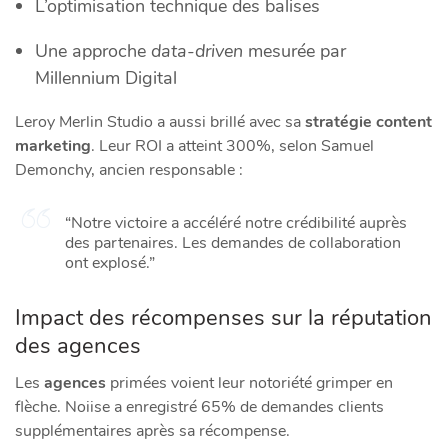
L’optimisation technique des balises
Une approche
data-driven
mesurée par
Millennium Digital
Leroy Merlin Studio a aussi brillé avec sa
stratégie content
marketing
. Leur ROI a atteint 300%, selon Samuel
Demonchy, ancien responsable :
“Notre victoire a accéléré notre crédibilité auprès
des partenaires. Les demandes de collaboration
ont explosé.”
Impact des récompenses sur la réputation
des agences
Les
agences
primées voient leur notoriété grimper en
flèche. Noiise a enregistré 65% de demandes clients
supplémentaires après sa récompense.