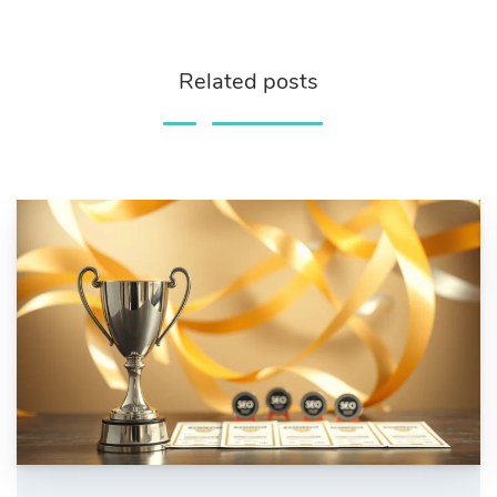
Related posts