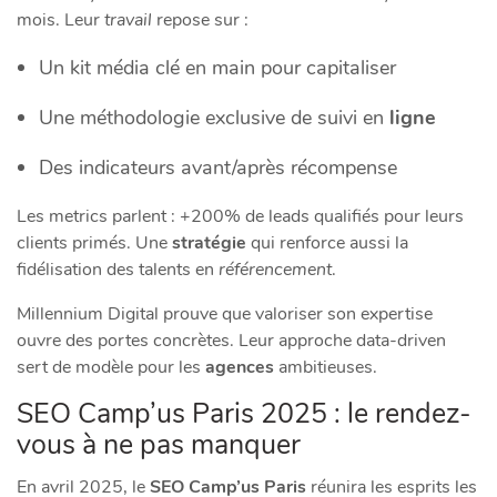
mois. Leur
travail
repose sur :
Un kit média clé en main pour capitaliser
Une méthodologie exclusive de suivi en
ligne
Des indicateurs avant/après récompense
Les metrics parlent : +200% de leads qualifiés pour leurs
clients primés. Une
stratégie
qui renforce aussi la
fidélisation des talents en
référencement
.
Millennium Digital prouve que valoriser son expertise
ouvre des portes concrètes. Leur approche data-driven
sert de modèle pour les
agences
ambitieuses.
SEO Camp’us Paris 2025 : le rendez-
vous à ne pas manquer
En avril 2025, le
SEO Camp’us Paris
réunira les esprits les