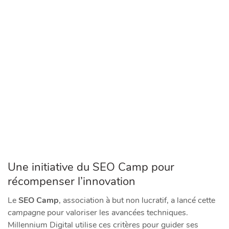
Une initiative du SEO Camp pour
récompenser l’innovation
Le
SEO Camp
, association à but non lucratif, a lancé cette
campagne
pour valoriser les avancées techniques.
Millennium Digital utilise ces critères pour guider ses