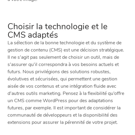
Choisir la technologie et le
CMS adaptés
La sélection de la bonne technologie et du système de
gestion de contenu (CMS) est une décision stratégique.
Il ne s’agit pas seulement de choisir un outil, mais de
s’assurer qu’il correspondra à vos besoins actuels et
futurs. Nous privilégions des solutions robustes,
évolutives et sécurisées, qui permettent une gestion
aisée de vos contenus et une intégration fluide avec
d’autres outils marketing. Pensez à la flexibilité qu’offre
un CMS comme WordPress pour des adaptations
futures, par exemple. Il est important de considérer la
communauté de développeurs et la disponibilité des
extensions pour assurer la pérennité de votre projet.