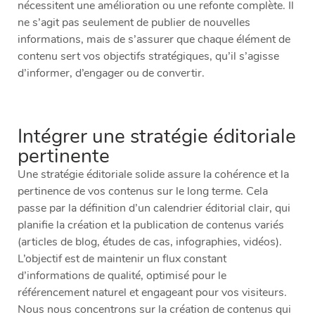
nécessitent une amélioration ou une refonte complète. Il
ne s’agit pas seulement de publier de nouvelles
informations, mais de s’assurer que chaque élément de
contenu sert vos objectifs stratégiques, qu’il s’agisse
d’informer, d’engager ou de convertir.
Intégrer une stratégie éditoriale
pertinente
Une stratégie éditoriale solide assure la cohérence et la
pertinence de vos contenus sur le long terme. Cela
passe par la définition d’un calendrier éditorial clair, qui
planifie la création et la publication de contenus variés
(articles de blog, études de cas, infographies, vidéos).
L’objectif est de maintenir un flux constant
d’informations de qualité, optimisé pour le
référencement naturel et engageant pour vos visiteurs.
Nous nous concentrons sur la création de contenus qui