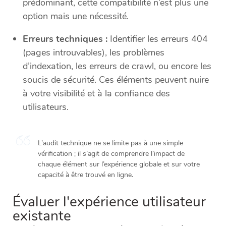
prédominant, cette compatibilité n’est plus une
option mais une nécessité.
Erreurs techniques :
Identifier les erreurs 404
(pages introuvables), les problèmes
d’indexation, les erreurs de crawl, ou encore les
soucis de sécurité. Ces éléments peuvent nuire
à votre visibilité et à la confiance des
utilisateurs.
L’audit technique ne se limite pas à une simple
vérification ; il s’agit de comprendre l’impact de
chaque élément sur l’expérience globale et sur votre
capacité à être trouvé en ligne.
Évaluer l'expérience utilisateur
existante