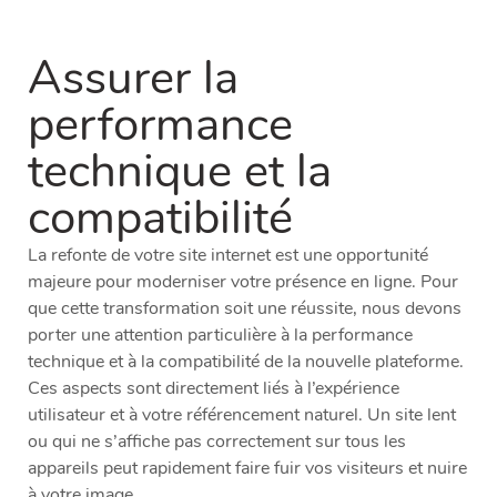
Assurer la
performance
technique et la
compatibilité
La refonte de votre site internet est une opportunité
majeure pour moderniser votre présence en ligne. Pour
que cette transformation soit une réussite, nous devons
porter une attention particulière à la performance
technique et à la compatibilité de la nouvelle plateforme.
Ces aspects sont directement liés à l’expérience
utilisateur et à votre référencement naturel. Un site lent
ou qui ne s’affiche pas correctement sur tous les
appareils peut rapidement faire fuir vos visiteurs et nuire
à votre image.