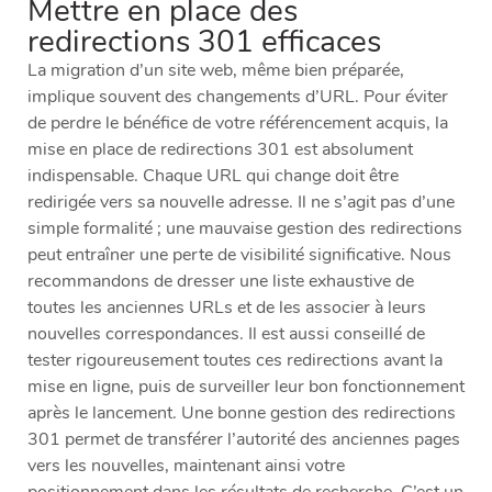
Mettre en place des
redirections 301 efficaces
La migration d’un site web, même bien préparée,
implique souvent des changements d’URL. Pour éviter
de perdre le bénéfice de votre référencement acquis, la
mise en place de redirections 301 est absolument
indispensable. Chaque URL qui change doit être
redirigée vers sa nouvelle adresse. Il ne s’agit pas d’une
simple formalité ; une mauvaise gestion des redirections
peut entraîner une perte de visibilité significative. Nous
recommandons de dresser une liste exhaustive de
toutes les anciennes URLs et de les associer à leurs
nouvelles correspondances. Il est aussi conseillé de
tester rigoureusement toutes ces redirections avant la
mise en ligne, puis de surveiller leur bon fonctionnement
après le lancement. Une bonne gestion des redirections
301 permet de transférer l’autorité des anciennes pages
vers les nouvelles, maintenant ainsi votre