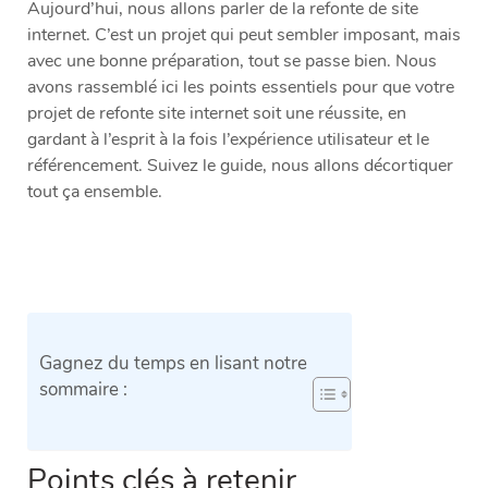
Aujourd’hui, nous allons parler de la refonte de site
internet. C’est un projet qui peut sembler imposant, mais
avec une bonne préparation, tout se passe bien. Nous
avons rassemblé ici les points essentiels pour que votre
projet de refonte site internet soit une réussite, en
gardant à l’esprit à la fois l’expérience utilisateur et le
référencement. Suivez le guide, nous allons décortiquer
tout ça ensemble.
Gagnez du temps en lisant notre
sommaire :
Points clés à retenir