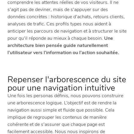
comprendre les attentes réelles de vos visiteurs. Il ne
s’agit pas de deviner, mais de s’appuyer sur des
données concrètes : historique d’achats, retours clients,
analyses de trafic. Ces profils types nous aident à
anticiper les parcours de navigation et à structurer le site
pour qu’il réponde au mieux à chaque besoin.
Une
architecture bien pensée guide naturellement
l’utilisateur vers l’information ou l’action souhaitée.
Repenser l'arborescence du site
pour une navigation intuitive
Une fois les personas définis, nous pouvons construire
une arborescence logique. L’objectif est de rendre la
navigation aussi simple et fluide que possible. Cela
implique de regrouper les contenus de manière
cohérente et de s’assurer que chaque page est
facilement accessible. Nous nous inspirons de