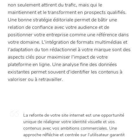
non seulement attirent du trafic, mais qui le
maintiennent et le transforment en prospects qualifiés.
Une bonne stratégie éditoriale permet de bâtir une
relation de confiance avec votre audience et de
positionner votre entreprise comme une référence dans
votre domaine. L’intégration de formats multimédias et
l’adaptation du ton rédactionnel à votre marque sont des
aspects clés pour maximiser l’impact de votre
plateforme en ligne. Une analyse fine des données
existantes permet souvent d’identifier les contenus à
valoriser ou à retravailler.
La refonte de votre site internet est une opportunité
unique de réaligner votre identité visuelle et vos
contenus avec vos ambitions commerciales. Une
approche réfléchie et centrée sur l’utilisateur garantit