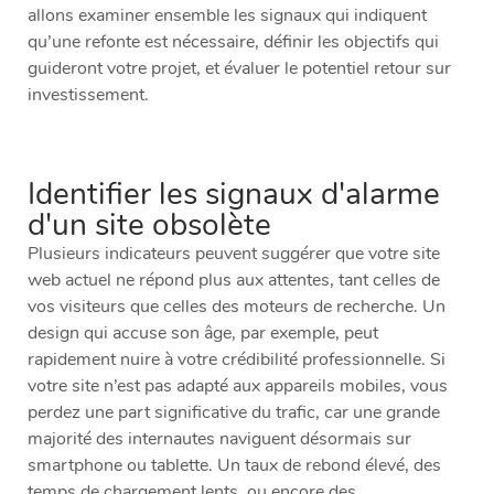
allons examiner ensemble les signaux qui indiquent
qu’une refonte est nécessaire, définir les objectifs qui
guideront votre projet, et évaluer le potentiel retour sur
investissement.
Identifier les signaux d'alarme
d'un site obsolète
Plusieurs indicateurs peuvent suggérer que votre site
web actuel ne répond plus aux attentes, tant celles de
vos visiteurs que celles des moteurs de recherche. Un
design qui accuse son âge, par exemple, peut
rapidement nuire à votre crédibilité professionnelle. Si
votre site n’est pas adapté aux appareils mobiles, vous
perdez une part significative du trafic, car une grande
majorité des internautes naviguent désormais sur
smartphone ou tablette. Un taux de rebond élevé, des
temps de chargement lents, ou encore des