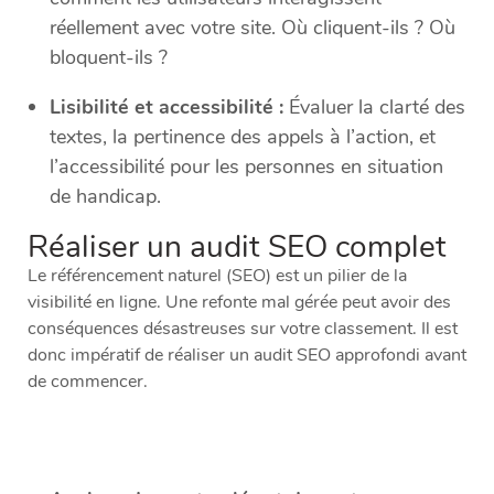
réellement avec votre site. Où cliquent-ils ? Où
bloquent-ils ?
Lisibilité et accessibilité :
Évaluer la clarté des
textes, la pertinence des appels à l’action, et
l’accessibilité pour les personnes en situation
de handicap.
Réaliser un audit SEO complet
Le référencement naturel (SEO) est un pilier de la
visibilité en ligne. Une refonte mal gérée peut avoir des
conséquences désastreuses sur votre classement. Il est
donc impératif de réaliser un audit SEO approfondi avant
de commencer.