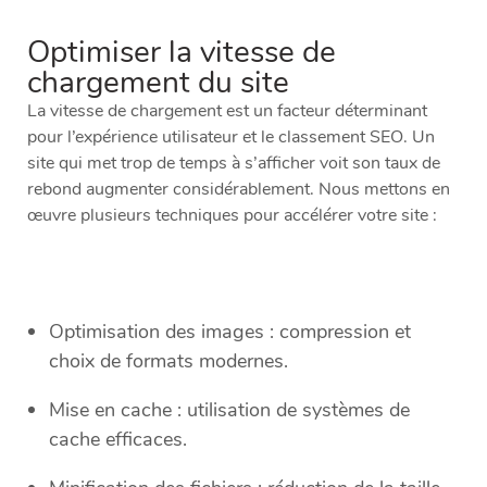
Optimiser la vitesse de
chargement du site
La vitesse de chargement est un facteur déterminant
pour l’expérience utilisateur et le classement SEO. Un
site qui met trop de temps à s’afficher voit son taux de
rebond augmenter considérablement. Nous mettons en
œuvre plusieurs techniques pour accélérer votre site :
Optimisation des images : compression et
choix de formats modernes.
Mise en cache : utilisation de systèmes de
cache efficaces.