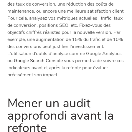
des taux de conversion, une réduction des coûts de
maintenance, ou encore une meilleure satisfaction client.
Pour cela, analysez vos métriques actuelles : trafic, taux
de conversion, positions SEO, etc. Fixez-vous des
objectifs chiffrés réalistes pour la nouvelle version. Par
exemple, une augmentation de 15% du trafic et de 10%
des conversions peut justifier l’investissement.
L’utilisation d’outils d’analyse comme Google Analytics
ou
Google Search Console
vous permettra de suivre ces
indicateurs avant et après la refonte pour évaluer
précisément son impact.
Mener un audit
approfondi avant la
refonte