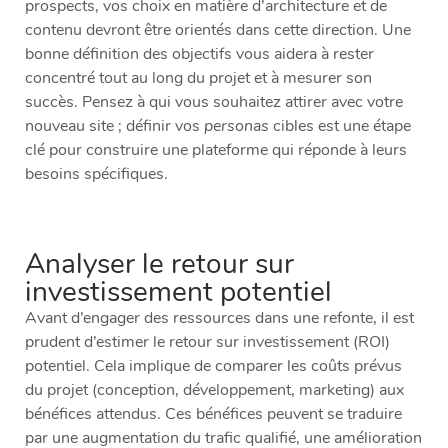
prospects, vos choix en matière d’architecture et de
contenu devront être orientés dans cette direction. Une
bonne définition des objectifs vous aidera à rester
concentré tout au long du projet et à mesurer son
succès. Pensez à qui vous souhaitez attirer avec votre
nouveau site ; définir vos
personas
cibles est une étape
clé pour construire une plateforme qui réponde à leurs
besoins spécifiques.
Analyser le retour sur
investissement potentiel
Avant d’engager des ressources dans une refonte, il est
prudent d’estimer le retour sur investissement (ROI)
potentiel. Cela implique de comparer les coûts prévus
du projet (conception, développement, marketing) aux
bénéfices attendus. Ces bénéfices peuvent se traduire
par une augmentation du trafic qualifié, une amélioration