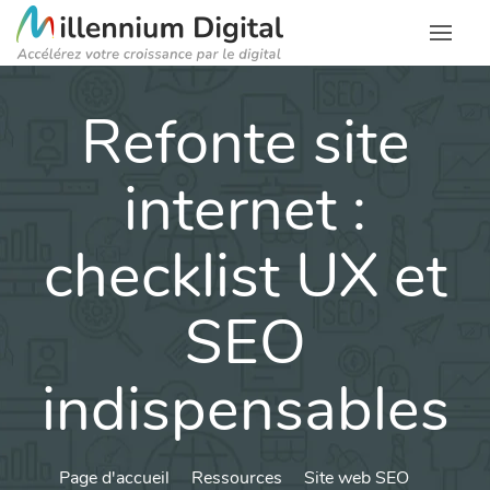
Refonte site
internet :
checklist UX et
SEO
indispensables
Page d'accueil
Ressources
Site web SEO