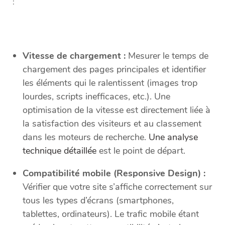
:
Vitesse de chargement :
Mesurer le temps de
chargement des pages principales et identifier
les éléments qui le ralentissent (images trop
lourdes, scripts inefficaces, etc.). Une
optimisation de la vitesse est directement liée à
la satisfaction des visiteurs et au classement
dans les moteurs de recherche.
Une analyse
technique détaillée
est le point de départ.
Compatibilité mobile (Responsive Design) :
Vérifier que votre site s’affiche correctement sur
tous les types d’écrans (smartphones,
tablettes, ordinateurs). Le trafic mobile étant