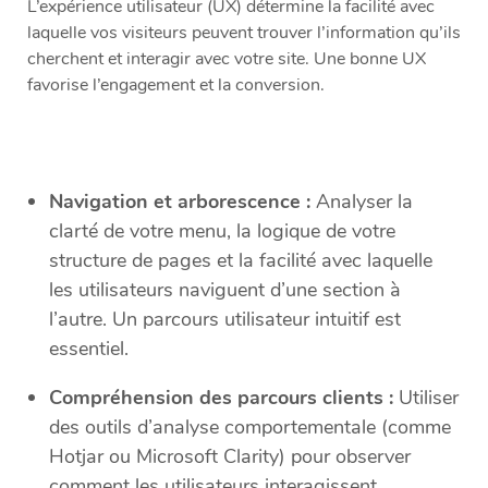
L’expérience utilisateur (UX) détermine la facilité avec
laquelle vos visiteurs peuvent trouver l’information qu’ils
cherchent et interagir avec votre site. Une bonne UX
favorise l’engagement et la conversion.
Navigation et arborescence :
Analyser la
clarté de votre menu, la logique de votre
structure de pages et la facilité avec laquelle
les utilisateurs naviguent d’une section à
l’autre. Un parcours utilisateur intuitif est
essentiel.
Compréhension des parcours clients :
Utiliser
des outils d’analyse comportementale (comme
Hotjar ou Microsoft Clarity) pour observer
comment les utilisateurs interagissent