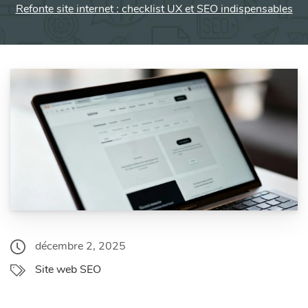
Refonte site internet : checklist UX et SEO indispensables
décembre 2, 2025
Site web SEO