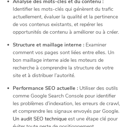
Analyse des mots-clés et du contenu :
Identifier les mots-clés qui génèrent du trafic
actuellement, évaluer la qualité et la pertinence
de vos contenus existants, et repérer les
opportunités de contenu à améliorer ou à créer.
Structure et maillage interne :
Examiner
comment vos pages sont liées entre elles. Un
bon maillage interne aide les moteurs de
recherche à comprendre la structure de votre
site et à distribuer l’autorité.
Performance SEO actuelle :
Utiliser des outils
comme Google Search Console pour identifier
les problèmes d’indexation, les erreurs de crawl,
et comprendre les signaux envoyés par Google.
Un audit SEO technique
est une étape clé pour
éviter toute perte de positionnement.