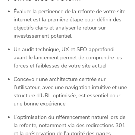
Évaluer la pertinence de la refonte de votre site
internet est la première étape pour définir des
objectifs clairs et analyser le retour sur
investissement potentiel.
Un audit technique, UX et SEO approfondi
avant le lancement permet de comprendre les
forces et faiblesses de votre site actuel.
Concevoir une architecture centrée sur
l’utilisateur, avec une navigation intuitive et une
structure d’URL optimisée, est essentiel pour
une bonne expérience.
L’optimisation du référencement naturel lors de
la refonte, notamment via des redirections 301
et la préservation de l’autorité des pages,