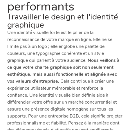
performants
Travailler le design et l'identité
graphique
Une identité visuelle forte est le pilier de la
reconnaissance de votre marque en ligne. Elle ne se
limite pas à un logo ; elle englobe une palette de
couleurs, une typographie cohérente et un style
graphique qui parlent à votre audience.
Nous veillons à
ce que votre charte graphique soit non seulement
esthétique, mais aussi fonctionnelle et alignée avec
vos valeurs d’entreprise.
Cela contribue à créer une
expérience utilisateur mémorable et renforce la
confiance. Une identité visuelle bien définie aide à
différencier votre offre sur un marché concurrentiel et
assure une présence digitale homogène sur tous les
supports. Pour une entreprise B2B, cela signifie projeter
professionnalisme et fiabilité. Pensez à la manière dont