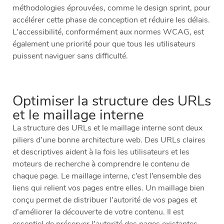
méthodologies éprouvées, comme le design sprint, pour
accélérer cette phase de conception et réduire les délais.
L’accessibilité, conformément aux normes WCAG, est
également une priorité pour que tous les utilisateurs
puissent naviguer sans difficulté.
Optimiser la structure des URLs
et le maillage interne
La structure des URLs et le maillage interne sont deux
piliers d’une bonne architecture web. Des URLs claires
et descriptives aident à la fois les utilisateurs et les
moteurs de recherche à comprendre le contenu de
chaque page. Le maillage interne, c’est l’ensemble des
liens qui relient vos pages entre elles. Un maillage bien
conçu permet de distribuer l’autorité de vos pages et
d’améliorer la découverte de votre contenu. Il est