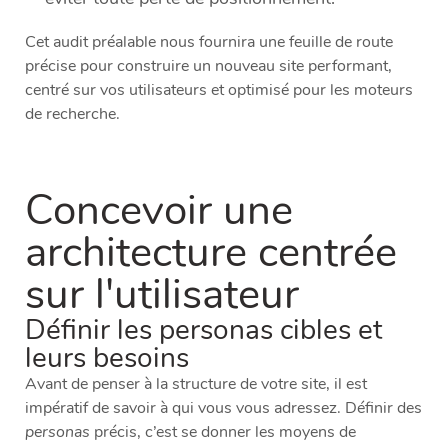
Cet audit préalable nous fournira une feuille de route
précise pour construire un nouveau site performant,
centré sur vos utilisateurs et optimisé pour les moteurs
de recherche.
Concevoir une
architecture centrée
sur l'utilisateur
Définir les personas cibles et
leurs besoins
Avant de penser à la structure de votre site, il est
impératif de savoir à qui vous vous adressez. Définir des
personas
précis, c’est se donner les moyens de