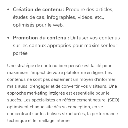
Création de contenu :
Produire des articles,
études de cas, infographies, vidéos, etc.,
optimisés pour le web.
Promotion du contenu :
Diffuser vos contenus
sur les canaux appropriés pour maximiser leur
portée.
Une stratégie de contenu bien pensée est la clé pour
maximiser l’impact de votre plateforme en ligne. Les
contenus ne sont pas seulement un moyen d’informer,
mais aussi d’engager et de convertir vos visiteurs.
Une
approche marketing intégrée
est essentielle pour le
succès. Les spécialistes en référencement naturel (SEO)
optimisent chaque site dès sa conception, en se
concentrant sur les balises structurées, la performance
technique et le maillage interne.