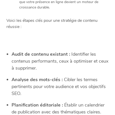
que votre présence en ligne devient un moteur de
croissance durable.
Voici les étapes clés pour une stratégie de contenu
réussie :
Audit de contenu existant :
Identifier les
contenus performants, ceux à optimiser et ceux
à supprimer.
Analyse des mots-clés :
Cibler les termes
pertinents pour votre audience et vos objectifs
SEO.
Planification éditoriale :
Établir un calendrier
de publication avec des thématiques claires.