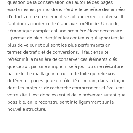
question de la conservation de l’autorité des pages
existantes est primordiale. Perdre le bénéfice des années
d’efforts en référencement serait une erreur coûteuse. Il
faut donc aborder cette étape avec méthode. Un audit
sémantique complet est une première étape nécessaire.
Il permet de bien identifier les contenus qui apportent le
plus de valeur et qui sont les plus performants en
termes de trafic et de conversions. Il faut ensuite
réfléchir à la manière de conserver ces éléments clés,
que ce soit par une simple mise à jour ou une réécriture
partielle. Le maillage interne, cette toile qui relie vos
différentes pages, joue un rôle déterminant dans la façon
dont les moteurs de recherche comprennent et évaluent
votre site. Il est donc essentiel de le préserver autant que
possible, en le reconstruisant intelligemment sur la
nouvelle structure.