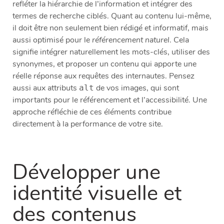
refléter la hiérarchie de l’information et intégrer des
termes de recherche ciblés. Quant au contenu lui-même,
il doit être non seulement bien rédigé et informatif, mais
aussi optimisé pour le
référencement naturel
. Cela
signifie intégrer naturellement les mots-clés, utiliser des
synonymes, et proposer un contenu qui apporte une
réelle réponse aux requêtes des internautes. Pensez
aussi aux attributs
de vos images, qui sont
alt
importants pour le référencement et l’accessibilité. Une
approche réfléchie de ces éléments contribue
directement à la performance de votre site.
Développer une
identité visuelle et
des contenus