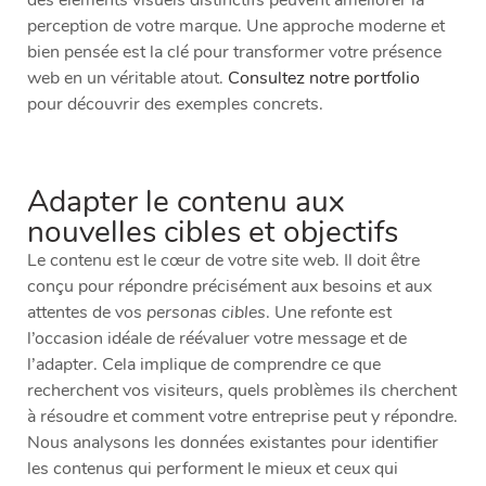
des éléments visuels distinctifs peuvent améliorer la
perception de votre marque. Une approche moderne et
bien pensée est la clé pour transformer votre présence
web en un véritable atout.
Consultez notre portfolio
pour découvrir des exemples concrets.
Adapter le contenu aux
nouvelles cibles et objectifs
Le contenu est le cœur de votre site web. Il doit être
conçu pour répondre précisément aux besoins et aux
attentes de vos
personas cibles
. Une refonte est
l’occasion idéale de réévaluer votre message et de
l’adapter. Cela implique de comprendre ce que
recherchent vos visiteurs, quels problèmes ils cherchent
à résoudre et comment votre entreprise peut y répondre.
Nous analysons les données existantes pour identifier
les contenus qui performent le mieux et ceux qui