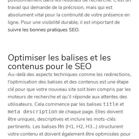
positionnement dans les résultats de recherche. C’est un
travail qui demande de la précision, mais qui est
absolument vital pour la continuité de votre présence en
ligne. Pour une visibilité durable, il est important de
suivre les bonnes pratiques SEO
.
Optimiser les balises et les
contenus pour le SEO
Au-delà des aspects techniques comme les redirections,
l’optimisation des balises et des contenus est une étape
clé pour que votre nouveau site soit bien compris par les
moteurs de recherche et qu’il réponde aux attentes des
utilisateurs. Cela commence par les balises
et
title
de chaque page. Elles doivent
meta description
être uniques, descriptives et inclure les mots-clés
pertinents. Les balises
(H1, H2, H3…) structurent
Hn
votre contenu et doivent également être optimisées pour