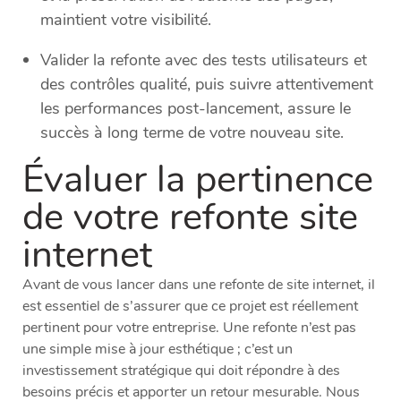
maintient votre visibilité.
Valider la refonte avec des tests utilisateurs et
des contrôles qualité, puis suivre attentivement
les performances post-lancement, assure le
succès à long terme de votre nouveau site.
Évaluer la pertinence
de votre refonte site
internet
Avant de vous lancer dans une refonte de site internet, il
est essentiel de s’assurer que ce projet est réellement
pertinent pour votre entreprise. Une refonte n’est pas
une simple mise à jour esthétique ; c’est un
investissement stratégique qui doit répondre à des
besoins précis et apporter un retour mesurable. Nous