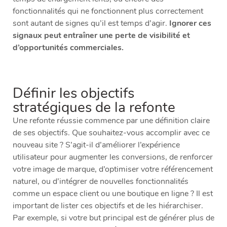
fonctionnalités qui ne fonctionnent plus correctement
sont autant de signes qu’il est temps d’agir.
Ignorer ces
signaux peut entraîner une perte de visibilité et
d’opportunités commerciales.
Définir les objectifs
stratégiques de la refonte
Une refonte réussie commence par une définition claire
de ses objectifs. Que souhaitez-vous accomplir avec ce
nouveau site ? S’agit-il d’améliorer l’expérience
utilisateur pour augmenter les conversions, de renforcer
votre image de marque, d’optimiser votre référencement
naturel, ou d’intégrer de nouvelles fonctionnalités
comme un espace client ou une boutique en ligne ? Il est
important de lister ces objectifs et de les hiérarchiser.
Par exemple, si votre but principal est de générer plus de