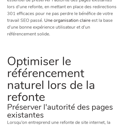
essentiel de préserver l’autorité des pages existantes
lors d’une refonte, en mettant en place des redirections
301 efficaces pour ne pas perdre le bénéfice de votre
travail SEO passé.
Une organisation claire
est la base
d’une bonne expérience utilisateur et d’un
référencement solide.
Optimiser le
référencement
naturel lors de la
refonte
Préserver l'autorité des pages
existantes
Lorsqu’on entreprend une refonte de site internet, la