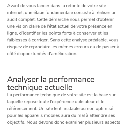
Avant de vous lancer dans la refonte de votre site
internet, une étape fondamentale consiste à réaliser un
audit complet. Cette démarche nous permet d’obtenir
une vision claire de l’état actuel de votre présence en
ligne, d’identifier les points forts à conserver et les
faiblesses à corriger. Sans cette analyse préalable, vous
risquez de reproduire les mêmes erreurs ou de passer à
côté d’opportunités d’amélioration.
Analyser la performance
technique actuelle
La performance technique de votre site est la base sur
laquelle repose toute l’expérience utilisateur et le
référencement. Un site lent, instable ou non optimisé
pour les appareils mobiles aura du mal à atteindre ses
objectifs. Nous devons donc examiner plusieurs aspects