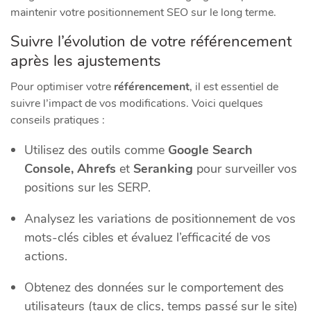
maintenir votre positionnement SEO sur le long terme.
Suivre l’évolution de votre référencement
après les ajustements
Pour optimiser votre
référencement
, il est essentiel de
suivre l’impact de vos modifications. Voici quelques
conseils pratiques :
Utilisez des outils comme
Google Search
Console, Ahrefs
et
Seranking
pour surveiller vos
positions sur les SERP.
Analysez les variations de positionnement de vos
mots-clés cibles et évaluez l’efficacité de vos
actions.
Obtenez des données sur le comportement des
utilisateurs (taux de clics, temps passé sur le site)