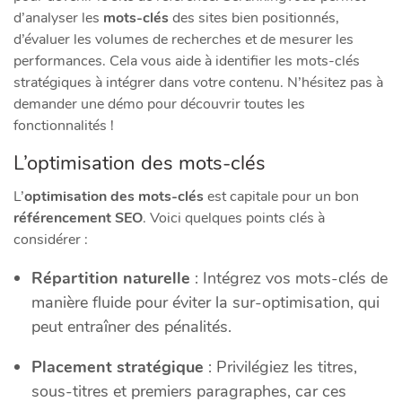
d’analyser les
mots-clés
des sites bien positionnés,
d’évaluer les volumes de recherches et de mesurer les
performances. Cela vous aide à identifier les mots-clés
stratégiques à intégrer dans votre contenu. N’hésitez pas à
demander une démo pour découvrir toutes les
fonctionnalités !
L’optimisation des mots-clés
L’
optimisation des mots-clés
est capitale pour un bon
référencement SEO
. Voici quelques points clés à
considérer :
Répartition naturelle
: Intégrez vos mots-clés de
manière fluide pour éviter la sur-optimisation, qui
peut entraîner des pénalités.
Placement stratégique
: Privilégiez les titres,
sous-titres et premiers paragraphes, car ces