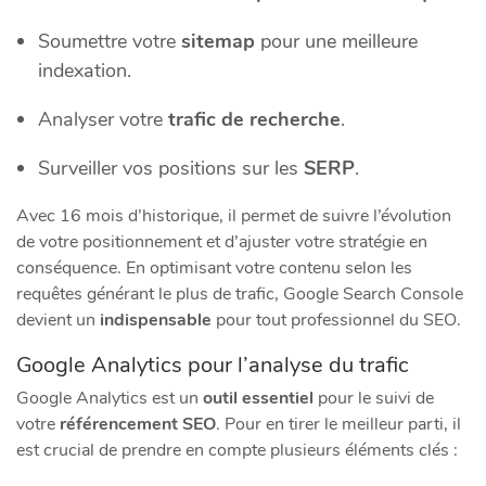
Soumettre votre
sitemap
pour une meilleure
indexation.
Analyser votre
trafic de recherche
.
Surveiller vos positions sur les
SERP
.
Avec 16 mois d’historique, il permet de suivre l’évolution
de votre positionnement et d’ajuster votre stratégie en
conséquence. En optimisant votre contenu selon les
requêtes générant le plus de trafic, Google Search Console
devient un
indispensable
pour tout professionnel du SEO.
Google Analytics pour l’analyse du trafic
Google Analytics est un
outil essentiel
pour le suivi de
votre
référencement SEO
. Pour en tirer le meilleur parti, il
est crucial de prendre en compte plusieurs éléments clés :