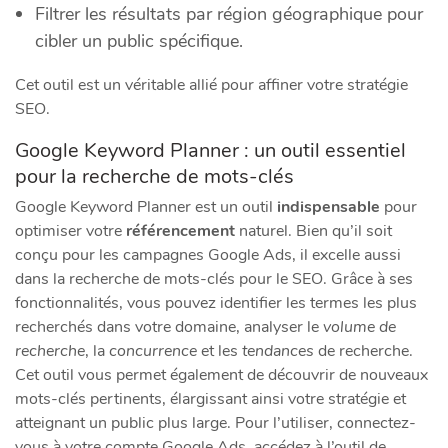
Filtrer les résultats par région géographique pour
cibler un public spécifique.
Cet outil est un véritable allié pour affiner votre stratégie
SEO.
Google Keyword Planner : un outil essentiel
pour la recherche de mots-clés
Google Keyword Planner est un outil
indispensable
pour
optimiser votre
référencement
naturel. Bien qu’il soit
conçu pour les campagnes Google Ads, il excelle aussi
dans la recherche de mots-clés pour le SEO. Grâce à ses
fonctionnalités, vous pouvez identifier les termes les plus
recherchés dans votre domaine, analyser le
volume de
recherche
, la
concurrence
et les
tendances
de recherche.
Cet outil vous permet également de découvrir de nouveaux
mots-clés pertinents, élargissant ainsi votre stratégie et
atteignant un public plus large. Pour l’utiliser, connectez-
vous à votre compte Google Ads, accédez à l’outil de