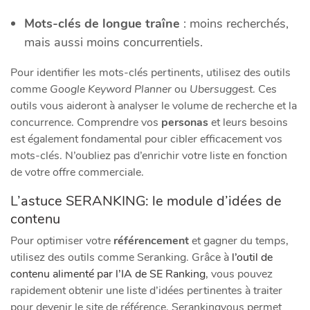
Mots-clés de longue traîne
: moins recherchés,
mais aussi moins concurrentiels.
Pour identifier les mots-clés pertinents, utilisez des outils
comme
Google Keyword Planner
ou
Ubersuggest
. Ces
outils vous aideront à analyser le volume de recherche et la
concurrence. Comprendre vos
personas
et leurs besoins
est également fondamental pour cibler efficacement vos
mots-clés. N’oubliez pas d’enrichir votre liste en fonction
de votre offre commerciale.
L’astuce SERANKING: le module d’idées de
contenu
Pour optimiser votre
référencement
et gagner du temps,
utilisez des outils comme Seranking. Grâce à
l’outil de
contenu alimenté par l’IA de SE Ranking
, vous pouvez
rapidement obtenir une liste d’idées pertinentes à traiter
pour devenir le site de référence. Serankingvous permet