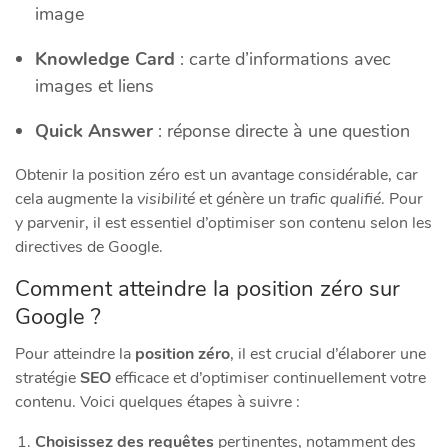
image
Knowledge Card
: carte d’informations avec
images et liens
Quick Answer
: réponse directe à une question
Obtenir la position zéro est un avantage considérable, car
cela augmente la
visibilité
et génère un
trafic qualifié
. Pour
y parvenir, il est essentiel d’optimiser son contenu selon les
directives de Google.
Comment atteindre la position zéro sur
Google ?
Pour atteindre la
position zéro
, il est crucial d’élaborer une
stratégie
SEO
efficace et d’optimiser continuellement votre
contenu. Voici quelques étapes à suivre :
Choisissez des requêtes
pertinentes, notamment des