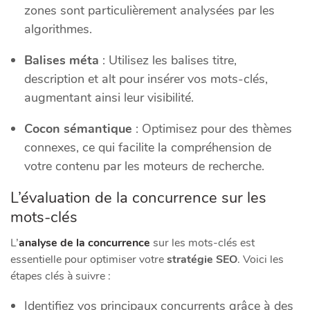
zones sont particulièrement analysées par les
algorithmes.
Balises méta
: Utilisez les balises titre,
description et alt pour insérer vos mots-clés,
augmentant ainsi leur visibilité.
Cocon sémantique
: Optimisez pour des thèmes
connexes, ce qui facilite la compréhension de
votre contenu par les moteurs de recherche.
L’évaluation de la concurrence sur les
mots-clés
L’
analyse de la concurrence
sur les mots-clés est
essentielle pour optimiser votre
stratégie SEO
. Voici les
étapes clés à suivre :
Identifiez vos principaux concurrents grâce à des