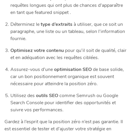
requêtes longues qui ont plus de chances d’apparaître
en tant que featured snippet .
Déterminez le
type d’extraits
à utiliser, que ce soit un
paragraphe, une liste ou un tableau, selon l’information
fournie.
Optimisez votre contenu
pour qu’il soit de qualité, clair
et en adéquation avec les requêtes ciblées.
Assurez-vous d’une
optimisation SEO
de base solide,
car un bon positionnement organique est souvent
nécessaire pour atteindre la position zéro.
Utilisez des
outils SEO
comme Semrush ou Google
Search Console pour identifier des opportunités et
suivre vos performances.
Gardez à l’esprit que la position zéro n’est pas garantie. Il
est essentiel de tester et d’ajuster votre stratégie en