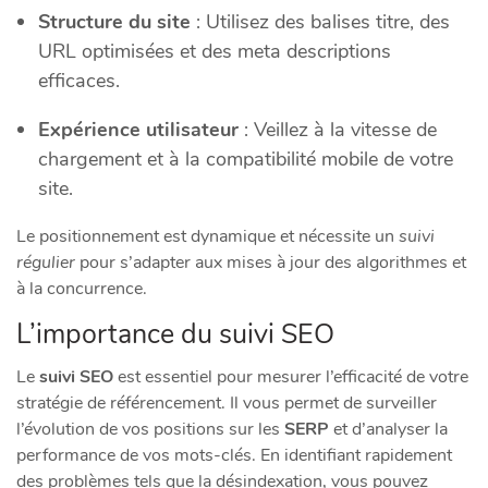
Structure du site
: Utilisez des balises titre, des
URL optimisées et des meta descriptions
efficaces.
Expérience utilisateur
: Veillez à la vitesse de
chargement et à la compatibilité mobile de votre
site.
Le positionnement est dynamique et nécessite un
suivi
régulier
pour s’adapter aux mises à jour des algorithmes et
à la concurrence.
L’importance du suivi SEO
Le
suivi SEO
est essentiel pour mesurer l’efficacité de votre
stratégie de référencement. Il vous permet de surveiller
l’évolution de vos positions sur les
SERP
et d’analyser la
performance de vos mots-clés. En identifiant rapidement
des problèmes tels que la désindexation, vous pouvez