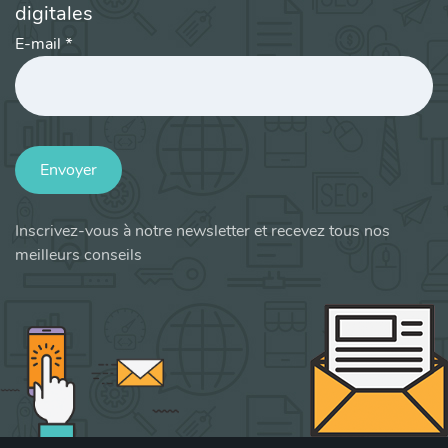
digitales
E-mail
*
Envoyer
Inscrivez-vous à notre newsletter et recevez tous nos
meilleurs conseils