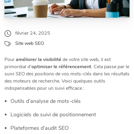
février 24, 2025
Site web SEO
Pour
améliorer la visibilité
de votre site web, il est
primordial d’
optimiser le référencement
. Cela passe par le
suivi SEO des positions
de vos mots-clés dans les résultats
des moteurs de recherche. Voici quelques outils
indispensables pour un suivi efficace :
Outils d’analyse de mots-clés
Logiciels de suivi de positionnement
Plateformes d’audit SEO