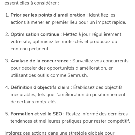
essentielles à considérer :
Prioriser les points d’amélioration
: Identifiez les
actions à mener en premier lieu pour un impact rapide.
Optimisation continue
: Mettez à jour régulièrement
votre site, optimisez les mots-clés et produisez du
contenu pertinent.
Analyse de la concurrence
: Surveillez vos concurrents
pour déceler des opportunités d’amélioration, en
utilisant des outils comme Semrush.
Définition d’objectifs clairs
: Établissez des objectifs
mesurables, tels que l’amélioration du positionnement
de certains mots-clés.
Formation et veille SEO
: Restez informé des dernières
tendances et meilleures pratiques pour rester compétitif.
Intégrez ces actions dans une stratégie globale pour