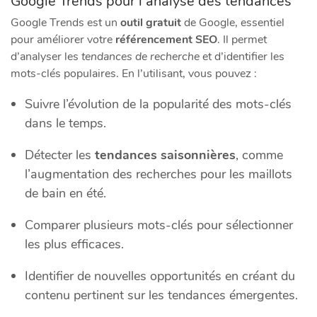
Google Trends pour l’analyse des tendances
Google Trends est un
outil gratuit
de Google, essentiel
pour améliorer votre
référencement SEO
. Il permet
d’analyser les
tendances de recherche
et d’identifier les
mots-clés populaires. En l’utilisant, vous pouvez :
Suivre l’évolution de la popularité des mots-clés
dans le temps.
Détecter les
tendances saisonnières
, comme
l’augmentation des recherches pour les maillots
de bain en été.
Comparer plusieurs mots-clés pour sélectionner
les plus efficaces.
Identifier de nouvelles opportunités en créant du
contenu pertinent sur les tendances émergentes.