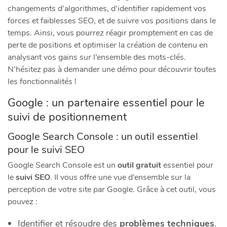
changements d’algorithmes, d’identifier rapidement vos
forces et faiblesses SEO, et de suivre vos positions dans le
temps. Ainsi, vous pourrez réagir promptement en cas de
perte de positions et optimiser la création de contenu en
analysant vos gains sur l’ensemble des mots-clés.
N’hésitez pas à demander une démo pour découvrir toutes
les fonctionnalités !
Google : un partenaire essentiel pour le
suivi de positionnement
Google Search Console : un outil essentiel
pour le suivi SEO
Google Search Console est un
outil gratuit
essentiel pour
le
suivi SEO
. Il vous offre une vue d’ensemble sur la
perception de votre site par Google. Grâce à cet outil, vous
pouvez :
Identifier et résoudre des
problèmes techniques
.