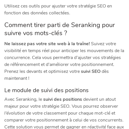
Utilisez ces outils pour ajuster votre stratégie SEO en
fonction des données collectées.
Comment tirer parti de Seranking pour
suivre vos mots-clés ?
Ne laissez pas votre site web à la traîne!
Suivez votre
visibilité
en temps réel pour anticiper les mouvements de la
concurrence
. Cela vous permettra d’ajuster vos stratégies
de référencement et d’améliorer votre positionnement.
Prenez les devants et optimisez votre
suivi SEO
dès
maintenant !
Le module de suivi des positions
Avec Seranking, le
suivi des positions
devient un atout
majeur pour votre stratégie SEO. Vous pourrez
observer
l’évolution de votre classement
pour chaque mot-clé et
comparer votre positionnement à celui de vos concurrents.
Cette solution vous permet de
gagner en réactivité
face aux