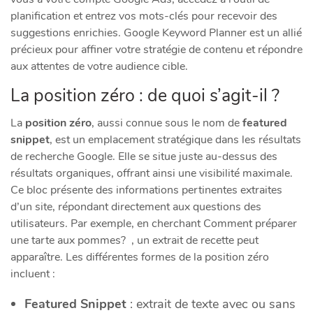
planification et entrez vos mots-clés pour recevoir des
suggestions enrichies. Google Keyword Planner est un allié
précieux pour affiner votre stratégie de contenu et répondre
aux attentes de votre audience cible.
La position zéro : de quoi s’agit-il ?
La
position zéro
, aussi connue sous le nom de
featured
snippet
, est un emplacement stratégique dans les résultats
de recherche Google. Elle se situe juste au-dessus des
résultats organiques, offrant ainsi une visibilité maximale.
Ce bloc présente des informations pertinentes extraites
d’un site, répondant directement aux questions des
utilisateurs. Par exemple, en cherchant Comment préparer
une tarte aux pommes? , un extrait de recette peut
apparaître. Les différentes formes de la position zéro
incluent :
Featured Snippet
: extrait de texte avec ou sans