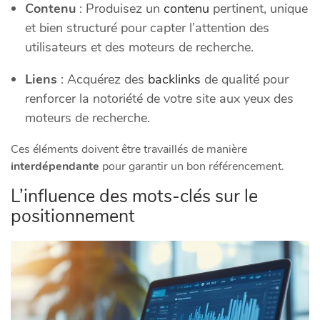
Contenu
: Produisez un
contenu
pertinent, unique
et bien structuré pour capter l’attention des
utilisateurs et des moteurs de recherche.
Liens
: Acquérez des
backlinks
de qualité pour
renforcer la notoriété de votre site aux yeux des
moteurs de recherche.
Ces éléments doivent être travaillés de manière
interdépendante
pour garantir un bon référencement.
L’influence des mots-clés sur le
positionnement