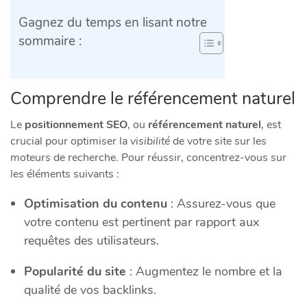
Gagnez du temps en lisant notre
sommaire :
Comprendre le référencement naturel
Le
positionnement SEO
, ou
référencement naturel
, est
crucial pour optimiser la
visibilité
de votre site sur les
moteurs de recherche. Pour réussir, concentrez-vous sur
les éléments suivants :
Optimisation du contenu
: Assurez-vous que
votre contenu est pertinent par rapport aux
requêtes des utilisateurs.
Popularité du site
: Augmentez le nombre et la
qualité de vos backlinks.