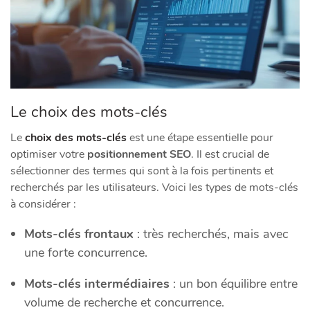
Le choix des mots-clés
Le
choix des mots-clés
est une étape essentielle pour
optimiser votre
positionnement SEO
. Il est crucial de
sélectionner des termes qui sont à la fois pertinents et
recherchés par les utilisateurs. Voici les types de mots-clés
à considérer :
Mots-clés frontaux
: très recherchés, mais avec
une forte concurrence.
Mots-clés intermédiaires
: un bon équilibre entre
volume de recherche et concurrence.