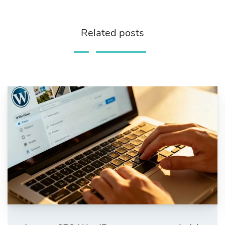
Related posts