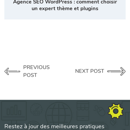
Agence SEO WordPress : comment choisir
un expert thème et plugins
PREVIOUS
NEXT POST
POST
Restez à jour des meilleures pratiques