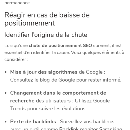
permanence.
Réagir en cas de baisse de
positionnement
Identifier l’origine de la chute
Lorsqu’une
chute de positionnement SEO
survient, il est
essentiel d’en identifier la cause. Voici quelques éléments à
considérer :
Mise à jour des algorithmes
de Google :
Consultez le blog de Google pour rester informé.
Changement dans le comportement de
recherche
des utilisateurs : Utilisez Google
Trends pour suivre les évolutions.
Perte de backlinks
: Surveillez vos backlinks
avec un outil comme
Backlink monitor Seranking.