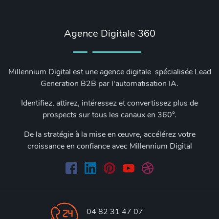
Agence Digitale 360
Millennium Digital est une agence digitale spécialisée Lead
Generation B2B par l'automatisation IA.
Identifiez, attirez, intéressez et convertissez plus de
prospects sur tous les canaux en 360°.
De la stratégie à la mise en œuvre, accélérez votre
croissance en confiance avec Millennium Digital
04 82 31 47 07