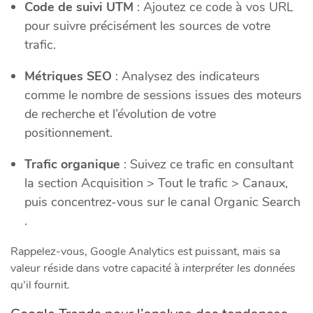
Code de suivi UTM
: Ajoutez ce code à vos URL
pour suivre précisément les sources de votre
trafic.
Métriques SEO
: Analysez des indicateurs
comme le nombre de sessions issues des moteurs
de recherche et l’évolution de votre
positionnement.
Trafic organique
: Suivez ce trafic en consultant
la section Acquisition > Tout le trafic > Canaux,
puis concentrez-vous sur le canal Organic Search
.
Rappelez-vous, Google Analytics est puissant, mais sa
valeur réside dans votre capacité à
interpréter les données
qu’il fournit.