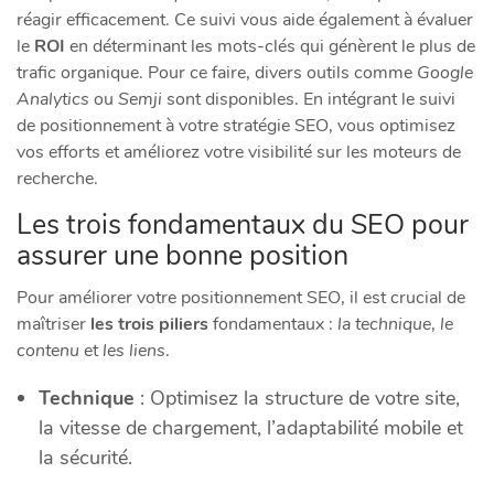
réagir efficacement. Ce suivi vous aide également à évaluer
le
ROI
en déterminant les mots-clés qui génèrent le plus de
trafic organique. Pour ce faire, divers outils comme
Google
Analytics
ou
Semji
sont disponibles. En intégrant le suivi
de positionnement à votre stratégie SEO, vous optimisez
vos efforts et améliorez votre visibilité sur les moteurs de
recherche.
Les trois fondamentaux du SEO pour
assurer une bonne position
Pour améliorer votre positionnement SEO, il est crucial de
maîtriser
les trois piliers
fondamentaux :
la technique
,
le
contenu
et
les liens
.
Technique
: Optimisez la structure de votre site,
la vitesse de chargement, l’adaptabilité mobile et
la sécurité.