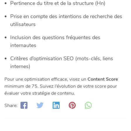
Pertinence du titre et de la structure (Hn)
Prise en compte des intentions de recherche des
utilisateurs
Inclusion des questions fréquentes des
internautes
Critères d’optimisation SEO (mots-clés, liens
internes)
Pour une optimisation efficace, visez un
Content Score
minimum de 75. Suivez l’évolution de votre score pour
évaluer votre stratégie de contenu.
Share: