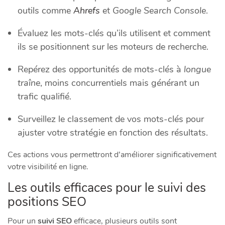
outils comme
Ahrefs
et
Google Search Console
.
Évaluez les mots-clés qu’ils utilisent et comment
ils se positionnent sur les moteurs de recherche.
Repérez des opportunités de mots-clés à
longue
traîne
, moins concurrentiels mais générant un
trafic qualifié.
Surveillez le classement de vos mots-clés pour
ajuster votre stratégie en fonction des résultats.
Ces actions vous permettront d’améliorer significativement
votre visibilité en ligne.
Les outils efficaces pour le suivi des
positions SEO
Pour un
suivi SEO
efficace, plusieurs outils sont