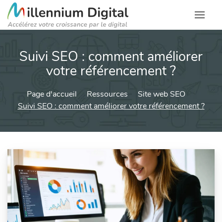
Suivi SEO : comment améliorer
votre référencement ?
Page d'accueil
Ressources
Site web SEO
Suivi SEO : comment améliorer votre référencement ?