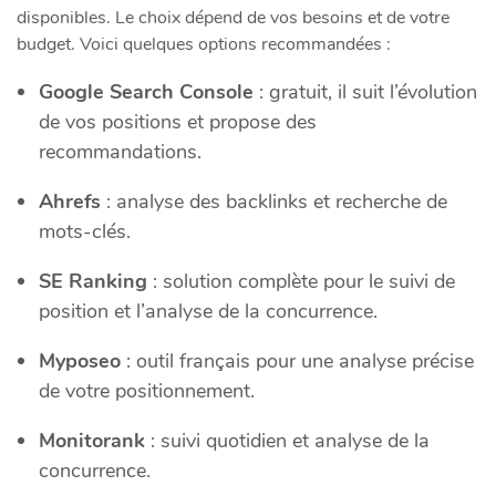
disponibles. Le choix dépend de vos besoins et de votre
budget. Voici quelques options recommandées :
Google Search Console
: gratuit, il suit l’évolution
de vos positions et propose des
recommandations.
Ahrefs
: analyse des backlinks et recherche de
mots-clés.
SE Ranking
: solution complète pour le suivi de
position et l’analyse de la concurrence.
Myposeo
: outil français pour une analyse précise
de votre positionnement.
Monitorank
: suivi quotidien et analyse de la
concurrence.