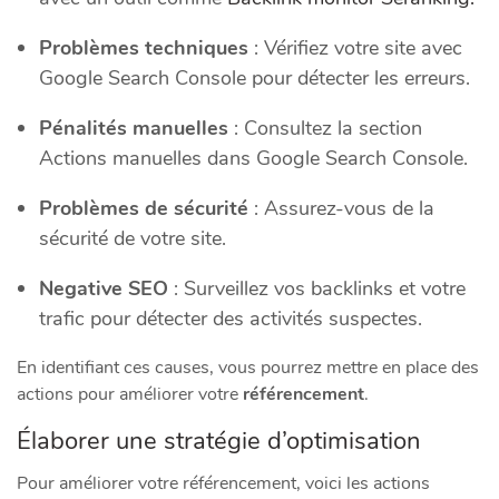
Problèmes techniques
: Vérifiez votre site avec
Google Search Console pour détecter les erreurs.
Pénalités manuelles
: Consultez la section
Actions manuelles dans Google Search Console.
Problèmes de sécurité
: Assurez-vous de la
sécurité de votre site.
Negative SEO
: Surveillez vos backlinks et votre
trafic pour détecter des activités suspectes.
En identifiant ces causes, vous pourrez mettre en place des
actions pour améliorer votre
référencement
.
Élaborer une stratégie d’optimisation
Pour améliorer votre référencement, voici les actions