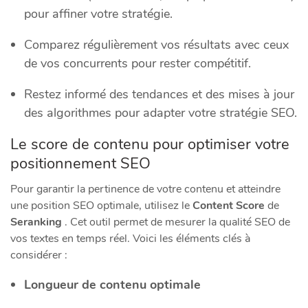
pour affiner votre stratégie.
Comparez régulièrement vos résultats avec ceux
de vos concurrents pour rester compétitif.
Restez informé des tendances et des mises à jour
des algorithmes pour adapter votre stratégie SEO.
Le score de contenu pour optimiser votre
positionnement SEO
Pour garantir la pertinence de votre contenu et atteindre
une position SEO optimale, utilisez le
Content Score
de
Seranking
. Cet outil permet de mesurer la qualité SEO de
vos textes en temps réel. Voici les éléments clés à
considérer :
Longueur de contenu optimale