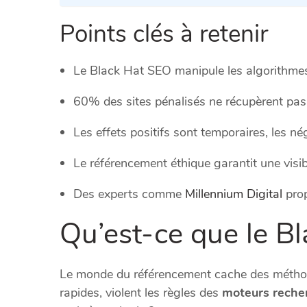
Points clés à retenir
Le Black Hat SEO manipule les algorithmes
60% des sites pénalisés ne récupèrent pas
Les effets positifs sont temporaires, les né
Le référencement éthique garantit une visib
Des experts comme
Millennium Digital
prop
Qu’est-ce que le B
Le monde du référencement cache des métho
rapides, violent les règles des
moteurs reche