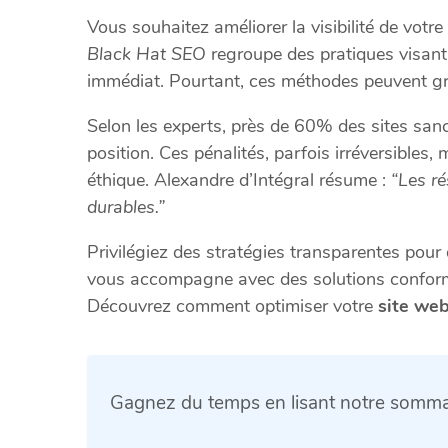
Vous souhaitez améliorer la visibilité de votre
Black Hat SEO
regroupe des pratiques visant
immédiat. Pourtant, ces méthodes peuvent gr
Selon les experts, près de 60% des sites san
position. Ces pénalités, parfois irréversibles
éthique. Alexandre d’Intégral résume :
“Les r
durables.”
Privilégiez des stratégies transparentes pour
vous accompagne avec des solutions confor
Découvrez comment optimiser votre
site we
Gagnez du temps en lisant notre sommai