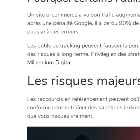
Un site e-commerce a vu son trafic augmen
après une pénalité Google, il a perdu 90% de 
pousse à ces erreurs.
Les outils de tracking peuvent fausser la pe
des risques à long terme. Privilégiez des str
Millennium Digital
.
Les risques majeur
Les raccourcis en référencement peuvent coût
conforme peut entraîner des sanctions irréver
que vous risquez vraiment.