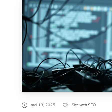
mai 13, 2025
Site web SEO