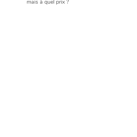
mais à quel prix ?