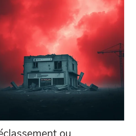
déclassement ou