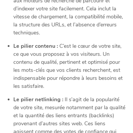
aux moteurs de recherche de parcourir et
d’indexer votre site facilement. Cela inclut la
vitesse de chargement, la compatibilité mobile,
la structure des URLs, et l’absence d’erreurs
techniques.
Le pilier contenu :
C’est le cœur de votre site,
ce que vous proposez à vos visiteurs. Un
contenu de qualité, pertinent et optimisé pour
les mots-clés que vos clients recherchent, est
indispensable pour répondre à leurs besoins et
les satisfaire.
Le pilier netlinking :
Il s’agit de la popularité
de votre site, mesurée notamment par la qualité
et la quantité des liens entrants (backlinks)
provenant d’autres sites web. Ces liens
agissent comme des votes de confiance qui