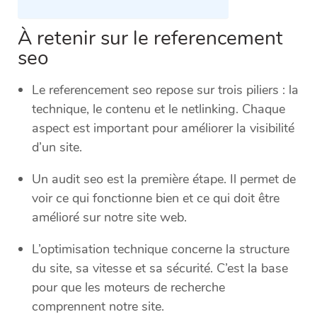
À retenir sur le referencement
seo
Le referencement seo repose sur trois piliers : la
technique, le contenu et le netlinking. Chaque
aspect est important pour améliorer la visibilité
d’un site.
Un audit seo est la première étape. Il permet de
voir ce qui fonctionne bien et ce qui doit être
amélioré sur notre site web.
L’optimisation technique concerne la structure
du site, sa vitesse et sa sécurité. C’est la base
pour que les moteurs de recherche
comprennent notre site.