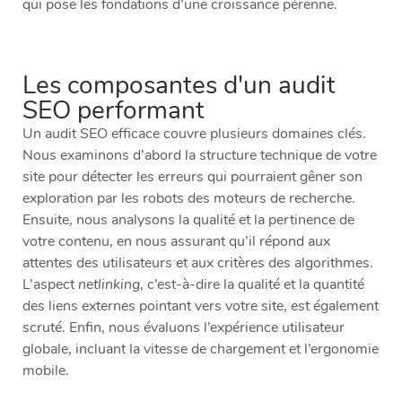
qui pose les fondations d’une croissance pérenne.
Les composantes d'un audit
SEO performant
Un audit SEO efficace couvre plusieurs domaines clés.
Nous examinons d’abord la structure technique de votre
site pour détecter les erreurs qui pourraient gêner son
exploration par les robots des moteurs de recherche.
Ensuite, nous analysons la qualité et la pertinence de
votre contenu, en nous assurant qu’il répond aux
attentes des utilisateurs et aux critères des algorithmes.
L’aspect
netlinking
, c’est-à-dire la qualité et la quantité
des liens externes pointant vers votre site, est également
scruté. Enfin, nous évaluons l’expérience utilisateur
globale, incluant la vitesse de chargement et l’ergonomie
mobile.