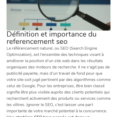
Définition et importance du
referencement seo
Le référencement naturel, ou SEO (Search Engine
Optimization), est l’ensemble des techniques visant à
améliorer la position d’un site web dans les résultats
organiques des moteurs de recherche. Il ne s’agit pas de
publicité payante, mais d’un travail de fond pour que
votre site soit jugé pertinent par des algorithmes comme
celui de Google. Pour les entreprises, être bien classé
signifie être plus visible auprès des clients potentiels qui
recherchent activement des produits ou services comme
les vôtres. Ignorer le SEO, c’est laisser une part
importante de votre marché potentiel à la concurrence.