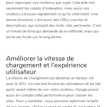
pour regrouper vos contenus par sujet. Cela aide non
seulement les robots d’indexation, mais aussi vos
visiteurs à trouver rapidement ce qu’ils cherchent. Une
bonne structure, c’est aussi des URLs courtes et
descriptives, qui incluent des mots-clés pertinents. C’est
un travail de fond qui demande de la méthode, mais qui
porte ses fruits sur le long terme.
Améliorer la vitesse de
chargement et l'expérience
utilisateur
La vitesse de chargement est devenue un facteur clé
pour le SEO. Un site lent frustre les utilisateurs et les fait
partir avant même de voir votre contenu. Google prend
aussi en compte cette performance pour classer les
sites. Pour y remédier, nous pouvons optimiser la taille
de vos images, utiliser la mise en cache du navigateur et