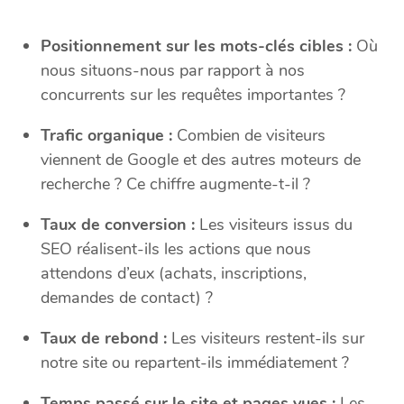
Positionnement sur les mots-clés cibles :
Où
nous situons-nous par rapport à nos
concurrents sur les requêtes importantes ?
Trafic organique :
Combien de visiteurs
viennent de Google et des autres moteurs de
recherche ? Ce chiffre augmente-t-il ?
Taux de conversion :
Les visiteurs issus du
SEO réalisent-ils les actions que nous
attendons d’eux (achats, inscriptions,
demandes de contact) ?
Taux de rebond :
Les visiteurs restent-ils sur
notre site ou repartent-ils immédiatement ?
Temps passé sur le site et pages vues :
Les