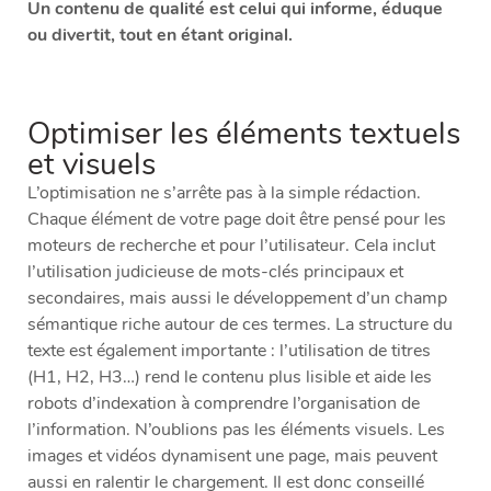
Un contenu de qualité est celui qui informe, éduque
ou divertit, tout en étant original.
Optimiser les éléments textuels
et visuels
L’optimisation ne s’arrête pas à la simple rédaction.
Chaque élément de votre page doit être pensé pour les
moteurs de recherche et pour l’utilisateur. Cela inclut
l’utilisation judicieuse de mots-clés principaux et
secondaires, mais aussi le développement d’un champ
sémantique riche autour de ces termes. La structure du
texte est également importante : l’utilisation de titres
(H1, H2, H3…) rend le contenu plus lisible et aide les
robots d’indexation à comprendre l’organisation de
l’information. N’oublions pas les éléments visuels. Les
images et vidéos dynamisent une page, mais peuvent
aussi en ralentir le chargement. Il est donc conseillé