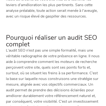
leviers d’amélioration les plus pertinents. Sans cette
analyse préalable, toute action serait menée à l’aveugle,
avec un risque élevé de gaspiller des ressources.
Pourquoi réaliser un audit SEO
complet
L’audit SEO n’est pas une simple formalité, mais une
véritable radiographie de votre présence en ligne. Il nous
aide à comprendre comment les moteurs de recherche
perçoivent votre site, quels sont ses points forts et,
surtout, où se situent les freins à sa performance. C’est
la base sur laquelle nous construisons une stratégie sur
mesure, alignée avec vos objectifs commerciaux. Un
audit permet de prendre des décisions éclairées pour
améliorer durablement votre référencement naturel et,
par conséquent, votre visibilité. C’est un investissement