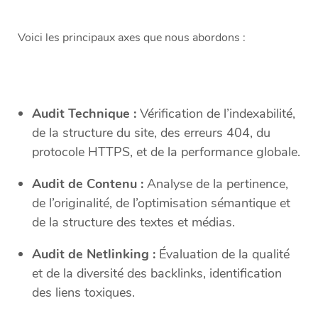
Voici les principaux axes que nous abordons :
Audit Technique :
Vérification de l’indexabilité,
de la structure du site, des erreurs 404, du
protocole HTTPS, et de la performance globale.
Audit de Contenu :
Analyse de la pertinence,
de l’originalité, de l’optimisation sémantique et
de la structure des textes et médias.
Audit de Netlinking :
Évaluation de la qualité
et de la diversité des backlinks, identification
des liens toxiques.