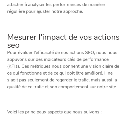
attacher à analyser les performances de manière
régulière pour ajuster notre approche.
Mesurer l'impact de vos actions
seo
Pour évaluer l’efficacité de nos actions SEO, nous nous
appuyons sur des indicateurs clés de performance
(KPIs). Ces métriques nous donnent une vision claire de
ce qui fonctionne et de ce qui doit être amélioré. Il ne
s’agit pas seulement de regarder le trafic, mais aussi la
qualité de ce trafic et son comportement sur notre site.
Voici les principaux aspects que nous suivons :