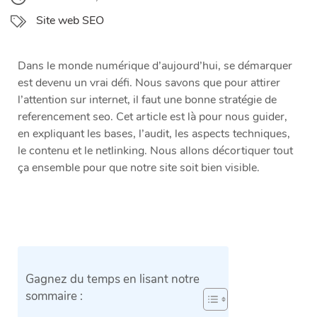
Site web SEO
Dans le monde numérique d’aujourd’hui, se démarquer
est devenu un vrai défi. Nous savons que pour attirer
l’attention sur internet, il faut une bonne stratégie de
referencement seo. Cet article est là pour nous guider,
en expliquant les bases, l’audit, les aspects techniques,
le contenu et le netlinking. Nous allons décortiquer tout
ça ensemble pour que notre site soit bien visible.
Gagnez du temps en lisant notre
sommaire :