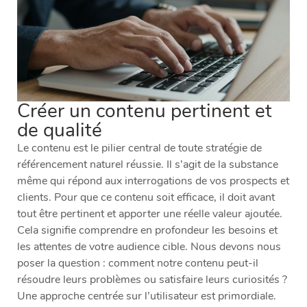
Créer un contenu pertinent et
de qualité
Le contenu est le pilier central de toute stratégie de
référencement naturel réussie. Il s’agit de la substance
même qui répond aux interrogations de vos prospects et
clients. Pour que ce contenu soit efficace, il doit avant
tout être pertinent et apporter une réelle valeur ajoutée.
Cela signifie comprendre en profondeur les besoins et
les attentes de votre audience cible. Nous devons nous
poser la question : comment notre contenu peut-il
résoudre leurs problèmes ou satisfaire leurs curiosités ?
Une approche centrée sur l’utilisateur est primordiale.