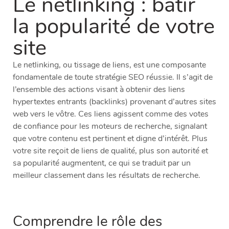
Le netlinking : bâtir
la popularité de votre
site
Le netlinking, ou tissage de liens, est une composante
fondamentale de toute stratégie SEO réussie. Il s’agit de
l’ensemble des actions visant à obtenir des liens
hypertextes entrants (backlinks) provenant d’autres sites
web vers le vôtre. Ces liens agissent comme des votes
de confiance pour les moteurs de recherche, signalant
que votre contenu est pertinent et digne d’intérêt. Plus
votre site reçoit de liens de qualité, plus son autorité et
sa popularité augmentent, ce qui se traduit par un
meilleur classement dans les résultats de recherche.
Comprendre le rôle des