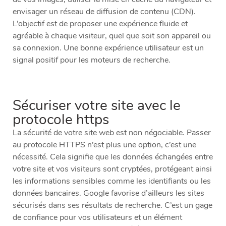
envisager un réseau de diffusion de contenu (CDN).
L’objectif est de proposer une expérience fluide et
agréable à chaque visiteur, quel que soit son appareil ou
sa connexion. Une bonne expérience utilisateur est un
signal positif pour les moteurs de recherche.
Sécuriser votre site avec le
protocole https
La sécurité de votre site web est non négociable. Passer
au protocole HTTPS n’est plus une option, c’est une
nécessité. Cela signifie que les données échangées entre
votre site et vos visiteurs sont cryptées, protégeant ainsi
les informations sensibles comme les identifiants ou les
données bancaires. Google favorise d’ailleurs les sites
sécurisés dans ses résultats de recherche. C’est un gage
de confiance pour vos utilisateurs et un élément