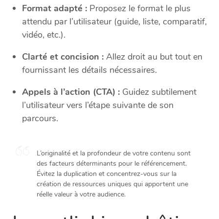
Format adapté :
Proposez le format le plus
attendu par l’utilisateur (guide, liste, comparatif,
vidéo, etc.).
Clarté et concision :
Allez droit au but tout en
fournissant les détails nécessaires.
Appels à l’action (CTA) :
Guidez subtilement
l’utilisateur vers l’étape suivante de son
parcours.
L’originalité et la profondeur de votre contenu sont
des facteurs déterminants pour le référencement.
Évitez la duplication et concentrez-vous sur la
création de ressources uniques qui apportent une
réelle valeur à votre audience.