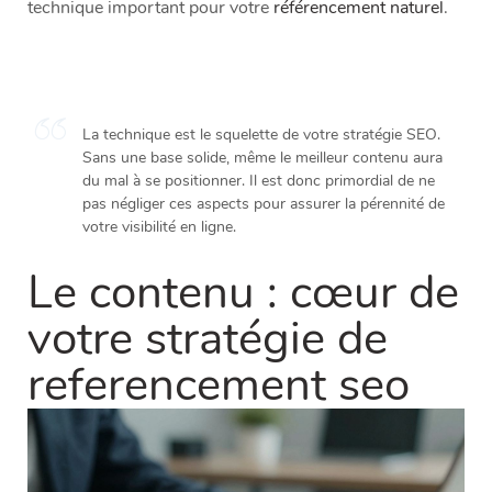
technique important pour votre
référencement naturel
.
La technique est le squelette de votre stratégie SEO.
Sans une base solide, même le meilleur contenu aura
du mal à se positionner. Il est donc primordial de ne
pas négliger ces aspects pour assurer la pérennité de
votre visibilité en ligne.
Le contenu : cœur de
votre stratégie de
referencement seo