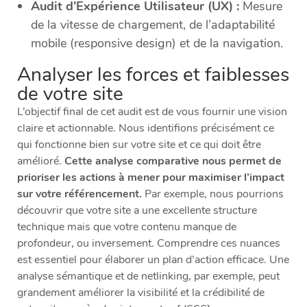
Audit d’Expérience Utilisateur (UX) :
Mesure
de la vitesse de chargement, de l’adaptabilité
mobile (responsive design) et de la navigation.
Analyser les forces et faiblesses
de votre site
L’objectif final de cet audit est de vous fournir une vision
claire et actionnable. Nous identifions précisément ce
qui fonctionne bien sur votre site et ce qui doit être
amélioré.
Cette analyse comparative nous permet de
prioriser les actions à mener pour maximiser l’impact
sur votre référencement.
Par exemple, nous pourrions
découvrir que votre site a une excellente structure
technique mais que votre contenu manque de
profondeur, ou inversement. Comprendre ces nuances
est essentiel pour élaborer un plan d’action efficace. Une
analyse sémantique et de netlinking, par exemple, peut
grandement améliorer la visibilité et la crédibilité de