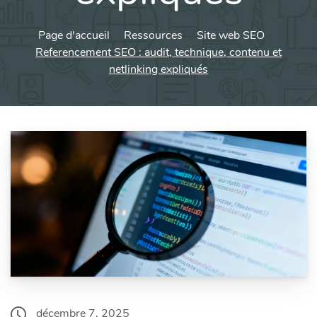
Page d'accueil
Ressources
Site web SEO
Referencement SEO : audit, technique, contenu et
netlinking expliqués
décembre 7, 2025