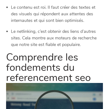
Le contenu est roi. Il faut créer des textes et
des visuels qui répondent aux attentes des
internautes et qui sont bien optimisés.
Le netlinking, c’est obtenir des liens d’autres
sites. Cela montre aux moteurs de recherche
que notre site est fiable et populaire.
Comprendre les
fondements du
referencement seo