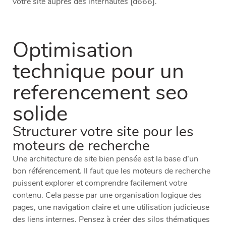
votre site auprès des internautes [d666].
Optimisation
technique pour un
referencement seo
solide
Structurer votre site pour les
moteurs de recherche
Une architecture de site bien pensée est la base d’un
bon référencement. Il faut que les moteurs de recherche
puissent explorer et comprendre facilement votre
contenu. Cela passe par une organisation logique des
pages, une navigation claire et une utilisation judicieuse
des liens internes. Pensez à créer des silos thématiques