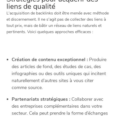
liens de qualité
L’acquisition de backlinks doit être menée avec méthode
et discernement. Il ne s’agit pas de collecter des liens à
tout prix, mais de bâtir un réseau de liens naturels et
pertinents. Voici quelques approches efficaces :
Création de contenu exceptionnel :
Produire
des articles de fond, des études de cas, des
infographies ou des outils uniques qui incitent
naturellement d’autres sites à vous citer
comme source.
Partenariats stratégiques :
Collaborer avec
des entreprises complémentaires dans votre
secteur. Cela peut prendre la forme d’échanges