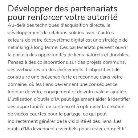
Développer des partenariats
pour renforcer votre autorité
Au-delà des techniques d’acquisition directe, le
développement de relations solides avec d’autres
acteurs de votre écosystème digital est une stratégie de
netlinking à long terme. Ces partenariats peuvent ouvrir
la porte à des opportunités de liens naturels et durables.
Pensez à des collaborations sur des projets communs,
des webinaires ou des événements. L’objectif est de
construire une présence forte et reconnue dans votre
domaine, où les liens deviennent une conséquence
logique de votre engagement et de votre valeur ajoutée.
L’utilisation d’outils d’IA peut également aider à identifier
des opportunités de contenu et à optimiser la création
de vidéos courtes pour le partage, ce qui peut
indirectement générer de la visibilité et des liens.
Les
outils d’IA
deviennent essentiels pour rester compétitif.