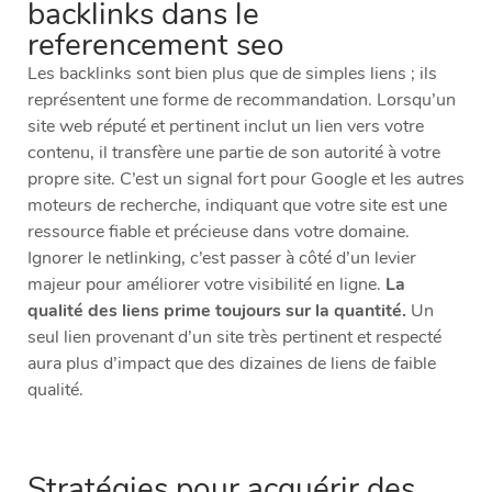
backlinks dans le
referencement seo
Les backlinks sont bien plus que de simples liens ; ils
représentent une forme de recommandation. Lorsqu’un
site web réputé et pertinent inclut un lien vers votre
contenu, il transfère une partie de son autorité à votre
propre site. C’est un signal fort pour Google et les autres
moteurs de recherche, indiquant que votre site est une
ressource fiable et précieuse dans votre domaine.
Ignorer le netlinking, c’est passer à côté d’un levier
majeur pour améliorer votre visibilité en ligne.
La
qualité des liens prime toujours sur la quantité.
Un
seul lien provenant d’un site très pertinent et respecté
aura plus d’impact que des dizaines de liens de faible
qualité.
Stratégies pour acquérir des