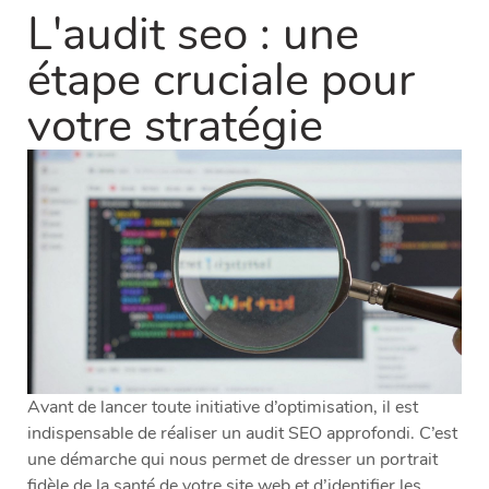
L'audit seo : une
étape cruciale pour
votre stratégie
Avant de lancer toute initiative d’optimisation, il est
indispensable de réaliser un audit SEO approfondi. C’est
une démarche qui nous permet de dresser un portrait
fidèle de la santé de votre site web et d’identifier les