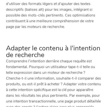
d’utiliser des formats légers et d’ajouter des textes
descriptifs (balises alt) pour les images, intégrant si
possible des mots-clés pertinents. Ces optimisations
contribuent à une meilleure
compréhension
de votre
page par les moteurs de recherche.
Adapter le contenu à l'intention
de recherche
Comprendre l’intention derrière chaque requête est
fondamental. Pourquoi un utilisateur tape-t-il telle ou
telle expression dans un moteur de recherche ?
Cherche-t-il une information, souhaite-t-il comparer des
produits, ou est-il prêt à acheter ? Adapter votre contenu
à cette intention spécifique est la clé pour apparaître
dans les résultats les plus pertinents. Par exemple, pour
une intention transactionnelle, une page produit détaillée
avec des appels à l’action clairs sera plus appropriée