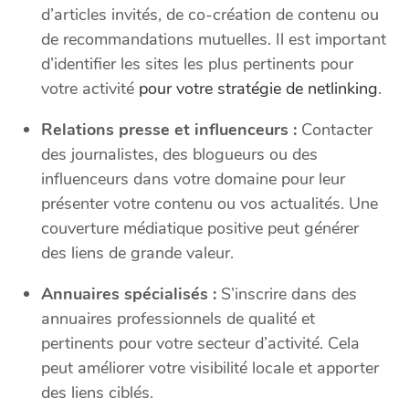
d’articles invités, de co-création de contenu ou
de recommandations mutuelles. Il est important
d’identifier les sites les plus pertinents pour
votre activité
pour votre stratégie de netlinking
.
Relations presse et influenceurs :
Contacter
des journalistes, des blogueurs ou des
influenceurs dans votre domaine pour leur
présenter votre contenu ou vos actualités. Une
couverture médiatique positive peut générer
des liens de grande valeur.
Annuaires spécialisés :
S’inscrire dans des
annuaires professionnels de qualité et
pertinents pour votre secteur d’activité. Cela
peut améliorer votre visibilité locale et apporter
des liens ciblés.