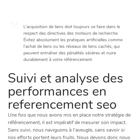
L’acquisition de liens doit toujours se faire dans le
respect des directives des moteurs de recherche.
Évitez absolument les pratiques artificielles comme
l’achat de liens ou les réseaux de liens cachés, qui
peuvent entraîner des pénalités sévères et nuire
durablement à votre référencement.
Suivi et analyse des
performances en
referencement seo
Une fois que nous avons mis en place notre stratégie de
référencement, il est impératif de mesurer son impact.
Sans suivi, nous naviguons à l’aveugle, sans savoir si
nos efforts portent leurs fruits. Nous devons donc nous