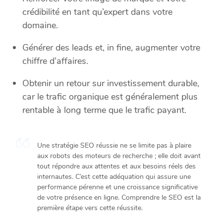
crédibilité en tant qu’expert dans votre
domaine.
Générer des leads et, in fine, augmenter votre
chiffre d’affaires.
Obtenir un retour sur investissement durable,
car le trafic organique est généralement plus
rentable à long terme que le trafic payant.
Une stratégie SEO réussie ne se limite pas à plaire
aux robots des moteurs de recherche ; elle doit avant
tout répondre aux attentes et aux besoins réels des
internautes. C’est cette adéquation qui assure une
performance pérenne et une croissance significative
de votre présence en ligne. Comprendre le SEO est la
première étape vers cette réussite.