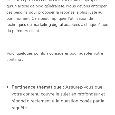
qu’un article de blog généraliste. Nous devons anticiper
ces besoins pour proposer la réponse la plus juste au
bon moment. Cela peut impliquer l’utilisation de
techniques de marketing digital
adaptées à chaque étape
du parcours client.
Voici quelques points à considérer pour adapter votre
contenu :
Pertinence thématique :
Assurez-vous que
votre contenu couvre le sujet en profondeur et
répond directement à la question posée par la
requête.