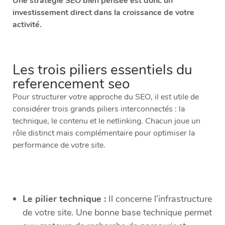
Une stratégie SEO bien pensée est donc un
investissement direct dans la croissance de votre
activité.
Les trois piliers essentiels du
referencement seo
Pour structurer votre approche du SEO, il est utile de
considérer trois grands piliers interconnectés : la
technique, le contenu et le netlinking. Chacun joue un
rôle distinct mais complémentaire pour optimiser la
performance de votre site.
Le pilier technique :
Il concerne l’infrastructure
de votre site. Une bonne base technique permet