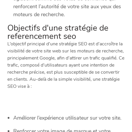
renforcent l’autorité de votre site aux yeux des
moteurs de recherche.
Objectifs d'une stratégie de
referencement seo
L’objectif principal d’une stratégie SEO est d’accroître la
visibilité de votre site web sur les moteurs de recherche,
principalement Google, afin d’attirer un trafic qualifié. Ce
trafic, composé d’utilisateurs ayant une intention de
recherche précise, est plus susceptible de se convertir
en clients. Au-delà de la simple visibilité, une stratégie
SEO vise à :
Améliorer l’expérience utilisateur sur votre site.
Renforcer votre image de marque et votre