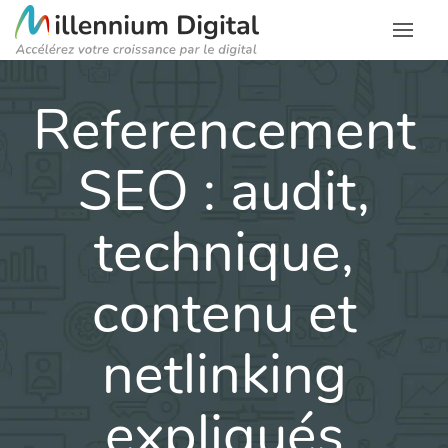
Referencement
SEO : audit,
technique,
contenu et
netlinking
expliqués