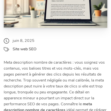
juin 8, 2025
Site web SEO
Meta description nombre de caractères : vous soignez vos
contenus, vos balises titres et vos mots-clés, mais vos
pages peinent à générer des clics depuis les résultats de
recherche. Trop souvent négligée ou mal calibrée, la meta
description peut nuire à votre taux de clics si elle est trop
longue, tronquée ou peu engageante. Ce détail en
apparence mineur a pourtant un impact direct sur la
performance SEO de vos pages. Connaître le
meta
description nombre de caractères
idéal permet de rédiger