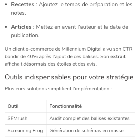
Recettes
: Ajoutez le temps de préparation et les
notes.
Articles
: Mettez en avant l’auteur et la date de
publication.
Un client e-commerce de Millennium Digital a vu son CTR
bondir de 40% après l’ajout de ces balises. Son
extrait
affichait désormais des étoiles et des avis.
Outils indispensables pour votre stratégie
Plusieurs solutions simplifient l’implémentation :
Outil
Fonctionnalité
SEMrush
Audit complet des balises existantes
Screaming Frog
Génération de schémas en masse