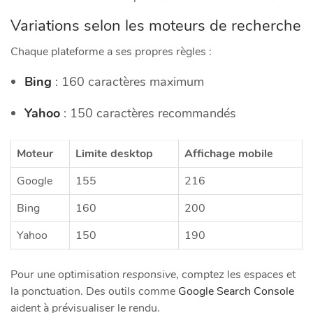
Variations selon les moteurs de recherche
Chaque plateforme a ses propres règles :
Bing
: 160 caractères maximum
Yahoo
: 150 caractères recommandés
Moteur
Limite desktop
Affichage mobile
Google
155
216
Bing
160
200
Yahoo
150
190
Pour une optimisation
responsive
, comptez les espaces et
la ponctuation. Des outils comme
Google Search Console
aident à prévisualiser le rendu.