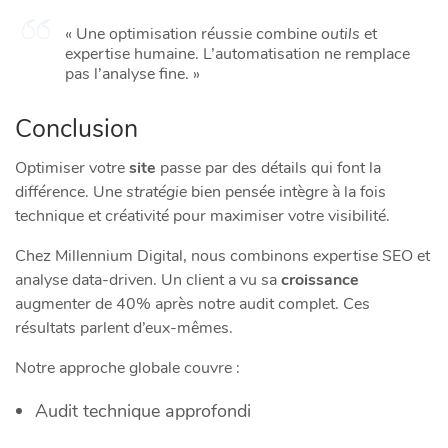
« Une optimisation réussie combine
outils
et
expertise humaine. L’automatisation ne remplace
pas l’analyse fine. »
Conclusion
Optimiser votre
site
passe par des détails qui font la
différence. Une
stratégie
bien pensée intègre à la fois
technique et créativité pour maximiser votre visibilité.
Chez Millennium Digital, nous combinons expertise SEO et
analyse data-driven. Un client a vu sa
croissance
augmenter de 40% après notre audit complet. Ces
résultats parlent d’eux-mêmes.
Notre approche globale couvre :
Audit technique approfondi