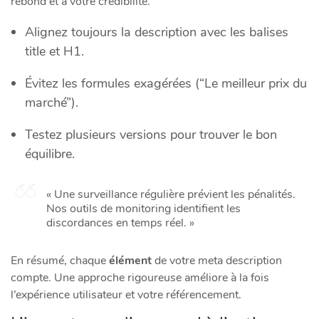
rebond et à votre crédibilité.
Alignez toujours la description avec les balises
title et H1.
Évitez les formules exagérées (“Le meilleur prix du
marché”).
Testez plusieurs versions pour trouver le bon
équilibre.
« Une surveillance régulière prévient les pénalités.
Nos outils de monitoring identifient les
discordances en temps réel. »
En résumé, chaque
élément
de votre meta description
compte. Une approche rigoureuse améliore à la fois
l’expérience utilisateur et votre référencement.