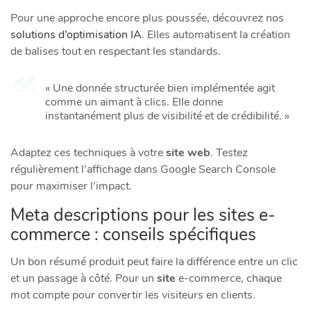
Pour une approche encore plus poussée, découvrez nos
solutions d’optimisation IA
. Elles automatisent la création
de balises tout en respectant les standards.
« Une donnée structurée bien implémentée agit
comme un aimant à clics. Elle donne
instantanément plus de visibilité et de crédibilité. »
Adaptez ces techniques à votre
site web
. Testez
régulièrement l’affichage dans Google Search Console
pour maximiser l’impact.
Meta descriptions pour les sites e-
commerce : conseils spécifiques
Un bon résumé produit peut faire la différence entre un clic
et un passage à côté. Pour un
site
e-commerce, chaque
mot compte pour convertir les visiteurs en clients.