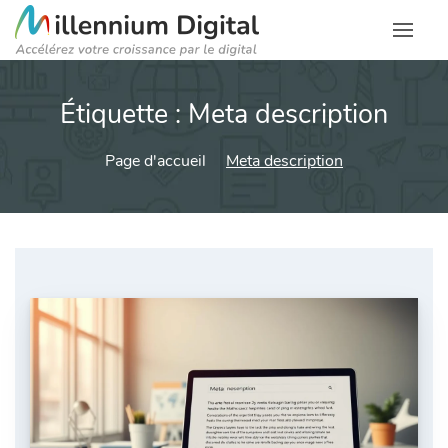
Étiquette :
Meta description
Page d'accueil
Meta description