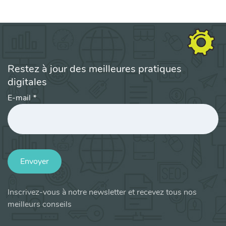
Restez à jour des meilleures pratiques
digitales
E-mail
*
Envoyer
Inscrivez-vous à notre newsletter et recevez tous nos
meilleurs conseils