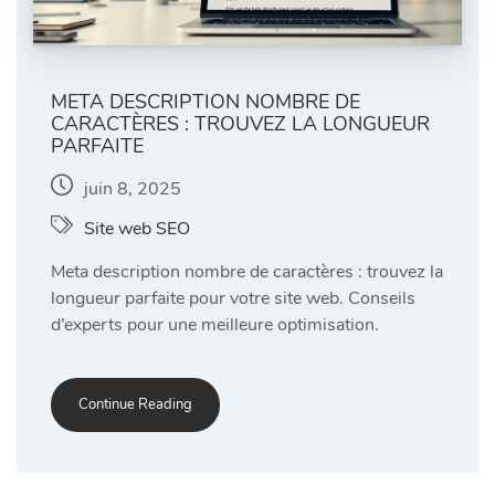
META DESCRIPTION NOMBRE DE
CARACTÈRES : TROUVEZ LA LONGUEUR
PARFAITE
juin 8, 2025
Site web SEO
Meta description nombre de caractères : trouvez la
longueur parfaite pour votre site web. Conseils
d’experts pour une meilleure optimisation.
Continue Reading