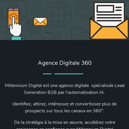
Agence Digitale 360
Millennium Digital est une agence digitale spécialisée Lead
Generation B2B par l'automatisation IA.
Identifiez, attirez, intéressez et convertissez plus de
prospects sur tous les canaux en 360°.
De la stratégie à la mise en œuvre, accélérez votre