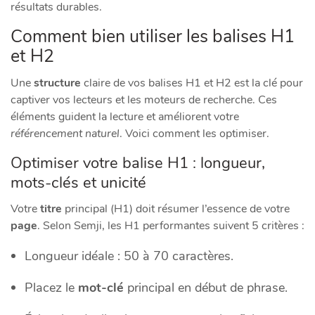
résultats durables.
Comment bien utiliser les balises H1
et H2
Une
structure
claire de vos balises H1 et H2 est la clé pour
captiver vos lecteurs et les moteurs de recherche. Ces
éléments guident la lecture et améliorent votre
référencement naturel
. Voici comment les optimiser.
Optimiser votre balise H1 : longueur,
mots-clés et unicité
Votre
titre
principal (H1) doit résumer l’essence de votre
page
. Selon Semji, les H1 performantes suivent 5 critères :
Longueur idéale : 50 à 70 caractères.
Placez le
mot-clé
principal en début de phrase.