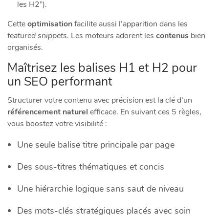
les H2”).
Cette
optimisation
facilite aussi l’apparition dans les
featured snippets
. Les moteurs adorent les
contenus
bien
organisés.
Maîtrisez les balises H1 et H2 pour
un SEO performant
Structurer votre contenu avec précision est la clé d’un
référencement naturel
efficace. En suivant ces 5 règles,
vous boostez votre visibilité :
Une seule balise titre principale par page
Des sous-titres thématiques et concis
Une hiérarchie logique sans saut de niveau
Des mots-clés stratégiques placés avec soin