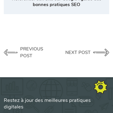
bonnes pratiques SEO
PREVIOUS
NEXT POST
POST
Restez à jour des meilleures pratiques
digitales