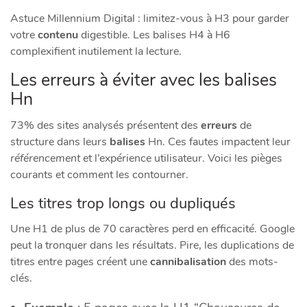
Astuce Millennium Digital : limitez-vous à H3 pour garder
votre
contenu
digestible. Les balises H4 à H6
complexifient inutilement la lecture.
Les erreurs à éviter avec les balises
Hn
73% des sites analysés présentent des
erreurs
de
structure dans leurs
balises
Hn. Ces fautes impactent leur
référencement
et l’expérience utilisateur. Voici les pièges
courants et comment les contourner.
Les titres trop longs ou dupliqués
Une H1 de plus de 70 caractères perd en efficacité. Google
peut la tronquer dans les résultats. Pire, les duplications de
titres entre pages créent une
cannibalisation
des mots-
clés.