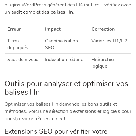
plugins WordPress génèrent des H4 inutiles – vérifiez avec
un
audit complet des balises Hn
.
Erreur
Impact
Correction
Titres
Cannibalisation
Varier les H1/H2
dupliqués
SEO
Saut de niveau
Indexation réduite
Hiérarchie
logique
Outils pour analyser et optimiser vos
balises Hn
Optimiser vos balises Hn demande les bons
outils
et
méthodes. Voici une sélection d’extensions et logiciels pour
booster votre
référencement
.
Extensions SEO pour vérifier votre