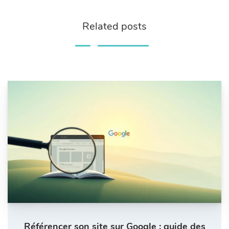
Related posts
Référencer son site sur Google : guide des