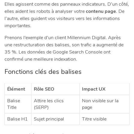
Elles agissent comme des panneaux indicateurs. D’un côté,
elles aident les robots à analyser votre
contenu page
. De
l’autre, elles guident vos visiteurs vers les informations
importantes.
Prenons l’exemple d’un client Millennium Digital. Après
une restructuration des balises, son trafic a augmenté de
35 %. Les données de Google Search Console ont
confirmé une meilleure indexation.
Fonctions clés des balises
Élément
Rôle SEO
Impact UX
Balise
Attire les clics
Non visible sur la
Title
(SERP)
page
Balise H1
Sujet principal
Titre visible