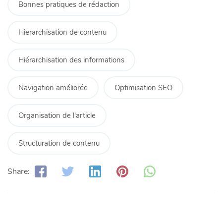
Bonnes pratiques de rédaction
Hierarchisation de contenu
Hiérarchisation des informations
Navigation améliorée
Optimisation SEO
Organisation de l'article
Structuration de contenu
Share: