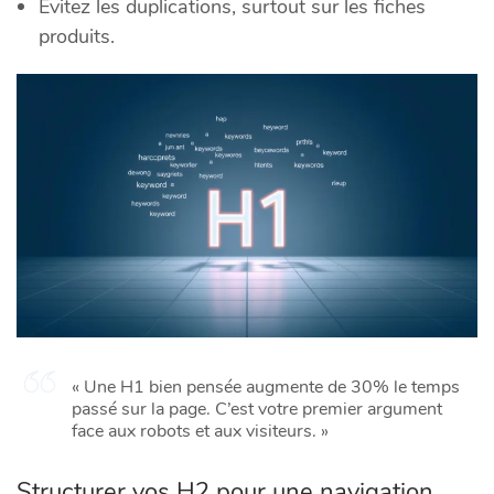
Évitez les duplications, surtout sur les fiches
produits.
« Une H1 bien pensée augmente de 30% le temps
passé sur la page. C’est votre premier argument
face aux robots et aux visiteurs. »
Structurer vos H2 pour une navigation