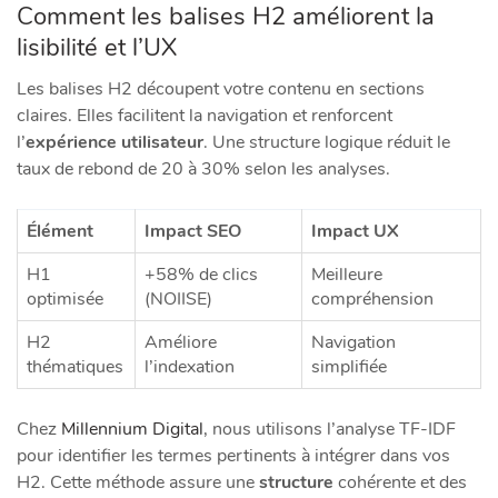
Comment les balises H2 améliorent la
lisibilité et l’UX
Les balises H2 découpent votre contenu en sections
claires. Elles facilitent la navigation et renforcent
l’
expérience utilisateur
. Une structure logique réduit le
taux de rebond de 20 à 30% selon les analyses.
Élément
Impact SEO
Impact UX
H1
+58% de clics
Meilleure
optimisée
(NOIISE)
compréhension
H2
Améliore
Navigation
thématiques
l’indexation
simplifiée
Chez
Millennium Digital
, nous utilisons l’analyse TF-IDF
pour identifier les termes pertinents à intégrer dans vos
H2. Cette méthode assure une
structure
cohérente et des