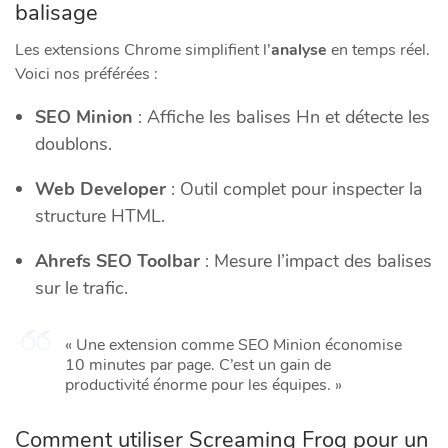
balisage
Les extensions Chrome simplifient l’
analyse
en temps réel.
Voici nos préférées :
SEO Minion
: Affiche les balises Hn et détecte les
doublons.
Web Developer
: Outil complet pour inspecter la
structure HTML.
Ahrefs SEO Toolbar
: Mesure l’impact des balises
sur le trafic.
« Une extension comme SEO Minion économise
10 minutes par page. C’est un gain de
productivité énorme pour les équipes. »
Comment utiliser Screaming Frog pour un