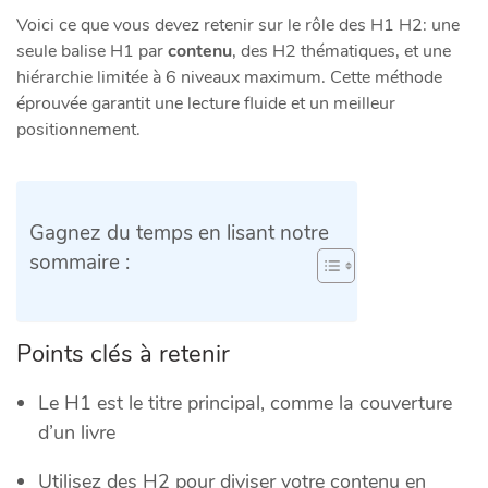
Voici ce que vous devez retenir sur le rôle des H1 H2: une
seule balise H1 par
contenu
, des H2 thématiques, et une
hiérarchie limitée à 6 niveaux maximum. Cette méthode
éprouvée garantit une lecture fluide et un meilleur
positionnement.
Gagnez du temps en lisant notre
sommaire :
Points clés à retenir
Le H1 est le titre principal, comme la couverture
d’un livre
Utilisez des H2 pour diviser votre contenu en