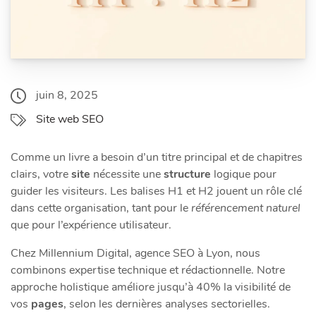
juin 8, 2025
Site web SEO
Comme un livre a besoin d’un titre principal et de chapitres
clairs, votre
site
nécessite une
structure
logique pour
guider les visiteurs. Les balises H1 et H2 jouent un rôle clé
dans cette organisation, tant pour le
référencement naturel
que pour l’expérience utilisateur.
Chez Millennium Digital, agence SEO à Lyon, nous
combinons expertise technique et rédactionnelle. Notre
approche holistique améliore jusqu’à 40% la visibilité de
vos
pages
, selon les dernières analyses sectorielles.