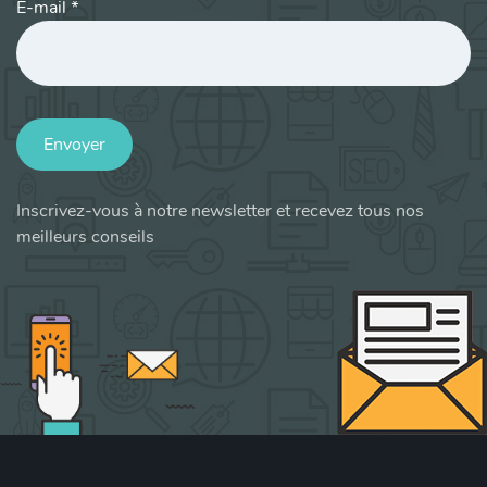
E-mail
*
Envoyer
Inscrivez-vous à notre newsletter et recevez tous nos
meilleurs conseils