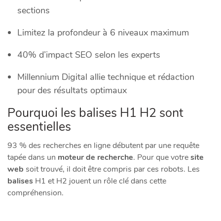
sections
Limitez la profondeur à 6 niveaux maximum
40% d’impact SEO selon les experts
Millennium Digital allie technique et rédaction
pour des résultats optimaux
Pourquoi les balises H1 H2 sont
essentielles
93 % des recherches en ligne débutent par une requête
tapée dans un
moteur de recherche
. Pour que votre
site
web
soit trouvé, il doit être compris par ces robots. Les
balises
H1 et H2 jouent un rôle clé dans cette
compréhension.