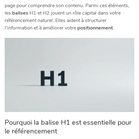
page pour comprendre son contenu. Parmi ces éléments,
les
balises
H1 et H2 jouent un rôle capital dans votre
référencement naturel
. Elles aident à structurer
l’information et à améliorer votre
positionnement
.
Pourquoi la balise H1 est essentielle pour
le référencement