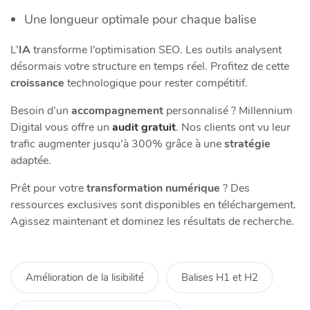
Une longueur optimale pour chaque balise
L’
IA
transforme l’optimisation SEO. Les outils analysent
désormais votre structure en temps réel. Profitez de cette
croissance
technologique pour rester compétitif.
Besoin d’un
accompagnement
personnalisé ? Millennium
Digital vous offre un
audit gratuit
. Nos clients ont vu leur
trafic augmenter jusqu’à 300% grâce à une
stratégie
adaptée.
Prêt pour votre
transformation numérique
? Des
ressources exclusives sont disponibles en téléchargement.
Agissez maintenant et dominez les résultats de recherche.
Amélioration de la lisibilité
Balises H1 et H2