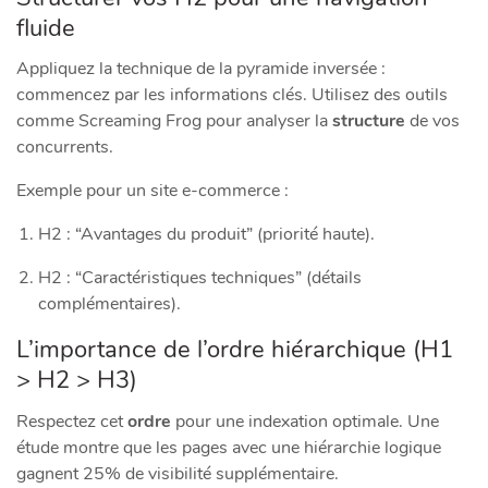
fluide
Appliquez la technique de la pyramide inversée :
commencez par les informations clés. Utilisez des outils
comme Screaming Frog pour analyser la
structure
de vos
concurrents.
Exemple pour un site e-commerce :
H2 : “Avantages du produit” (priorité haute).
H2 : “Caractéristiques techniques” (détails
complémentaires).
L’importance de l’ordre hiérarchique (H1
> H2 > H3)
Respectez cet
ordre
pour une indexation optimale. Une
étude montre que les pages avec une hiérarchie logique
gagnent 25% de visibilité supplémentaire.