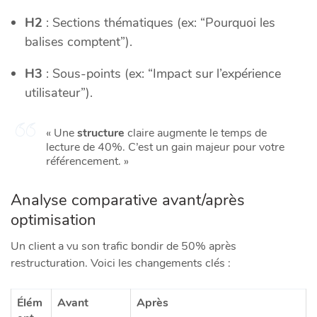
H2
: Sections thématiques (ex: “Pourquoi les
balises comptent”).
H3
: Sous-points (ex: “Impact sur l’expérience
utilisateur”).
« Une
structure
claire augmente le temps de
lecture de 40%. C’est un gain majeur pour votre
référencement. »
Analyse comparative avant/après
optimisation
Un client a vu son trafic bondir de 50% après
restructuration. Voici les changements clés :
Élém
Avant
Après