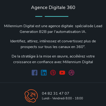
Agence Digitale 360
Millennium Digital est une agence digitale spécialisée Lead
Generation B2B par l'automatisation IA.
Identifiez, attirez, intéressez et convertissez plus de
prospects sur tous les canaux en 360°.
De la stratégie à la mise en œuvre, accélérez votre
croissance en confiance avec Millennium Digital
04 82 31 47 07
Lundi - Vendredi 8:00 - 18:00