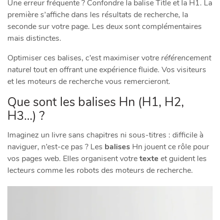
Une erreur fréquente ? Confondre la balise Title et la H1. La
première s’affiche dans les résultats de recherche, la
seconde sur votre page. Les deux sont complémentaires
mais distinctes.
Optimiser ces balises, c’est maximiser votre
référencement
naturel
tout en offrant une expérience fluide. Vos visiteurs
et les moteurs de recherche vous remercieront.
Que sont les balises Hn (H1, H2,
H3…) ?
Imaginez un livre sans chapitres ni sous-titres : difficile à
naviguer, n’est-ce pas ? Les
balises
Hn jouent ce rôle pour
vos pages web. Elles organisent votre
texte
et guident les
lecteurs comme les robots des moteurs de recherche.