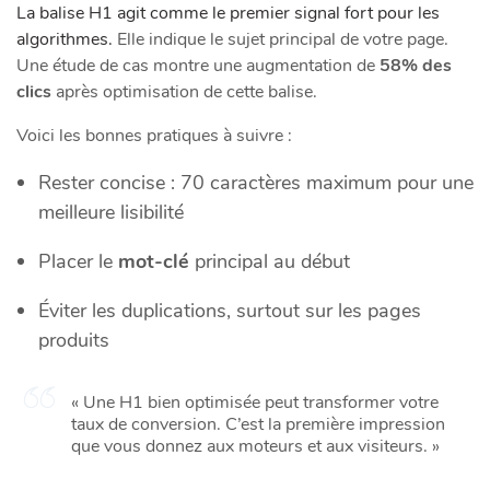
La balise H1 agit comme le premier signal fort pour les
algorithmes.
Elle indique le sujet principal de votre page.
Une étude de cas montre une augmentation de
58% des
clics
après optimisation de cette balise.
Voici les bonnes pratiques à suivre :
Rester concise : 70 caractères maximum pour une
meilleure lisibilité
Placer le
mot-clé
principal au début
Éviter les duplications, surtout sur les pages
produits
« Une H1 bien optimisée peut transformer votre
taux de conversion. C’est la première impression
que vous donnez aux moteurs et aux visiteurs. »