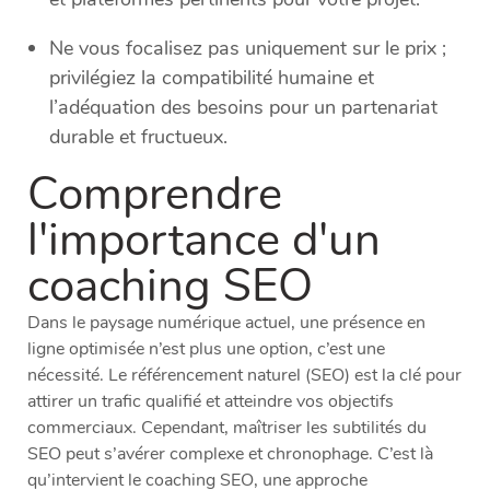
Ne vous focalisez pas uniquement sur le prix ;
privilégiez la compatibilité humaine et
l’adéquation des besoins pour un partenariat
durable et fructueux.
Comprendre
l'importance d'un
coaching SEO
Dans le paysage numérique actuel, une présence en
ligne optimisée n’est plus une option, c’est une
nécessité. Le référencement naturel (SEO) est la clé pour
attirer un trafic qualifié et atteindre vos objectifs
commerciaux. Cependant, maîtriser les subtilités du
SEO peut s’avérer complexe et chronophage. C’est là
qu’intervient le coaching SEO, une approche