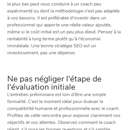
le plus bas peut vous conduire à un coach peu
expérimenté ou dont la méthodologie n’est pas adaptée
à vos besoins. Il est préférable d’investir dans un
professionnel qui apporte une réelle valeur ajoutée,
même si le coût initial est un peu plus élevé. Pensez à la
rentabilité à long terme plutôt qu’à l’économie
immédiate. Une bonne stratégie SEO est un
investissement, pas une dépense.
Ne pas négliger l'étape de
l'évaluation initiale
L’entretien préliminaire est loin d’être une simple
formalité. C’est le moment idéal pour évaluer la
compatibilité humaine et professionnelle avec le coach.
Profitez de cette rencontre pour exposer clairement vos
objectifs et vos attentes. Observez comment le coach
réagit, s’il pose les bonnes questions et s’il semble