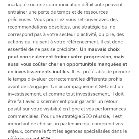
inadaptée ou une communication défaillante peuvent
entraîner une perte de temps et de ressources
précieuses. Vous pourriez vous retrouver avec des
recommandations obsolètes, une stratégie qui ne
correspond pas à votre secteur d’activité, ou pire, des
actions qui nuisent à votre référencement. Il est donc
essentiel de ne pas se précipiter.
Un mauvais choix
peut non seulement freiner votre progression, mais
aussi vous coûter cher en opportunités manquées et
en investissements inutiles.
Il est préférable de prendre
le temps d’évaluer correctement les différents profils
avant de s’engager. Un accompagnement SEO est un
investissement, et comme tout investissement, il doit
être fait avec discernement pour garantir un retour
positif sur votre visibilité en ligne et vos performances
commerciales. Pour une stratégie SEO réussie, il est
important de choisir un partenaire qui comprend vos
enjeux, comme le font les agences spécialisées dans le
référencement B2B
.