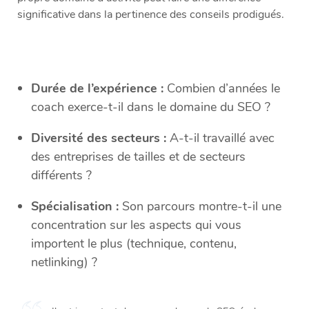
significative dans la pertinence des conseils prodigués.
Durée de l’expérience :
Combien d’années le
coach exerce-t-il dans le domaine du SEO ?
Diversité des secteurs :
A-t-il travaillé avec
des entreprises de tailles et de secteurs
différents ?
Spécialisation :
Son parcours montre-t-il une
concentration sur les aspects qui vous
importent le plus (technique, contenu,
netlinking) ?