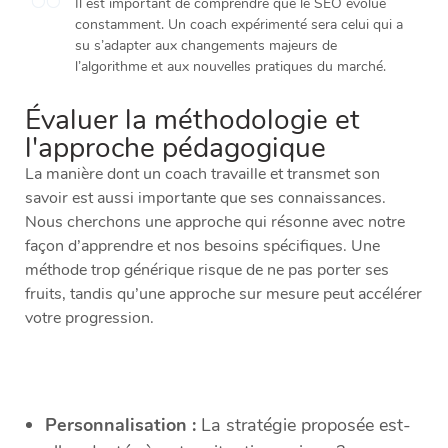
Il est important de comprendre que le SEO évolue
constamment. Un coach expérimenté sera celui qui a
su s’adapter aux changements majeurs de
l’algorithme et aux nouvelles pratiques du marché.
Évaluer la méthodologie et
l'approche pédagogique
La manière dont un coach travaille et transmet son
savoir est aussi importante que ses connaissances.
Nous cherchons une approche qui résonne avec notre
façon d’apprendre et nos besoins spécifiques. Une
méthode trop générique risque de ne pas porter ses
fruits, tandis qu’une approche sur mesure peut accélérer
votre progression.
Personnalisation :
La stratégie proposée est-