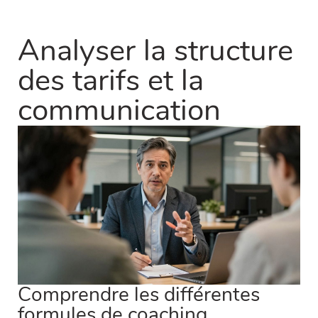
Analyser la structure
des tarifs et la
communication
Comprendre les différentes
formules de coaching