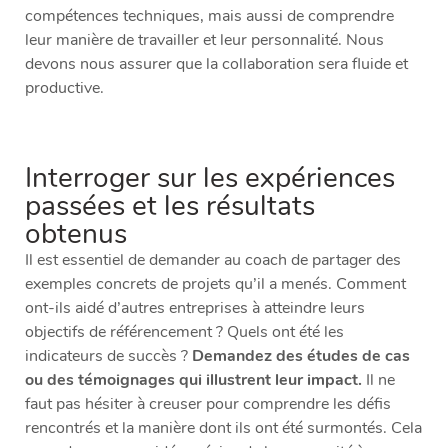
compétences techniques, mais aussi de comprendre
leur manière de travailler et leur personnalité. Nous
devons nous assurer que la collaboration sera fluide et
productive.
Interroger sur les expériences
passées et les résultats
obtenus
Il est essentiel de demander au coach de partager des
exemples concrets de projets qu’il a menés. Comment
ont-ils aidé d’autres entreprises à atteindre leurs
objectifs de référencement ? Quels ont été les
indicateurs de succès ?
Demandez des études de cas
ou des témoignages qui illustrent leur impact.
Il ne
faut pas hésiter à creuser pour comprendre les défis
rencontrés et la manière dont ils ont été surmontés. Cela