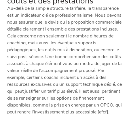
coûts et des prestations
Au-delà de la simple structure tarifaire, la transparence
est un indicateur clé de professionnalisme. Nous devons
nous assurer que le devis ou la proposition commerciale
détaille clairement l’ensemble des prestations incluses.
Cela concerne non seulement le nombre d’heures de
coaching, mais aussi les éventuels supports
pédagogiques, les outils mis à disposition, ou encore le
suivi post-séance. Une bonne compréhension des coûts
associés à chaque élément vous permettra de juger de la
valeur réelle de l’accompagnement proposé. Par
exemple, certains coachs incluent un accès à des
ressources exclusives ou un support technique dédié, ce
qui peut justifier un tarif plus élevé. Il est aussi pertinent
de se renseigner sur les options de financement
disponibles, comme la prise en charge par un OPCO, qui
peut rendre l’investissement plus accessible [afcf].