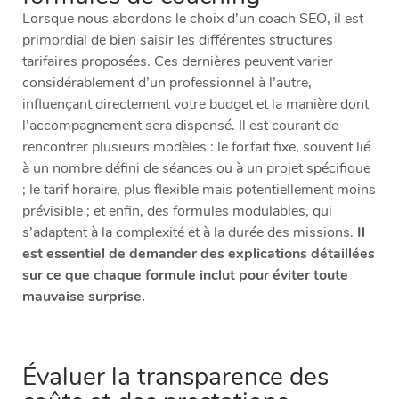
Lorsque nous abordons le choix d’un coach SEO, il est
primordial de bien saisir les différentes structures
tarifaires proposées. Ces dernières peuvent varier
considérablement d’un professionnel à l’autre,
influençant directement votre budget et la manière dont
l’accompagnement sera dispensé. Il est courant de
rencontrer plusieurs modèles : le forfait fixe, souvent lié
à un nombre défini de séances ou à un projet spécifique
; le tarif horaire, plus flexible mais potentiellement moins
prévisible ; et enfin, des formules modulables, qui
s’adaptent à la complexité et à la durée des missions.
Il
est essentiel de demander des explications détaillées
sur ce que chaque formule inclut pour éviter toute
mauvaise surprise.
Évaluer la transparence des