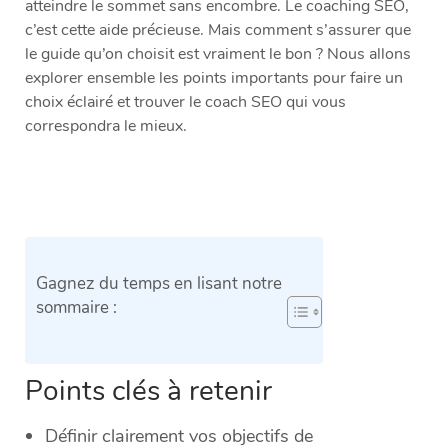
atteindre le sommet sans encombre. Le coaching SEO,
c’est cette aide précieuse. Mais comment s’assurer que
le guide qu’on choisit est vraiment le bon ? Nous allons
explorer ensemble les points importants pour faire un
choix éclairé et trouver le coach SEO qui vous
correspondra le mieux.
Gagnez du temps en lisant notre
sommaire :
Points clés à retenir
Définir clairement vos objectifs de