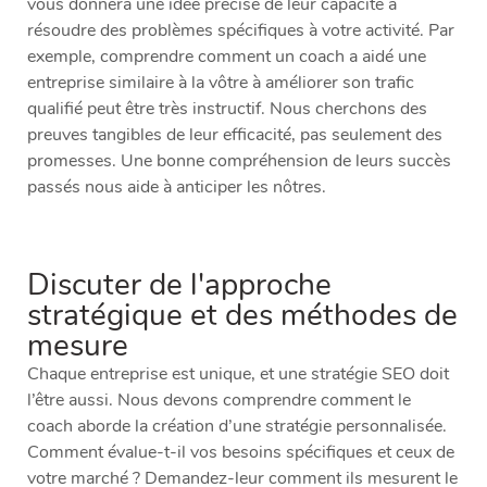
vous donnera une idée précise de leur capacité à
résoudre des problèmes spécifiques à votre activité. Par
exemple, comprendre comment un coach a aidé une
entreprise similaire à la vôtre à améliorer son trafic
qualifié peut être très instructif. Nous cherchons des
preuves tangibles de leur efficacité, pas seulement des
promesses. Une bonne compréhension de leurs succès
passés nous aide à anticiper les nôtres.
Discuter de l'approche
stratégique et des méthodes de
mesure
Chaque entreprise est unique, et une stratégie SEO doit
l’être aussi. Nous devons comprendre comment le
coach aborde la création d’une stratégie personnalisée.
Comment évalue-t-il vos besoins spécifiques et ceux de
votre marché ? Demandez-leur comment ils mesurent le