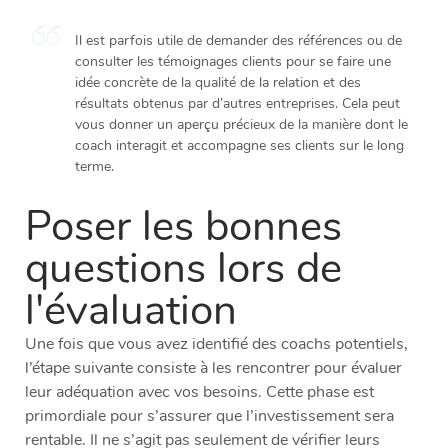
Il est parfois utile de demander des références ou de
consulter les témoignages clients pour se faire une
idée concrète de la qualité de la relation et des
résultats obtenus par d’autres entreprises. Cela peut
vous donner un aperçu précieux de la manière dont le
coach interagit et accompagne ses clients sur le long
terme.
Poser les bonnes
questions lors de
l'évaluation
Une fois que vous avez identifié des coachs potentiels,
l’étape suivante consiste à les rencontrer pour évaluer
leur adéquation avec vos besoins. Cette phase est
primordiale pour s’assurer que l’investissement sera
rentable. Il ne s’agit pas seulement de vérifier leurs