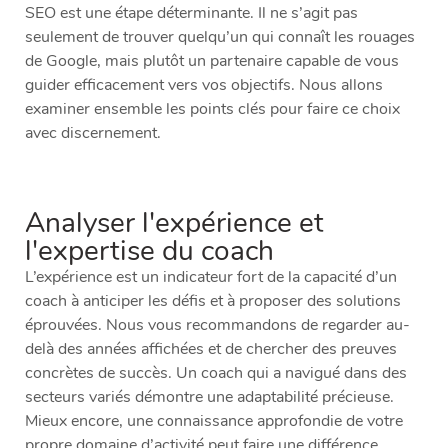
SEO est une étape déterminante. Il ne s’agit pas
seulement de trouver quelqu’un qui connaît les rouages
de Google, mais plutôt un partenaire capable de vous
guider efficacement vers vos objectifs. Nous allons
examiner ensemble les points clés pour faire ce choix
avec discernement.
Analyser l'expérience et
l'expertise du coach
L’expérience est un indicateur fort de la capacité d’un
coach à anticiper les défis et à proposer des solutions
éprouvées. Nous vous recommandons de regarder au-
delà des années affichées et de chercher des preuves
concrètes de succès. Un coach qui a navigué dans des
secteurs variés démontre une adaptabilité précieuse.
Mieux encore, une connaissance approfondie de votre
propre domaine d’activité peut faire une différence