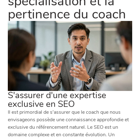
spécialisation et la
pertinence du coach
S'assurer d'une expertise
exclusive en SEO
Il est primordial de s’assurer que le coach que nous
envisageons possède une connaissance approfondie et
exclusive
du référencement naturel. Le SEO est un
domaine complexe et en constante évolution. Un