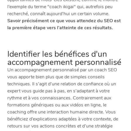
l’exemple du terme "coach ikigai" qui, autrefois peu
recherché, connaît aujourd’hui un certain volume.
Savoir précisément ce que vous attendez du SEO est
la première étape vers l’atteinte de ces résultats.
Identifier les bénéfices d'un
accompagnement personnalisé
Un accompagnement personnalisé par un coach SEO
vous apporte bien plus que de simples conseils
techniques. Il s’agit d’une relation de confiance où un
expert vous guide pas à pas, en s’adaptant à votre
rythme et à vos connaissances. Contrairement aux
formations génériques ou aux vidéos en ligne, le
coaching offre une interaction humaine directe. Vous
bénéficiez d’explications adaptées à votre contexte, de
retours sur vos actions concrètes et d’une stratégie