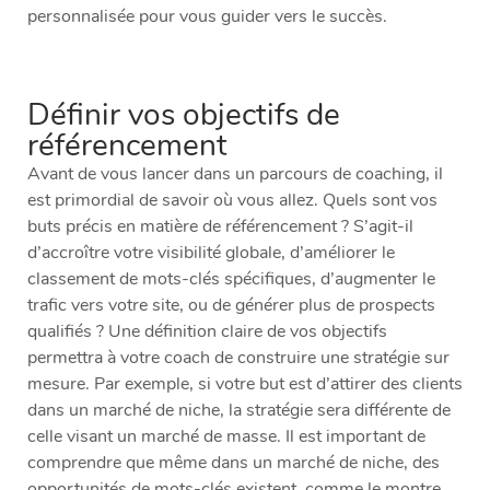
personnalisée pour vous guider vers le succès.
Définir vos objectifs de
référencement
Avant de vous lancer dans un parcours de coaching, il
est primordial de savoir où vous allez. Quels sont vos
buts précis en matière de référencement ? S’agit-il
d’accroître votre visibilité globale, d’améliorer le
classement de mots-clés spécifiques, d’augmenter le
trafic vers votre site, ou de générer plus de prospects
qualifiés ? Une définition claire de vos objectifs
permettra à votre coach de construire une stratégie sur
mesure. Par exemple, si votre but est d’attirer des clients
dans un marché de niche, la stratégie sera différente de
celle visant un marché de masse. Il est important de
comprendre que même dans un marché de niche, des
opportunités de mots-clés existent, comme le montre