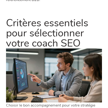
Critères essentiels
pour sélectionner
votre coach SEO
Choisir le bon accompagnement pour votre stratégie