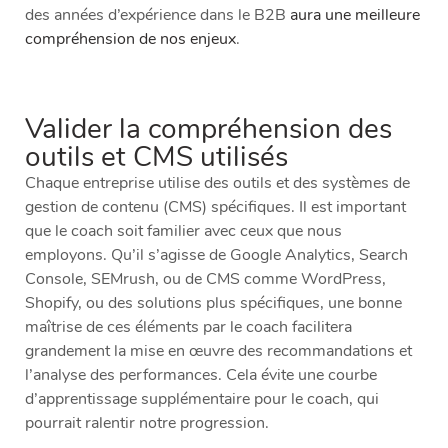
des années d’expérience dans le B2B
aura une meilleure
compréhension de nos enjeux
.
Valider la compréhension des
outils et CMS utilisés
Chaque entreprise utilise des outils et des systèmes de
gestion de contenu (CMS) spécifiques. Il est important
que le coach soit familier avec ceux que nous
employons. Qu’il s’agisse de Google Analytics, Search
Console, SEMrush, ou de CMS comme WordPress,
Shopify, ou des solutions plus spécifiques, une bonne
maîtrise de ces éléments par le coach facilitera
grandement la mise en œuvre des recommandations et
l’analyse des performances. Cela évite une courbe
d’apprentissage supplémentaire pour le coach, qui
pourrait ralentir notre progression.