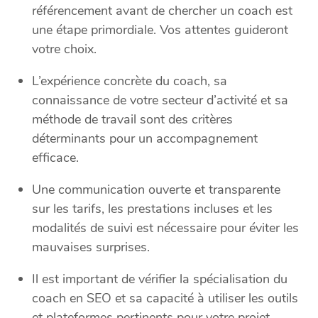
référencement avant de chercher un coach est
une étape primordiale. Vos attentes guideront
votre choix.
L’expérience concrète du coach, sa
connaissance de votre secteur d’activité et sa
méthode de travail sont des critères
déterminants pour un accompagnement
efficace.
Une communication ouverte et transparente
sur les tarifs, les prestations incluses et les
modalités de suivi est nécessaire pour éviter les
mauvaises surprises.
Il est important de vérifier la spécialisation du
coach en SEO et sa capacité à utiliser les outils
et plateformes pertinents pour votre projet.