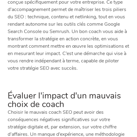
conçue spécifiquement pour votre entreprise. Ce type
d’accompagnement permet de maîtriser les trois piliers
du SEO : technique, contenu et netlinking, tout en vous
rendant autonome sur les outils clés comme Google
Search Console ou Semrush. Un bon coach vous aide à
transformer la stratégie en action concrète, en vous
montrant comment mettre en œuvre les optimisations et
en mesurant leur impact. C’est une démarche qui vise à
vous rendre indépendant à terme, capable de piloter
votre stratégie SEO avec succès.
Évaluer l'impact d'un mauvais
choix de coach
Choisir le mauvais coach SEO peut avoir des
conséquences négatives significatives sur votre
stratégie digitale et, par extension, sur votre chiffre
d’affaires. Un manque d’expérience, une méthodologie