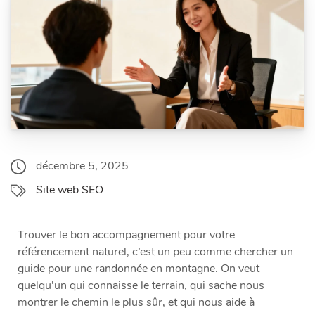
décembre 5, 2025
Site web SEO
Trouver le bon accompagnement pour votre
référencement naturel, c’est un peu comme chercher un
guide pour une randonnée en montagne. On veut
quelqu’un qui connaisse le terrain, qui sache nous
montrer le chemin le plus sûr, et qui nous aide à