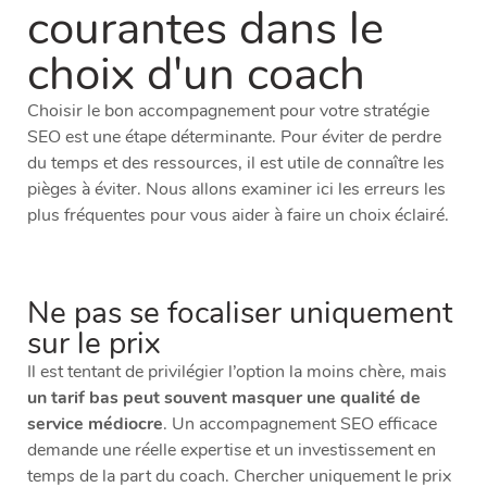
courantes dans le
choix d'un coach
Choisir le bon accompagnement pour votre stratégie
SEO est une étape déterminante. Pour éviter de perdre
du temps et des ressources, il est utile de connaître les
pièges à éviter. Nous allons examiner ici les erreurs les
plus fréquentes pour vous aider à faire un choix éclairé.
Ne pas se focaliser uniquement
sur le prix
Il est tentant de privilégier l’option la moins chère, mais
un tarif bas peut souvent masquer une qualité de
service médiocre
. Un accompagnement SEO efficace
demande une réelle expertise et un investissement en
temps de la part du coach. Chercher uniquement le prix