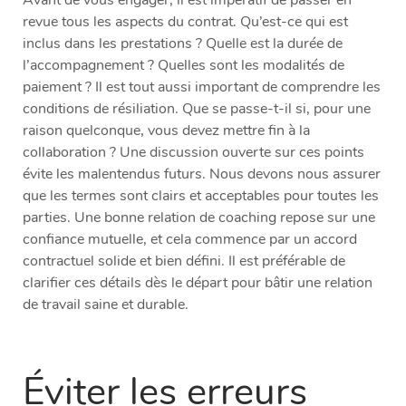
revue tous les aspects du contrat. Qu’est-ce qui est
inclus dans les prestations ? Quelle est la durée de
l’accompagnement ? Quelles sont les modalités de
paiement ? Il est tout aussi important de comprendre les
conditions de résiliation. Que se passe-t-il si, pour une
raison quelconque, vous devez mettre fin à la
collaboration ? Une discussion ouverte sur ces points
évite les malentendus futurs. Nous devons nous assurer
que les termes sont clairs et acceptables pour toutes les
parties. Une bonne relation de coaching repose sur une
confiance mutuelle, et cela commence par un accord
contractuel solide et bien défini. Il est préférable de
clarifier ces détails dès le départ pour bâtir une relation
de travail saine et durable.
Éviter les erreurs