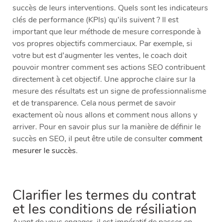
succès de leurs interventions. Quels sont les indicateurs
clés de performance (KPIs) qu’ils suivent ? Il est
important que leur méthode de mesure corresponde à
vos propres objectifs commerciaux. Par exemple, si
votre but est d’augmenter les ventes, le coach doit
pouvoir montrer comment ses actions SEO contribuent
directement à cet objectif. Une approche claire sur la
mesure des résultats est un signe de professionnalisme
et de transparence. Cela nous permet de savoir
exactement où nous allons et comment nous allons y
arriver. Pour en savoir plus sur la manière de définir le
succès en SEO, il peut être utile de consulter
comment
mesurer le succès
.
Clarifier les termes du contrat
et les conditions de résiliation
Avant de vous engager, il est impératif de passer en