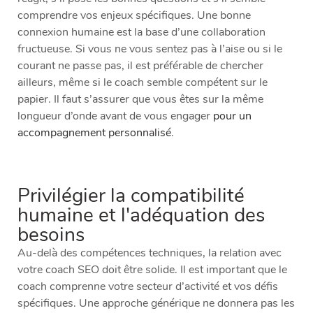
comprendre vos enjeux spécifiques. Une bonne
connexion humaine est la base d’une collaboration
fructueuse. Si vous ne vous sentez pas à l’aise ou si le
courant ne passe pas, il est préférable de chercher
ailleurs, même si le coach semble compétent sur le
papier. Il faut s’assurer que vous êtes sur la même
longueur d’onde avant de vous engager
pour un
accompagnement personnalisé
.
Privilégier la compatibilité
humaine et l'adéquation des
besoins
Au-delà des compétences techniques, la relation avec
votre coach SEO doit être solide. Il est important que le
coach comprenne votre secteur d’activité et vos défis
spécifiques. Une approche générique ne donnera pas les