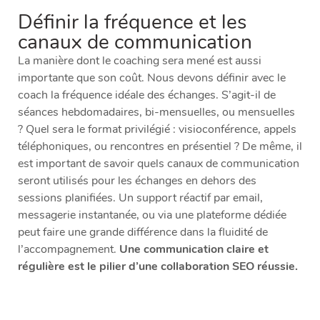
Définir la fréquence et les
canaux de communication
La manière dont le coaching sera mené est aussi
importante que son coût. Nous devons définir avec le
coach la fréquence idéale des échanges. S’agit-il de
séances hebdomadaires, bi-mensuelles, ou mensuelles
? Quel sera le format privilégié : visioconférence, appels
téléphoniques, ou rencontres en présentiel ? De même, il
est important de savoir quels canaux de communication
seront utilisés pour les échanges en dehors des
sessions planifiées. Un support réactif par email,
messagerie instantanée, ou via une plateforme dédiée
peut faire une grande différence dans la fluidité de
l’accompagnement.
Une communication claire et
régulière est le pilier d’une collaboration SEO réussie.