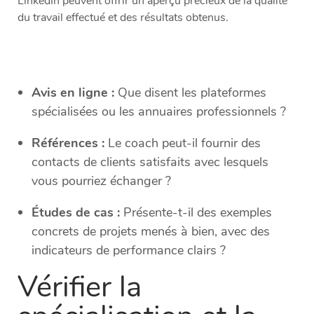
LinkedIn peuvent offrir un aperçu précieux de la qualité
du travail effectué et des résultats obtenus.
Avis en ligne :
Que disent les plateformes
spécialisées ou les annuaires professionnels ?
Références :
Le coach peut-il fournir des
contacts de clients satisfaits avec lesquels
vous pourriez échanger ?
Études de cas :
Présente-t-il des exemples
concrets de projets menés à bien, avec des
indicateurs de performance clairs ?
Vérifier la