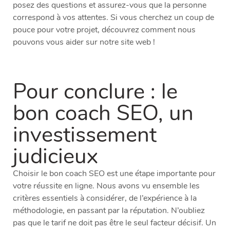
posez des questions et assurez-vous que la personne
correspond à vos attentes. Si vous cherchez un coup de
pouce pour votre projet, découvrez comment nous
pouvons vous aider sur notre site web !
Pour conclure : le
bon coach SEO, un
investissement
judicieux
Choisir le bon coach SEO est une étape importante pour
votre réussite en ligne. Nous avons vu ensemble les
critères essentiels à considérer, de l’expérience à la
méthodologie, en passant par la réputation. N’oubliez
pas que le tarif ne doit pas être le seul facteur décisif. Un