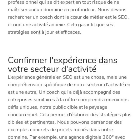
professionnel qui se dit expert en tout risque de ne
maîtriser aucun domaine en profondeur. Nous devons
rechercher un coach dont le cœur de métier est le SEO,
et non une activité annexe. Cela garantit que ses
stratégies sont à jour et efficaces.
Confirmer l'expérience dans
votre secteur d'activité
L’expérience générale en SEO est une chose, mais une
compréhension spécifique de notre secteur d’activité en
est une autre. Un coach qui a déjà accompagné des
entreprises similaires à la nôtre comprendra mieux nos
défis uniques, notre public cible et le paysage
concurrentiel. Cela permet d’élaborer des stratégies plus
ciblées et pertinentes. Nous pouvons demander des
exemples concrets de projets menés dans notre
domaine. Par exemple, une agence digitale 360° avec