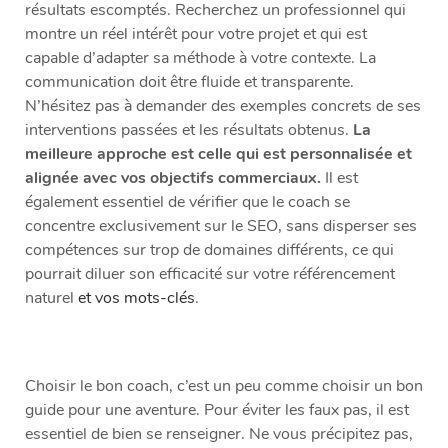
résultats escomptés. Recherchez un professionnel qui
montre un réel intérêt pour votre projet et qui est
capable d’adapter sa méthode à votre contexte. La
communication doit être fluide et transparente.
N’hésitez pas à demander des exemples concrets de ses
interventions passées et les résultats obtenus.
La
meilleure approche est celle qui est personnalisée et
alignée avec vos objectifs commerciaux.
Il est
également essentiel de vérifier que le coach se
concentre exclusivement sur le SEO, sans disperser ses
compétences sur trop de domaines différents, ce qui
pourrait diluer son efficacité sur votre référencement
naturel
et vos mots-clés
.
Choisir le bon coach, c’est un peu comme choisir un bon
guide pour une aventure. Pour éviter les faux pas, il est
essentiel de bien se renseigner. Ne vous précipitez pas,