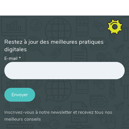
Restez à jour des meilleures pratiques
digitales
E-mail
*
Envoyer
Inscrivez-vous à notre newsletter et recevez tous nos
meilleurs conseils