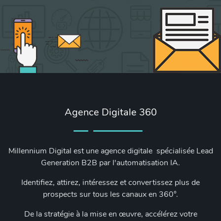
Agence Digitale 360
Millennium Digital est une agence digitale spécialisée Lead
Generation B2B par l'automatisation IA.
Identifiez, attirez, intéressez et convertissez plus de
prospects sur tous les canaux en 360°.
De la stratégie à la mise en œuvre, accélérez votre