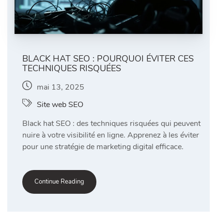
BLACK HAT SEO : POURQUOI ÉVITER CES
TECHNIQUES RISQUÉES
mai 13, 2025
Site web SEO
Black hat SEO : des techniques risquées qui peuvent
nuire à votre visibilité en ligne. Apprenez à les éviter
pour une stratégie de marketing digital efficace.
Continue Reading