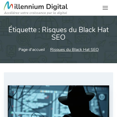
Étiquette :
Risques du Black Hat
SEO
Page d'accueil
Risques du Black Hat SEO