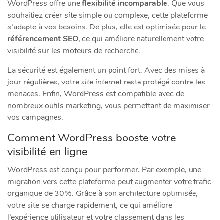
WordPress offre une
flexibilité incomparable
. Que vous
souhaitiez
créer site
simple ou complexe, cette plateforme
s’adapte à vos besoins. De plus, elle est optimisée pour le
référencement SEO
, ce qui améliore naturellement votre
visibilité sur les moteurs de recherche.
La sécurité est également un point fort. Avec des mises à
jour régulières, votre
site internet
reste protégé contre les
menaces. Enfin, WordPress est compatible avec de
nombreux outils marketing, vous permettant de maximiser
vos campagnes.
Comment WordPress booste votre
visibilité en ligne
WordPress est conçu pour performer. Par exemple, une
migration vers cette plateforme peut augmenter votre trafic
organique de 30%. Grâce à son architecture optimisée,
votre site se charge rapidement, ce qui améliore
l’expérience utilisateur et votre classement dans les