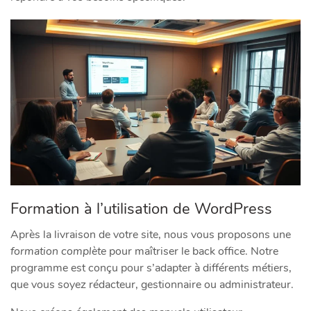
Formation à l’utilisation de WordPress
Après la livraison de votre site, nous vous proposons une
formation complète
pour maîtriser le back office. Notre
programme est conçu pour s’adapter à différents métiers,
que vous soyez rédacteur, gestionnaire ou administrateur.