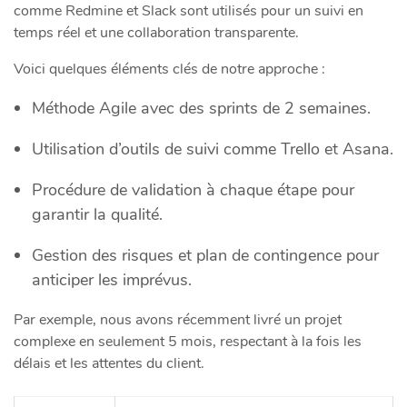
comme Redmine et Slack sont utilisés pour un suivi en
temps réel et une collaboration transparente.
Voici quelques éléments clés de notre approche :
Méthode Agile avec des sprints de 2 semaines.
Utilisation d’outils de suivi comme Trello et Asana.
Procédure de validation à chaque étape pour
garantir la qualité.
Gestion des risques et plan de contingence pour
anticiper les imprévus.
Par exemple, nous avons récemment livré un projet
complexe en seulement 5 mois, respectant à la fois les
délais et les attentes du client.