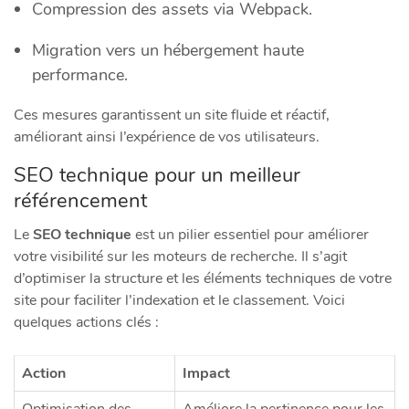
Compression des assets via Webpack.
Migration vers un hébergement haute
performance.
Ces mesures garantissent un site fluide et réactif,
améliorant ainsi l’expérience de vos utilisateurs.
SEO technique pour un meilleur
référencement
Le
SEO technique
est un pilier essentiel pour améliorer
votre visibilité sur les moteurs de recherche. Il s’agit
d’optimiser la structure et les éléments techniques de votre
site pour faciliter l’indexation et le classement. Voici
quelques actions clés :
Action
Impact
Optimisation des
Améliore la pertinence pour les