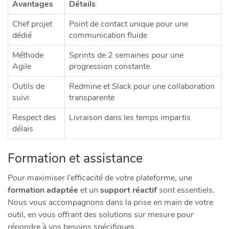
Avantages
Détails
Chef projet
Point de contact unique pour une
dédié
communication fluide
Méthode
Sprints de 2 semaines pour une
Agile
progression constante
Outils de
Redmine et Slack pour une collaboration
suivi
transparente
Respect des
Livraison dans les temps impartis
délais
Formation et assistance
Pour maximiser l’efficacité de votre plateforme, une
formation adaptée
et un
support réactif
sont essentiels.
Nous vous accompagnons dans la prise en main de votre
outil, en vous offrant des solutions sur mesure pour
répondre à vos besoins spécifiques.