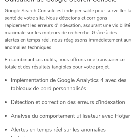
Google Search Console est indispensable pour surveiller la
santé de votre site. Nous détectons et corrigons
rapidement les erreurs d’indexation, assurant une visibilité
maximale sur les moteurs de recherche. Grâce à des
alertes en temps réel, nous réagissons immédiatement aux
anomalies techniques.
En combinant ces outils, nous offrons une transparence
totale et des résultats tangibles pour votre projet.
Implémentation de Google Analytics 4 avec des
tableaux de bord personnalisés
Détection et correction des erreurs d’indexation
Analyse du comportement utilisateur avec Hotjar
Alertes en temps réel sur les anomalies