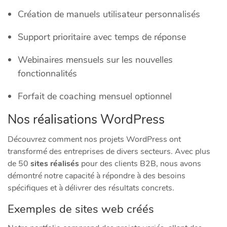
Création de manuels utilisateur personnalisés
Support prioritaire avec temps de réponse
Webinaires mensuels sur les nouvelles
fonctionnalités
Forfait de coaching mensuel optionnel
Nos réalisations WordPress
Découvrez comment nos projets WordPress ont
transformé des entreprises de divers secteurs. Avec plus
de 50
sites réalisés
pour des clients B2B, nous avons
démontré notre capacité à répondre à des besoins
spécifiques et à délivrer des résultats concrets.
Exemples de sites web créés