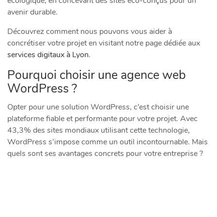
écologique, en concevant des sites éco-conçus pour un
avenir durable.
Découvrez comment nous pouvons vous aider à
concrétiser votre projet en visitant notre page dédiée aux
services digitaux à Lyon
.
Pourquoi choisir une agence web
WordPress ?
Opter pour une solution WordPress, c’est choisir une
plateforme fiable et performante pour votre projet. Avec
43,3% des sites mondiaux utilisant cette technologie,
WordPress s’impose comme un outil incontournable. Mais
quels sont ses avantages concrets pour votre entreprise ?