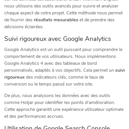
nous utilisons des outils avancés pour suivre et analyser
chaque aspect de votre projet. Cette méthode nous permet
de fournir des
résultats mesurables
et de prendre des
décisions éclairées.
Suivi rigoureux avec Google Analytics
Google Analytics est un outil puissant pour comprendre le
comportement de vos utilisateurs. Nous implémentons
Google Analytics 4 avec des tableaux de bord
personnalisés, adaptés à vos objectifs. Cela permet un
suivi
rigoureux
des indicateurs clés, comme le taux de
conversion ou le temps passé sur votre site.
De plus, nous analysons les données avec des outils
comme Hotjar pour identifier les points d’amélioration.
Cette approche garantit une expérience utilisateur optimale
et des performances accrues.
Utilisation de Google Search Console