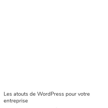
Les atouts de WordPress pour votre
entreprise