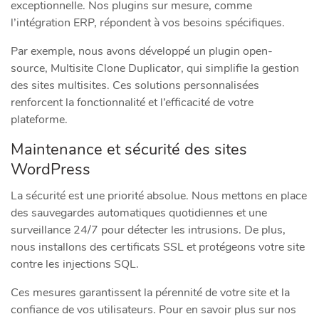
exceptionnelle. Nos plugins sur mesure, comme
l’intégration ERP, répondent à vos besoins spécifiques.
Par exemple, nous avons développé un plugin open-
source, Multisite Clone Duplicator, qui simplifie la gestion
des sites multisites. Ces solutions personnalisées
renforcent la fonctionnalité et l’efficacité de votre
plateforme.
Maintenance et sécurité des sites
WordPress
La sécurité est une priorité absolue. Nous mettons en place
des sauvegardes automatiques quotidiennes et une
surveillance 24/7 pour détecter les intrusions. De plus,
nous installons des certificats SSL et protégeons votre site
contre les injections SQL.
Ces mesures garantissent la pérennité de votre site et la
confiance de vos utilisateurs. Pour en savoir plus sur nos