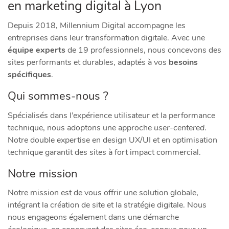
en marketing digital à Lyon
Depuis 2018, Millennium Digital accompagne les
entreprises dans leur transformation digitale. Avec une
équipe experts
de 19 professionnels, nous concevons des
sites performants et durables, adaptés à vos
besoins
spécifiques
.
Qui sommes-nous ?
Spécialisés dans l’expérience utilisateur et la performance
technique, nous adoptons une approche
user-centered
.
Notre double expertise en design UX/UI et en optimisation
technique garantit des sites à fort impact commercial.
Notre mission
Notre mission est de vous offrir une solution globale,
intégrant la création de site et la stratégie digitale. Nous
nous engageons également dans une démarche