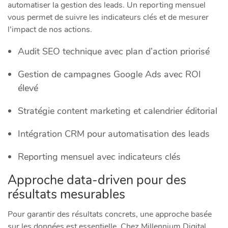
automatiser la gestion des leads. Un reporting mensuel
vous permet de suivre les indicateurs clés et de mesurer
l’impact de nos actions.
Audit SEO technique avec plan d’action priorisé
Gestion de campagnes Google Ads avec ROI
élevé
Stratégie content marketing et calendrier éditorial
Intégration CRM pour automatisation des leads
Reporting mensuel avec indicateurs clés
Approche data-driven pour des
résultats mesurables
Pour garantir des résultats concrets, une approche basée
sur les données est essentielle. Chez Millennium Digital,