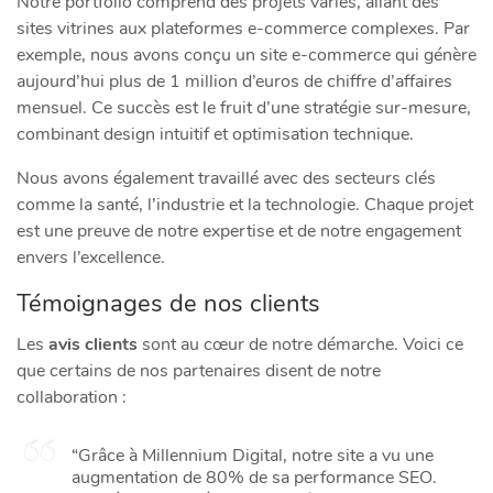
Notre portfolio comprend des projets variés, allant des
sites vitrines aux plateformes e-commerce complexes. Par
exemple, nous avons conçu un site e-commerce qui génère
aujourd’hui plus de 1 million d’euros de chiffre d’affaires
mensuel. Ce succès est le fruit d’une stratégie sur-mesure,
combinant design intuitif et optimisation technique.
Nous avons également travaillé avec des secteurs clés
comme la santé, l’industrie et la technologie. Chaque projet
est une preuve de notre expertise et de notre engagement
envers l’excellence.
Témoignages de nos clients
Les
avis clients
sont au cœur de notre démarche. Voici ce
que certains de nos partenaires disent de notre
collaboration :
“Grâce à Millennium Digital, notre site a vu une
augmentation de 80% de sa performance SEO.