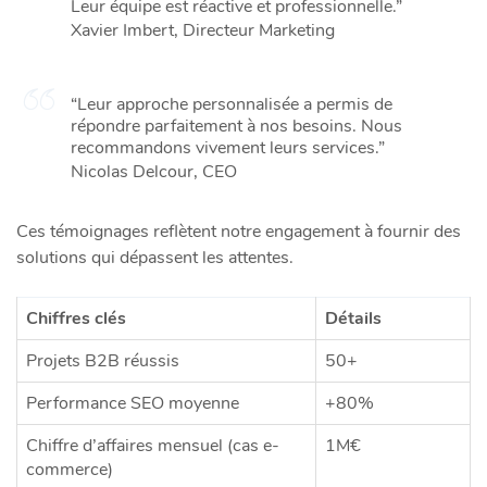
Leur équipe est réactive et professionnelle.”
Xavier Imbert, Directeur Marketing
“Leur approche personnalisée a permis de
répondre parfaitement à nos besoins. Nous
recommandons vivement leurs services.”
Nicolas Delcour, CEO
Ces témoignages reflètent notre engagement à fournir des
solutions qui dépassent les attentes.
Chiffres clés
Détails
Projets B2B réussis
50+
Performance SEO moyenne
+80%
Chiffre d’affaires mensuel (cas e-
1M€
commerce)