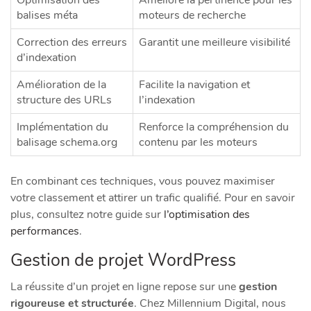
balises méta
moteurs de recherche
Correction des erreurs
Garantit une meilleure visibilité
d’indexation
Amélioration de la
Facilite la navigation et
structure des URLs
l’indexation
Implémentation du
Renforce la compréhension du
balisage schema.org
contenu par les moteurs
En combinant ces techniques, vous pouvez maximiser
votre classement et attirer un trafic qualifié. Pour en savoir
plus, consultez notre guide sur
l’optimisation des
performances
.
Gestion de projet WordPress
La réussite d’un projet en ligne repose sur une
gestion
rigoureuse et structurée
. Chez Millennium Digital, nous