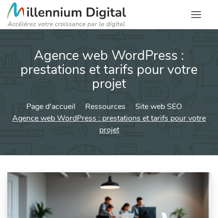
Agence web WordPress :
prestations et tarifs pour votre
projet
Page d'accueil
Ressources
Site web SEO
Agence web WordPress : prestations et tarifs pour votre
projet