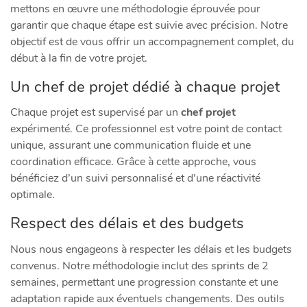
mettons en œuvre une méthodologie éprouvée pour
garantir que chaque étape est suivie avec précision. Notre
objectif est de vous offrir un accompagnement complet, du
début à la fin de votre projet.
Un chef de projet dédié à chaque projet
Chaque projet est supervisé par un
chef projet
expérimenté. Ce professionnel est votre point de contact
unique, assurant une communication fluide et une
coordination efficace. Grâce à cette approche, vous
bénéficiez d’un suivi personnalisé et d’une réactivité
optimale.
Respect des délais et des budgets
Nous nous engageons à respecter les délais et les budgets
convenus. Notre méthodologie inclut des sprints de 2
semaines, permettant une progression constante et une
adaptation rapide aux éventuels changements. Des outils