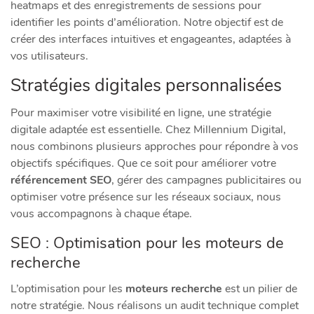
heatmaps et des enregistrements de sessions pour
identifier les points d’amélioration. Notre objectif est de
créer des interfaces intuitives et engageantes, adaptées à
vos utilisateurs.
Stratégies digitales personnalisées
Pour maximiser votre visibilité en ligne, une stratégie
digitale adaptée est essentielle. Chez Millennium Digital,
nous combinons plusieurs approches pour répondre à vos
objectifs spécifiques. Que ce soit pour améliorer votre
référencement SEO
, gérer des campagnes publicitaires ou
optimiser votre présence sur les réseaux sociaux, nous
vous accompagnons à chaque étape.
SEO : Optimisation pour les moteurs de
recherche
L’optimisation pour les
moteurs recherche
est un pilier de
notre stratégie. Nous réalisons un audit technique complet