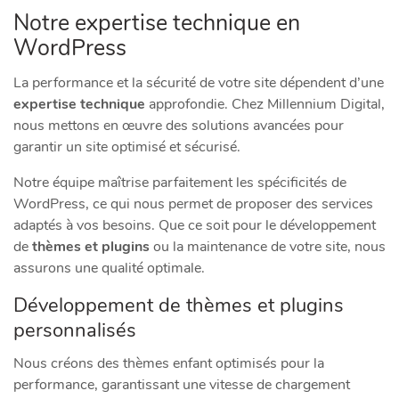
Notre expertise technique en
WordPress
La performance et la sécurité de votre site dépendent d’une
expertise technique
approfondie. Chez Millennium Digital,
nous mettons en œuvre des solutions avancées pour
garantir un site optimisé et sécurisé.
Notre équipe maîtrise parfaitement les spécificités de
WordPress, ce qui nous permet de proposer des services
adaptés à vos besoins. Que ce soit pour le développement
de
thèmes et plugins
ou la maintenance de votre site, nous
assurons une qualité optimale.
Développement de thèmes et plugins
personnalisés
Nous créons des thèmes enfant optimisés pour la
performance, garantissant une vitesse de chargement