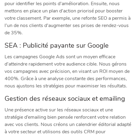
pour identifier les points d’amélioration. Ensuite, nous
mettons en place un plan d’action priorisé pour booster
votre classement. Par exemple, une refonte SEO a permis à
l’un de nos clients d’augmenter ses prises de rendez-vous
de 35%.
SEA : Publicité payante sur Google
Les campagnes Google Ads sont un moyen efficace
d’atteindre rapidement votre audience cible. Nous gérons
vos campagnes avec précision, en visant un ROI moyen de
400%. Grâce à une analyse constante des performances,
nous ajustons les stratégies pour maximiser les résultats.
Gestion des réseaux sociaux et emailing
Une présence active sur les réseaux sociaux et une
stratégie d’emailing bien pensée renforcent votre relation
avec vos clients. Nous créons un calendrier éditorial adapté
à votre secteur et utilisons des outils CRM pour