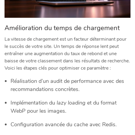
Amélioration du temps de chargement
La vitesse de chargement est un facteur déterminant pour
le succès de votre site. Un temps de réponse lent peut
entraîner une augmentation du taux de rebond et une
baisse de votre classement dans les résultats de recherche.
Voici les étapes clés pour optimiser ce paramètre :
Réalisation d’un audit de performance avec des
recommandations concrètes.
Implémentation du
lazy loading
et du format
WebP pour les images.
Configuration avancée du cache avec Redis.