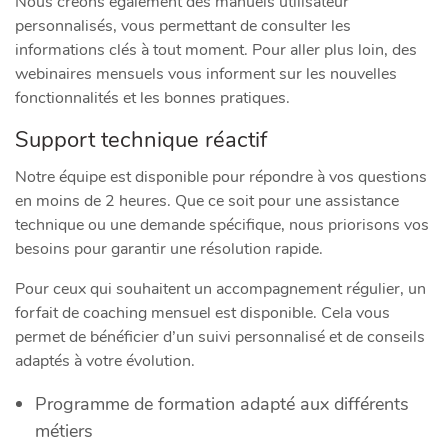
Nous créons également des manuels utilisateur
personnalisés, vous permettant de consulter les
informations clés à tout moment. Pour aller plus loin, des
webinaires mensuels vous informent sur les nouvelles
fonctionnalités et les bonnes pratiques.
Support technique réactif
Notre équipe est disponible pour répondre à vos questions
en moins de 2 heures. Que ce soit pour une assistance
technique ou une demande spécifique, nous priorisons vos
besoins pour garantir une résolution rapide.
Pour ceux qui souhaitent un accompagnement régulier, un
forfait de coaching mensuel est disponible. Cela vous
permet de bénéficier d’un suivi personnalisé et de conseils
adaptés à votre évolution.
Programme de formation adapté aux différents
métiers