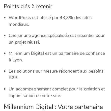
Points clés à retenir
WordPress est utilisé par 43,3% des sites
mondiaux.
Choisir une agence spécialisée est essentiel pour
un projet réussi.
Millennium Digital est un partenaire de confiance
à Lyon.
Les solutions sur mesure répondent aux besoins
B2B.
Un accompagnement complet pour la création et
l’optimisation de votre site.
Millennium Digital : Votre partenaire