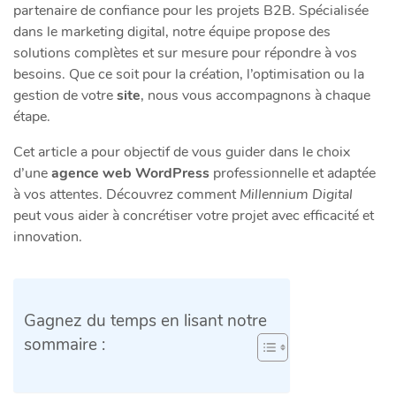
partenaire de confiance pour les projets B2B. Spécialisée
dans le marketing digital, notre équipe propose des
solutions complètes et sur mesure pour répondre à vos
besoins. Que ce soit pour la création, l’optimisation ou la
gestion de votre
site
, nous vous accompagnons à chaque
étape.
Cet article a pour objectif de vous guider dans le choix
d’une
agence web WordPress
professionnelle et adaptée
à vos attentes. Découvrez comment
Millennium Digital
peut vous aider à concrétiser votre projet avec efficacité et
innovation.
Gagnez du temps en lisant notre
sommaire :