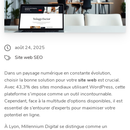
août 24, 2025
Site web SEO
Dans un paysage numérique en constante évolution,
choisir la bonne solution pour votre
site web
est crucial.
Avec 43,3% des sites mondiaux utilisant WordPress, cette
plateforme s’impose comme un outil incontournable.
Cependant, face à la multitude d’options disponibles, il est
essentiel de s’entourer d’experts pour maximiser votre
potentiel en ligne.
À Lyon,
Millennium Digital
se distingue comme un