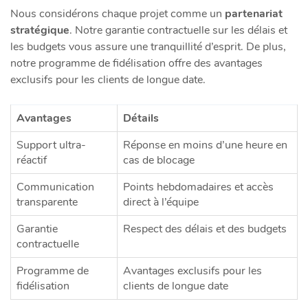
Nous considérons chaque projet comme un
partenariat
stratégique
. Notre garantie contractuelle sur les délais et
les budgets vous assure une tranquillité d’esprit. De plus,
notre programme de fidélisation offre des avantages
exclusifs pour les clients de longue date.
Avantages
Détails
Support ultra-
Réponse en moins d’une heure en
réactif
cas de blocage
Communication
Points hebdomadaires et accès
transparente
direct à l’équipe
Garantie
Respect des délais et des budgets
contractuelle
Programme de
Avantages exclusifs pour les
fidélisation
clients de longue date