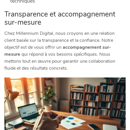
techniques
Transparence et accompagnement
sur-mesure
Chez Millennium Digital, nous croyons en une relation
client basée sur la transparence et la confiance. Notre
objectif est de vous offrir un
accompagnement sur-
mesure
qui répond à vos besoins spécifiques. Nous
mettons tout en œuvre pour garantir une collaboration
fluide et des résultats concrets.