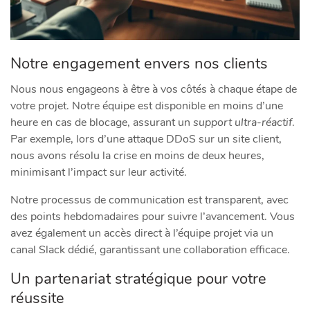
Notre engagement envers nos clients
Nous nous engageons à être à vos côtés à chaque étape de
votre projet. Notre équipe est disponible en moins d’une
heure en cas de blocage, assurant un
support ultra-réactif
.
Par exemple, lors d’une attaque DDoS sur un site client,
nous avons résolu la crise en moins de deux heures,
minimisant l’impact sur leur activité.
Notre processus de communication est transparent, avec
des points hebdomadaires pour suivre l’avancement. Vous
avez également un accès direct à l’équipe projet via un
canal Slack dédié, garantissant une collaboration efficace.
Un partenariat stratégique pour votre
réussite