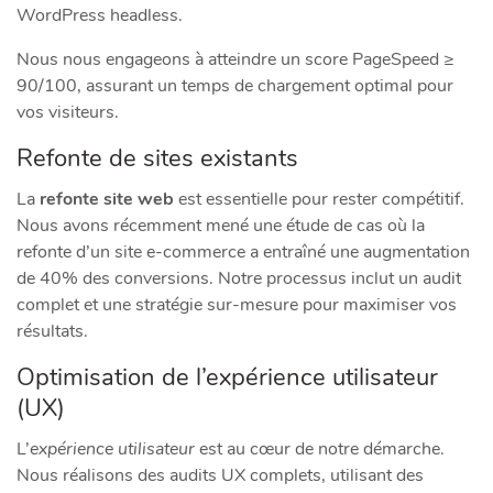
WordPress headless.
Nous nous engageons à atteindre un score PageSpeed ≥
90/100, assurant un temps de chargement optimal pour
vos visiteurs.
Refonte de sites existants
La
refonte site web
est essentielle pour rester compétitif.
Nous avons récemment mené une étude de cas où la
refonte d’un site e-commerce a entraîné une augmentation
de 40% des conversions. Notre processus inclut un audit
complet et une stratégie sur-mesure pour maximiser vos
résultats.
Optimisation de l’expérience utilisateur
(UX)
L’
expérience utilisateur
est au cœur de notre démarche.
Nous réalisons des audits UX complets, utilisant des