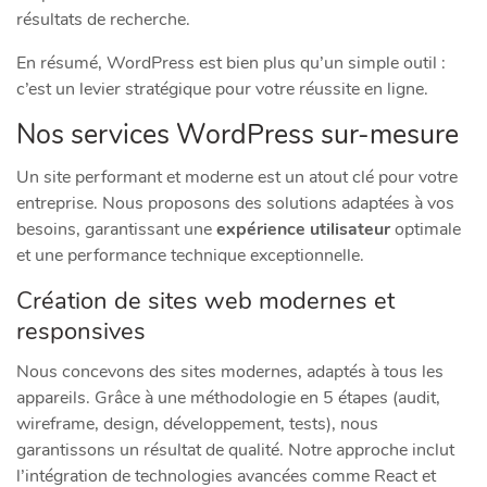
résultats de recherche.
En résumé, WordPress est bien plus qu’un simple outil :
c’est un levier stratégique pour votre réussite en ligne.
Nos services WordPress sur-mesure
Un site performant et moderne est un atout clé pour votre
entreprise. Nous proposons des solutions adaptées à vos
besoins, garantissant une
expérience utilisateur
optimale
et une performance technique exceptionnelle.
Création de sites web modernes et
responsives
Nous concevons des sites modernes, adaptés à tous les
appareils. Grâce à une méthodologie en 5 étapes (audit,
wireframe, design, développement, tests), nous
garantissons un résultat de qualité. Notre approche inclut
l’intégration de technologies avancées comme React et