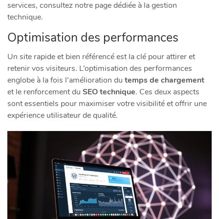
services, consultez notre page dédiée à la gestion
technique.
Optimisation des performances
Un site rapide et bien référencé est la clé pour attirer et
retenir vos visiteurs. L’optimisation des performances
englobe à la fois l’amélioration du
temps de chargement
et le renforcement du
SEO technique
. Ces deux aspects
sont essentiels pour maximiser votre visibilité et offrir une
expérience utilisateur de qualité.