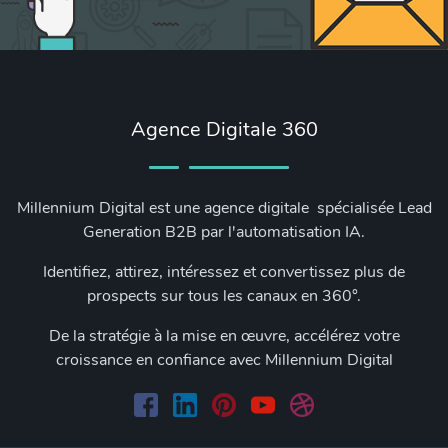
Agence Digitale 360
Millennium Digital est une agence digitale spécialisée Lead
Generation B2B par l'automatisation IA.
Identifiez, attirez, intéressez et convertissez plus de
prospects sur tous les canaux en 360°.
De la stratégie à la mise en œuvre, accélérez votre
croissance en confiance avec Millennium Digital