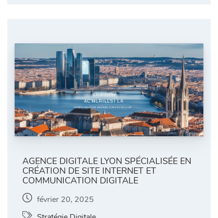
AGENCE DIGITALE LYON SPÉCIALISÉE EN
CRÉATION DE SITE INTERNET ET
COMMUNICATION DIGITALE
février 20, 2025
Stratégie Digitale