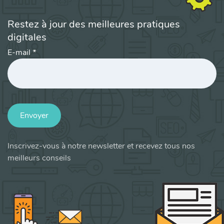
Restez à jour des meilleures pratiques
digitales
E-mail
*
Envoyer
Inscrivez-vous à notre newsletter et recevez tous nos
meilleurs conseils