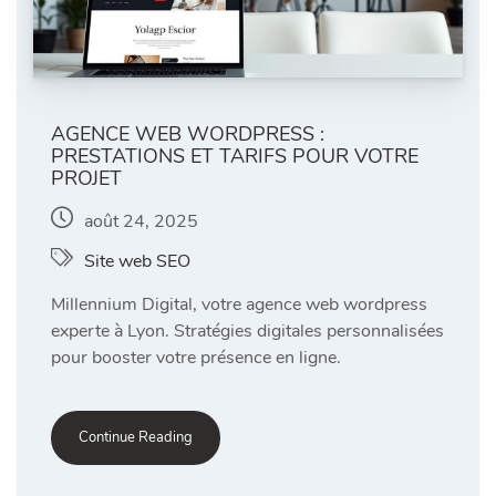
AGENCE WEB WORDPRESS :
PRESTATIONS ET TARIFS POUR VOTRE
PROJET
août 24, 2025
Site web SEO
Millennium Digital, votre agence web wordpress
experte à Lyon. Stratégies digitales personnalisées
pour booster votre présence en ligne.
Continue Reading