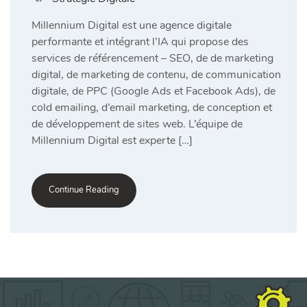
Millennium Digital est une agence digitale
performante et intégrant l’IA qui propose des
services de référencement – SEO, de de marketing
digital, de marketing de contenu, de communication
digitale, de PPC (Google Ads et Facebook Ads), de
cold emailing, d’email marketing, de conception et
de développement de sites web. L’équipe de
Millennium Digital est experte […]
Continue Reading