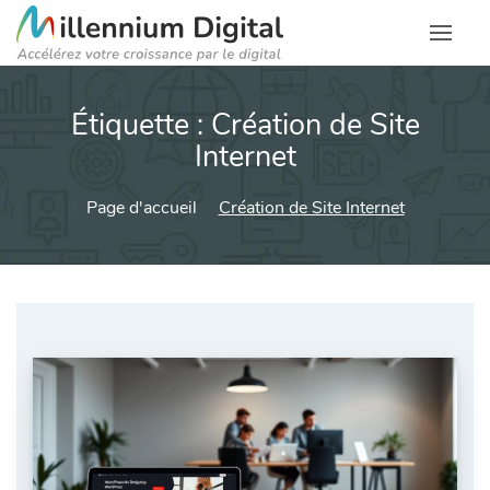
Étiquette :
Création de Site
Internet
Page d'accueil
Création de Site Internet