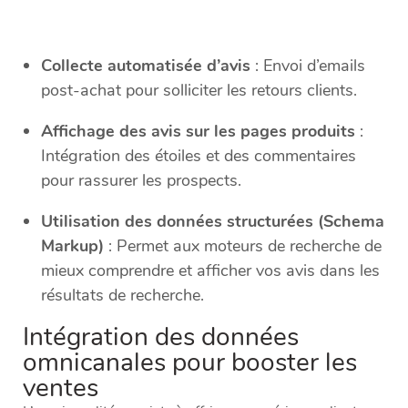
Collecte automatisée d’avis
: Envoi d’emails
post-achat pour solliciter les retours clients.
Affichage des avis sur les pages produits
:
Intégration des étoiles et des commentaires
pour rassurer les prospects.
Utilisation des données structurées (Schema
Markup)
: Permet aux moteurs de recherche de
mieux comprendre et afficher vos avis dans les
résultats de recherche.
Intégration des données
omnicanales pour booster les
ventes