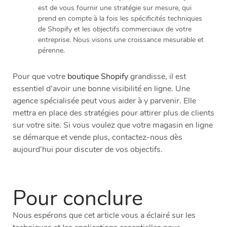
est de vous fournir une stratégie sur mesure, qui
prend en compte à la fois les spécificités techniques
de Shopify et les objectifs commerciaux de votre
entreprise. Nous visons une croissance mesurable et
pérenne.
Pour que votre
boutique Shopify
grandisse, il est
essentiel d’avoir une bonne visibilité en ligne. Une
agence spécialisée peut vous aider à y parvenir. Elle
mettra en place des stratégies pour attirer plus de clients
sur votre site. Si vous voulez que votre magasin en ligne
se démarque et vende plus, contactez-nous dès
aujourd’hui pour discuter de vos objectifs.
Pour conclure
Nous espérons que cet article vous a éclairé sur les