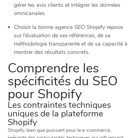
gérer les avis clients et intégrer les données
omnicanales.
Choisir la bonne agence SEO Shopify repose
sur l’évaluation de ses références, de sa
méthodologie transparente et de sa capacité à
montrer des résultats concrets.
Comprendre les
spécificités du SEO
pour Shopify
Les contraintes techniques
uniques de la plateforme
Shopify
Shopify, bien que puissant pour le e-commerce,
présente des particularités techniques qui influencent