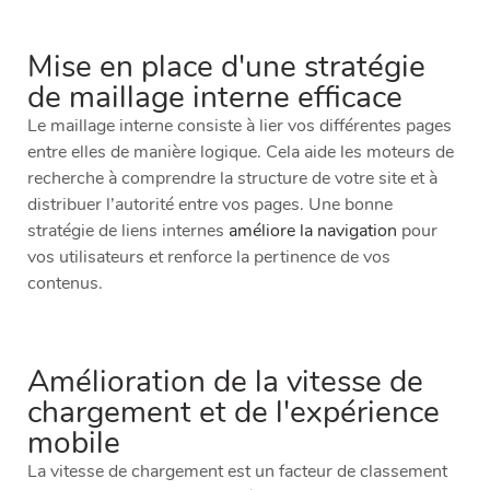
Mise en place d'une stratégie
de maillage interne efficace
Le maillage interne consiste à lier vos différentes pages
entre elles de manière logique. Cela aide les moteurs de
recherche à comprendre la structure de votre site et à
distribuer l’autorité entre vos pages. Une bonne
stratégie de liens internes
améliore la navigation
pour
vos utilisateurs et renforce la pertinence de vos
contenus.
Amélioration de la vitesse de
chargement et de l'expérience
mobile
La vitesse de chargement est un facteur de classement