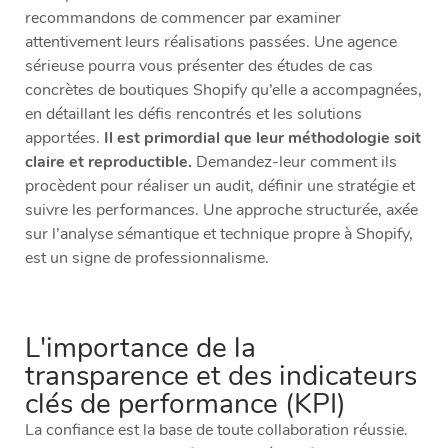
recommandons de commencer par examiner
attentivement leurs réalisations passées. Une agence
sérieuse pourra vous présenter des études de cas
concrètes de boutiques Shopify qu’elle a accompagnées,
en détaillant les défis rencontrés et les solutions
apportées.
Il est primordial que leur méthodologie soit
claire et reproductible.
Demandez-leur comment ils
procèdent pour réaliser un audit, définir une stratégie et
suivre les performances. Une approche structurée, axée
sur l’analyse sémantique et technique propre à Shopify,
est un signe de professionnalisme.
L'importance de la
transparence et des indicateurs
clés de performance (KPI)
La confiance est la base de toute collaboration réussie.