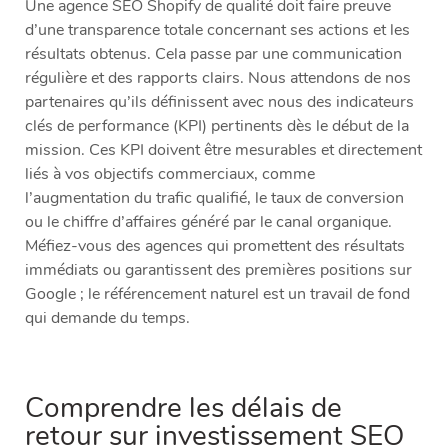
Une agence SEO Shopify de qualité doit faire preuve
d’une transparence totale concernant ses actions et les
résultats obtenus. Cela passe par une communication
régulière et des rapports clairs. Nous attendons de nos
partenaires qu’ils définissent avec nous des indicateurs
clés de performance (KPI) pertinents dès le début de la
mission. Ces KPI doivent être mesurables et directement
liés à vos objectifs commerciaux, comme
l’augmentation du trafic qualifié, le taux de conversion
ou le chiffre d’affaires généré par le canal organique.
Méfiez-vous des agences qui promettent des résultats
immédiats ou garantissent des premières positions sur
Google ; le référencement naturel est un travail de fond
qui demande du temps.
Comprendre les délais de
retour sur investissement SEO