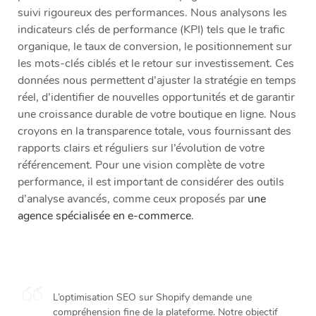
suivi rigoureux des performances. Nous analysons les
indicateurs clés de performance (KPI) tels que le trafic
organique, le taux de conversion, le positionnement sur
les mots-clés ciblés et le retour sur investissement. Ces
données nous permettent d’ajuster la stratégie en temps
réel, d’identifier de nouvelles opportunités et de garantir
une croissance durable de votre boutique en ligne. Nous
croyons en la transparence totale, vous fournissant des
rapports clairs et réguliers sur l’évolution de votre
référencement. Pour une vision complète de votre
performance, il est important de considérer des outils
d’analyse avancés, comme ceux proposés par
une
agence spécialisée en e-commerce
.
L’optimisation SEO sur Shopify demande une
compréhension fine de la plateforme. Notre objectif