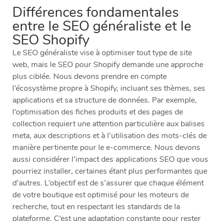
Différences fondamentales
entre le SEO généraliste et le
SEO Shopify
Le SEO généraliste vise à optimiser tout type de site
web, mais le SEO pour Shopify demande une approche
plus ciblée. Nous devons prendre en compte
l’écosystème propre à Shopify, incluant ses thèmes, ses
applications et sa structure de données. Par exemple,
l’optimisation des fiches produits et des pages de
collection requiert une attention particulière aux balises
meta, aux descriptions et à l’utilisation des mots-clés de
manière pertinente pour le e-commerce. Nous devons
aussi considérer l’impact des applications SEO que vous
pourriez installer, certaines étant plus performantes que
d’autres. L’objectif est de s’assurer que chaque élément
de votre boutique est optimisé pour les moteurs de
recherche, tout en respectant les standards de la
plateforme. C’est une adaptation constante pour rester