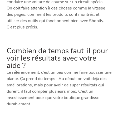
conduire une voiture de course sur un circuit spécial !
On doit faire attention à des choses comme la vitesse
des pages, comment les produits sont montrés, et
utiliser des outils qui fonctionnent bien avec Shopify.
C’est plus précis.
Combien de temps faut-il pour
voir les résultats avec votre
aide ?
Le référencement, c’est un peu comme faire pousser une
plante. Ça prend du temps ! Au début, on voit déjà des
améliorations, mais pour avoir de super résultats qui
durent, il faut compter plusieurs mois. C’est un
investissement pour que votre boutique grandisse
durablement.