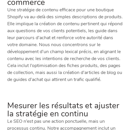
commerce
Une stratégie de contenu efficace pour une boutique
Shopify va au-delà des simples descriptions de produits.
Elle implique la création de contenu pertinent qui répond
aux questions de vos clients potentiels, les guide dans
leur parcours d’achat et renforce votre autorité dans
votre domaine. Nous nous concentrons sur le
développement d’un champ lexical précis, en alignant le
contenu avec les intentions de recherche de vos clients.
Cela inclut l’optimisation des fiches produits, des pages
de collection, mais aussi la création d’articles de blog ou
de guides d’achat qui attirent un trafic qualifié.
Mesurer les résultats et ajuster
la stratégie en continu
Le SEO n’est pas une action ponctuelle, mais un
processus continu. Notre accompagnement inclut un