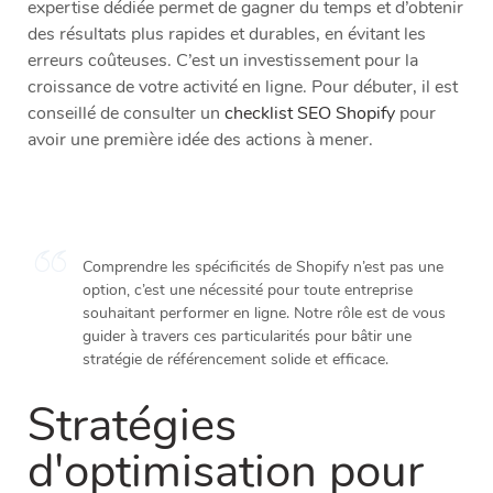
expertise dédiée permet de gagner du temps et d’obtenir
des résultats plus rapides et durables, en évitant les
erreurs coûteuses. C’est un investissement pour la
croissance de votre activité en ligne. Pour débuter, il est
conseillé de consulter un
checklist SEO Shopify
pour
avoir une première idée des actions à mener.
Comprendre les spécificités de Shopify n’est pas une
option, c’est une nécessité pour toute entreprise
souhaitant performer en ligne. Notre rôle est de vous
guider à travers ces particularités pour bâtir une
stratégie de référencement solide et efficace.
Stratégies
d'optimisation pour