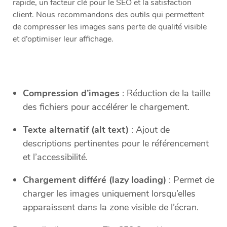
rapide, un facteur clé pour le SEO et la satisfaction
client. Nous recommandons des outils qui permettent
de compresser les images sans perte de qualité visible
et d’optimiser leur affichage.
Compression d’images
: Réduction de la taille
des fichiers pour accélérer le chargement.
Texte alternatif (alt text)
: Ajout de
descriptions pertinentes pour le référencement
et l’accessibilité.
Chargement différé (lazy loading)
: Permet de
charger les images uniquement lorsqu’elles
apparaissent dans la zone visible de l’écran.