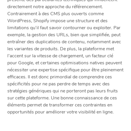
directement notre approche du référencement.
Contrairement à des CMS plus ouverts comme
WordPress, Shopify impose une structure et des
limitations qu’il faut savoir contourner ou exploiter. Par
exemple, la gestion des URLs, bien que simplifiée, peut
entraîner des duplications de contenu, notamment avec
les variantes de produits. De plus, la plateforme met
l’accent sur la vitesse de chargement, un facteur clé
pour Google, et certaines optimisations natives peuvent
nécessiter une expertise spécifique pour être pleinement
efficaces. Il est donc primordial de comprendre ces
spécificités pour ne pas perdre de temps avec des
stratégies génériques qui ne porteront pas leurs fruits
sur cette plateforme. Une bonne connaissance de ces
éléments permet de transformer ces contraintes en
opportunités pour améliorer votre visibilité en ligne.