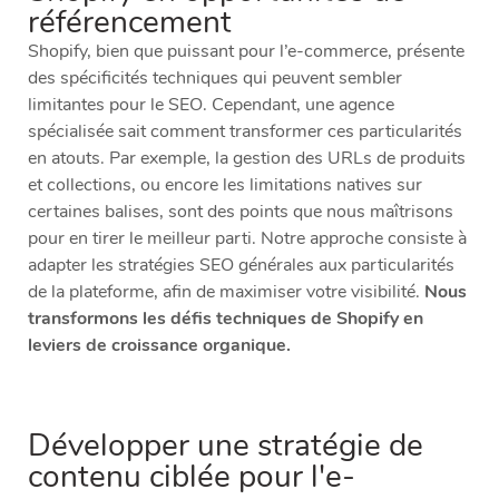
référencement
Shopify, bien que puissant pour l’e-commerce, présente
des spécificités techniques qui peuvent sembler
limitantes pour le SEO. Cependant, une agence
spécialisée sait comment transformer ces particularités
en atouts. Par exemple, la gestion des URLs de produits
et collections, ou encore les limitations natives sur
certaines balises, sont des points que nous maîtrisons
pour en tirer le meilleur parti. Notre approche consiste à
adapter les stratégies SEO générales aux particularités
de la plateforme, afin de maximiser votre visibilité.
Nous
transformons les défis techniques de Shopify en
leviers de croissance organique.
Développer une stratégie de
contenu ciblée pour l'e-