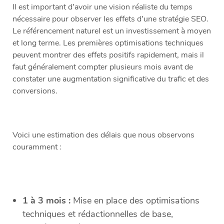
Il est important d’avoir une vision réaliste du temps
nécessaire pour observer les effets d’une stratégie SEO.
Le référencement naturel est un investissement à moyen
et long terme. Les premières optimisations techniques
peuvent montrer des effets positifs rapidement, mais il
faut généralement compter plusieurs mois avant de
constater une augmentation significative du trafic et des
conversions.
Voici une estimation des délais que nous observons
couramment :
1 à 3 mois :
Mise en place des optimisations
techniques et rédactionnelles de base,