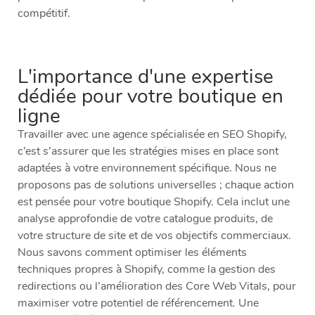
compétitif.
L'importance d'une expertise
dédiée pour votre boutique en
ligne
Travailler avec une agence spécialisée en SEO Shopify,
c’est s’assurer que les stratégies mises en place sont
adaptées à votre environnement spécifique. Nous ne
proposons pas de solutions universelles ; chaque action
est pensée pour votre boutique Shopify. Cela inclut une
analyse approfondie de votre catalogue produits, de
votre structure de site et de vos objectifs commerciaux.
Nous savons comment optimiser les éléments
techniques propres à Shopify, comme la gestion des
redirections ou l’amélioration des Core Web Vitals, pour
maximiser votre potentiel de référencement. Une