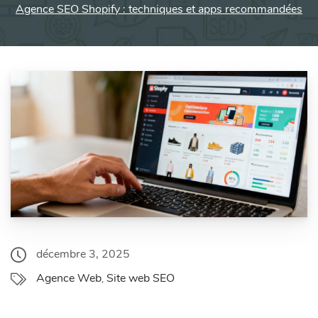
Agence SEO Shopify : techniques et apps recommandées
décembre 3, 2025
Agence Web
Site web SEO
,