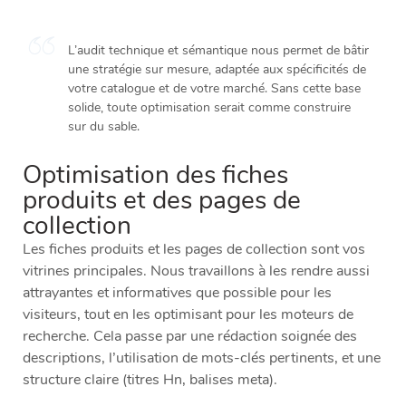
L’audit technique et sémantique nous permet de bâtir
une stratégie sur mesure, adaptée aux spécificités de
votre catalogue et de votre marché. Sans cette base
solide, toute optimisation serait comme construire
sur du sable.
Optimisation des fiches
produits et des pages de
collection
Les fiches produits et les pages de collection sont vos
vitrines principales. Nous travaillons à les rendre aussi
attrayantes et informatives que possible pour les
visiteurs, tout en les optimisant pour les moteurs de
recherche. Cela passe par une rédaction soignée des
descriptions, l’utilisation de mots-clés pertinents, et une
structure claire (titres Hn, balises meta).