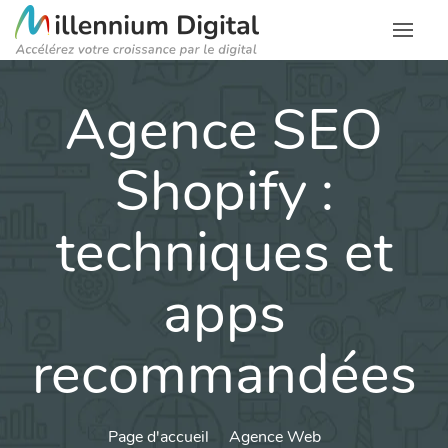
Agence SEO
Shopify :
techniques et
apps
recommandées
Page d'accueil
Agence Web