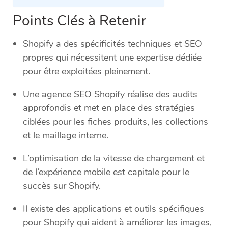
Points Clés à Retenir
Shopify a des spécificités techniques et SEO
propres qui nécessitent une expertise dédiée
pour être exploitées pleinement.
Une agence SEO Shopify réalise des audits
approfondis et met en place des stratégies
ciblées pour les fiches produits, les collections
et le maillage interne.
L’optimisation de la vitesse de chargement et
de l’expérience mobile est capitale pour le
succès sur Shopify.
Il existe des applications et outils spécifiques
pour Shopify qui aident à améliorer les images,