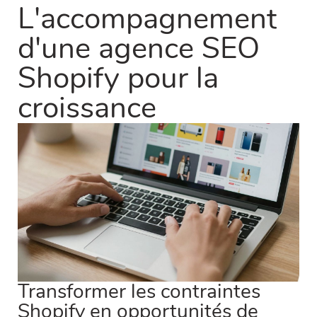
L'accompagnement
d'une agence SEO
Shopify pour la
croissance
Transformer les contraintes
Shopify en opportunités de