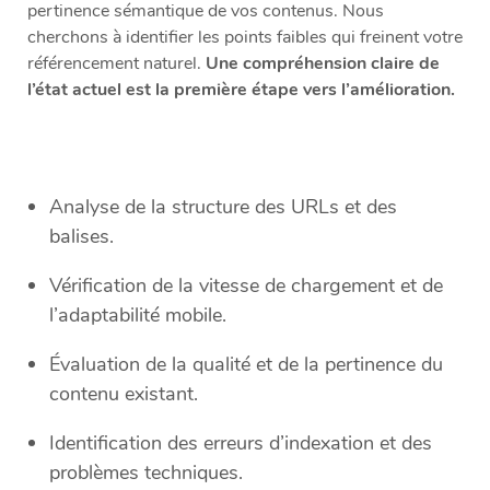
pertinence sémantique de vos contenus. Nous
cherchons à identifier les points faibles qui freinent votre
référencement naturel.
Une compréhension claire de
l’état actuel est la première étape vers l’amélioration.
Analyse de la structure des URLs et des
balises.
Vérification de la vitesse de chargement et de
l’adaptabilité mobile.
Évaluation de la qualité et de la pertinence du
contenu existant.
Identification des erreurs d’indexation et des
problèmes techniques.