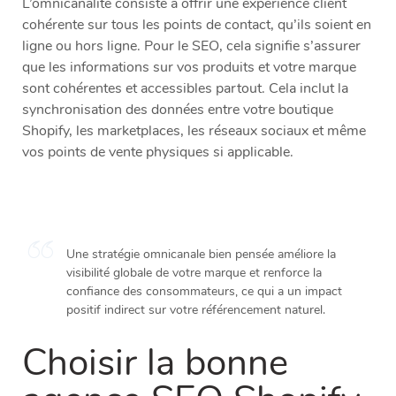
L’omnicanalité consiste à offrir une expérience client
cohérente sur tous les points de contact, qu’ils soient en
ligne ou hors ligne. Pour le SEO, cela signifie s’assurer
que les informations sur vos produits et votre marque
sont cohérentes et accessibles partout. Cela inclut la
synchronisation des données entre votre boutique
Shopify, les marketplaces, les réseaux sociaux et même
vos points de vente physiques si applicable.
Une stratégie omnicanale bien pensée améliore la
visibilité globale de votre marque et renforce la
confiance des consommateurs, ce qui a un impact
positif indirect sur votre référencement naturel.
Choisir la bonne