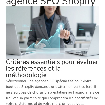
agence SEO Shopify
Critères essentiels pour évaluer
les références et la
méthodologie
Sélectionner une agence SEO spécialisée pour votre
boutique Shopify demande une attention particulière. Il
ne s’agit pas de choisir un prestataire au hasard, mais de
trouver un partenaire qui comprendra les spécificités de
votre plateforme et de votre marché. Nous vous