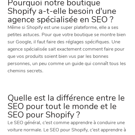
Pourquoi notre boutique
Shopify a-t-elle besoin d'une
agence spécialisée en SEO ?
Même si Shopify est une super plateforme, elle a ses
petites astuces. Pour que votre boutique se montre bien
sur Google, il faut faire des réglages spécifiques. Une
agence spécialisée sait exactement comment faire pour
que vos produits soient bien vus par les bonnes
personnes, un peu comme un guide qui connaît tous les
chemins secrets.
Quelle est la différence entre le
SEO pour tout le monde et le
SEO pour Shopify ?
Le SEO général, c’est comme apprendre à conduire une
voiture normale. Le SEO pour Shopify, c’est apprendre à