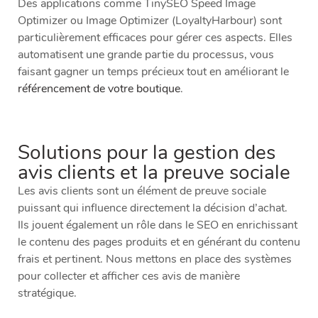
Des applications comme TinySEO Speed Image
Optimizer ou Image Optimizer (LoyaltyHarbour) sont
particulièrement efficaces pour gérer ces aspects. Elles
automatisent une grande partie du processus, vous
faisant gagner un temps précieux tout en améliorant le
référencement de votre boutique
.
Solutions pour la gestion des
avis clients et la preuve sociale
Les avis clients sont un élément de preuve sociale
puissant qui influence directement la décision d’achat.
Ils jouent également un rôle dans le SEO en enrichissant
le contenu des pages produits et en générant du contenu
frais et pertinent. Nous mettons en place des systèmes
pour collecter et afficher ces avis de manière
stratégique.