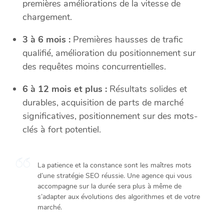
premières améliorations de la vitesse de
chargement.
3 à 6 mois :
Premières hausses de trafic
qualifié, amélioration du positionnement sur
des requêtes moins concurrentielles.
6 à 12 mois et plus :
Résultats solides et
durables, acquisition de parts de marché
significatives, positionnement sur des mots-
clés à fort potentiel.
La patience et la constance sont les maîtres mots
d’une stratégie SEO réussie. Une agence qui vous
accompagne sur la durée sera plus à même de
s’adapter aux évolutions des algorithmes et de votre
marché.