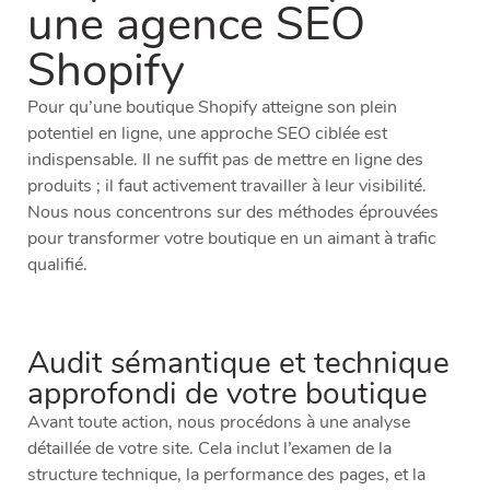
une agence SEO
Shopify
Pour qu’une boutique Shopify atteigne son plein
potentiel en ligne, une approche SEO ciblée est
indispensable. Il ne suffit pas de mettre en ligne des
produits ; il faut activement travailler à leur visibilité.
Nous nous concentrons sur des méthodes éprouvées
pour transformer votre boutique en un aimant à trafic
qualifié.
Audit sémantique et technique
approfondi de votre boutique
Avant toute action, nous procédons à une analyse
détaillée de votre site. Cela inclut l’examen de la
structure technique, la performance des pages, et la