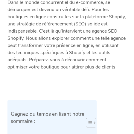
Dans le monde concurrentiel du e-commerce, se
démarquer est devenu un véritable défi. Pour les
boutiques en ligne construites sur la plateforme Shopify,
une stratégie de référencement (SEO) solide est
indispensable. C’est là qu’intervient une agence SEO
Shopify. Nous allons explorer comment une telle agence
peut transformer votre présence en ligne, en utilisant
des techniques spécifiques à Shopify et les outils
adéquats. Préparez-vous à découvrir comment
optimiser votre boutique pour attirer plus de clients.
Gagnez du temps en lisant notre
sommaire :