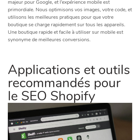
majeur pour Google, et l’expérience mobile est
primordiale. Nous optimisons vos images, votre code, et
utilisons les meilleures pratiques pour que votre
boutique se charge rapidement sur tous les appareils.
Une boutique rapide et facile à utiliser sur mobile est
synonyme de meilleures conversions.
Applications et outils
recommandés pour
le SEO Shopify