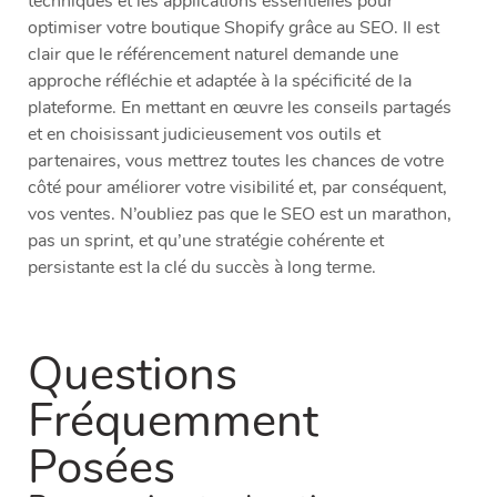
techniques et les applications essentielles pour
optimiser votre boutique Shopify grâce au SEO. Il est
clair que le référencement naturel demande une
approche réfléchie et adaptée à la spécificité de la
plateforme. En mettant en œuvre les conseils partagés
et en choisissant judicieusement vos outils et
partenaires, vous mettrez toutes les chances de votre
côté pour améliorer votre visibilité et, par conséquent,
vos ventes. N’oubliez pas que le SEO est un marathon,
pas un sprint, et qu’une stratégie cohérente et
persistante est la clé du succès à long terme.
Questions
Fréquemment
Posées