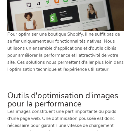
Pour optimiser une boutique Shopify, il ne suffit pas de
se fier uniquement aux fonctionnalités natives. Nous
utilisons un ensemble d’applications et d’outils ciblés
pour améliorer la performance et l’attractivité de votre
site. Ces solutions nous permettent d’aller plus loin dans
l’optimisation technique et l’expérience utilisateur.
Outils d'optimisation d'images
pour la performance
Les images constituent une part importante du poids
d’une page web. Une optimisation poussée est donc
nécessaire pour garantir une vitesse de chargement