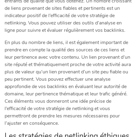
entrants de qualité que vous obtenez. Un nombre croissant
de liens provenant de sites fiables et pertinents est un
indicateur positif de l’efficacité de votre stratégie de
netlinking. Vous pouvez utiliser des outils d’analyse en
ligne pour suivre et évaluer régulièrement vos backlinks.
En plus du nombre de liens, il est également important de
prendre en compte la qualité des sources de ces liens et
leur pertinence avec votre contenu. Un lien provenant d’un
site réputé et thématiquement proche de votre activité aura
plus de valeur qu’un lien provenant d’un site peu fiable ou
peu pertinent. Vous pouvez effectuer une analyse
approfondie de vos backlinks en évaluant leur autorité de
domaine, leur pertinence thématique et leur trafic généré.
Ces éléments vous donneront une idée précise de
l’efficacité de votre stratégie de netlinking et vous
permettront de prendre les mesures nécessaires pour
l’ajuster en conséquence.
Les stratégies de netlinking éthiques