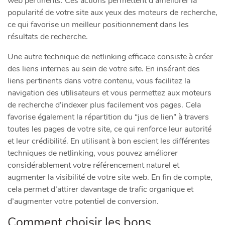
web pertinents. Ces actions permettent d’améliorer la
popularité de votre site aux yeux des moteurs de recherche,
ce qui favorise un meilleur positionnement dans les
résultats de recherche.
Une autre technique de netlinking efficace consiste à créer
des liens internes au sein de votre site. En insérant des
liens pertinents dans votre contenu, vous facilitez la
navigation des utilisateurs et vous permettez aux moteurs
de recherche d’indexer plus facilement vos pages. Cela
favorise également la répartition du “jus de lien” à travers
toutes les pages de votre site, ce qui renforce leur autorité
et leur crédibilité. En utilisant à bon escient les différentes
techniques de netlinking, vous pouvez améliorer
considérablement votre référencement naturel et
augmenter la visibilité de votre site web. En fin de compte,
cela permet d’attirer davantage de trafic organique et
d’augmenter votre potentiel de conversion.
Comment choisir les bons