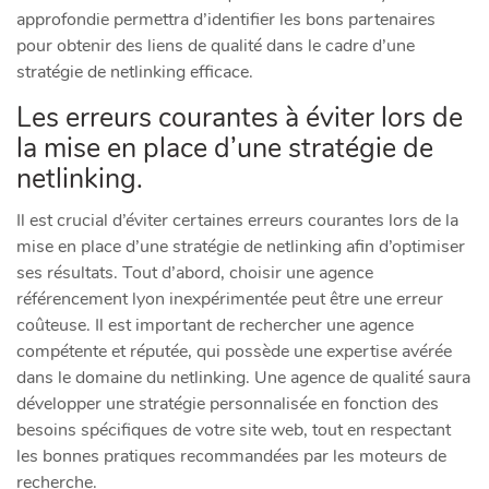
approfondie permettra d’identifier les bons partenaires
pour obtenir des liens de qualité dans le cadre d’une
stratégie de netlinking efficace.
Les erreurs courantes à éviter lors de
la mise en place d’une stratégie de
netlinking.
Il est crucial d’éviter certaines erreurs courantes lors de la
mise en place d’une stratégie de netlinking afin d’optimiser
ses résultats. Tout d’abord, choisir une agence
référencement lyon inexpérimentée peut être une erreur
coûteuse. Il est important de rechercher une agence
compétente et réputée, qui possède une expertise avérée
dans le domaine du netlinking. Une agence de qualité saura
développer une stratégie personnalisée en fonction des
besoins spécifiques de votre site web, tout en respectant
les bonnes pratiques recommandées par les moteurs de
recherche.