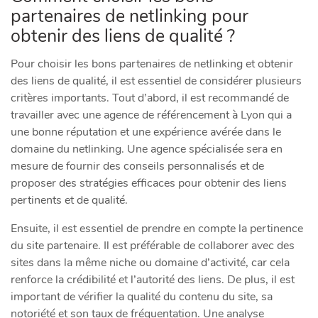
partenaires de netlinking pour
obtenir des liens de qualité ?
Pour choisir les bons partenaires de netlinking et obtenir
des liens de qualité, il est essentiel de considérer plusieurs
critères importants. Tout d’abord, il est recommandé de
travailler avec une agence de référencement à Lyon qui a
une bonne réputation et une expérience avérée dans le
domaine du netlinking. Une agence spécialisée sera en
mesure de fournir des conseils personnalisés et de
proposer des stratégies efficaces pour obtenir des liens
pertinents et de qualité.
Ensuite, il est essentiel de prendre en compte la pertinence
du site partenaire. Il est préférable de collaborer avec des
sites dans la même niche ou domaine d’activité, car cela
renforce la crédibilité et l’autorité des liens. De plus, il est
important de vérifier la qualité du contenu du site, sa
notoriété et son taux de fréquentation. Une analyse