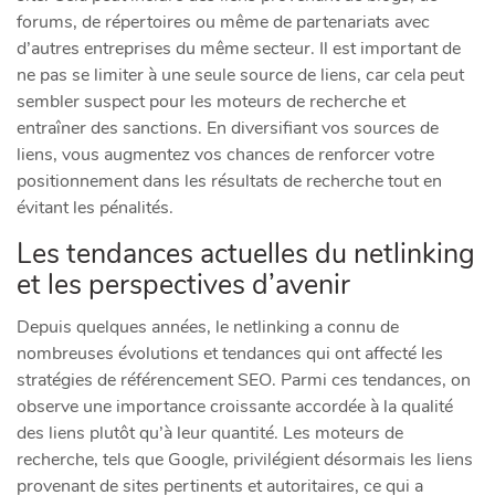
forums, de répertoires ou même de partenariats avec
d’autres entreprises du même secteur. Il est important de
ne pas se limiter à une seule source de liens, car cela peut
sembler suspect pour les moteurs de recherche et
entraîner des sanctions. En diversifiant vos sources de
liens, vous augmentez vos chances de renforcer votre
positionnement dans les résultats de recherche tout en
évitant les pénalités.
Les tendances actuelles du netlinking
et les perspectives d’avenir
Depuis quelques années, le netlinking a connu de
nombreuses évolutions et tendances qui ont affecté les
stratégies de référencement SEO. Parmi ces tendances, on
observe une importance croissante accordée à la qualité
des liens plutôt qu’à leur quantité. Les moteurs de
recherche, tels que Google, privilégient désormais les liens
provenant de sites pertinents et autoritaires, ce qui a