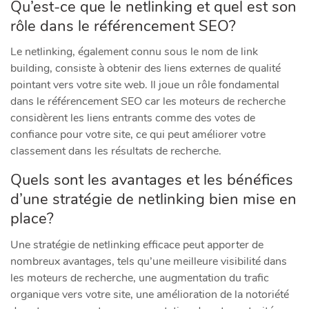
Qu’est-ce que le netlinking et quel est son
rôle dans le référencement SEO?
Le netlinking, également connu sous le nom de link
building, consiste à obtenir des liens externes de qualité
pointant vers votre site web. Il joue un rôle fondamental
dans le référencement SEO car les moteurs de recherche
considèrent les liens entrants comme des votes de
confiance pour votre site, ce qui peut améliorer votre
classement dans les résultats de recherche.
Quels sont les avantages et les bénéfices
d’une stratégie de netlinking bien mise en
place?
Une stratégie de netlinking efficace peut apporter de
nombreux avantages, tels qu’une meilleure visibilité dans
les moteurs de recherche, une augmentation du trafic
organique vers votre site, une amélioration de la notoriété