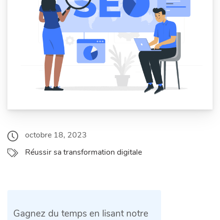
octobre 18, 2023
Réussir sa transformation digitale
Gagnez du temps en lisant notre