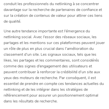
conduit les professionnels du netlinking à se concentrer
davantage sur la recherche de partenaires de confiance et
sur la création de contenus de valeur pour attirer ces liens
de qualité.
Une autre tendance importante est l’émergence du
netlinking social. Avec l’essor des réseaux sociaux, les
partages et les mentions sur ces plateformes peuvent jouer
un rôle de plus en plus crucial dans l’amélioration du
classement d’un site. Les signaux sociaux, tels que les
likes, les partages et les commentaires, sont considérés
comme des signes d’engagement des utilisateurs et
peuvent contribuer à renforcer la crédibilité d’un site aux
yeux des moteurs de recherche. Par conséquent, il est
essentiel de prendre en compte ces tendances actuelles du
netlinking et de les intégrer dans les stratégies de
référencement pour assurer un positionnement optimal
dans les résultats de recherche.