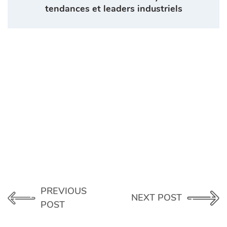
tendances et leaders industriels
PREVIOUS
NEXT POST
POST