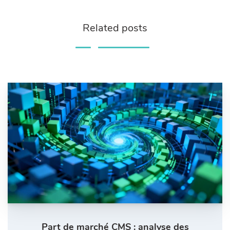
Related posts
Part de marché CMS : analyse des