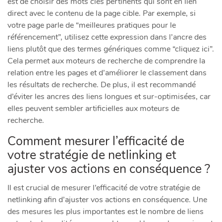
est de choisir des mots clés pertinents qui sont en lien
direct avec le contenu de la page cible. Par exemple, si
votre page parle de “meilleures pratiques pour le
référencement”, utilisez cette expression dans l’ancre des
liens plutôt que des termes génériques comme “cliquez ici”.
Cela permet aux moteurs de recherche de comprendre la
relation entre les pages et d’améliorer le classement dans
les résultats de recherche. De plus, il est recommandé
d’éviter les ancres des liens longues et sur-optimisées, car
elles peuvent sembler artificielles aux moteurs de
recherche.
Comment mesurer l’efficacité de
votre stratégie de netlinking et
ajuster vos actions en conséquence ?
Il est crucial de mesurer l’efficacité de votre stratégie de
netlinking afin d’ajuster vos actions en conséquence. Une
des mesures les plus importantes est le nombre de liens