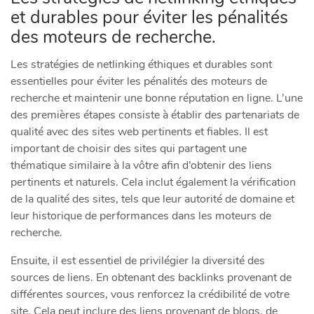
et durables pour éviter les pénalités
des moteurs de recherche.
Les stratégies de netlinking éthiques et durables sont
essentielles pour éviter les pénalités des moteurs de
recherche et maintenir une bonne réputation en ligne. L’une
des premières étapes consiste à établir des partenariats de
qualité avec des sites web pertinents et fiables. Il est
important de choisir des sites qui partagent une
thématique similaire à la vôtre afin d’obtenir des liens
pertinents et naturels. Cela inclut également la vérification
de la qualité des sites, tels que leur autorité de domaine et
leur historique de performances dans les moteurs de
recherche.
Ensuite, il est essentiel de privilégier la diversité des
sources de liens. En obtenant des backlinks provenant de
différentes sources, vous renforcez la crédibilité de votre
site. Cela peut inclure des liens provenant de blogs, de