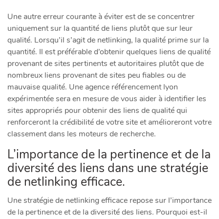
Une autre erreur courante à éviter est de se concentrer
uniquement sur la quantité de liens plutôt que sur leur
qualité. Lorsqu’il s’agit de netlinking, la qualité prime sur la
quantité. Il est préférable d’obtenir quelques liens de qualité
provenant de sites pertinents et autoritaires plutôt que de
nombreux liens provenant de sites peu fiables ou de
mauvaise qualité. Une agence référencement lyon
expérimentée sera en mesure de vous aider à identifier les
sites appropriés pour obtenir des liens de qualité qui
renforceront la crédibilité de votre site et amélioreront votre
classement dans les moteurs de recherche.
L’importance de la pertinence et de la
diversité des liens dans une stratégie
de netlinking efficace.
Une stratégie de netlinking efficace repose sur l’importance
de la pertinence et de la diversité des liens. Pourquoi est-il