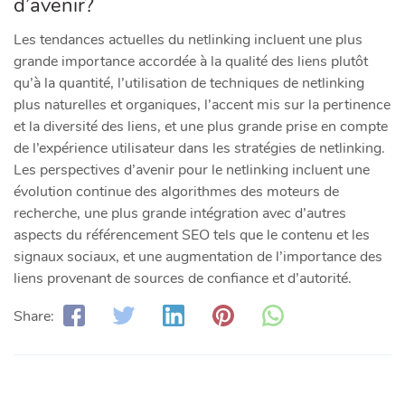
d’avenir?
Les tendances actuelles du netlinking incluent une plus
grande importance accordée à la qualité des liens plutôt
qu’à la quantité, l’utilisation de techniques de netlinking
plus naturelles et organiques, l’accent mis sur la pertinence
et la diversité des liens, et une plus grande prise en compte
de l’expérience utilisateur dans les stratégies de netlinking.
Les perspectives d’avenir pour le netlinking incluent une
évolution continue des algorithmes des moteurs de
recherche, une plus grande intégration avec d’autres
aspects du référencement SEO tels que le contenu et les
signaux sociaux, et une augmentation de l’importance des
liens provenant de sources de confiance et d’autorité.
Share: