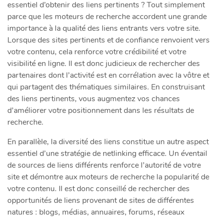
essentiel d’obtenir des liens pertinents ? Tout simplement
parce que les moteurs de recherche accordent une grande
importance à la qualité des liens entrants vers votre site.
Lorsque des sites pertinents et de confiance renvoient vers
votre contenu, cela renforce votre crédibilité et votre
visibilité en ligne. Il est donc judicieux de rechercher des
partenaires dont l’activité est en corrélation avec la vôtre et
qui partagent des thématiques similaires. En construisant
des liens pertinents, vous augmentez vos chances
d’améliorer votre positionnement dans les résultats de
recherche.
En parallèle, la diversité des liens constitue un autre aspect
essentiel d’une stratégie de netlinking efficace. Un éventail
de sources de liens différents renforce l’autorité de votre
site et démontre aux moteurs de recherche la popularité de
votre contenu. Il est donc conseillé de rechercher des
opportunités de liens provenant de sites de différentes
natures : blogs, médias, annuaires, forums, réseaux