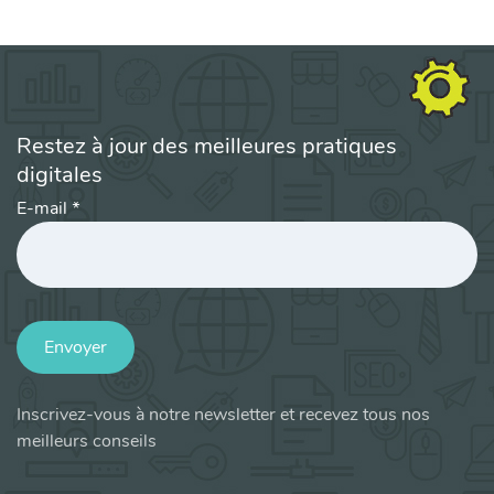
Restez à jour des meilleures pratiques
digitales
E-mail
*
Envoyer
Inscrivez-vous à notre newsletter et recevez tous nos
meilleurs conseils