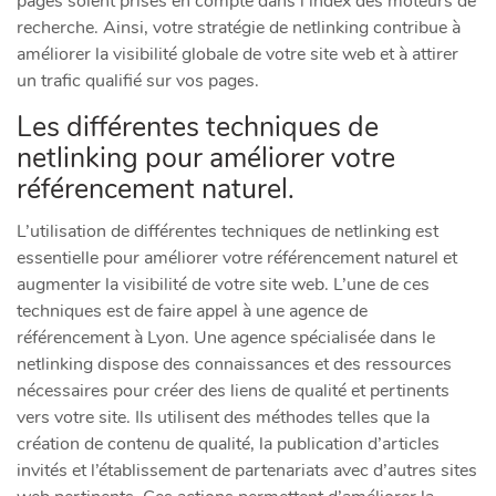
pages soient prises en compte dans l’index des moteurs de
recherche. Ainsi, votre stratégie de netlinking contribue à
améliorer la visibilité globale de votre site web et à attirer
un trafic qualifié sur vos pages.
Les différentes techniques de
netlinking pour améliorer votre
référencement naturel.
L’utilisation de différentes techniques de netlinking est
essentielle pour améliorer votre référencement naturel et
augmenter la visibilité de votre site web. L’une de ces
techniques est de faire appel à une agence de
référencement à Lyon. Une agence spécialisée dans le
netlinking dispose des connaissances et des ressources
nécessaires pour créer des liens de qualité et pertinents
vers votre site. Ils utilisent des méthodes telles que la
création de contenu de qualité, la publication d’articles
invités et l’établissement de partenariats avec d’autres sites