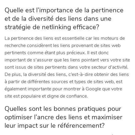
Quelle est l’importance de la pertinence
et de la diversité des liens dans une
stratégie de netlinking efficace?
La pertinence des liens est essentielle car les moteurs de
recherche considèrent les liens provenant de sites web
pertinents comme étant plus précieux. Il est donc
important de s’assurer que les liens pointant vers votre site
sont issus de sites pertinents dans votre secteur d’activité.
De plus, la diversité des liens, c’est-à-dire obtenir des liens
à partir de différentes sources et types de sites web, est
également importante pour montrer à Google que votre
site est populaire et digne de confiance.
Quelles sont les bonnes pratiques pour
optimiser l’ancre des liens et maximiser
leur impact sur le référencement?