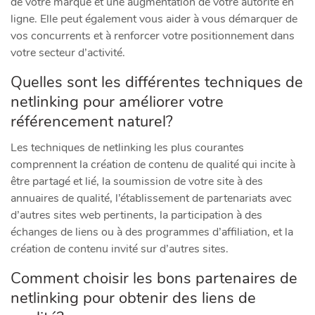
de votre marque et une augmentation de votre autorité en
ligne. Elle peut également vous aider à vous démarquer de
vos concurrents et à renforcer votre positionnement dans
votre secteur d’activité.
Quelles sont les différentes techniques de
netlinking pour améliorer votre
référencement naturel?
Les techniques de netlinking les plus courantes
comprennent la création de contenu de qualité qui incite à
être partagé et lié, la soumission de votre site à des
annuaires de qualité, l’établissement de partenariats avec
d’autres sites web pertinents, la participation à des
échanges de liens ou à des programmes d’affiliation, et la
création de contenu invité sur d’autres sites.
Comment choisir les bons partenaires de
netlinking pour obtenir des liens de