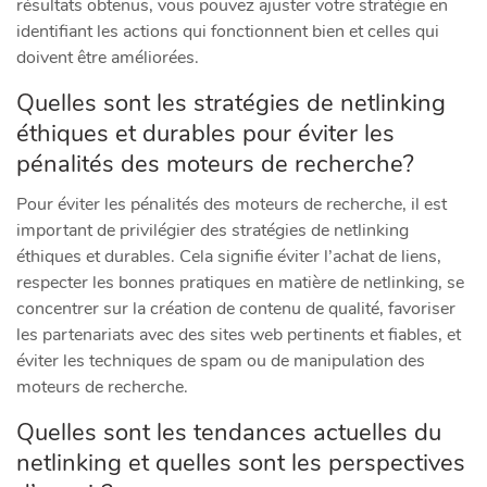
résultats obtenus, vous pouvez ajuster votre stratégie en
identifiant les actions qui fonctionnent bien et celles qui
doivent être améliorées.
Quelles sont les stratégies de netlinking
éthiques et durables pour éviter les
pénalités des moteurs de recherche?
Pour éviter les pénalités des moteurs de recherche, il est
important de privilégier des stratégies de netlinking
éthiques et durables. Cela signifie éviter l’achat de liens,
respecter les bonnes pratiques en matière de netlinking, se
concentrer sur la création de contenu de qualité, favoriser
les partenariats avec des sites web pertinents et fiables, et
éviter les techniques de spam ou de manipulation des
moteurs de recherche.
Quelles sont les tendances actuelles du
netlinking et quelles sont les perspectives