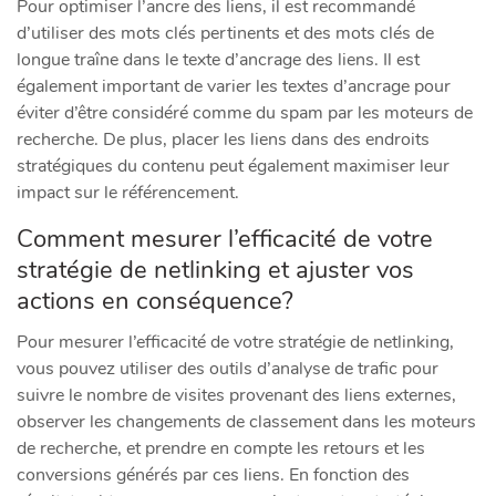
Pour optimiser l’ancre des liens, il est recommandé
d’utiliser des mots clés pertinents et des mots clés de
longue traîne dans le texte d’ancrage des liens. Il est
également important de varier les textes d’ancrage pour
éviter d’être considéré comme du spam par les moteurs de
recherche. De plus, placer les liens dans des endroits
stratégiques du contenu peut également maximiser leur
impact sur le référencement.
Comment mesurer l’efficacité de votre
stratégie de netlinking et ajuster vos
actions en conséquence?
Pour mesurer l’efficacité de votre stratégie de netlinking,
vous pouvez utiliser des outils d’analyse de trafic pour
suivre le nombre de visites provenant des liens externes,
observer les changements de classement dans les moteurs
de recherche, et prendre en compte les retours et les
conversions générés par ces liens. En fonction des