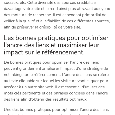
sociaux, etc. Cette diversité des sources crédibilise
davantage votre site et le rend ainsi plus attrayant aux yeux
des moteurs de recherche. Il est cependant primordial de
veiller à la qualité et à la fiabilité de ces différentes sources,
afin de préserver la crédibilité de votre site.
Les bonnes pratiques pour optimiser
l’ancre des liens et maximiser leur
impact sur le référencement.
De bonnes pratiques pour optimiser l’ancre des liens
peuvent grandement améliorer l’impact d’une stratégie de
netlinking sur le référencement. L’ancre des liens se réfère
au texte cliquable sur lequel les visiteurs vont cliquer pour
accéder à un autre site web. Il est essentiel d’utiliser des
mots clés pertinents et des phrases concises dans l’ancre
des liens afin d’obtenir des résultats optimaux.
Une des bonnes pratiques pour optimiser l’ancre des liens