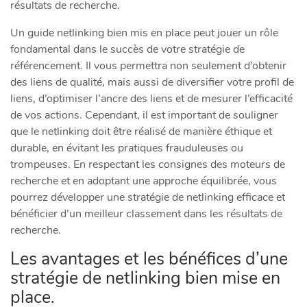
résultats de recherche.
Un guide netlinking bien mis en place peut jouer un rôle
fondamental dans le succès de votre stratégie de
référencement. Il vous permettra non seulement d’obtenir
des liens de qualité, mais aussi de diversifier votre profil de
liens, d’optimiser l’ancre des liens et de mesurer l’efficacité
de vos actions. Cependant, il est important de souligner
que le netlinking doit être réalisé de manière éthique et
durable, en évitant les pratiques frauduleuses ou
trompeuses. En respectant les consignes des moteurs de
recherche et en adoptant une approche équilibrée, vous
pourrez développer une stratégie de netlinking efficace et
bénéficier d’un meilleur classement dans les résultats de
recherche.
Les avantages et les bénéfices d’une
stratégie de netlinking bien mise en
place.