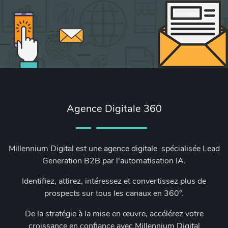
Agence Digitale 360
Millennium Digital est une agence digitale spécialisée Lead
Generation B2B par l'automatisation IA.
Identifiez, attirez, intéressez et convertissez plus de
prospects sur tous les canaux en 360°.
De la stratégie à la mise en œuvre, accélérez votre
croissance en confiance avec Millennium Digital