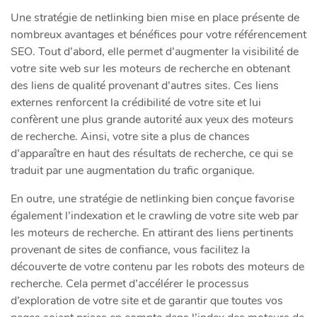
Une stratégie de netlinking bien mise en place présente de
nombreux avantages et bénéfices pour votre référencement
SEO. Tout d’abord, elle permet d’augmenter la visibilité de
votre site web sur les moteurs de recherche en obtenant
des liens de qualité provenant d’autres sites. Ces liens
externes renforcent la crédibilité de votre site et lui
confèrent une plus grande autorité aux yeux des moteurs
de recherche. Ainsi, votre site a plus de chances
d’apparaître en haut des résultats de recherche, ce qui se
traduit par une augmentation du trafic organique.
En outre, une stratégie de netlinking bien conçue favorise
également l’indexation et le crawling de votre site web par
les moteurs de recherche. En attirant des liens pertinents
provenant de sites de confiance, vous facilitez la
découverte de votre contenu par les robots des moteurs de
recherche. Cela permet d’accélérer le processus
d’exploration de votre site et de garantir que toutes vos