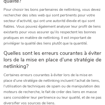
qualité?
Pour choisir les bons partenaires de netlinking, vous devez
rechercher des sites web qui sont pertinents pour votre
secteur d’activité, qui ont une autorité élevée et qui sont
fiables. Vous pouvez également analyser leur profil de liens
existants pour vous assurer qu’ils respectent les bonnes
pratiques en matière de netlinking. Il est important de
privilégier la qualité des liens plutôt que la quantité.
Quelles sont les erreurs courantes à éviter
lors de la mise en place d’une stratégie de
netlinking?
Certaines erreurs courantes à éviter lors de la mise en
place d’une stratégie de netlinking incluent l’achat de liens,
l’utilisation de techniques de spam ou de manipulation des
moteurs de recherche, le fait de créer des liens en masse
sans considérer leur pertinence ou leur qualité, et de ne pas
diversifier vos sources de liens.