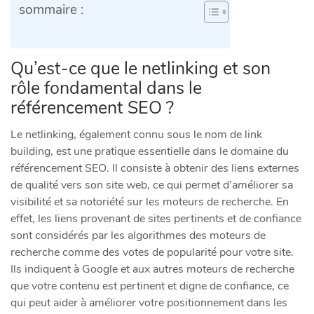
sommaire :
Qu’est-ce que le netlinking et son
rôle fondamental dans le
référencement SEO ?
Le netlinking, également connu sous le nom de link
building, est une pratique essentielle dans le domaine du
référencement SEO. Il consiste à obtenir des liens externes
de qualité vers son site web, ce qui permet d’améliorer sa
visibilité et sa notoriété sur les moteurs de recherche. En
effet, les liens provenant de sites pertinents et de confiance
sont considérés par les algorithmes des moteurs de
recherche comme des votes de popularité pour votre site.
Ils indiquent à Google et aux autres moteurs de recherche
que votre contenu est pertinent et digne de confiance, ce
qui peut aider à améliorer votre positionnement dans les