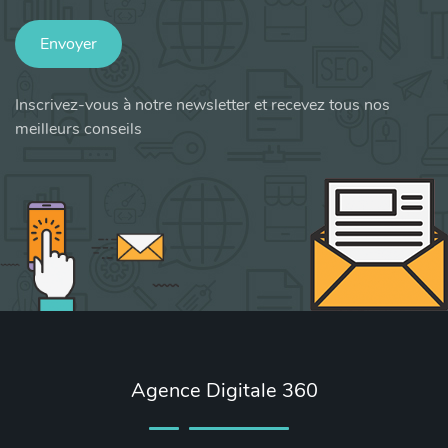
Envoyer
Inscrivez-vous à notre newsletter et recevez tous nos
meilleurs conseils
Agence Digitale 360