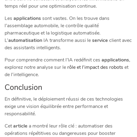
temps réel pour une optimisation continue.
Les
applications
sont vastes. On les trouve dans
l’assemblage automobile, le contrôle qualité
pharmaceutique et la logistique automatisée.
L’
automatisation
IA transforme aussi le
service
client avec
des assistants intelligents.
Pour comprendre comment l’IA redéfinit ces
applications
,
explorez notre analyse sur le
rôle et l’impact des robots
et
de l’intelligence.
Conclusion
En définitive, le déploiement réussi de ces technologies
exige une vision équilibrée entre performance et
responsabilité.
Cet
article
a montré leur rôle clé : automatiser des
opérations répétitives ou dangereuses pour booster