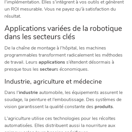
l’implémentation. Elles s’intègrent à vos outils et génèrent
un ROI mesurable. Vous ne payez qu’à satisfaction du
résultat.
Applications variées de la robotique
dans les secteurs clés
De la chaîne de montage à l’hôpital, les machines
programmables transforment radicalement les méthodes
de travail. Leurs
applications
s’étendent désormais à
presque tous les
secteur
s économiques.
Industrie, agriculture et médecine
Dans l’
industrie
automobile, les équipements assurent le
soudage, la peinture et l’emboutissage. Des systèmes de
vision garantissent la qualité constante des
produits
.
L’agriculture utilise ces technologies pour les récoltes
automatisées. Elles distribuent aussi la nourriture aux