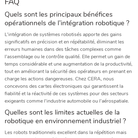
FAQ
Quels sont les principaux bénéfices
opérationnels de l’intégration robotique ?
L’intégration de systèmes robotisés apporte des gains
significatifs en précision et en répétabilité, éliminant les
erreurs humaines dans des tâches complexes comme
l’assemblage ou le contrôle qualité. Elle permet un gain de
temps considérable et une augmentation de la productivité,
tout en améliorant la sécurité des opérateurs en prenant en
charge les actions dangereuses. Chez CERA, nous
concevons des cartes électroniques qui garantissent la
fiabilité et la réactivité de ces systèmes pour des secteurs
exigeants comme l’industrie automobile ou l’aérospatiale.
Quelles sont les limites actuelles de la
robotique en environnement industriel ?
Les robots traditionnels excellent dans la répétition mais