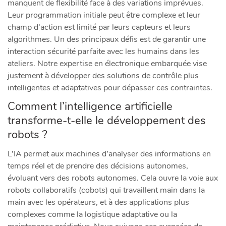
manquent de flexibilité face à des variations imprévues.
Leur programmation initiale peut être complexe et leur
champ d’action est limité par leurs capteurs et leurs
algorithmes. Un des principaux défis est de garantir une
interaction sécurité parfaite avec les humains dans les
ateliers. Notre expertise en électronique embarquée vise
justement à développer des solutions de contrôle plus
intelligentes et adaptatives pour dépasser ces contraintes.
Comment l’intelligence artificielle
transforme-t-elle le développement des
robots ?
L’IA permet aux machines d’analyser des informations en
temps réel et de prendre des décisions autonomes,
évoluant vers des robots autonomes. Cela ouvre la voie aux
robots collaboratifs (cobots) qui travaillent main dans la
main avec les opérateurs, et à des applications plus
complexes comme la logistique adaptative ou la