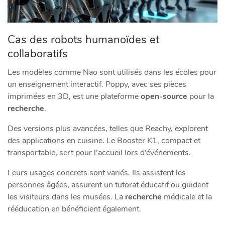
Cas des robots humanoïdes et
collaboratifs
Les modèles comme Nao sont utilisés dans les écoles pour
un enseignement interactif. Poppy, avec ses pièces
imprimées en 3D, est une plateforme
open-source
pour la
recherche
.
Des versions plus avancées, telles que Reachy, explorent
des applications en cuisine. Le Booster K1, compact et
transportable, sert pour l’accueil lors d’événements.
Leurs usages concrets sont variés. Ils assistent les
personnes âgées, assurent un tutorat éducatif ou guident
les visiteurs dans les musées. La
recherche
médicale et la
rééducation en bénéficient également.