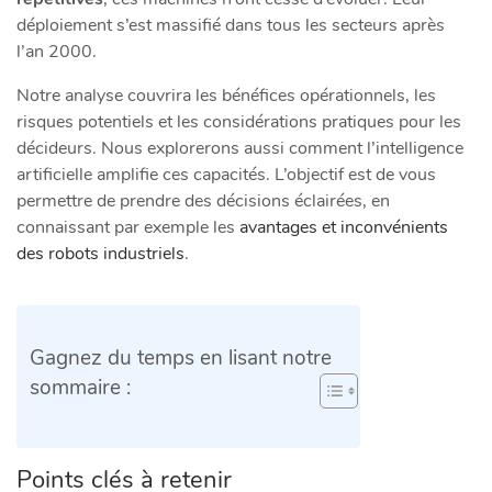
déploiement s’est massifié dans tous les secteurs après
l’an 2000.
Notre analyse couvrira les bénéfices opérationnels, les
risques potentiels et les considérations pratiques pour les
décideurs. Nous explorerons aussi comment l’intelligence
artificielle amplifie ces capacités. L’objectif est de vous
permettre de prendre des décisions éclairées, en
connaissant par exemple les
avantages et inconvénients
des robots industriels
.
Gagnez du temps en lisant notre
sommaire :
Points clés à retenir