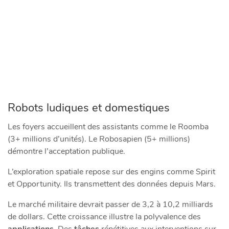
Robots ludiques et domestiques
Les foyers accueillent des assistants comme le Roomba
(3+ millions d’unités). Le Robosapien (5+ millions)
démontre l’acceptation publique.
L’exploration spatiale repose sur des engins comme Spirit
et Opportunity. Ils transmettent des données depuis Mars.
Le marché militaire devrait passer de 3,2 à 10,2 milliards
de dollars. Cette croissance illustre la polyvalence des