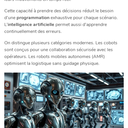
Cette capacité à prendre des décisions réduit le besoin
d’une
programmation
exhaustive pour chaque scénario.
L’
intelligence artificielle
permet aussi d’apprendre
continuellement des erreurs.
On distingue plusieurs catégories modernes. Les cobots
sont conçus pour une collaboration sécurisée avec les
opérateurs. Les robots mobiles autonomes (AMR)
optimisent la logistique sans guidage physique.