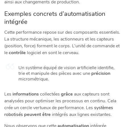
ainsi aux changements de production.
Exemples concrets d’automatisation
intégrée
Cette performance repose sur des composants essentiels.
La structure mécanique, les actionneurs et les capteurs
(position, force) forment le corps. L’unité de commande et
le
contrôle
logiciel en sont le cerveau.
Un système équipé de vision artificielle identifie,
trie et manipule des pièces avec une
précision
micrométrique.
Les
informations
collectées
grâce
aux capteurs sont
analysées pour optimiser les processus en continu. Cela
crée un cercle vertueux de performance. Les
systèmes
robotisés
peuvent être
intégrés aux lignes existantes.
Nous observons que cette
automatisation
intégrée