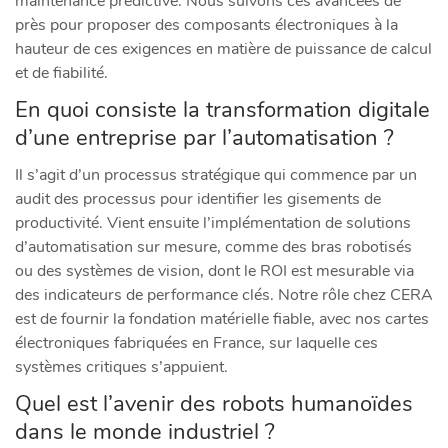
maintenance prédictive. Nous suivons ces avancées de
près pour proposer des composants électroniques à la
hauteur de ces exigences en matière de puissance de calcul
et de fiabilité.
En quoi consiste la transformation digitale
d’une entreprise par l’automatisation ?
Il s’agit d’un processus stratégique qui commence par un
audit des processus pour identifier les gisements de
productivité. Vient ensuite l’implémentation de solutions
d’automatisation sur mesure, comme des bras robotisés
ou des systèmes de vision, dont le ROI est mesurable via
des indicateurs de performance clés. Notre rôle chez CERA
est de fournir la fondation matérielle fiable, avec nos cartes
électroniques fabriquées en France, sur laquelle ces
systèmes critiques s’appuient.
Quel est l’avenir des robots humanoïdes
dans le monde industriel ?