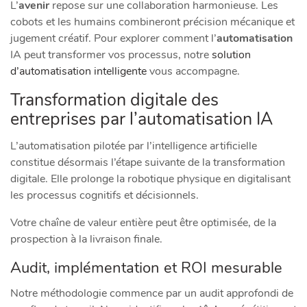
L’
avenir
repose sur une collaboration harmonieuse. Les
cobots et les humains combineront précision mécanique et
jugement créatif. Pour explorer comment l’
automatisation
IA peut transformer vos processus, notre
solution
d’automatisation intelligente
vous accompagne.
Transformation digitale des
entreprises par l’automatisation IA
L’automatisation pilotée par l’intelligence artificielle
constitue désormais l’étape suivante de la transformation
digitale. Elle prolonge la robotique physique en digitalisant
les processus cognitifs et décisionnels.
Votre chaîne de valeur entière peut être optimisée, de la
prospection à la livraison finale.
Audit, implémentation et ROI mesurable
Notre méthodologie commence par un audit approfondi de