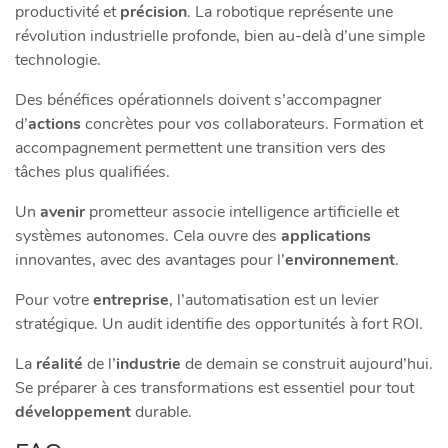
productivité et
précision
. La robotique représente une
révolution industrielle profonde, bien au-delà d’une simple
technologie.
Des bénéfices opérationnels doivent s’accompagner
d’
actions
concrètes pour vos collaborateurs. Formation et
accompagnement permettent une transition vers des
tâches plus qualifiées.
Un
avenir
prometteur associe intelligence artificielle et
systèmes autonomes. Cela ouvre des
applications
innovantes, avec des avantages pour l’
environnement
.
Pour votre
entreprise
, l’automatisation est un levier
stratégique. Un audit identifie des opportunités à fort ROI.
La
réalité
de l’
industrie
de demain se construit aujourd’hui.
Se préparer à ces transformations est essentiel pour tout
développement
durable.