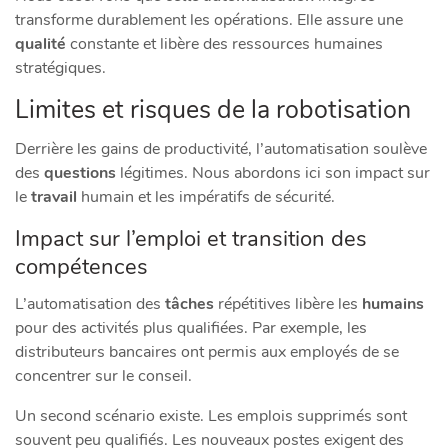
transforme durablement les opérations. Elle assure une
qualité
constante et libère des ressources humaines
stratégiques.
Limites et risques de la robotisation
Derrière les gains de productivité, l’automatisation soulève
des
questions
légitimes. Nous abordons ici son impact sur
le
travail
humain et les impératifs de sécurité.
Impact sur l’emploi et transition des
compétences
L’automatisation des
tâches
répétitives libère les
humains
pour des activités plus qualifiées. Par exemple, les
distributeurs bancaires ont permis aux employés de se
concentrer sur le conseil.
Un second scénario existe. Les emplois supprimés sont
souvent peu qualifiés. Les nouveaux postes exigent des