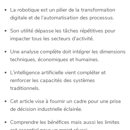
La
robotique
est un pilier de la transformation
digitale et de l’automatisation des processus.
Son utilité dépasse les tâches répétitives pour
impacter tous les secteurs d’activité.
Une analyse complète doit intégrer les dimensions
techniques, économiques et humaines.
L’intelligence artificielle vient compléter et
renforcer les capacités des systèmes
traditionnels.
Cet article vise à fournir un cadre pour une prise
de décision industrielle éclairée.
Comprendre les bénéfices mais aussi les limites