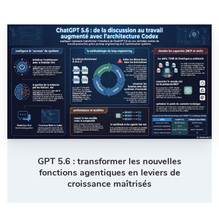
GPT 5.6 : transformer les nouvelles
fonctions agentiques en leviers de
croissance maîtrisés