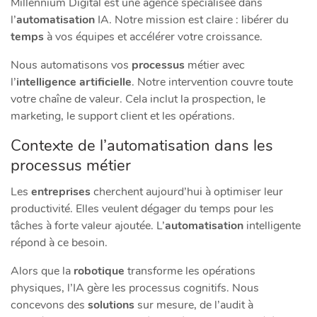
Millennium Digital est une agence spécialisée dans
l’
automatisation
IA. Notre mission est claire : libérer du
temps
à vos équipes et accélérer votre croissance.
Nous automatisons vos
processus
métier avec
l’
intelligence artificielle
. Notre intervention couvre toute
votre chaîne de valeur. Cela inclut la prospection, le
marketing, le support client et les opérations.
Contexte de l’automatisation dans les
processus métier
Les
entreprises
cherchent aujourd’hui à optimiser leur
productivité. Elles veulent dégager du temps pour les
tâches à forte valeur ajoutée. L’
automatisation
intelligente
répond à ce besoin.
Alors que la
robotique
transforme les opérations
physiques, l’IA gère les processus cognitifs. Nous
concevons des
solutions
sur mesure, de l’audit à