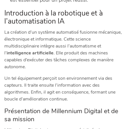
est essentiel pour un projet réussi.
Introduction à la robotique et à
l’automatisation IA
La création d’un système automatisé fusionne mécanique,
électronique et informatique. Cette science
multidisciplinaire intègre aussi l’automatisme et
l’
intelligence artificielle
. Elle produit des machines
capables d’exécuter des tâches complexes de manière
autonome.
Un tel équipement perçoit son environnement via des
capteurs. Il traite ensuite l’information avec des
algorithmes. Enfin, il agit en conséquence, formant une
boucle d’amélioration continue.
Présentation de Millennium Digital et de
sa mission