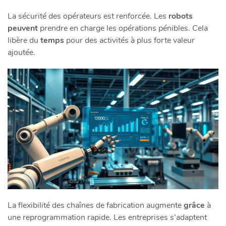
La sécurité des opérateurs est renforcée. Les
robots
peuvent
prendre en charge les opérations pénibles. Cela
libère du
temps
pour des activités à plus forte valeur
ajoutée.
La flexibilité des chaînes de fabrication augmente
grâce
à
une reprogrammation rapide. Les entreprises s’adaptent