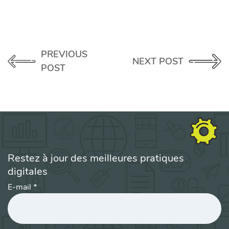
PREVIOUS
NEXT POST
POST
Restez à jour des meilleures pratiques
digitales
E-mail
*