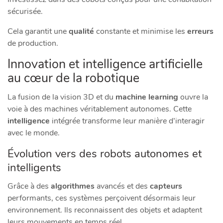
sécurisée.
Cela garantit une
qualité
constante et minimise les
erreurs
de production.
Innovation et intelligence artificielle
au cœur de la robotique
La fusion de la vision 3D et du
machine learning
ouvre la
voie à des machines véritablement autonomes. Cette
intelligence
intégrée transforme leur
manière
d’interagir
avec le monde.
Évolution vers des robots autonomes et
intelligents
Grâce à des
algorithmes
avancés et des
capteurs
performants, ces systèmes perçoivent désormais leur
environnement. Ils reconnaissent des objets et adaptent
leurs mouvements en temps réel.