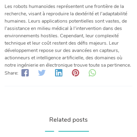
Les robots humanoïdes représentent une frontière de la
recherche, visant à reproduire la dextérité et l’adaptabilité
humaines. Leurs applications potentielles sont vastes, de
l’assistance en milieu médical à l’intervention dans des
environnements hostiles. Cependant, leur complexité
technique et leur coût restent des défis majeurs. Leur
développement repose sur des avancées en capteurs,
actionneurs et intelligence artificielle, des domaines où
notre ingénierie en électronique trouve toute sa pertinence.
Share:
Related posts