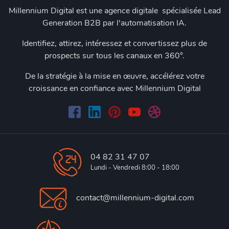
Millennium Digital est une agence digitale spécialisée Lead
Generation B2B par l'automatisation IA.
Identifiez, attirez, intéressez et convertissez plus de
prospects sur tous les canaux en 360°.
De la stratégie à la mise en œuvre, accélérez votre
croissance en confiance avec Millennium Digital
04 82 31 47 07
Lundi - Vendredi 8:00 - 18:00
contact@millennium-digital.com