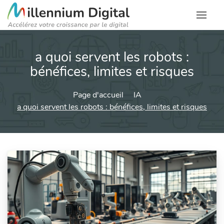
a quoi servent les robots :
bénéfices, limites et risques
Page d'accueil
IA
a quoi servent les robots : bénéfices, limites et risques