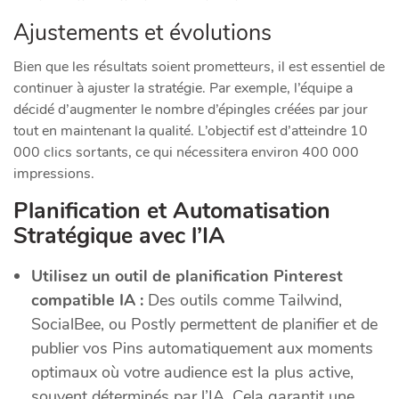
Ajustements et évolutions
Bien que les résultats soient prometteurs, il est essentiel de
continuer à ajuster la stratégie. Par exemple, l’équipe a
décidé d’augmenter le nombre d’épingles créées par jour
tout en maintenant la qualité. L’objectif est d’atteindre 10
000 clics sortants, ce qui nécessitera environ 400 000
impressions.
Planification et Automatisation
Stratégique avec l’IA
Utilisez un outil de planification Pinterest
compatible IA :
Des outils comme Tailwind,
SocialBee, ou Postly permettent de planifier et de
publier vos Pins automatiquement aux moments
optimaux où votre audience est la plus active,
souvent déterminés par l’IA. Cela garantit une