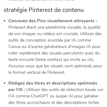
stratégie Pinterest de contenu
Concevez des Pins visuellement attrayants :
Pinterest étant une plateforme visuelle, la qualité
de vos images ou vidéos est cruciale. Utilisez des
outils de conception assistée par IA comme
Canva ou d’autres générateurs d’images IA pour
créer rapidement des visuels percutants avec du
texte incrusté (texte overlay) qui incite au clic.
Assurez-vous que les visuels sont optimisés pour
le format vertical de Pinterest.
Rédigez des titres et descriptions optimisés
par l’IA :
Utilisez des outils de rédaction basés sur
l’IA comme ChatGPT ou Jasper AI pour générer
des titres accrocheurs et des descriptions riches