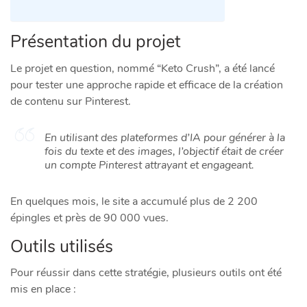
Présentation du projet
Le projet en question, nommé “Keto Crush”, a été lancé
pour tester une approche rapide et efficace de la création
de contenu sur Pinterest.
En utilisant des plateformes d’IA pour générer à la
fois du texte et des images, l’objectif était de créer
un compte Pinterest attrayant et engageant.
En quelques mois, le site a accumulé plus de 2 200
épingles et près de 90 000 vues.
Outils utilisés
Pour réussir dans cette stratégie, plusieurs outils ont été
mis en place :