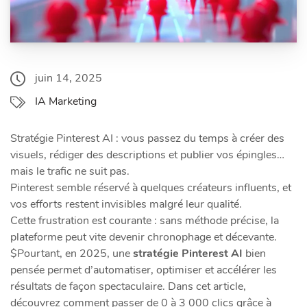
juin 14, 2025
IA Marketing
Stratégie Pinterest AI : vous passez du temps à créer des
visuels, rédiger des descriptions et publier vos épingles…
mais le trafic ne suit pas.
Pinterest semble réservé à quelques créateurs influents, et
vos efforts restent invisibles malgré leur qualité.
Cette frustration est courante : sans méthode précise, la
plateforme peut vite devenir chronophage et décevante.
$Pourtant, en 2025, une
stratégie Pinterest AI
bien
pensée permet d’automatiser, optimiser et accélérer les
résultats de façon spectaculaire. Dans cet article,
découvrez comment passer de 0 à 3 000 clics grâce à