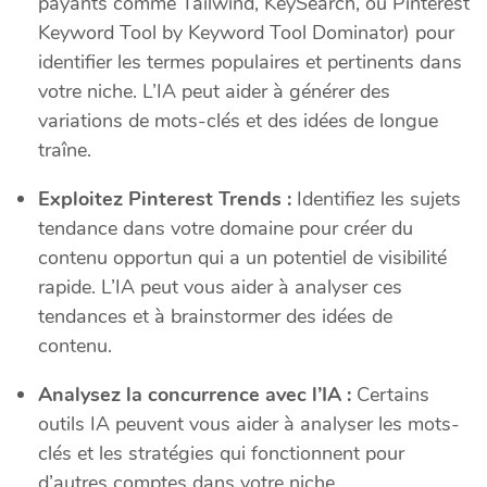
payants comme Tailwind, KeySearch, ou Pinterest
Keyword Tool by Keyword Tool Dominator) pour
identifier les termes populaires et pertinents dans
votre niche. L’IA peut aider à générer des
variations de mots-clés et des idées de longue
traîne.
Exploitez Pinterest Trends :
Identifiez les sujets
tendance dans votre domaine pour créer du
contenu opportun qui a un potentiel de visibilité
rapide. L’IA peut vous aider à analyser ces
tendances et à brainstormer des idées de
contenu.
Analysez la concurrence avec l’IA :
Certains
outils IA peuvent vous aider à analyser les mots-
clés et les stratégies qui fonctionnent pour
d’autres comptes dans votre niche.