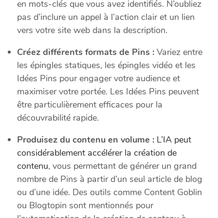
en mots-clés que vous avez identifiés. N’oubliez
pas d’inclure un appel à l’action clair et un lien
vers votre site web dans la description.
Créez différents formats de Pins :
Variez entre
les épingles statiques, les épingles vidéo et les
Idées Pins pour engager votre audience et
maximiser votre portée. Les Idées Pins peuvent
être particulièrement efficaces pour la
découvrabilité rapide.
Produisez du contenu en volume :
L’IA peut
considérablement accélérer la création de
contenu
, vous permettant de générer un grand
nombre de Pins à partir d’un seul article de blog
ou d’une idée. Des outils comme Content Goblin
ou Blogtopin sont mentionnés pour