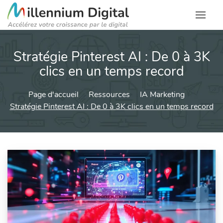
Stratégie Pinterest AI : De 0 à 3K
clics en un temps record
Page d'accueil
Ressources
IA Marketing
Stratégie Pinterest AI : De 0 à 3K clics en un temps record