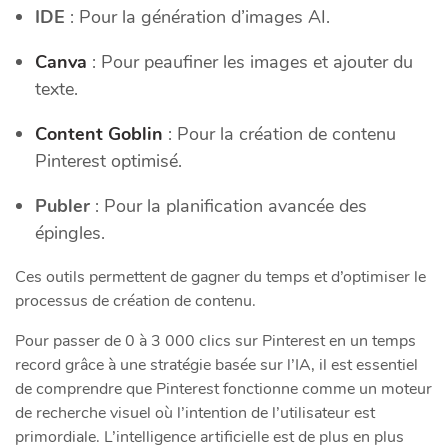
IDE
: Pour la génération d’images AI.
Canva
: Pour peaufiner les images et ajouter du
texte.
Content Goblin
: Pour la création de contenu
Pinterest optimisé.
Publer
: Pour la planification avancée des
épingles.
Ces outils permettent de gagner du temps et d’optimiser le
processus de création de contenu.
Pour passer de 0 à 3 000 clics sur Pinterest en un temps
record grâce à une stratégie basée sur l’IA, il est essentiel
de comprendre que Pinterest fonctionne comme un moteur
de recherche visuel où l’intention de l’utilisateur est
primordiale. L’intelligence artificielle est de plus en plus