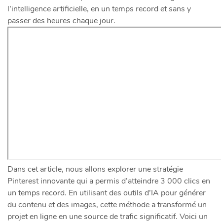
l’intelligence artificielle, en un temps record et sans y
passer des heures chaque jour.
Dans cet article, nous allons explorer une stratégie
Pinterest innovante qui a permis d’atteindre 3 000 clics en
un temps record. En utilisant des outils d’IA pour générer
du contenu et des images, cette méthode a transformé un
projet en ligne en une source de trafic significatif. Voici un