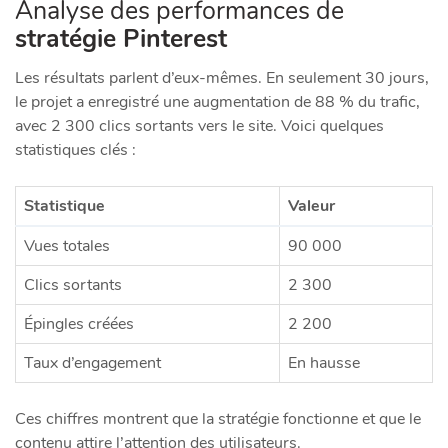
Analyse des performances de
stratégie Pinterest
Les résultats parlent d’eux-mêmes. En seulement 30 jours,
le projet a enregistré une augmentation de 88 % du trafic,
avec 2 300 clics sortants vers le site. Voici quelques
statistiques clés :
Statistique
Valeur
Vues totales
90 000
Clics sortants
2 300
Épingles créées
2 200
Taux d’engagement
En hausse
Ces chiffres montrent que la stratégie fonctionne et que le
contenu attire l’attention des utilisateurs.