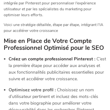
intégrée par Pinterest pour personnaliser l’expérience
utilisateur et par les spécialistes du marketing pour
optimiser leurs efforts.
Voici une stratégie détaillée, étape par étape, intégrant l’IA
pour accélérer votre croissance
Mise en Place de Votre Compte
Professionnel Optimisé pour le SEO
Créez un compte professionnel Pinterest
:
C’est
la première étape pour accéder aux analyses et
aux fonctionnalités publicitaires essentielles pour
suivre et accélérer votre croissance.
Optimisez votre profil :
Choisissez un nom
d’utilisateur pertinent et incluez des mots-clés
dans votre biographie pour améliorer votre
découvrabilité dans les recherches Pinterest.