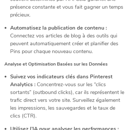
présence constante et vous fait gagner un temps
précieux.
Automatisez la publication de contenu :
Connectez vos articles de blog à des outils qui
peuvent automatiquement créer et planifier des
Pins pour chaque nouveau contenu.
Analyse et Optimisation Basées sur les Données
Suivez vos indicateurs clés dans Pinterest
Analytics :
Concentrez-vous sur les “clics
sortants” (outbound clicks), car ils représentent le
trafic direct vers votre site. Surveillez également
les impressions, les sauvegardes et le taux de
clics (CTR).
Utilisez l’IA pour analyser les performances :