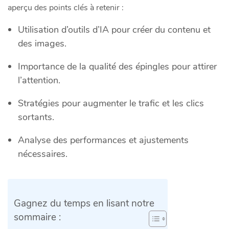
aperçu des points clés à retenir :
Utilisation d’outils d’IA pour créer du contenu et
des images.
Importance de la qualité des épingles pour attirer
l’attention.
Stratégies pour augmenter le trafic et les clics
sortants.
Analyse des performances et ajustements
nécessaires.
Gagnez du temps en lisant notre
sommaire :