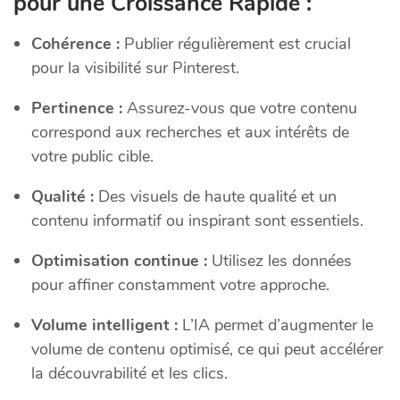
pour une Croissance Rapide :
Cohérence :
Publier régulièrement est crucial
pour la visibilité sur Pinterest.
Pertinence :
Assurez-vous que votre contenu
correspond aux recherches et aux intérêts de
votre public cible.
Qualité :
Des visuels de haute qualité et un
contenu informatif ou inspirant sont essentiels.
Optimisation continue :
Utilisez les données
pour affiner constamment votre approche.
Volume intelligent :
L’IA permet d’augmenter le
volume de contenu optimisé, ce qui peut accélérer
la découvrabilité et les clics.