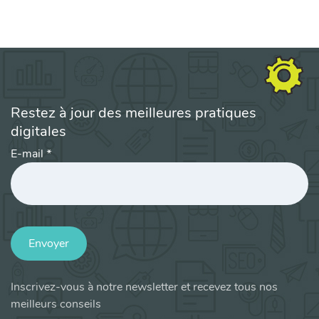
Restez à jour des meilleures pratiques
digitales
E-mail
*
Envoyer
Inscrivez-vous à notre newsletter et recevez tous nos
meilleurs conseils