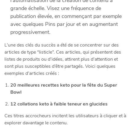
l’automatisation de la création de contenu à
grande échelle. Visez une fréquence de
publication élevée, en commençant par exemple
avec quelques Pins par jour et en augmentant
progressivement.
L’une des clés du succès a été de se concentrer sur des
articles de type “listicle”. Ces articles, qui présentent des
listes de produits ou d’idées, attirent plus d’attention et
sont plus susceptibles d’être partagés. Voici quelques
exemples d’articles créés :
20 meilleures recettes keto pour la fête du Super
Bowl
12 collations keto à faible teneur en glucides
Ces titres accrocheurs incitent les utilisateurs à cliquer et à
explorer davantage le contenu.