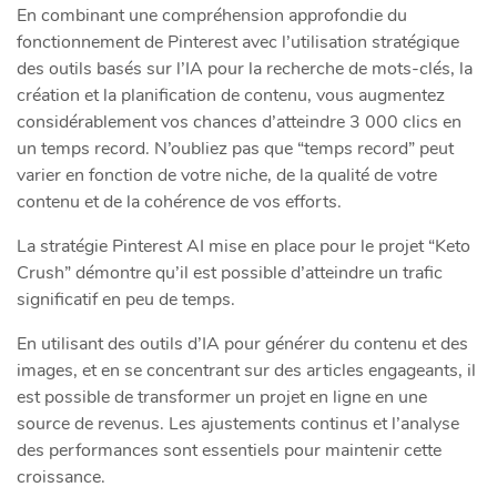
En combinant une compréhension approfondie du
fonctionnement de Pinterest avec l’utilisation stratégique
des outils basés sur l’IA pour la recherche de mots-clés, la
création et la planification de contenu, vous augmentez
considérablement vos chances d’atteindre 3 000 clics en
un temps record. N’oubliez pas que “temps record” peut
varier en fonction de votre niche, de la qualité de votre
contenu et de la cohérence de vos efforts.
La stratégie Pinterest AI mise en place pour le projet “Keto
Crush” démontre qu’il est possible d’atteindre un trafic
significatif en peu de temps.
En utilisant des outils d’IA pour générer du contenu et des
images, et en se concentrant sur des articles engageants, il
est possible de transformer un projet en ligne en une
source de revenus. Les ajustements continus et l’analyse
des performances sont essentiels pour maintenir cette
croissance.