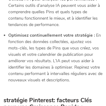
Certains outils d’analyse IA peuvent vous aider à
comprendre quelles Pins et quels types de
contenu fonctionnent le mieux, et à identifier les
tendances de performance.
Optimisez continuellement votre stratégie :
En
fonction des données collectées, ajustez vos
mots-clés, les types de Pins que vous créez, vos
visuels et votre calendrier de publication pour
améliorer vos résultats. L’IA peut vous aider à
identifier les domaines à optimiser. Repinez votre
contenu performant à intervalles réguliers avec de
nouveaux visuels et descriptions.
stratégie Pinterest: facteurs Clés