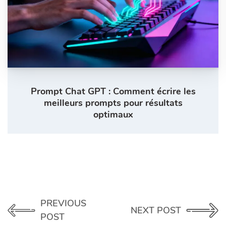
Prompt Chat GPT : Comment écrire les
meilleurs prompts pour résultats
optimaux
PREVIOUS
NEXT POST
POST