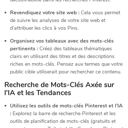
Revendiquez votre site web :
Cela vous permet
de suivre les analyses de votre site web et
d’attribuer les clics à vos Pins.
Organisez vos tableaux avec des mots-clés
pertinents :
Créez des tableaux thématiques
clairs en utilisant des titres et des descriptions
riches en mots-clés. Pensez aux termes que votre
public cible utiliserait pour rechercher ce contenu.
Recherche de Mots-Clés Axée sur
l’IA et les Tendances
Utilisez les outils de mots-clés Pinterest et l’IA
:
Explorez la barre de recherche Pinterest et les
outils de planification de mots-clés (gratuits et