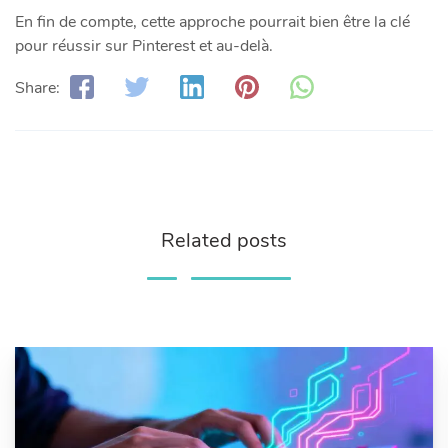
En fin de compte, cette approche pourrait bien être la clé
pour réussir sur Pinterest et au-delà.
Share:
Related posts