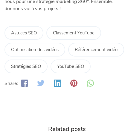
nous pour une stratégie
marketing
360°. Ensemble,
donnons vie à vos projets !
Astuces SEO
Classement YouTube
Optimisation des vidéos
Référencement vidéo
Stratégies SEO
YouTube SEO
Share:
Related posts