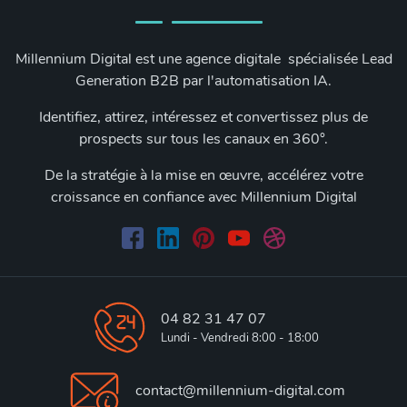
Millennium Digital est une agence digitale spécialisée Lead
Generation B2B par l'automatisation IA.
Identifiez, attirez, intéressez et convertissez plus de
prospects sur tous les canaux en 360°.
De la stratégie à la mise en œuvre, accélérez votre
croissance en confiance avec Millennium Digital
04 82 31 47 07
Lundi - Vendredi 8:00 - 18:00
contact@millennium-digital.com