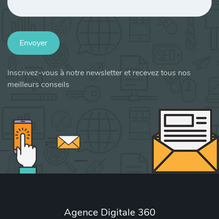
Envoyer
Inscrivez-vous à notre newsletter et recevez tous nos
meilleurs conseils
Agence Digitale 360