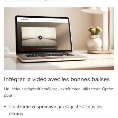
Intégrer la vidéo avec les bonnes balises
Un lecteur adaptatif améliore l’expérience utilisateur. Optez
pour :
Un
iframe responsive
qui s’ajuste à tous les
écrans.