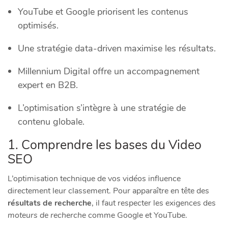
YouTube et Google priorisent les contenus
optimisés.
Une stratégie data-driven maximise les résultats.
Millennium Digital offre un accompagnement
expert en B2B.
L’optimisation s’intègre à une stratégie de
contenu globale.
1. Comprendre les bases du Video
SEO
L’optimisation technique de vos vidéos influence
directement leur classement. Pour apparaître en tête des
résultats de recherche
, il faut respecter les exigences des
moteurs de recherche
comme Google et YouTube.