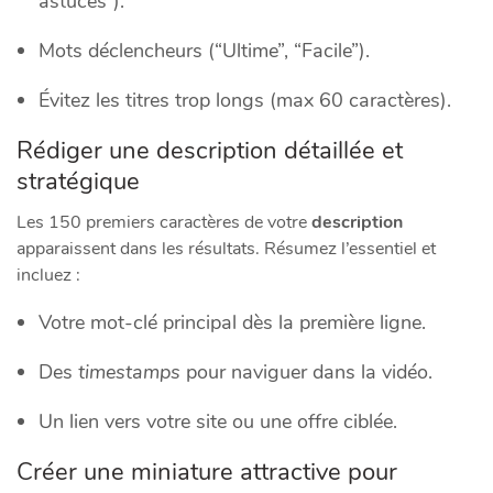
astuces”).
Mots déclencheurs (“Ultime”, “Facile”).
Évitez les titres trop longs (max 60 caractères).
Rédiger une description détaillée et
stratégique
Les 150 premiers caractères de votre
description
apparaissent dans les résultats. Résumez l’essentiel et
incluez :
Votre mot-clé principal dès la première ligne.
Des
timestamps
pour naviguer dans la vidéo.
Un lien vers votre site ou une offre ciblée.
Créer une miniature attractive pour