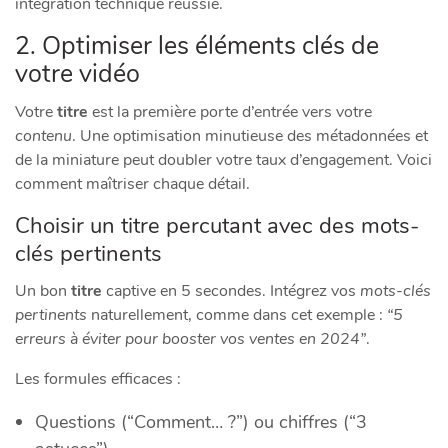
intégration technique réussie.
2. Optimiser les éléments clés de
votre vidéo
Votre
titre
est la première porte d’entrée vers votre
contenu
. Une optimisation minutieuse des métadonnées et
de la miniature peut doubler votre taux d’engagement. Voici
comment maîtriser chaque détail.
Choisir un titre percutant avec des mots-
clés pertinents
Un bon
titre
captive en 5 secondes. Intégrez vos
mots-clés
pertinents
naturellement, comme dans cet exemple :
“5
erreurs à éviter pour booster vos ventes en 2024”
.
Les formules efficaces :
Questions (“Comment… ?”) ou chiffres (“3