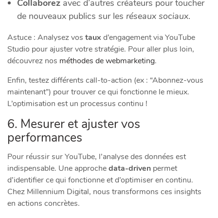
Collaborez
avec d’autres créateurs pour toucher
de nouveaux publics sur les
réseaux sociaux
.
Astuce : Analysez vos
taux
d’engagement via YouTube
Studio pour ajuster votre stratégie. Pour aller plus loin,
découvrez nos
méthodes de webmarketing
.
Enfin, testez différents call-to-action (ex : “Abonnez-vous
maintenant”) pour trouver ce qui fonctionne le mieux.
L’optimisation est un processus continu !
6. Mesurer et ajuster vos
performances
Pour réussir sur YouTube, l’analyse des données est
indispensable. Une approche
data-driven
permet
d’identifier ce qui fonctionne et d’optimiser en continu.
Chez Millennium Digital, nous transformons ces insights
en actions concrètes.