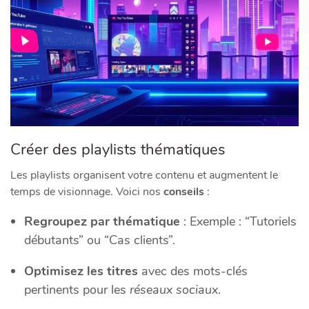
Créer des playlists thématiques
Les playlists organisent votre contenu et augmentent le
temps de visionnage. Voici nos
conseils
:
Regroupez par thématique
: Exemple : “Tutoriels
débutants” ou “Cas clients”.
Optimisez les titres
avec des mots-clés
pertinents pour les
réseaux sociaux
.