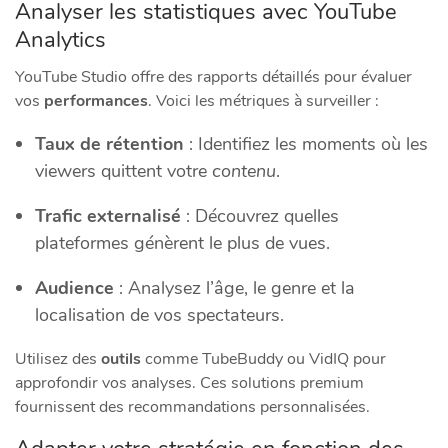
Analyser les statistiques avec YouTube
Analytics
YouTube Studio offre des rapports détaillés pour évaluer
vos
performances
. Voici les métriques à surveiller :
Taux de rétention
: Identifiez les moments où les
viewers quittent votre
contenu
.
Trafic externalisé
: Découvrez quelles
plateformes génèrent le plus de vues.
Audience
: Analysez l’âge, le genre et la
localisation de vos spectateurs.
Utilisez des
outils
comme TubeBuddy ou VidIQ pour
approfondir vos analyses. Ces solutions premium
fournissent des recommandations personnalisées.