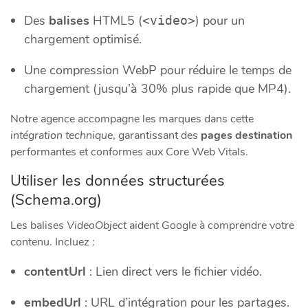
Des
balises
HTML5 (
) pour un
<video>
chargement optimisé.
Une compression WebP pour réduire le temps de
chargement (jusqu’à 30% plus rapide que MP4).
Notre agence accompagne les marques dans cette
intégration technique
, garantissant des
pages destination
performantes et conformes aux Core Web Vitals.
Utiliser les données structurées
(Schema.org)
Les balises
VideoObject
aident Google à comprendre votre
contenu. Incluez :
contentUrl
: Lien direct vers le fichier vidéo.
embedUrl
: URL d’intégration pour les partages.