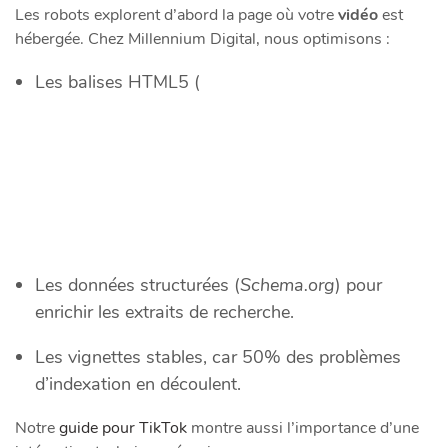
Les robots explorent d’abord la page où votre
vidéo
est
hébergée. Chez Millennium Digital, nous optimisons :
Les balises HTML5 (
Les données structurées (
Schema.org
) pour
enrichir les extraits de recherche.
Les vignettes stables, car 50% des problèmes
d’indexation en découlent.
Notre
guide pour TikTok
montre aussi l’importance d’une