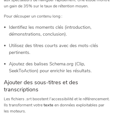
aux spectateurs de naviguer rapidement. Une étude montre
un gain de 35% sur le taux de rétention moyen.
Pour découper un contenu long :
Identifiez les moments clés (introduction,
démonstrations, conclusion).
Utilisez des titres courts avec des mots-clés
pertinents.
Ajoutez des balises
Schema.org
(Clip,
SeekToAction) pour enrichir les résultats.
Ajouter des sous-titres et des
transcriptions
Les fichiers .srt boostent l’accessibilité et le référencement.
Ils transforment votre
texte
en données exploitables par
les moteurs.