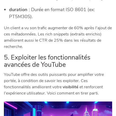
duration
: Durée en format ISO 8601 (ex:
PT5M30S).
Un client a vu son trafic augmenter de 60% après l’ajout de
ces métadonnées. Les
rich snippets
(extraits enrichis)
améliorent aussi le CTR de 25% dans les résultats de
recherche.
5. Exploiter les fonctionnalités
avancées de YouTube
YouTube offre des outils puissants pour amplifier votre
portée, à condition de savoir les exploiter. Ces
fonctionnalités améliorent votre
visibilité
et renforcent
l’
expérience utilisateur
. Voici comment en tirer parti.