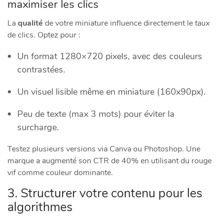
maximiser les clics
La
qualité
de votre miniature influence directement le
taux
de clics. Optez pour :
Un format 1280×720 pixels, avec des couleurs
contrastées.
Un visuel lisible même en miniature (160x90px).
Peu de texte (max 3 mots) pour éviter la
surcharge.
Testez plusieurs versions via Canva ou Photoshop. Une
marque a augmenté son CTR de 40% en utilisant du rouge
vif comme couleur dominante.
3. Structurer votre contenu pour les
algorithmes