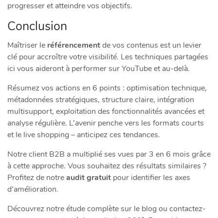
progresser et atteindre vos objectifs.
Conclusion
Maîtriser le
référencement
de vos contenus est un levier
clé pour accroître votre
visibilité
. Les techniques partagées
ici vous aideront à performer sur YouTube et au-delà.
Résumez vos actions en 6 points : optimisation technique,
métadonnées stratégiques, structure claire, intégration
multisupport, exploitation des fonctionnalités avancées et
analyse régulière. L’avenir penche vers les formats courts
et le live shopping – anticipez ces tendances.
Notre client B2B a multiplié ses vues par 3 en 6 mois grâce
à cette approche. Vous souhaitez des résultats similaires ?
Profitez de notre
audit gratuit
pour identifier les axes
d’amélioration.
Découvrez notre étude complète sur le blog ou contactez-