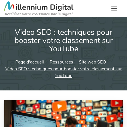
Video SEO : techniques pour
booster votre classement sur
YouTube
Page d'accueil
Ressources
Site web SEO
Video SEO : techniques pour booster votre classement sur
YouTube