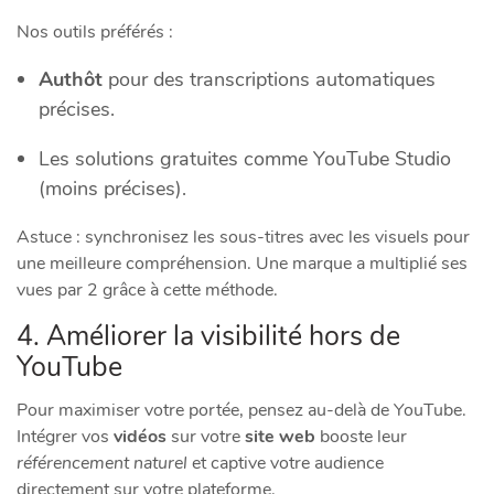
Nos outils préférés :
Authôt
pour des transcriptions automatiques
précises.
Les solutions gratuites comme YouTube Studio
(moins précises).
Astuce : synchronisez les sous-titres avec les visuels pour
une meilleure compréhension. Une marque a multiplié ses
vues par 2 grâce à cette méthode.
4. Améliorer la visibilité hors de
YouTube
Pour maximiser votre portée, pensez au-delà de YouTube.
Intégrer vos
vidéos
sur votre
site web
booste leur
référencement naturel
et captive votre audience
directement sur votre plateforme.