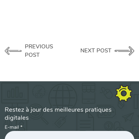
PREVIOUS
NEXT POST
POST
Restez à jour des meilleures pratiques
digitales
E-mail
*