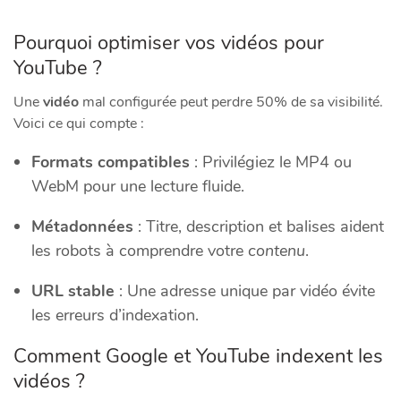
Pourquoi optimiser vos vidéos pour
YouTube ?
Une
vidéo
mal configurée peut perdre 50% de sa visibilité.
Voici ce qui compte :
Formats compatibles
: Privilégiez le MP4 ou
WebM pour une lecture fluide.
Métadonnées
: Titre, description et balises aident
les robots à comprendre votre
contenu
.
URL stable
: Une adresse unique par vidéo évite
les erreurs d’indexation.
Comment Google et YouTube indexent les
vidéos ?