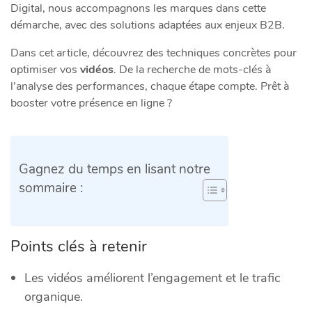
Digital, nous accompagnons les marques dans cette
démarche, avec des solutions adaptées aux enjeux B2B.
Dans cet article, découvrez des techniques concrètes pour
optimiser vos
vidéos
. De la recherche de mots-clés à
l’analyse des performances, chaque étape compte. Prêt à
booster votre présence en ligne ?
Gagnez du temps en lisant notre
sommaire :
Points clés à retenir
Les vidéos améliorent l’engagement et le trafic
organique.