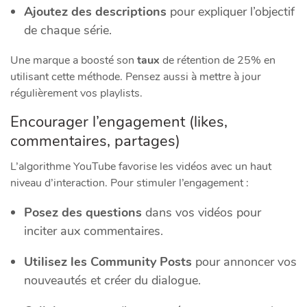
Ajoutez des descriptions
pour expliquer l’objectif
de chaque série.
Une marque a boosté son
taux
de rétention de 25% en
utilisant cette méthode. Pensez aussi à mettre à jour
régulièrement vos playlists.
Encourager l’engagement (likes,
commentaires, partages)
L’algorithme YouTube favorise les vidéos avec un haut
niveau d’interaction. Pour stimuler l’engagement :
Posez des questions
dans vos vidéos pour
inciter aux commentaires.
Utilisez les Community Posts
pour annoncer vos
nouveautés et créer du dialogue.