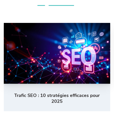
Trafic SEO : 10 stratégies efficaces pour
2025