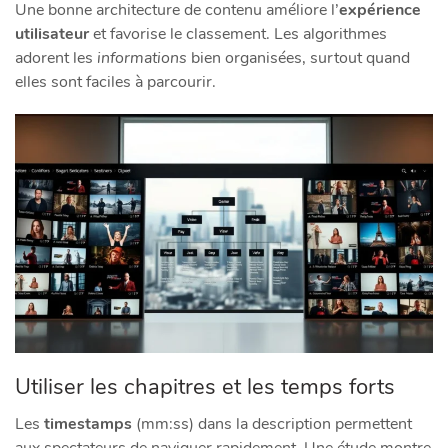
Une bonne architecture de contenu améliore l’
expérience
utilisateur
et favorise le classement. Les algorithmes
adorent les
informations
bien organisées, surtout quand
elles sont faciles à parcourir.
Utiliser les chapitres et les temps forts
Les
timestamps
(mm:ss) dans la description permettent