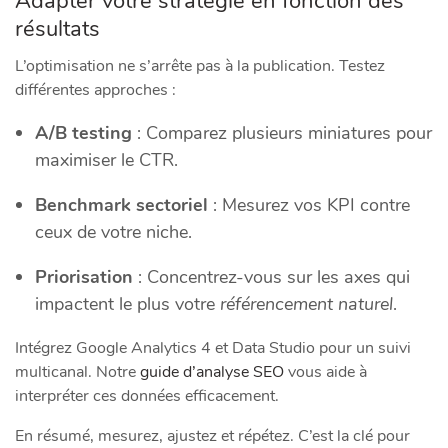
Adapter votre stratégie en fonction des
résultats
L’optimisation ne s’arrête pas à la publication. Testez
différentes approches :
A/B testing
: Comparez plusieurs miniatures pour
maximiser le CTR.
Benchmark sectoriel
: Mesurez vos KPI contre
ceux de votre niche.
Priorisation
: Concentrez-vous sur les axes qui
impactent le plus votre
référencement naturel
.
Intégrez Google Analytics 4 et Data Studio pour un suivi
multicanal. Notre
guide d’analyse SEO
vous aide à
interpréter ces données efficacement.
En résumé, mesurez, ajustez et répétez. C’est la clé pour