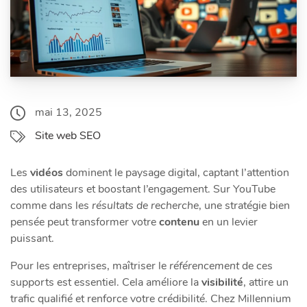
mai 13, 2025
Site web SEO
Les
vidéos
dominent le paysage digital, captant l’attention
des utilisateurs et boostant l’engagement. Sur YouTube
comme dans les
résultats de recherche
, une stratégie bien
pensée peut transformer votre
contenu
en un levier
puissant.
Pour les entreprises, maîtriser le
référencement
de ces
supports est essentiel. Cela améliore la
visibilité
, attire un
trafic qualifié et renforce votre crédibilité. Chez Millennium