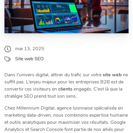
mai 13, 2025
Site web SEO
Dans l’univers digital, attirer du trafic sur votre
site web
ne
suffit pas. L’enjeu majeur pour les entreprises B2B est de
convertir ces visiteurs en
clients
engagés. C’est là que la
stratégie SEO prend tout son sens.
Chez
Millennium Digital
, agence lyonnaise spécialisée en
marketing data-driven, nous combinons expertise humaine
et outils analytiques pour maximiser vos résultats. Google
Analytics et Search Console font partie de nos alliés pour