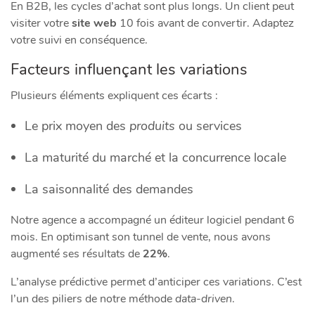
En B2B, les cycles d’achat sont plus longs. Un client peut
visiter votre
site web
10 fois avant de convertir. Adaptez
votre suivi en conséquence.
Facteurs influençant les variations
Plusieurs éléments expliquent ces écarts :
Le prix moyen des
produits
ou services
La maturité du marché et la concurrence locale
La saisonnalité des demandes
Notre agence a accompagné un éditeur logiciel pendant 6
mois. En optimisant son tunnel de vente, nous avons
augmenté ses résultats de
22%
.
L’analyse prédictive permet d’anticiper ces variations. C’est
l’un des piliers de notre méthode
data-driven
.