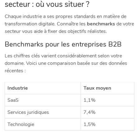
secteur : où vous situer ?
Chaque industrie a ses propres standards en matière de
transformation digitale. Connaître les
benchmarks
de votre
secteur
vous aide à fixer des objectifs réalistes.
Benchmarks pour les entreprises B2B
Les chiffres clés varient considérablement selon votre
domaine. Voici une comparaison basée sur des données
récentes :
Industrie
Taux moyen
SaaS
1,1%
Services juridiques
7,4%
Technologie
1,5%