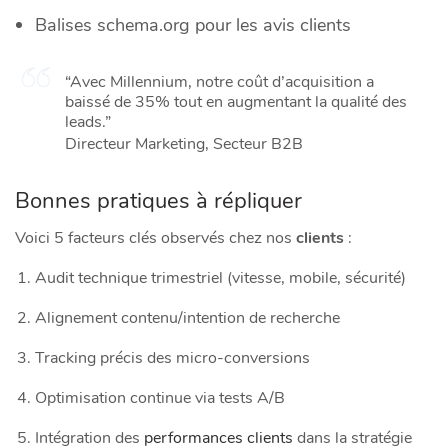
Balises schema.org pour les avis clients
“Avec Millennium, notre coût d’acquisition a
baissé de 35% tout en augmentant la qualité des
leads.”
Directeur Marketing, Secteur B2B
Bonnes pratiques à répliquer
Voici 5 facteurs clés observés chez nos
clients
:
Audit technique trimestriel (vitesse, mobile, sécurité)
Alignement contenu/intention de recherche
Tracking précis des micro-conversions
Optimisation continue via tests A/B
Intégration des
performances clients
dans la stratégie