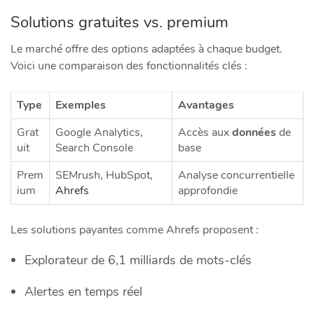
Solutions gratuites vs. premium
Le marché offre des options adaptées à chaque budget.
Voici une comparaison des fonctionnalités clés :
Type
Exemples
Avantages
Grat
Google Analytics,
Accès aux
données
de
uit
Search Console
base
Prem
SEMrush, HubSpot,
Analyse concurrentielle
ium
Ahrefs
approfondie
Les solutions payantes comme Ahrefs proposent :
Explorateur de 6,1 milliards de mots-clés
Alertes en temps réel