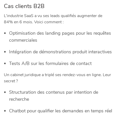
Cas clients B2B
L’industrie SaaS a vu ses leads qualifiés augmenter de
84% en 6 mois. Voici comment :
Optimisation des landing pages pour les requêtes
commerciales
Intégration de démonstrations produit interactives
Tests A/B sur les formulaires de contact
Un cabinet juridique a triplé ses rendez-vous en ligne. Leur
secret ?
Structuration des contenus par intention de
recherche
Chatbot pour qualifier les demandes en temps réel