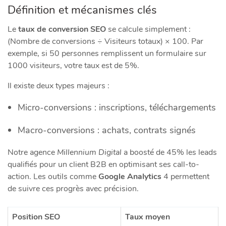
Définition et mécanismes clés
Le
taux de conversion SEO
se calcule simplement :
(Nombre de conversions ÷ Visiteurs totaux) × 100. Par
exemple, si 50 personnes remplissent un formulaire sur
1000 visiteurs, votre taux est de 5%.
Il existe deux types majeurs :
Micro-conversions : inscriptions, téléchargements
Macro-conversions : achats, contrats signés
Notre agence
Millennium Digital
a boosté de 45% les leads
qualifiés pour un client B2B en optimisant ses call-to-
action. Les outils comme
Google Analytics
4 permettent
de suivre ces progrès avec précision.
Position SEO
Taux moyen