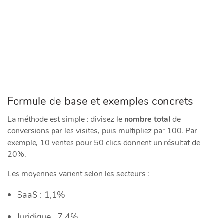
Formule de base et exemples concrets
La méthode est simple : divisez le
nombre total
de
conversions par les visites, puis multipliez par 100. Par
exemple, 10 ventes pour 50 clics donnent un résultat de
20%.
Les moyennes varient selon les secteurs :
SaaS : 1,1%
Juridique : 7,4%