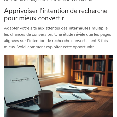
Apprivoiser l’intention de recherche
pour mieux convertir
Adapter votre site aux attentes des
internautes
multiplie
les chances de conversion. Une étude révèle que les pages
alignées sur l’intention de recherche convertissent 3 fois
mieux. Voici comment exploiter cette opportunité.