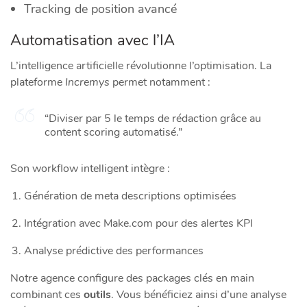
Tracking de position avancé
Automatisation avec l’IA
L’intelligence artificielle révolutionne l’optimisation. La
plateforme
Incremys
permet notamment :
“Diviser par 5 le temps de rédaction grâce au
content scoring automatisé.”
Son workflow intelligent intègre :
Génération de meta descriptions optimisées
Intégration avec Make.com pour des alertes KPI
Analyse prédictive des performances
Notre agence configure des packages clés en main
combinant ces
outils
. Vous bénéficiez ainsi d’une analyse