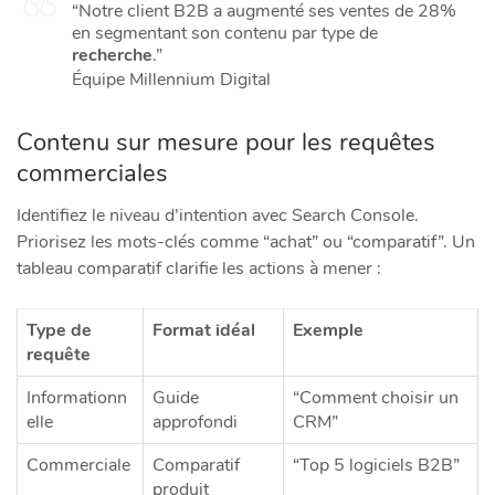
“Notre client B2B a augmenté ses ventes de 28%
en segmentant son contenu par type de
recherche
.”
Équipe Millennium Digital
Contenu sur mesure pour les requêtes
commerciales
Identifiez le niveau d’intention avec Search Console.
Priorisez les mots-clés comme “achat” ou “comparatif”. Un
tableau comparatif clarifie les actions à mener :
Type de
Format idéal
Exemple
requête
Informationn
Guide
“Comment choisir un
elle
approfondi
CRM”
Commerciale
Comparatif
“Top 5 logiciels B2B”
produit