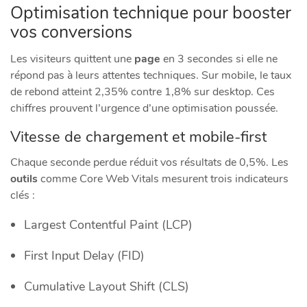
Optimisation technique pour booster
vos conversions
Les visiteurs quittent une
page
en 3 secondes si elle ne
répond pas à leurs attentes techniques. Sur mobile, le taux
de rebond atteint 2,35% contre 1,8% sur desktop. Ces
chiffres prouvent l’urgence d’une optimisation poussée.
Vitesse de chargement et mobile-first
Chaque seconde perdue réduit vos résultats de 0,5%. Les
outils
comme Core Web Vitals mesurent trois indicateurs
clés :
Largest Contentful Paint (LCP)
First Input Delay (FID)
Cumulative Layout Shift (CLS)