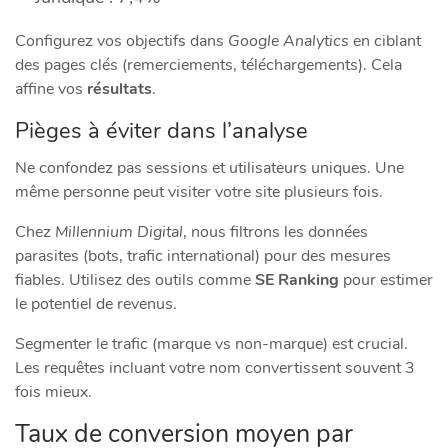
Configurez vos objectifs dans
Google Analytics
en ciblant
des pages clés (remerciements, téléchargements). Cela
affine vos
résultats
.
Pièges à éviter dans l’analyse
Ne confondez pas sessions et utilisateurs uniques. Une
même personne peut visiter votre site plusieurs fois.
Chez
Millennium Digital
, nous filtrons les données
parasites (bots, trafic international) pour des mesures
fiables. Utilisez des outils comme
SE Ranking
pour estimer
le potentiel de revenus.
Segmenter le trafic (marque vs non-marque) est crucial.
Les requêtes incluant votre nom convertissent souvent 3
fois mieux.
Taux de conversion moyen par