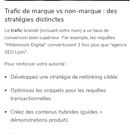
Trafic de marque vs non-marque : des
stratégies distinctes
Le
trafic
brandé (incluant votre nom) a un taux de
conversion bien supérieur. Par exemple, les requêtes
“Millennium Digital” convertissent 3 fois plus que “agence
SEO Lyon”.
Pour renforcer votre autorité :
Développez une stratégie de netlinking ciblée.
Optimisez les snippets pour les requêtes
transactionnelles.
Créez des contenus hybrides (guides +
démonstrations produit).