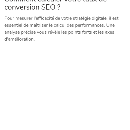
conversion SEO ?
Pour mesurer l’efficacité de votre stratégie digitale, il est
essentiel de maîtriser le calcul des performances. Une
analyse précise vous révèle les points forts et les axes
d’amélioration.