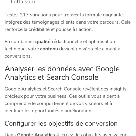
flottaison)
Testez 217 variations pour trouver la formule gagnante.
Intégrez des témoignages clients dans votre parcours. Cela
renforce la crédibilité et pousse à l’action.
En combinant
qualité
rédactionnelle et optimisation
technique, votre
contenu
devient un véritable aimant à
conversions.
Analyser les données avec Google
Analytics et Search Console
Google Analytics et Search Console révèlent des insights
précieux pour votre business. Ces outils vous aident à
comprendre le comportement de vos visiteurs et à
identifier les opportunités d’amélioration.
Configurer les objectifs de conversion
Dans
Google Analytics
4, créez des objectifs avec valeur