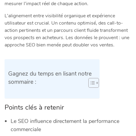
mesurer l’impact réel de chaque action.
L’alignement entre visibilité organique et expérience
utilisateur est crucial. Un contenu optimisé, des call-to-
action pertinents et un parcours client fluide transforment
vos prospects en acheteurs. Les données le prouvent : une
approche SEO bien menée peut doubler vos ventes.
Gagnez du temps en lisant notre
sommaire :
Points clés à retenir
Le SEO influence directement la performance
commerciale