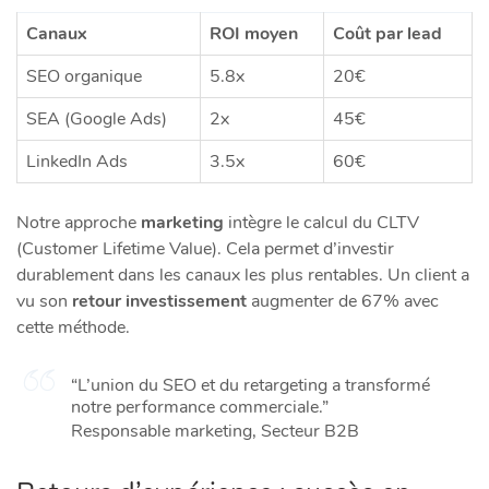
Canaux
ROI moyen
Coût par lead
SEO organique
5.8x
20€
SEA (Google Ads)
2x
45€
LinkedIn Ads
3.5x
60€
Notre approche
marketing
intègre le calcul du CLTV
(Customer Lifetime Value). Cela permet d’investir
durablement dans les canaux les plus rentables. Un client a
vu son
retour investissement
augmenter de 67% avec
cette méthode.
“L’union du SEO et du retargeting a transformé
notre performance commerciale.”
Responsable marketing, Secteur B2B