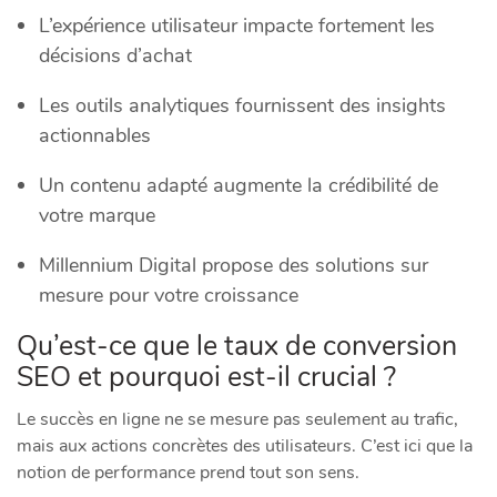
L’expérience utilisateur impacte fortement les
décisions d’achat
Les outils analytiques fournissent des insights
actionnables
Un contenu adapté augmente la crédibilité de
votre marque
Millennium Digital propose des solutions sur
mesure pour votre croissance
Qu’est-ce que le taux de conversion
SEO et pourquoi est-il crucial ?
Le succès en ligne ne se mesure pas seulement au trafic,
mais aux actions concrètes des utilisateurs. C’est ici que la
notion de performance prend tout son sens.