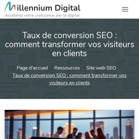
Taux de conversion SEO :
comment transformer vos visiteurs
en clients
Page d'accueil
Ressources
Site web SEO
Taux de conversion SEO : comment transformer vos
visiteurs en clients