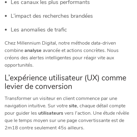
Les canaux les plus performants
L’impact des recherches brandées
Les anomalies de trafic
Chez Millennium Digital, notre méthode
data-driven
combine
analyse
avancée et actions concrètes. Nous
créons des alertes intelligentes pour réagir vite aux
opportunités.
L’expérience utilisateur (UX) comme
levier de conversion
Transformer un visiteur en client commence par une
navigation intuitive. Sur votre
site
, chaque détail compte
pour guider les
utilisateurs
vers l’action. Une étude révèle
que le
temps moyen
sur une page convertissante est de
2m18 contre seulement 45s ailleurs.