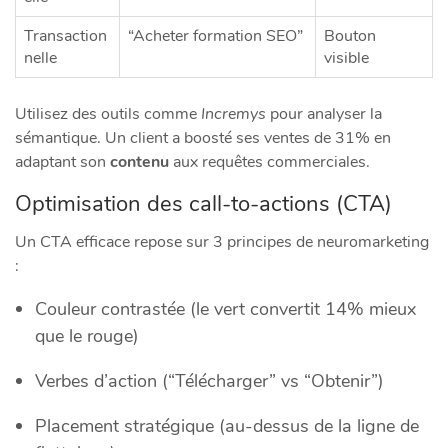
Transaction
“Acheter formation SEO”
Bouton
nelle
visible
Utilisez des outils comme
Incremys
pour analyser la
sémantique. Un client a boosté ses ventes de 31% en
adaptant son
contenu
aux requêtes commerciales.
Optimisation des call-to-actions (CTA)
Un CTA efficace repose sur 3 principes de neuromarketing
:
Couleur contrastée (le vert convertit 14% mieux
que le rouge)
Verbes d’action (“Télécharger” vs “Obtenir”)
Placement stratégique (au-dessus de la ligne de