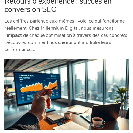
Retours d’expérience : succès en
conversion SEO
Les chiffres parlent d’eux-mêmes : voici ce qui fonctionne
réellement. Chez Millennium Digital, nous mesurons
l’
impact
de chaque optimisation à travers des cas concrets.
Découvrez comment nos
clients
ont multiplié leurs
performances.