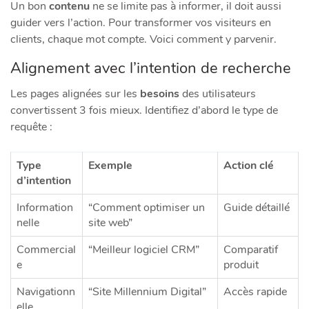
Un bon
contenu
ne se limite pas à informer, il doit aussi
guider vers l’action. Pour transformer vos visiteurs en
clients, chaque mot compte. Voici comment y parvenir.
Alignement avec l’intention de recherche
Les pages alignées sur les
besoins
des utilisateurs
convertissent 3 fois mieux. Identifiez d’abord le type de
requête :
Type
Exemple
Action clé
d’intention
Information
“Comment optimiser un
Guide détaillé
nelle
site web”
Commercial
“Meilleur logiciel CRM”
Comparatif
e
produit
Navigationn
“Site Millennium Digital”
Accès rapide
elle