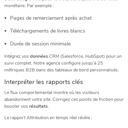
monétaire. Par exemple :
Pages de remerciement après achat
Téléchargements de livres blancs
Durée de session minimale
Intégrez vos
données
CRM (Salesforce, HubSpot) pour un
suivi complet. Notre agence configure jusqu’à 25
métriques B2B dans des tableaux de bord personnalisés.
Interpréter les rapports clés
Le flux comportemental montre où les visiteurs
abandonnent votre site. Corrigez ces points de friction pour
booster vos
résultats
.
Le rapport Attribution en temps réel révèle :