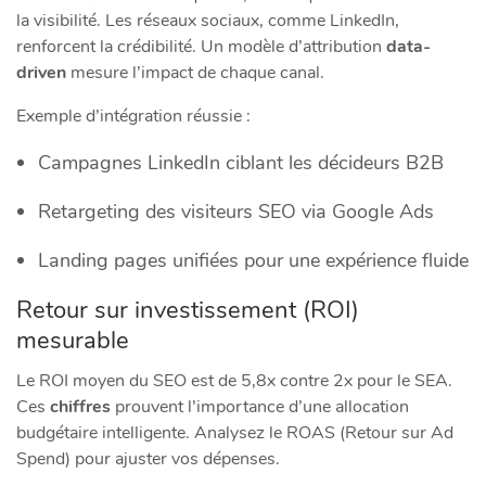
la visibilité. Les réseaux sociaux, comme LinkedIn,
renforcent la crédibilité. Un modèle d’attribution
data-
driven
mesure l’impact de chaque canal.
Exemple d’intégration réussie :
Campagnes LinkedIn ciblant les décideurs B2B
Retargeting des visiteurs SEO via Google Ads
Landing pages unifiées pour une expérience fluide
Retour sur investissement (ROI)
mesurable
Le ROI moyen du SEO est de 5,8x contre 2x pour le SEA.
Ces
chiffres
prouvent l’importance d’une allocation
budgétaire intelligente. Analysez le ROAS (Retour sur Ad
Spend) pour ajuster vos dépenses.