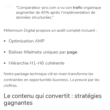
“Comparateur-pro.com a vu son
trafic
organique
augmenter de 40% après l’implémentation de
données structurées.”
Millennium Digital propose un audit complet incluant :
Optimisation AMP
Balises title/meta uniques par
page
Hiérarchie H1-H6 cohérente
Notre package technique clé en main transforme les
contraintes en opportunités business. La preuve par les
chiffres.
Le contenu qui convertit : stratégies
gagnantes