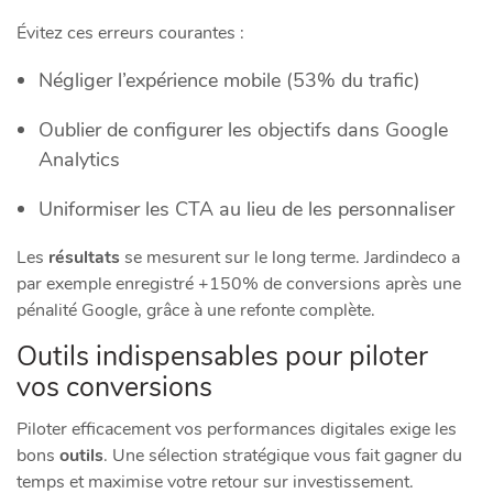
Évitez ces erreurs courantes :
Négliger l’expérience mobile (53% du trafic)
Oublier de configurer les objectifs dans Google
Analytics
Uniformiser les CTA au lieu de les personnaliser
Les
résultats
se mesurent sur le long terme. Jardindeco a
par exemple enregistré +150% de conversions après une
pénalité Google, grâce à une refonte complète.
Outils indispensables pour piloter
vos conversions
Piloter efficacement vos performances digitales exige les
bons
outils
. Une sélection stratégique vous fait gagner du
temps et maximise votre retour sur investissement.