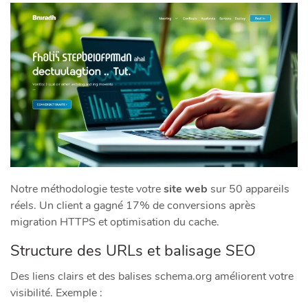
Notre méthodologie teste votre
site web
sur 50 appareils
réels. Un client a gagné 17% de conversions après
migration HTTPS et optimisation du cache.
Structure des URLs et balisage SEO
Des liens clairs et des balises schema.org améliorent votre
visibilité. Exemple :