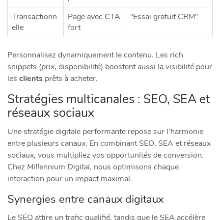
Transactionn
Page avec CTA
“Essai gratuit CRM”
elle
fort
Personnalisez dynamiquement le contenu. Les rich
snippets (prix, disponibilité) boostent aussi la visibilité pour
les
clients
prêts à acheter.
Stratégies multicanales : SEO, SEA et
réseaux sociaux
Une stratégie digitale performante repose sur l’harmonie
entre plusieurs canaux. En combinant SEO, SEA et réseaux
sociaux, vous multipliez vos opportunités de conversion.
Chez
Millennium Digital
, nous optimisons chaque
interaction pour un impact maximal.
Synergies entre canaux digitaux
Le SEO attire un trafic qualifié, tandis que le SEA accélère