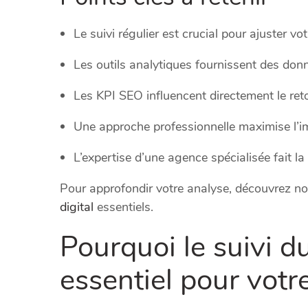
Le suivi régulier est crucial pour ajuster vot
Les outils analytiques fournissent des don
Les KPI SEO influencent directement le ret
Une approche professionnelle maximise l’
L’expertise d’une agence spécialisée fait la
Pour approfondir votre analyse, découvrez no
digital
essentiels.
Pourquoi le suivi d
essentiel pour votr