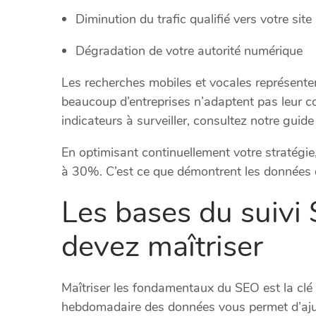
Diminution du trafic qualifié vers votre site
Dégradation de votre autorité numérique
Les recherches mobiles et vocales représent
beaucoup d’entreprises n’adaptent pas leur c
indicateurs à surveiller, consultez notre guide
En optimisant continuellement votre stratégi
à 30%. C’est ce que démontrent les données d
Les bases du suivi
devez maîtriser
Maîtriser les fondamentaux du SEO est la clé
hebdomadaire des données vous permet d’ajust