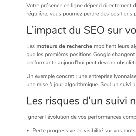
Votre présence en ligne dépend directement de
régulière, vous pourriez perdre des position
L’impact du SEO sur votr
Les
moteurs de recherche
modifient leurs a
que les premières positions Google changent 
performante aujourd’hui peut devenir obsolèt
Un exemple concret : une entreprise lyonnais
une mise à jour algorithmique. Seul un
suivi 
Les risques d’un suivi 
Ignorer l’évolution de vos performances comp
Perte progressive de visibilité sur vos mot