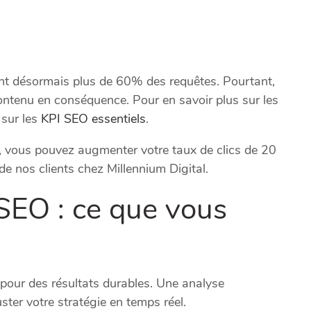
ent désormais plus de 60% des requêtes. Pourtant,
ontenu en conséquence. Pour en savoir plus sur les
 sur les
KPI SEO essentiels
.
e, vous pouvez augmenter votre taux de clics de 20
e nos clients chez Millennium Digital.
 SEO : ce que vous
 pour des résultats durables. Une analyse
er votre stratégie en temps réel.