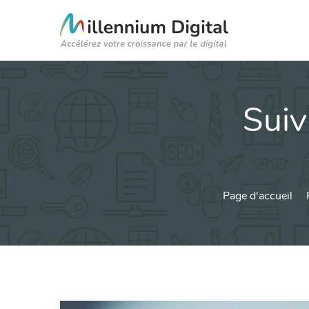
Suiv
Page d'accueil