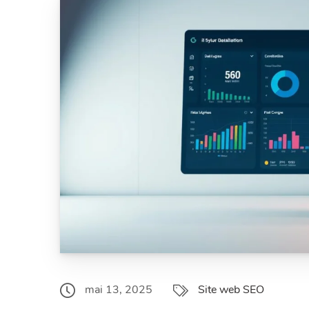
mai 13, 2025
Site web SEO