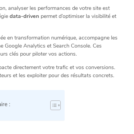
n, analyser les performances de votre site est
tégie
data-driven
permet d’optimiser la visibilité et
isée en transformation numérique, accompagne les
e Google Analytics et Search Console. Ces
eurs clés pour piloter vos actions.
cte directement votre trafic et vos conversions.
urs et les exploiter pour des résultats concrets.
re :