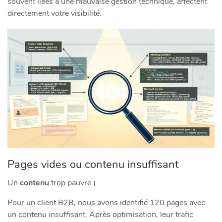
souvent liées à une mauvaise gestion technique, affectent
directement votre visibilité.
Pages vides ou contenu insuffisant
Un
contenu
trop pauvre (
Pour un client B2B, nous avons identifié 120 pages avec
un contenu insuffisant. Après optimisation, leur trafic