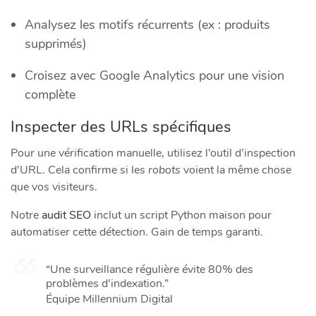
Analysez les motifs récurrents (ex : produits
supprimés)
Croisez avec Google Analytics pour une vision
complète
Inspecter des URLs spécifiques
Pour une vérification manuelle, utilisez l’outil d’inspection
d’URL. Cela confirme si les
robots
voient la même chose
que vos visiteurs.
Notre
audit SEO
inclut un script Python maison pour
automatiser cette détection. Gain de temps garanti.
“Une surveillance régulière évite 80% des
problèmes d’indexation.”
Équipe Millennium Digital