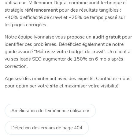
utilisateur. Millennium Digital combine audit technique et
stratégie
référencement
pour des résultats tangibles :
+40% d’efficacité de crawl et +25% de temps passé sur
les
pages
corrigées.
Notre équipe lyonnaise vous propose un
audit gratuit
pour
identifier ces problèmes. Bénéficiez également de notre
guide avancé “Maîtrisez votre budget de crawl”. Un client a
vu ses leads SEO augmenter de 150% en 6 mois après
correction.
Agissez dès maintenant avec des experts. Contactez-nous
pour optimiser votre
site
et maximiser votre visibilité.
Amélioration de l'expérience utilisateur
Détection des erreurs de page 404