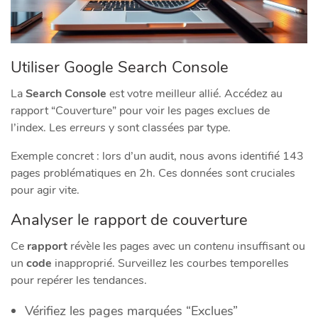
Utiliser Google Search Console
La
Search Console
est votre meilleur allié. Accédez au
rapport “Couverture” pour voir les pages exclues de
l’index. Les
erreurs
y sont classées par type.
Exemple concret : lors d’un audit, nous avons identifié 143
pages problématiques en 2h. Ces données sont cruciales
pour agir vite.
Analyser le rapport de couverture
Ce
rapport
révèle les pages avec un
contenu
insuffisant ou
un
code
inapproprié. Surveillez les courbes temporelles
pour repérer les tendances.
Vérifiez les pages marquées “Exclues”