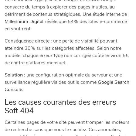
consacre du temps à explorer des pages inutiles, au
détriment de contenus stratégiques. Une étude interne de
Millennium Digital
révèle que 54% des sites e-commerce
en souffrent.
Conséquence directe : une perte de visibilité pouvant
atteindre 30% sur les catégories affectées. Selon notre
modèle, chaque
erreur type
non corrigée coûte environ 5€
de chiffre d’affaires mensuel.
Solution
: une configuration optimale du serveur et une
surveillance régulière via des outils comme
Google Search
Console
.
Les causes courantes des erreurs
Soft 404
Certaines pages de votre site peuvent tromper les moteurs
de recherche sans que vous le sachiez. Ces anomalies,