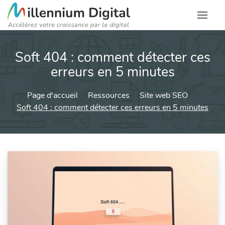
Soft 404 : comment détecter ces
erreurs en 5 minutes
Page d'accueil
Ressources
Site web SEO
Soft 404 : comment détecter ces erreurs en 5 minutes