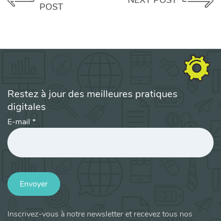
NEXT POST
POST
Restez à jour des meilleures pratiques
digitales
E-mail
*
Envoyer
Inscrivez-vous à notre newsletter et recevez tous nos