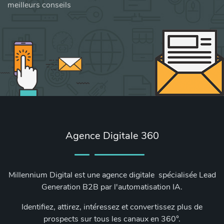
meilleurs conseils
Agence Digitale 360
Millennium Digital est une agence digitale spécialisée Lead
Generation B2B par l'automatisation IA.
Identifiez, attirez, intéressez et convertissez plus de
prospects sur tous les canaux en 360°.