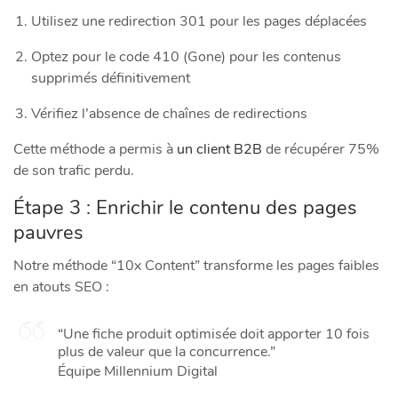
Utilisez une redirection 301 pour les pages déplacées
Optez pour le code 410 (Gone) pour les contenus
supprimés définitivement
Vérifiez l’absence de chaînes de redirections
Cette méthode a permis à
un client B2B
de récupérer 75%
de son trafic perdu.
Étape 3 : Enrichir le contenu des pages
pauvres
Notre méthode “10x Content” transforme les pages faibles
en atouts SEO :
“Une fiche produit optimisée doit apporter 10 fois
plus de valeur que la concurrence.”
Équipe Millennium Digital