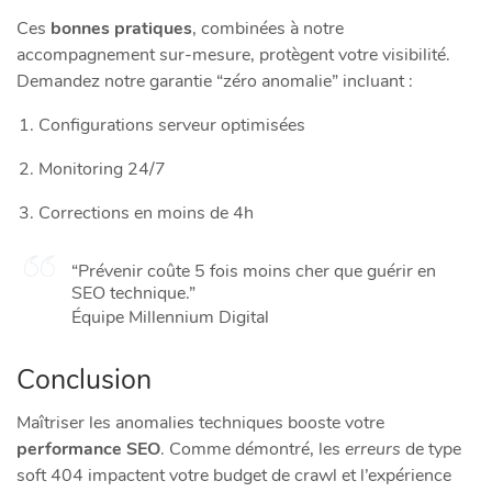
Ces
bonnes pratiques
, combinées à notre
accompagnement sur-mesure, protègent votre visibilité.
Demandez notre garantie “zéro anomalie” incluant :
Configurations serveur optimisées
Monitoring 24/7
Corrections en moins de 4h
“Prévenir coûte 5 fois moins cher que guérir en
SEO technique.”
Équipe Millennium Digital
Conclusion
Maîtriser les anomalies techniques booste votre
performance SEO
. Comme démontré, les
erreurs
de type
soft 404 impactent votre budget de crawl et l’expérience