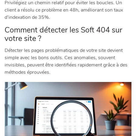
Privilégiez un chemin relatif pour éviter les boucles. Un
client a résolu ce problème en 48h, améliorant son taux
d’indexation de 35%.
Comment détecter les Soft 404 sur
votre site ?
Détecter les pages problématiques de votre site devient
simple avec les bons outils. Ces anomalies, souvent
invisibles, peuvent être identifiées rapidement grâce à des
méthodes éprouvées.