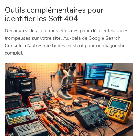
Outils complémentaires pour
identifier les Soft 404
Découvrez des solutions efficaces pour déceler les pages
trompeuses sur votre
site
. Au-delà de Google Search
Console, d’autres méthodes existent pour un diagnostic
complet.