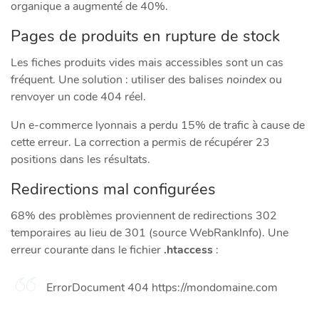
organique a augmenté de 40%.
Pages de produits en rupture de stock
Les fiches produits vides mais accessibles sont un cas
fréquent. Une solution : utiliser des balises
noindex
ou
renvoyer un code 404 réel.
Un e-commerce lyonnais a perdu 15% de trafic à cause de
cette erreur. La correction a permis de récupérer 23
positions dans les résultats.
Redirections mal configurées
68% des problèmes proviennent de redirections 302
temporaires au lieu de 301 (source WebRankInfo). Une
erreur courante dans le fichier
.htaccess
:
ErrorDocument 404 https://mondomaine.com