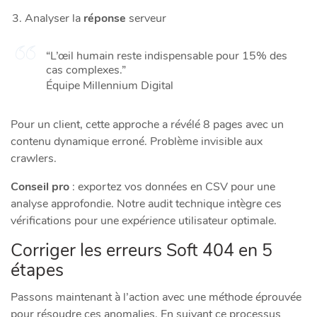
Analyser la
réponse
serveur
“L’œil humain reste indispensable pour 15% des
cas complexes.”
Équipe Millennium Digital
Pour un client, cette approche a révélé 8 pages avec un
contenu dynamique erroné. Problème invisible aux
crawlers.
Conseil pro
: exportez vos données en CSV pour une
analyse approfondie. Notre audit technique intègre ces
vérifications pour une
expérience
utilisateur optimale.
Corriger les erreurs Soft 404 en 5
étapes
Passons maintenant à l’action avec une méthode éprouvée
pour résoudre ces anomalies. En suivant ce processus