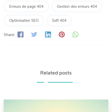
Erreurs de page 404
Gestion des erreurs 404
Optimisation SEO
Soft 404
Share:
Related posts