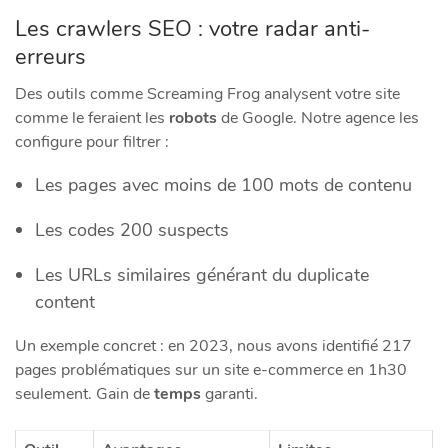
Les crawlers SEO : votre radar anti-
erreurs
Des outils comme Screaming Frog analysent votre site
comme le feraient les
robots
de Google. Notre agence les
configure pour filtrer :
Les pages avec moins de 100 mots de contenu
Les codes 200 suspects
Les URLs similaires générant du duplicate
content
Un exemple concret : en 2023, nous avons identifié 217
pages problématiques sur un site e-commerce en 1h30
seulement. Gain de
temps
garanti.