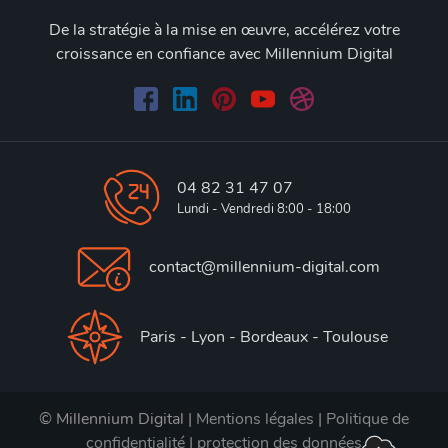
De la stratégie à la mise en œuvre, accélérez votre
croissance en confiance avec Millennium Digital
04 82 31 47 07
Lundi - Vendredi 8:00 - 18:00
contact@millennium-digital.com
Paris - Lyon - Bordeaux - Toulouse
© Millennium Digital |
Mentions légales
|
Politique de
confidentialité
|
protection des données