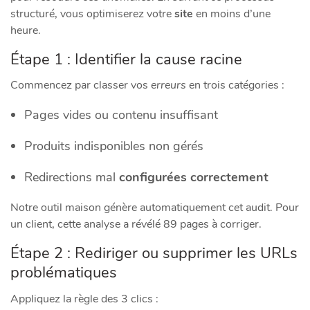
structuré, vous optimiserez votre
site
en moins d’une
heure.
Étape 1 : Identifier la cause racine
Commencez par classer vos
erreurs
en trois catégories :
Pages vides ou contenu insuffisant
Produits indisponibles non gérés
Redirections mal
configurées correctement
Notre outil maison génère automatiquement cet audit. Pour
un client, cette analyse a révélé 89 pages à corriger.
Étape 2 : Rediriger ou supprimer les URLs
problématiques
Appliquez la règle des 3 clics :