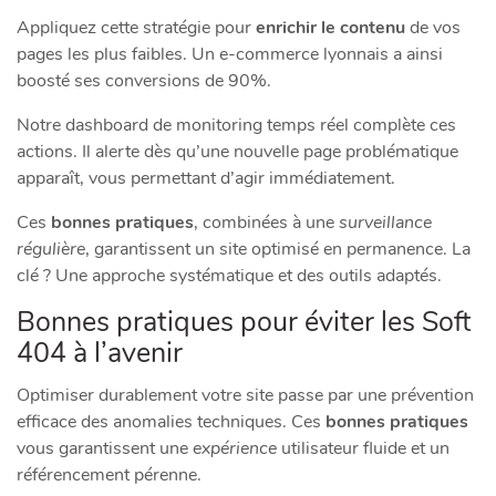
Appliquez cette stratégie pour
enrichir le contenu
de vos
pages les plus faibles. Un e-commerce lyonnais a ainsi
boosté ses conversions de 90%.
Notre dashboard de monitoring temps réel complète ces
actions. Il alerte dès qu’une nouvelle page problématique
apparaît, vous permettant d’agir immédiatement.
Ces
bonnes pratiques
, combinées à une
surveillance
régulière
, garantissent un site optimisé en permanence. La
clé ? Une approche systématique et des outils adaptés.
Bonnes pratiques pour éviter les Soft
404 à l’avenir
Optimiser durablement votre site passe par une prévention
efficace des anomalies techniques. Ces
bonnes pratiques
vous garantissent une
expérience
utilisateur fluide et un
référencement pérenne.