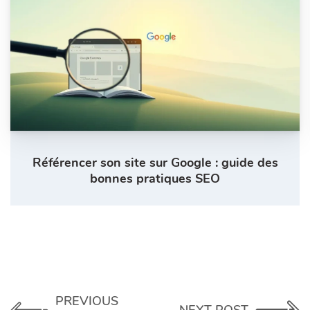
Référencer son site sur Google : guide des
bonnes pratiques SEO
PREVIOUS