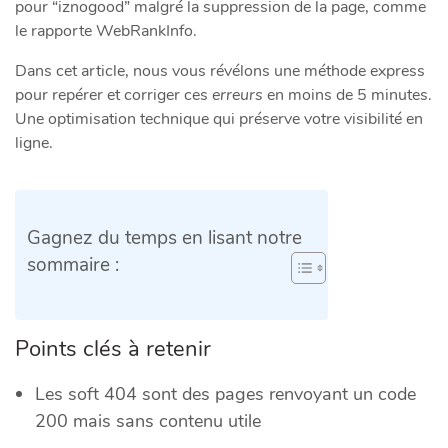
pour “iznogood” malgré la suppression de la page, comme
le rapporte WebRankInfo.
Dans cet article, nous vous révélons une méthode express
pour repérer et corriger ces
erreurs
en moins de 5 minutes.
Une optimisation technique qui préserve votre visibilité en
ligne.
Gagnez du temps en lisant notre
sommaire :
Points clés à retenir
Les soft 404 sont des pages renvoyant un code
200 mais sans contenu utile