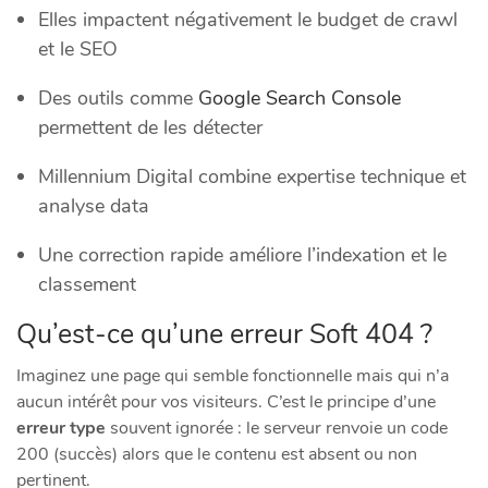
Elles impactent négativement le budget de crawl
et le SEO
Des outils comme
Google Search Console
permettent de les détecter
Millennium Digital combine expertise technique et
analyse data
Une correction rapide améliore l’indexation et le
classement
Qu’est-ce qu’une erreur Soft 404 ?
Imaginez une page qui semble fonctionnelle mais qui n’a
aucun intérêt pour vos visiteurs. C’est le principe d’une
erreur type
souvent ignorée : le serveur renvoie un code
200 (succès) alors que le contenu est absent ou non
pertinent.