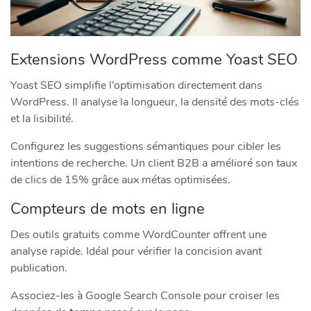
Extensions WordPress comme Yoast SEO
Yoast SEO simplifie l’optimisation directement dans
WordPress. Il analyse la longueur, la densité des mots-clés
et la lisibilité.
Configurez les suggestions sémantiques pour cibler les
intentions de recherche. Un client B2B a amélioré son taux
de clics de 15% grâce aux métas optimisées.
Compteurs de mots en ligne
Des outils gratuits comme WordCounter offrent une
analyse rapide. Idéal pour vérifier la concision avant
publication.
Associez-les à Google Search Console pour croiser les