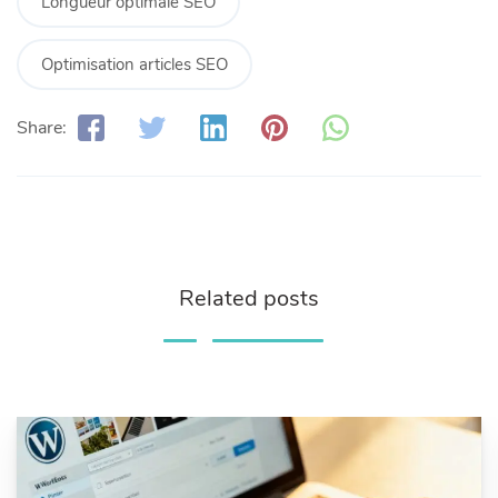
Longueur optimale SEO
Optimisation articles SEO
Share:
Related posts