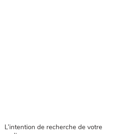
L’intention de recherche de votre