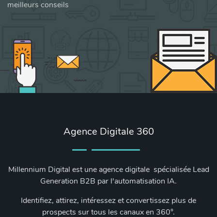
meilleurs conseils
Agence Digitale 360
Millennium Digital est une agence digitale spécialisée Lead
Generation B2B par l'automatisation IA.
Identifiez, attirez, intéressez et convertissez plus de
prospects sur tous les canaux en 360°.