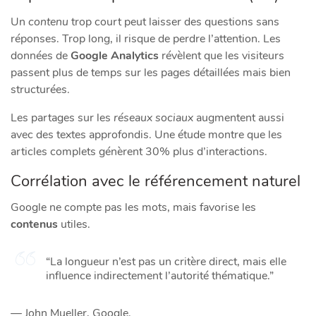
Un
contenu
trop court peut laisser des questions sans
réponses. Trop long, il risque de perdre l’attention. Les
données de
Google Analytics
révèlent que les visiteurs
passent plus de temps sur les pages détaillées mais bien
structurées.
Les partages sur les
réseaux sociaux
augmentent aussi
avec des textes approfondis. Une étude montre que les
articles complets génèrent 30% plus d’interactions.
Corrélation avec le référencement naturel
Google ne compte pas les mots, mais favorise les
contenus
utiles.
“La longueur n’est pas un critère direct, mais elle
influence indirectement l’autorité thématique.”
— John Mueller, Google.