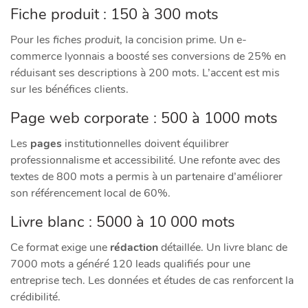
Fiche produit : 150 à 300 mots
Pour les
fiches produit
, la concision prime. Un e-
commerce lyonnais a boosté ses conversions de 25% en
réduisant ses descriptions à 200 mots. L’accent est mis
sur les bénéfices clients.
Page web corporate : 500 à 1000 mots
Les
pages
institutionnelles doivent équilibrer
professionnalisme et accessibilité. Une refonte avec des
textes de 800 mots a permis à un partenaire d’améliorer
son référencement local de 60%.
Livre blanc : 5000 à 10 000 mots
Ce format exige une
rédaction
détaillée. Un livre blanc de
7000 mots a généré 120 leads qualifiés pour une
entreprise tech. Les données et études de cas renforcent la
crédibilité.