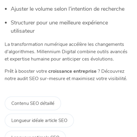
Ajuster le volume selon l’intention de recherche
Structurer pour une meilleure expérience
utilisateur
La
transformation numérique
accélère les changements
d’algorithmes. Millennium Digital combine outils avancés
et expertise humaine pour anticiper ces évolutions.
Prêt à booster votre
croissance entreprise
? Découvrez
notre audit SEO sur-mesure et maximisez votre visibilité.
Contenu SEO détaillé
Longueur idéale article SEO