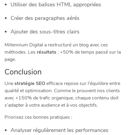
Utiliser des balises HTML appropriées
Créer des paragraphes aérés
Ajouter des sous-titres clairs
Millennium Digital a restructuré un blog avec ces
méthodes. Les
résultats
: +50% de temps passé sur la
page.
Conclusion
Une
stratégie SEO
efficace repose sur l’équilibre entre
qualité et optimisation. Comme le prouvent nos clients
avec +150% de trafic organique, chaque contenu doit
s’adapter à votre audience et à vos objectifs.
Priorisez ces bonnes pratiques :
Analyser régulièrement les performances