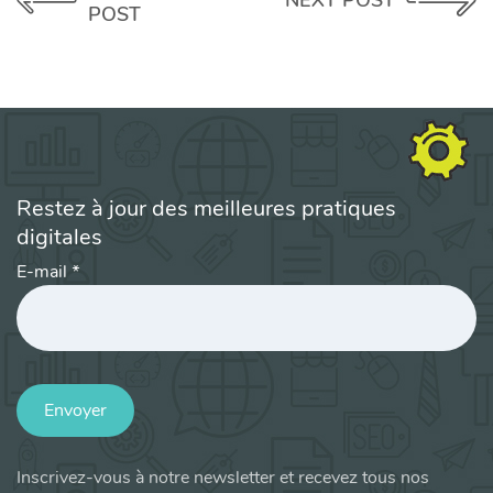
POST
Restez à jour des meilleures pratiques
digitales
E-mail
*
Envoyer
Inscrivez-vous à notre newsletter et recevez tous nos