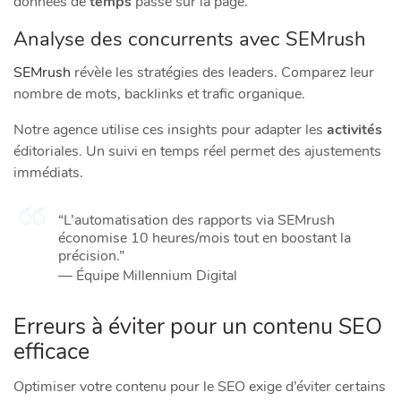
données de
temps
passé sur la page.
Analyse des concurrents avec SEMrush
SEMrush
révèle les stratégies des leaders. Comparez leur
nombre de mots, backlinks et trafic organique.
Notre agence utilise ces insights pour adapter les
activités
éditoriales. Un suivi en temps réel permet des ajustements
immédiats.
“L’automatisation des rapports via SEMrush
économise 10 heures/mois tout en boostant la
précision.”
— Équipe Millennium Digital
Erreurs à éviter pour un contenu SEO
efficace
Optimiser votre contenu pour le SEO exige d’éviter certains