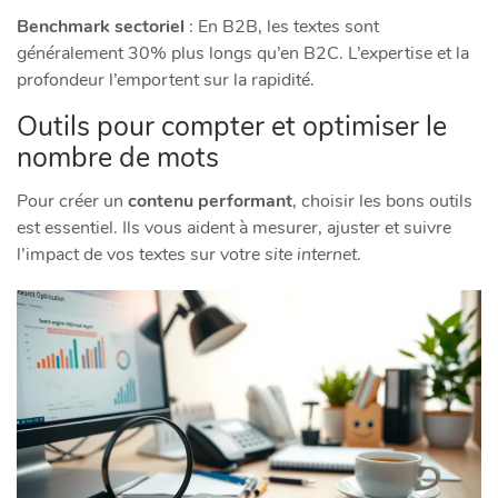
Benchmark sectoriel
: En B2B, les textes sont
généralement 30% plus longs qu’en B2C. L’expertise et la
profondeur l’emportent sur la rapidité.
Outils pour compter et optimiser le
nombre de mots
Pour créer un
contenu performant
, choisir les bons outils
est essentiel. Ils vous aident à mesurer, ajuster et suivre
l’impact de vos textes sur votre
site internet
.