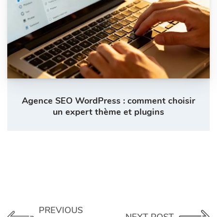
Agence SEO WordPress : comment choisir
un expert thème et plugins
PREVIOUS
NEXT POST