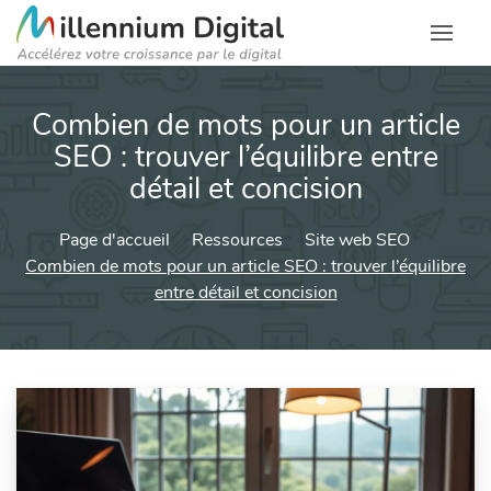
Combien de mots pour un article
SEO : trouver l’équilibre entre
détail et concision
Page d'accueil
Ressources
Site web SEO
Combien de mots pour un article SEO : trouver l’équilibre
entre détail et concision