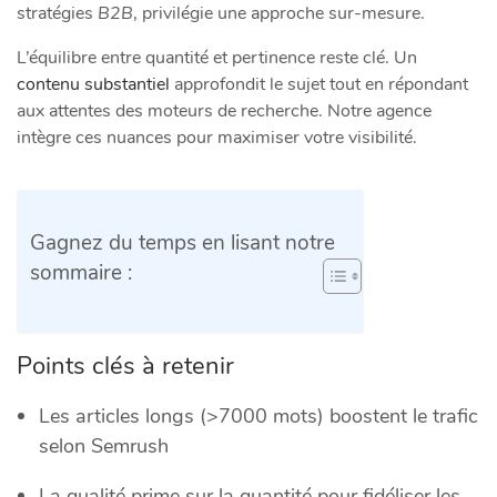
stratégies
B2B
, privilégie une approche sur-mesure.
L’équilibre entre quantité et pertinence reste clé. Un
contenu substantiel
approfondit le sujet tout en répondant
aux attentes des moteurs de recherche. Notre agence
intègre ces nuances pour maximiser votre visibilité.
Gagnez du temps en lisant notre
sommaire :
Points clés à retenir
Les articles longs (>7000 mots) boostent le trafic
selon Semrush
La qualité prime sur la quantité pour fidéliser les