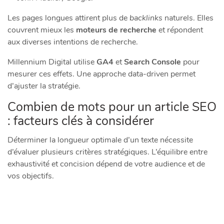
Les pages longues attirent plus de
backlinks
naturels. Elles
couvrent mieux les
moteurs de recherche
et répondent
aux diverses intentions de recherche.
Millennium Digital utilise
GA4
et
Search Console
pour
mesurer ces effets. Une approche data-driven permet
d’ajuster la stratégie.
Combien de mots pour un article SEO
: facteurs clés à considérer
Déterminer la longueur optimale d’un texte nécessite
d’évaluer plusieurs critères stratégiques. L’équilibre entre
exhaustivité et concision dépend de votre audience et de
vos objectifs.