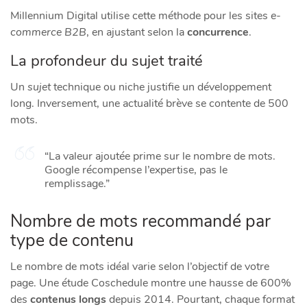
Millennium Digital utilise cette méthode pour les sites
e-
commerce B2B
, en ajustant selon la
concurrence
.
La profondeur du sujet traité
Un
sujet
technique ou niche justifie un développement
long. Inversement, une actualité brève se contente de 500
mots.
“La valeur ajoutée prime sur le nombre de mots.
Google récompense l’expertise, pas le
remplissage.”
Nombre de mots recommandé par
type de contenu
Le nombre de mots idéal varie selon l’objectif de votre
page. Une étude Coschedule montre une hausse de 600%
des
contenus longs
depuis 2014. Pourtant, chaque format