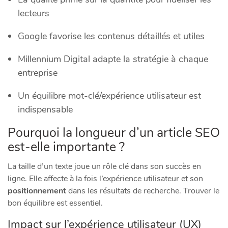
lecteurs
Google favorise les contenus détaillés et utiles
Millennium Digital adapte la stratégie à chaque
entreprise
Un équilibre mot-clé/expérience utilisateur est
indispensable
Pourquoi la longueur d’un article SEO
est-elle importante ?
La taille d’un texte joue un rôle clé dans son succès en
ligne. Elle affecte à la fois l’expérience utilisateur et son
positionnement
dans les résultats de recherche. Trouver le
bon équilibre est essentiel.
Impact sur l’expérience utilisateur (UX)