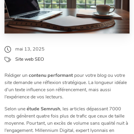
mai 13, 2025
Site web SEO
Rédiger un
contenu performant
pour votre
blog
ou votre
site
demande une réflexion stratégique. La longueur idéale
d’un texte influence son référencement, mais aussi
l’expérience de vos lecteurs.
Selon une
étude Semrush
, les articles dépassant 7000
mots génèrent quatre fois plus de trafic que ceux de taille
moyenne. Pourtant, un excès de volume sans qualité nuit à
l’engagement. Millennium Digital, expert lyonnais en