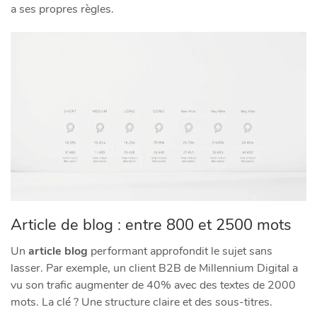
a ses propres règles.
Article de blog : entre 800 et 2500 mots
Un
article blog
performant approfondit le sujet sans
lasser. Par exemple, un client B2B de Millennium Digital a
vu son trafic augmenter de 40% avec des textes de 2000
mots. La clé ? Une structure claire et des sous-titres.