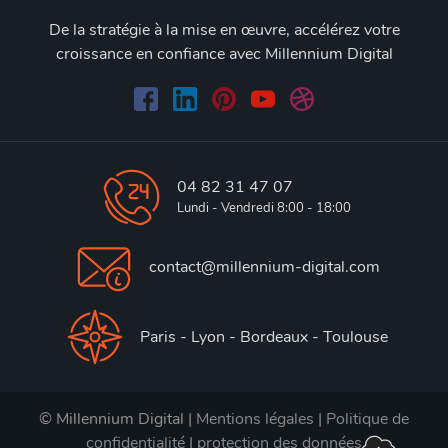
De la stratégie à la mise en œuvre, accélérez votre
croissance en confiance avec Millennium Digital
04 82 31 47 07
Lundi - Vendredi 8:00 - 18:00
contact@millennium-digital.com
Paris - Lyon - Bordeaux - Toulouse
© Millennium Digital |
Mentions légales
|
Politique de
confidentialité
|
protection des données