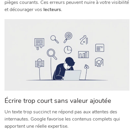
pièges courants. Ces erreurs peuvent nuire à votre visibilité
et décourager vos
lecteurs
.
Écrire trop court sans valeur ajoutée
Un texte trop succinct ne répond pas aux attentes des
internautes. Google favorise les contenus complets qui
apportent une réelle expertise.