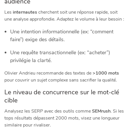
audience
Les
internautes
cherchent soit une réponse rapide, soit
une analyse approfondie. Adaptez le volume à leur besoin :
Une intention
informationnelle
(ex: “comment
faire”) exige des détails.
Une requête
transactionnelle
(ex: “acheter”)
privilégie la clarté.
Olivier Andrieu recommande des textes de
>1000 mots
pour couvrir un
sujet
complexe sans sacrifier la qualité.
Le niveau de concurrence sur le mot-clé
cible
Analysez les SERP avec des outils comme
SEMrush
. Si les
tops résultats dépassent 2000 mots, visez une longueur
similaire pour rivaliser.