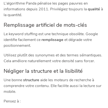
L’algorithme Panda pénalise les pages pauvres en
informations depuis 2011. Privilégiez toujours la
qualité
à
la quantité.
Remplissage artificiel de mots-clés
Le
keyword stuffing
est une technique obsolète. Google
identifie facilement ce
remplissage
et dégrade votre
positionnement.
Utilisez plutôt des synonymes et des termes sémantiques.
Cela améliore naturellement votre densité sans forcer.
Négliger la structure et la lisibilité
Une bonne
structure
aide les moteurs de recherche à
comprendre votre contenu. Elle facilite aussi la lecture sur
mobile.
Pensez à :