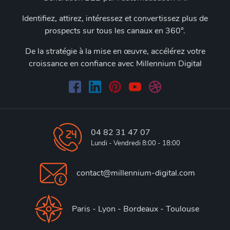
Identifiez, attirez, intéressez et convertissez plus de
prospects sur tous les canaux en 360°.
De la stratégie à la mise en œuvre, accélérez votre
croissance en confiance avec Millennium Digital
04 82 31 47 07
Lundi - Vendredi 8:00 - 18:00
contact@millennium-digital.com
Paris - Lyon - Bordeaux - Toulouse