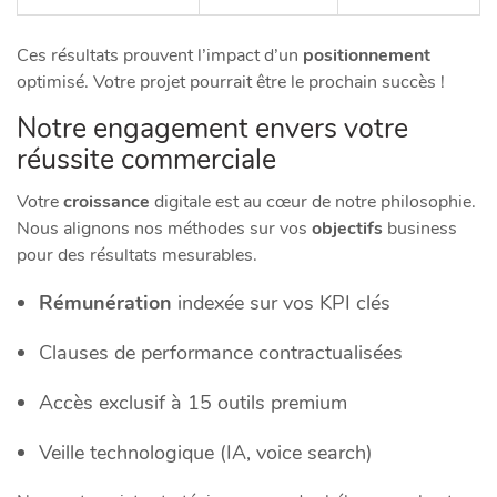
Ces résultats prouvent l’impact d’un
positionnement
optimisé. Votre projet pourrait être le prochain succès !
Notre engagement envers votre
réussite commerciale
Votre
croissance
digitale est au cœur de notre philosophie.
Nous alignons nos méthodes sur vos
objectifs
business
pour des résultats mesurables.
Rémunération
indexée sur vos KPI clés
Clauses de performance contractualisées
Accès exclusif à 15 outils premium
Veille technologique (IA, voice search)