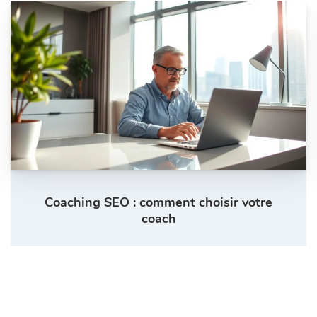
Coaching SEO : comment choisir votre
coach