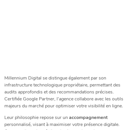
Millennium Digital se distingue également par son
infrastructure technologique propriétaire, permettant des
audits approfondis et des recommandations précises.
Certifiée Google Partner, l’
agence
collabore avec les outils
majeurs du marché pour optimiser votre visibilité en ligne.
Leur philosophie repose sur un
accompagnement
personnalisé, visant à maximiser votre présence digitale.