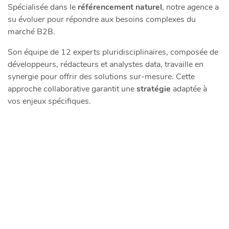
Spécialisée dans le
référencement naturel
, notre
agence
a
su évoluer pour répondre aux besoins complexes du
marché B2B.
Son équipe de 12 experts pluridisciplinaires, composée de
développeurs, rédacteurs et analystes data, travaille en
synergie pour offrir des solutions sur-mesure. Cette
approche collaborative garantit une
stratégie
adaptée à
vos enjeux spécifiques.