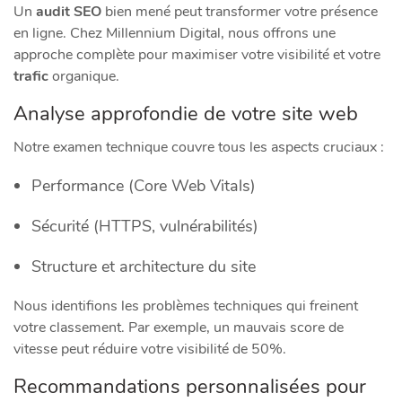
Un
audit SEO
bien mené peut transformer votre présence
en ligne. Chez Millennium Digital, nous offrons une
approche complète pour maximiser votre visibilité et votre
trafic
organique.
Analyse approfondie de votre site web
Notre examen technique couvre tous les aspects cruciaux :
Performance (Core Web Vitals)
Sécurité (HTTPS, vulnérabilités)
Structure et architecture du site
Nous identifions les problèmes techniques qui freinent
votre classement. Par exemple, un mauvais score de
vitesse peut réduire votre visibilité de 50%.
Recommandations personnalisées pour