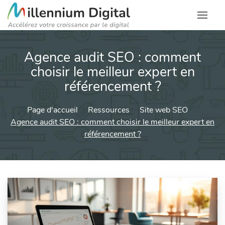
Agence audit SEO : comment
choisir le meilleur expert en
référencement ?
Page d'accueil
Ressources
Site web SEO
Agence audit SEO : comment choisir le meilleur expert en
référencement ?