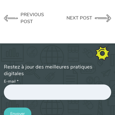
PREVIOUS
NEXT POST
POST
Restez à jour des meilleures pratiques
digitales
E-mail
*
Envoyer