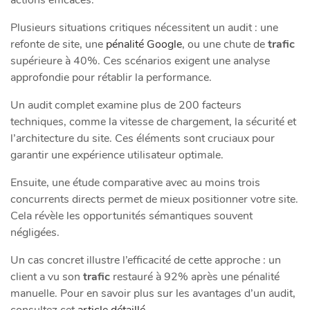
Plusieurs situations critiques nécessitent un audit : une
refonte de site, une
pénalité Google
, ou une chute de
trafic
supérieure à 40%. Ces scénarios exigent une analyse
approfondie pour rétablir la performance.
Un audit complet examine plus de 200 facteurs
techniques, comme la vitesse de chargement, la sécurité et
l’architecture du site. Ces éléments sont cruciaux pour
garantir une expérience utilisateur optimale.
Ensuite, une étude comparative avec au moins trois
concurrents directs permet de mieux positionner votre site.
Cela révèle les opportunités sémantiques souvent
négligées.
Un cas concret illustre l’efficacité de cette approche : un
client a vu son
trafic
restauré à 92% après une pénalité
manuelle. Pour en savoir plus sur les avantages d’un audit,
consultez cet
article détaillé
.