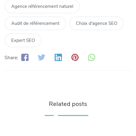
Agence référencement naturel
Audit de référencement
Choix d'agence SEO
Expert SEO
Share:
Related posts