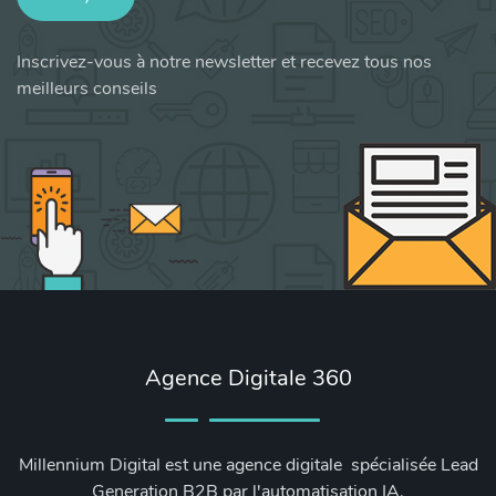
Inscrivez-vous à notre newsletter et recevez tous nos
meilleurs conseils
Agence Digitale 360
Millennium Digital est une agence digitale spécialisée Lead
Generation B2B par l'automatisation IA.