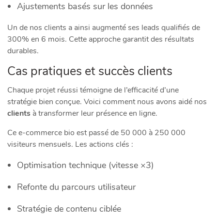
Ajustements basés sur les données
Un de nos clients a ainsi augmenté ses leads qualifiés de
300% en 6 mois. Cette approche garantit des résultats
durables.
Cas pratiques et succès clients
Chaque projet réussi témoigne de l’efficacité d’une
stratégie bien conçue. Voici comment nous avons aidé nos
clients
à transformer leur présence en ligne.
Ce e-commerce bio est passé de 50 000 à 250 000
visiteurs mensuels. Les actions clés :
Optimisation technique (vitesse ×3)
Refonte du parcours utilisateur
Stratégie de contenu ciblée