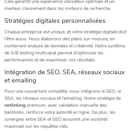
Cela garantit une
expérience
utilisateur optimale et un
meilleur classement dans les moteurs de recherche.
Stratégies digitales personnalisées
Chaque entreprise est unique, et votre stratégie digitale doit
l’être aussi. Nous élaborons des plans sur-mesure, en
combinant analyse de données et créativité. Notre système
de A/B testing multicanal permet d’optimiser les
performances et de maximiser vos résultats.
Intégration de SEO, SEA, réseaux sociaux
et emailing
Pour une couverture complète, nous intégrons le SEO, le
SEA, les réseaux sociaux et l’emailing. Notre stratégie de
netlinking
premium, avec validation manuelle des
backlinks, renforce votre autorité en ligne. De plus, les
synergies entre SEA et SEO assurent une visibilité
maximale sur les requêtes clés.