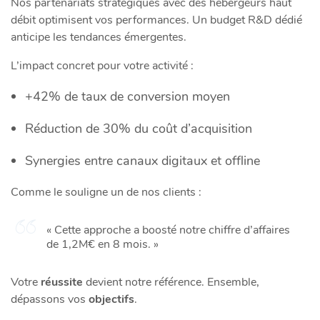
Nos partenariats stratégiques avec des hébergeurs haut
débit optimisent vos performances. Un budget R&D dédié
anticipe les tendances émergentes.
L’impact concret pour votre activité :
+42% de taux de conversion moyen
Réduction de 30% du coût d’acquisition
Synergies entre canaux digitaux et offline
Comme le souligne un de nos clients :
« Cette approche a boosté notre chiffre d’affaires
de 1,2M€ en 8 mois. »
Votre
réussite
devient notre référence. Ensemble,
dépassons vos
objectifs
.