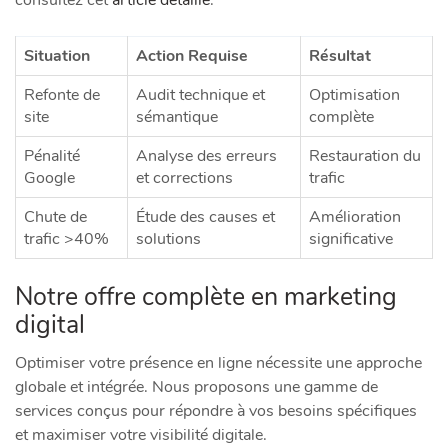
Situation
Action Requise
Résultat
Refonte de
Audit technique et
Optimisation
site
sémantique
complète
Pénalité
Analyse des erreurs
Restauration du
Google
et corrections
trafic
Chute de
Étude des causes et
Amélioration
trafic >40%
solutions
significative
Notre offre complète en marketing
digital
Optimiser votre présence en ligne nécessite une approche
globale et intégrée. Nous proposons une gamme de
services conçus pour répondre à vos besoins spécifiques
et maximiser votre visibilité digitale.