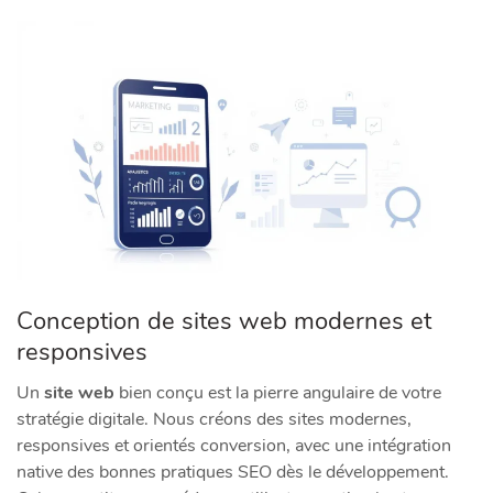
Conception de sites web modernes et
responsives
Un
site web
bien conçu est la pierre angulaire de votre
stratégie digitale. Nous créons des sites modernes,
responsives et orientés conversion, avec une intégration
native des bonnes pratiques SEO dès le développement.