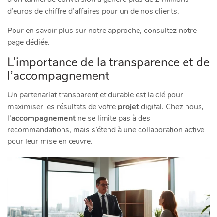
d’euros de chiffre d’affaires pour un de nos clients.
Pour en savoir plus sur notre approche, consultez notre
page dédiée.
L’importance de la transparence et de
l’accompagnement
Un partenariat transparent et durable est la clé pour
maximiser les résultats de votre
projet
digital. Chez nous,
l’
accompagnement
ne se limite pas à des
recommandations, mais s’étend à une collaboration active
pour leur mise en œuvre.