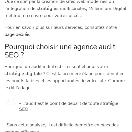
Que ce soit par la création de sites web modernes ou
l’intégration de
stratégies
multicanales, Millennium Digital
met tout en œuvre pour votre succès.
Pour en savoir plus sur leurs services, consultez notre
page dédiée
.
Pourquoi choisir une agence audit
SEO ?
Pourquoi un audit initial est-il essentiel pour votre
stratégie digitale
? C’est la première étape pour identifier
les points faibles et les opportunités de votre site. Comme
le dit l’adage,
« L’audit est le point de départ de toute stratégie
SEO »
. Sans cette analyse, il est difficile de
mettre en place
des
actions efficaces.