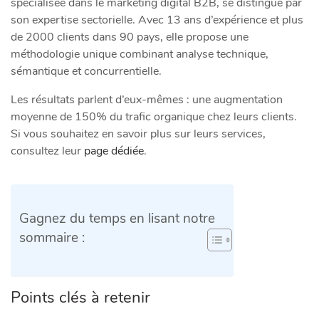
spécialisée dans le marketing digital B2B, se distingue par
son expertise sectorielle. Avec 13 ans d’expérience et plus
de 2000 clients dans 90 pays, elle propose une
méthodologie unique combinant analyse technique,
sémantique et concurrentielle.
Les résultats parlent d’eux-mêmes : une augmentation
moyenne de 150% du trafic organique chez leurs clients.
Si vous souhaitez en savoir plus sur leurs services,
consultez leur
page dédiée
.
Gagnez du temps en lisant notre
sommaire :
Points clés à retenir