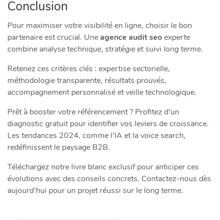
Conclusion
Pour maximiser votre visibilité en ligne, choisir le bon
partenaire est crucial. Une
agence audit seo
experte
combine analyse technique, stratégie et suivi
long terme
.
Retenez ces critères clés : expertise sectorielle,
méthodologie transparente, résultats prouvés,
accompagnement personnalisé et veille technologique.
Prêt à booster votre référencement ? Profitez d’un
diagnostic gratuit pour identifier vos leviers de croissance.
Les tendances 2024, comme l’IA et la voice search,
redéfinissent le paysage B2B.
Téléchargez notre livre blanc exclusif pour anticiper ces
évolutions avec des conseils concrets. Contactez-nous dès
aujourd’hui pour un projet réussi sur le
long terme
.