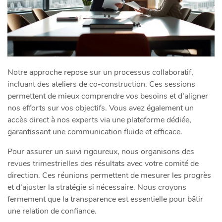
Notre approche repose sur un processus collaboratif,
incluant des ateliers de co-construction. Ces sessions
permettent de mieux comprendre vos besoins et d’aligner
nos efforts sur vos objectifs. Vous avez également un
accès direct à nos experts via une plateforme dédiée,
garantissant une communication fluide et efficace.
Pour assurer un suivi rigoureux, nous organisons des
revues trimestrielles des résultats avec votre comité de
direction. Ces réunions permettent de mesurer les progrès
et d’ajuster la stratégie si nécessaire. Nous croyons
fermement que la transparence est essentielle pour bâtir
une relation de confiance.