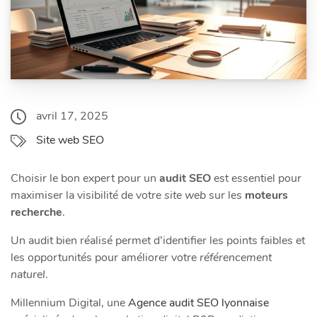
avril 17, 2025
Site web SEO
Choisir le bon expert pour un
audit SEO
est essentiel pour
maximiser la visibilité de votre
site web
sur les
moteurs
recherche
.
Un audit bien réalisé permet d’identifier les points faibles et
les opportunités pour améliorer votre
référencement
naturel
.
Millennium Digital, une
Agence audit SEO lyonnaise