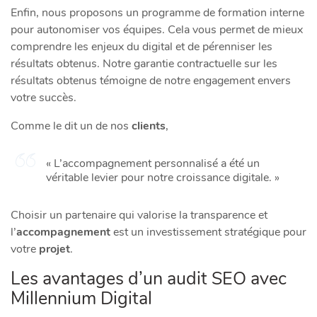
Enfin, nous proposons un programme de formation interne
pour autonomiser vos équipes. Cela vous permet de mieux
comprendre les enjeux du digital et de pérenniser les
résultats obtenus. Notre garantie contractuelle sur les
résultats obtenus témoigne de notre engagement envers
votre succès.
Comme le dit un de nos
clients
,
« L’accompagnement personnalisé a été un
véritable levier pour notre croissance digitale. »
Choisir un partenaire qui valorise la transparence et
l’
accompagnement
est un investissement stratégique pour
votre
projet
.
Les avantages d’un audit SEO avec
Millennium Digital