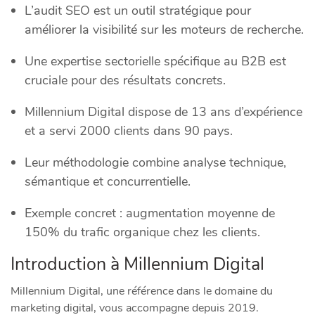
L’audit SEO est un outil stratégique pour
améliorer la visibilité sur les moteurs de recherche.
Une expertise sectorielle spécifique au B2B est
cruciale pour des résultats concrets.
Millennium Digital dispose de 13 ans d’expérience
et a servi 2000 clients dans 90 pays.
Leur méthodologie combine analyse technique,
sémantique et concurrentielle.
Exemple concret : augmentation moyenne de
150% du trafic organique chez les clients.
Introduction à Millennium Digital
Millennium Digital, une référence dans le domaine du
marketing digital, vous accompagne depuis 2019.