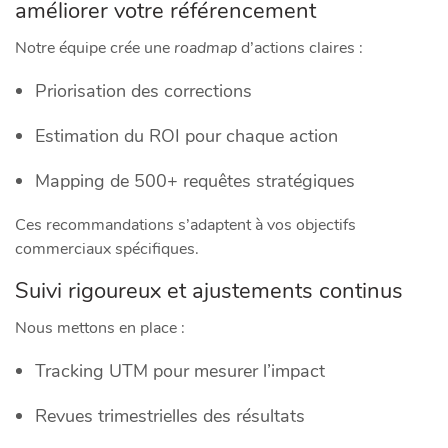
améliorer votre référencement
Notre équipe crée une
roadmap
d’actions claires :
Priorisation des corrections
Estimation du ROI pour chaque action
Mapping de 500+ requêtes stratégiques
Ces recommandations s’adaptent à vos objectifs
commerciaux spécifiques.
Suivi rigoureux et ajustements continus
Nous mettons en place :
Tracking UTM pour mesurer l’impact
Revues trimestrielles des résultats