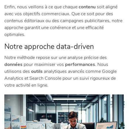
Enfin, nous veillons à ce que chaque
contenu
soit aligné
avec vos objectifs commerciaux. Que ce soit pour des
contenus
éditoriaux ou des campagnes publicitaires, notre
approche garantit une cohérence et une efficacité
optimales.
Notre approche data-driven
Notre méthode repose sur une analyse précise des
données
pour maximiser vos
performances
. Nous
utilisons des
outils
analytiques avancés comme Google
Analytics et Search Console pour un suivi rigoureux de
votre activité en ligne.