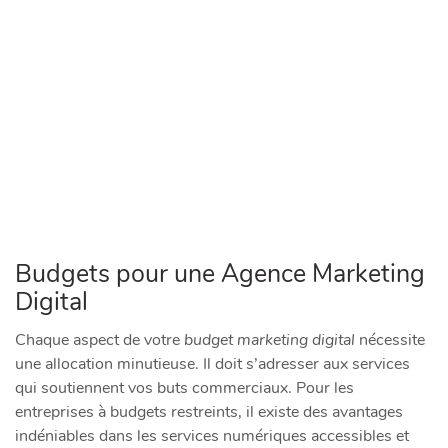
Budgets pour une Agence Marketing
Digital
Chaque aspect de votre
budget marketing digital
nécessite
une allocation minutieuse. Il doit s’adresser aux services
qui soutiennent vos buts commerciaux. Pour les
entreprises à budgets restreints, il existe des avantages
indéniables dans les services numériques accessibles et