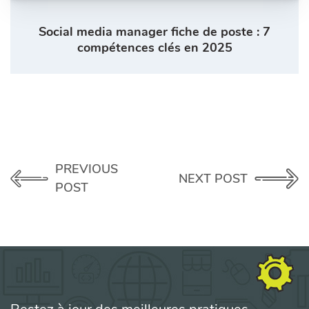
Social media manager fiche de poste : 7
compétences clés en 2025
PREVIOUS
NEXT POST
POST