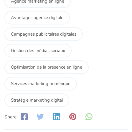
Agence marketing en ligne
Avantages agence digitale
Campagnes publicitaires digitales
Gestion des médias sociaux
Optimisation de la présence en ligne
Services marketing numérique
Stratégie marketing digital
Share: