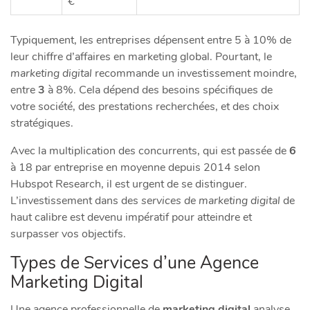
€
Typiquement, les entreprises dépensent entre 5 à 10% de
leur chiffre d’affaires en marketing global. Pourtant, le
marketing digital
recommande un investissement moindre,
entre
3
à 8%. Cela dépend des besoins spécifiques de
votre société, des prestations recherchées, et des choix
stratégiques.
Avec la multiplication des concurrents, qui est passée de
6
à 18 par entreprise en moyenne depuis 2014 selon
Hubspot Research, il est urgent de se distinguer.
L’investissement dans des
services de marketing digital
de
haut calibre est devenu impératif pour atteindre et
surpasser vos objectifs.
Types de Services d’une Agence
Marketing Digital
Une agence professionnelle de
marketing digital
analyse