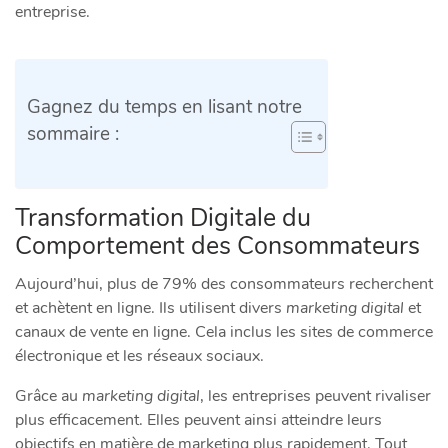
entreprise.
Gagnez du temps en lisant notre
sommaire :
Transformation Digitale du
Comportement des Consommateurs
Aujourd’hui, plus de 79% des consommateurs recherchent
et achètent en ligne. Ils utilisent divers
marketing digital
et
canaux de vente en ligne. Cela inclus les sites de commerce
électronique et les réseaux sociaux.
Grâce au
marketing digital
, les entreprises peuvent rivaliser
plus efficacement. Elles peuvent ainsi atteindre leurs
objectifs en matière de marketing plus rapidement. Tout