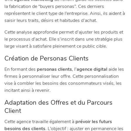
la fabrication de “buyers personas”. Ces derniers
représentent le client type de l’entreprise. Ainsi, ils aident à
saisir leurs traits, désirs et habitudes d’achat.
Cette analyse approfondie permet d’ajuster les produits et
le processus d’achat. Elle s’inscrit dans une stratégie plus
large visant à satisfaire pleinement ce public cible.
Création de Personas Clients
En formant des
personas clients
, l’
agence digital
aide les
firmes à personnaliser leur offre. Cette personnalisation
vise à combler les besoins des consommateurs visés, les
incitant ainsi à revenir.
Adaptation des Offres et du Parcours
Client
Cette agence travaille également à
prévoir les futurs
besoins des clients
. L’objectif : ajuster en permanence les