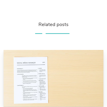
Related posts