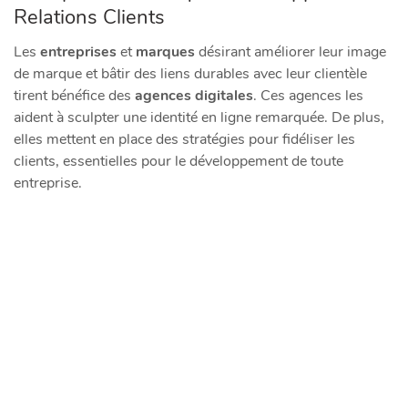
Relations Clients
Les
entreprises
et
marques
désirant améliorer leur image
de marque et bâtir des liens durables avec leur clientèle
tirent bénéfice des
agences digitales
. Ces agences les
aident à sculpter une identité en ligne remarquée. De plus,
elles mettent en place des stratégies pour fidéliser les
clients, essentielles pour le développement de toute
entreprise.