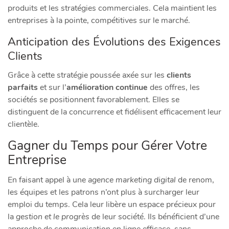
produits et les stratégies commerciales. Cela maintient les
entreprises à la pointe, compétitives sur le marché.
Anticipation des Évolutions des Exigences
Clients
Grâce à cette stratégie poussée axée sur les
clients
parfaits
et sur l’
amélioration continue
des offres, les
sociétés se positionnent favorablement. Elles se
distinguent de la concurrence et fidélisent efficacement leur
clientèle.
Gagner du Temps pour Gérer Votre
Entreprise
En faisant appel à une
agence marketing digital
de renom,
les équipes et les patrons n’ont plus à surcharger leur
emploi du temps. Cela leur libère un espace précieux pour
la
gestion et le progrès
de leur société. Ils bénéficient d’une
approche de communication en ligne efficace, sans