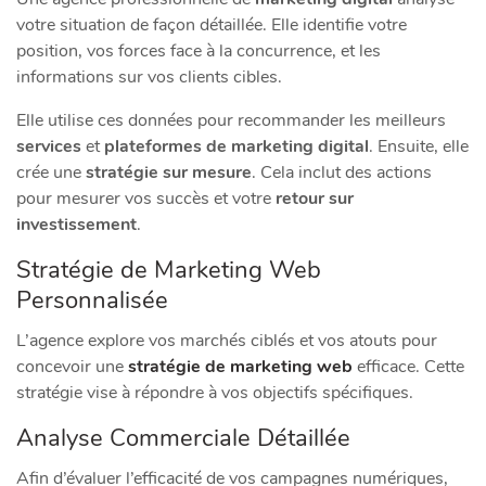
votre situation de façon détaillée. Elle identifie votre
position, vos forces face à la concurrence, et les
informations sur vos clients cibles.
Elle utilise ces données pour recommander les meilleurs
services
et
plateformes de marketing digital
. Ensuite, elle
crée une
stratégie sur mesure
. Cela inclut des actions
pour mesurer vos succès et votre
retour sur
investissement
.
Stratégie de Marketing Web
Personnalisée
L’agence explore vos marchés ciblés et vos atouts pour
concevoir une
stratégie de marketing web
efficace. Cette
stratégie vise à répondre à vos objectifs spécifiques.
Analyse Commerciale Détaillée
Afin d’évaluer l’efficacité de vos campagnes numériques,