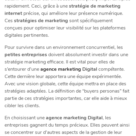
rapidement. Ceci, grâce à une
stratégie de marketing
internet
précise, qui améliore leur présence numérique.
Ces
stratégies de marketing
sont spécifiquement
conçues pour optimiser leur visibilité sur les plateformes
digitales pertinentes.
Pour survivre dans un environnement concurrentiel, les
petites entreprises
doivent absolument investir dans une
stratégie marketing efficace. Il est vital pour elles de
s’entourer d’une
agence marketing
Digital
compétente.
Cette dernière leur apportera une équipe expérimentée.
Avec une vision globale, cette équipe mettra en place des
stratégies adaptées. La définition de “buyers personas” fait
partie de ces stratégies importantes, car elle aide à mieux
cibler les clients.
En choisissant une
agence marketing Digital
, les
entreprises gagnent du temps précieux. Elles peuvent ainsi
se concentrer sur d’autres aspects de la gestion de leur