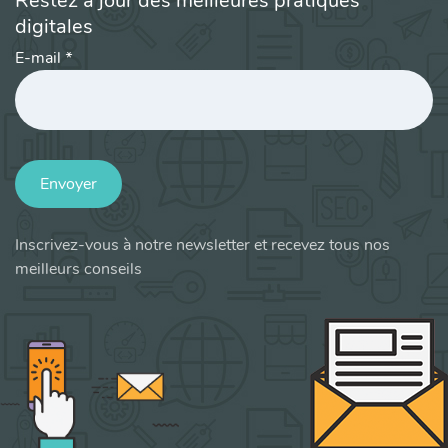
Restez à jour des meilleures pratiques
digitales
E-mail
*
Envoyer
Inscrivez-vous à notre newsletter et recevez tous nos
meilleurs conseils