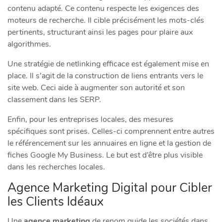
contenu adapté. Ce contenu respecte les exigences des
moteurs de recherche. Il cible précisément les mots-clés
pertinents, structurant ainsi les pages pour plaire aux
algorithmes.
Une stratégie de netlinking efficace est également mise en
place. Il s’agit de la construction de liens entrants vers le
site web. Ceci aide à augmenter son autorité et son
classement dans les SERP.
Enfin, pour les entreprises locales, des mesures
spécifiques sont prises. Celles-ci comprennent entre autres
le référencement sur les annuaires en ligne et la gestion de
fiches Google My Business. Le but est d’être plus visible
dans les recherches locales.
Agence Marketing Digital pour Cibler
les Clients Idéaux
Une
agence marketing
de renom guide les sociétés dans