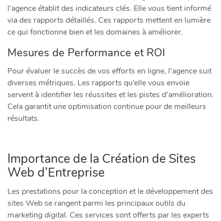
l’agence établit des indicateurs clés. Elle vous tient informé
via des rapports détaillés. Ces rapports mettent en lumière
ce qui fonctionne bien et les domaines à améliorer.
Mesures de Performance et ROI
Pour évaluer le succès de vos efforts en ligne, l’agence suit
diverses métriques. Les rapports qu’elle vous envoie
servent à identifier les réussites et les pistes d’amélioration.
Cela garantit une optimisation continue pour de meilleurs
résultats.
Importance de la Création de Sites
Web d’Entreprise
Les prestations pour la conception et le développement des
sites Web se rangent parmi les principaux outils du
marketing digital
. Ces services sont offerts par les experts