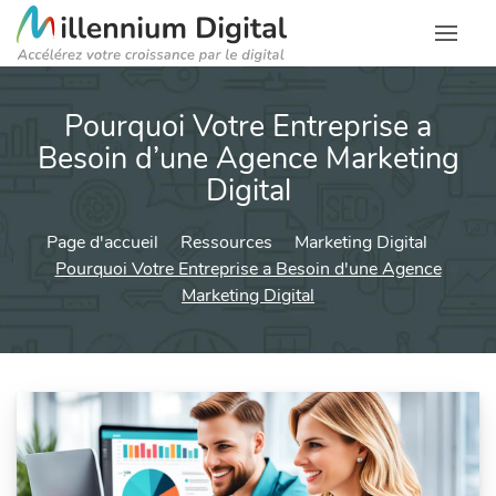
Pourquoi Votre Entreprise a
Besoin d’une Agence Marketing
Digital
Page d'accueil
Ressources
Marketing Digital
Pourquoi Votre Entreprise a Besoin d'une Agence
Marketing Digital