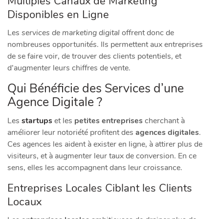
Multiples Canaux de Marketing
Disponibles en Ligne
Les
services de marketing digital
offrent donc de
nombreuses opportunités. Ils permettent aux entreprises
de se faire voir, de trouver des clients potentiels, et
d’augmenter leurs chiffres de vente.
Qui Bénéficie des Services d’une
Agence Digitale ?
Les
startups
et les
petites entreprises
cherchant à
améliorer leur notoriété profitent des
agences digitales
.
Ces agences les aident à exister en ligne, à attirer plus de
visiteurs, et à augmenter leur taux de conversion. En ce
sens, elles les accompagnent dans leur croissance.
Entreprises Locales Ciblant les Clients
Locaux