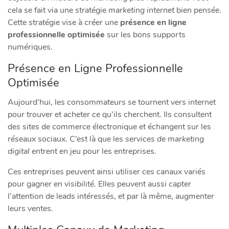
cela se fait via une stratégie
marketing internet
bien pensée.
Cette stratégie vise à créer une
présence en ligne
professionnelle optimisée
sur les bons supports
numériques.
Présence en Ligne Professionnelle
Optimisée
Aujourd’hui, les consommateurs se tournent vers internet
pour trouver et acheter ce qu’ils cherchent. Ils consultent
des sites de commerce électronique et échangent sur les
réseaux sociaux. C’est là que les
services de marketing
digital
entrent en jeu pour les entreprises.
Ces entreprises peuvent ainsi utiliser ces canaux variés
pour gagner en visibilité. Elles peuvent aussi capter
l’attention de leads intéressés, et par là même, augmenter
leurs ventes.