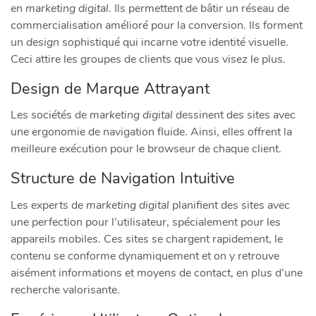
en
marketing digital
. Ils permettent de bâtir un réseau de
commercialisation amélioré pour la conversion. Ils forment
un
design
sophistiqué qui incarne votre identité visuelle.
Ceci attire les groupes de clients que vous visez le plus.
Design de Marque Attrayant
Les sociétés de
marketing digital
dessinent des sites avec
une ergonomie de navigation fluide. Ainsi, elles offrent la
meilleure exécution pour le browseur de chaque client.
Structure de Navigation Intuitive
Les experts de
marketing digital
planifient des sites avec
une perfection pour l’utilisateur, spécialement pour les
appareils mobiles. Ces sites se chargent rapidement, le
contenu se conforme dynamiquement et on y retrouve
aisément informations et moyens de contact, en plus d’une
recherche valorisante.