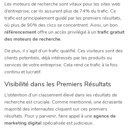
Les moteurs de recherche sont vitaux pour les sites web
d’entreprise, car ils assurent plus de 74% du trafic. Ce
trafic est principalement guidé par les premiers résultats,
où plus de 90% des clics se concentrent. Ainsi, un bon
référencement
offre un accès privilégié à un
trafic gratuit
des moteurs de recherche
.
De plus, il s’agit d’un trafic qualifié. Ces visiteurs sont des
clients potentiels, déjà intéressés par les produits ou
services de votre entreprise. Cela rend ce trafic à la fois
continu et lucratif.
Visibilité dans les Premiers Résultats
L’obtention d’un classement élevé dans les résultats de
recherche est cruciale. Comme mentionné, une écrasante
majorité des internautes cliquent sur ces premiers
résultats. Pour y parvenir, faire appel à une
agence de
marketing digital
spécialisée est judicieux.