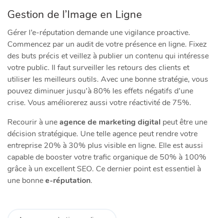
Gestion de l’Image en Ligne
Gérer l’e-réputation demande une vigilance proactive.
Commencez par un audit de votre présence en ligne. Fixez
des buts précis et veillez à publier un contenu qui intéresse
votre public. Il faut surveiller les retours des clients et
utiliser les meilleurs outils. Avec une bonne stratégie, vous
pouvez diminuer jusqu’à 80% les effets négatifs d’une
crise. Vous améliorerez aussi votre réactivité de 75%.
Recourir à une
agence de marketing digital
peut être une
décision stratégique. Une telle agence peut rendre votre
entreprise 20% à 30% plus visible en ligne. Elle est aussi
capable de booster votre trafic organique de 50% à 100%
grâce à un excellent SEO. Ce dernier point est essentiel à
une bonne
e-réputation
.