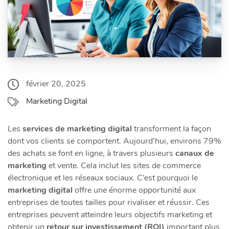
février 20, 2025
Marketing Digital
Les
services de marketing digital
transforment la façon
dont vos clients se comportent. Aujourd’hui, environs 79%
des achats se font en ligne, à travers plusieurs
canaux de
marketing
et vente. Cela inclut les sites de commerce
électronique et les réseaux sociaux. C’est pourquoi le
marketing digital
offre une énorme opportunité aux
entreprises de toutes tailles pour rivaliser et réussir. Ces
entreprises peuvent atteindre leurs objectifs marketing et
obtenir un
retour sur investissement (ROI)
important plus