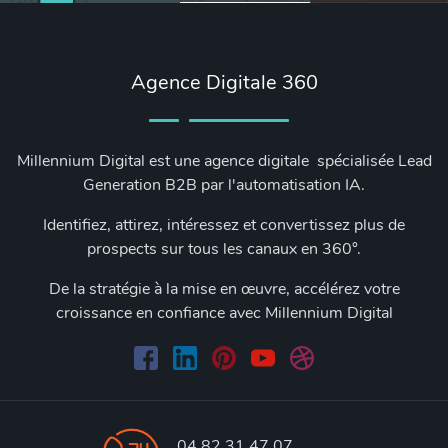
Agence Digitale 360
Millennium Digital est une agence digitale spécialisée Lead
Generation B2B par l'automatisation IA.
Identifiez, attirez, intéressez et convertissez plus de
prospects sur tous les canaux en 360°.
De la stratégie à la mise en œuvre, accélérez votre
croissance en confiance avec Millennium Digital
04 82 31 47 07