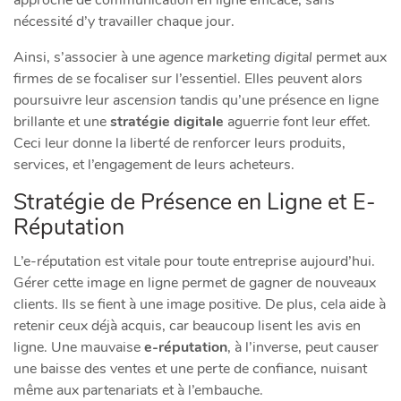
nécessité d’y travailler chaque jour.
Ainsi, s’associer à une
agence marketing digital
permet aux
firmes de se focaliser sur l’essentiel. Elles peuvent alors
poursuivre leur
ascension
tandis qu’une présence en ligne
brillante et une
stratégie digitale
aguerrie font leur effet.
Ceci leur donne la liberté de renforcer leurs produits,
services, et l’engagement de leurs acheteurs.
Stratégie de Présence en Ligne et E-
Réputation
L’e-réputation est vitale pour toute entreprise aujourd’hui.
Gérer cette image en ligne permet de gagner de nouveaux
clients. Ils se fient à une image positive. De plus, cela aide à
retenir ceux déjà acquis, car beaucoup lisent les avis en
ligne. Une mauvaise
e-réputation
, à l’inverse, peut causer
une baisse des ventes et une perte de confiance, nuisant
même aux partenariats et à l’embauche.