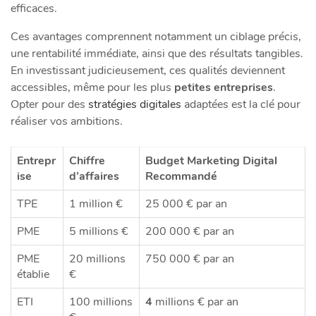
efficaces.
Ces avantages comprennent notamment un ciblage précis,
une rentabilité immédiate, ainsi que des résultats tangibles.
En investissant judicieusement, ces qualités deviennent
accessibles, même pour les plus
petites entreprises
.
Opter pour des
stratégies digitales
adaptées est la clé pour
réaliser vos ambitions.
Entrepr
Chiffre
Budget Marketing Digital
ise
d’affaires
Recommandé
TPE
1 million €
25 000 € par an
PME
5 millions €
200 000 € par an
PME
20 millions
750 000 € par an
établie
€
ETI
100 millions
4
millions € par an