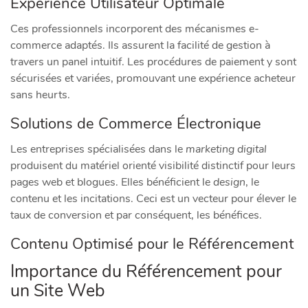
Expérience Utilisateur Optimale
Ces professionnels incorporent des mécanismes e-
commerce adaptés. Ils assurent la facilité de gestion à
travers un panel intuitif. Les procédures de paiement y sont
sécurisées et variées, promouvant une expérience acheteur
sans heurts.
Solutions de Commerce Électronique
Les entreprises spécialisées dans le
marketing digital
produisent du matériel orienté visibilité distinctif pour leurs
pages web et blogues. Elles bénéficient le
design
, le
contenu et les incitations. Ceci est un vecteur pour élever le
taux de conversion et par conséquent, les bénéfices.
Contenu Optimisé pour le Référencement
Importance du Référencement pour
un Site Web