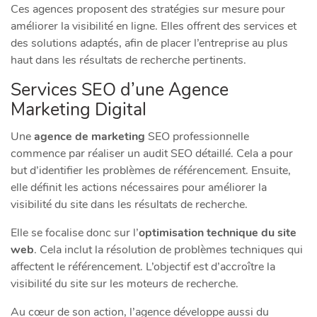
Ces agences proposent des stratégies sur mesure pour
améliorer la visibilité en ligne. Elles offrent des services et
des solutions adaptés, afin de placer l’entreprise au plus
haut dans les résultats de recherche pertinents.
Services SEO d’une Agence
Marketing Digital
Une
agence de marketing
SEO professionnelle
commence par réaliser un audit SEO détaillé. Cela a pour
but d’identifier les problèmes de référencement. Ensuite,
elle définit les actions nécessaires pour améliorer la
visibilité du site dans les résultats de recherche.
Elle se focalise donc sur l’
optimisation technique du site
web
. Cela inclut la résolution de problèmes techniques qui
affectent le référencement. L’objectif est d’accroître la
visibilité du site sur les moteurs de recherche.
Au cœur de son action, l’agence développe aussi du