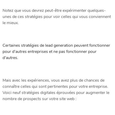
Notez que vous devrez peut-être expérimenter quelques-
unes de ces stratégies pour voir celles qui vous conviennent
le mieux.
Certaines stratégies de lead generation peuvent fonctionner
pour d’autres entreprises et ne pas fonctionner pour
d’autres.
Mais avec les expériences, vous avez plus de chances de
connaître celles qui sont pertinentes pour votre entreprise.
Voici neuf stratégies digitales éprouvées pour augmenter le
nombre de prospects sur votre site web :