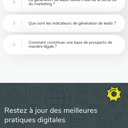
du marketing ?
Que sont les indicateurs de génération de leads ?
Comment constituer une base de prospects de
manière légale ?
Restez à jour des meilleures
pratiques digitales