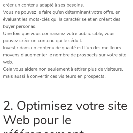
créer un contenu adapté à ses besoins.
Vous ne pouvez le faire qu’en déterminant votre offre, en
évaluant les mots-clés qui la caractérise et en créant des
buyer personas.
Une fois que vous connaissez votre public cible, vous
pouvez créer un contenu qui le séduit.
Investir dans un contenu de qualité est l’un des meilleurs
moyens d’augmenter le nombre de prospects sur votre site
web.
Cela vous aidera non seulement à attirer plus de visiteurs,
mais aussi à convertir ces visiteurs en prospects.
2. Optimisez votre site
Web pour le