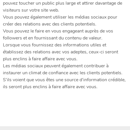
pouvez toucher un public plus large et attirer davantage de
visiteurs sur votre site web.
Vous pouvez également utiliser les médias sociaux pour
créer des relations avec des clients potentiels.
Vous pouvez le faire en vous engageant auprès de vos
followers et en fournissant du contenu de valeur.
Lorsque vous fournissez des informations utiles et
établissez des relations avec vos adeptes, ceux-ci seront
plus enclins à faire affaire avec vous.
Les médias sociaux peuvent également contribuer à
instaurer un climat de confiance avec les clients potentiels.
S’ils voient que vous êtes une source d’information crédible,
ils seront plus enclins à faire affaire avec vous.