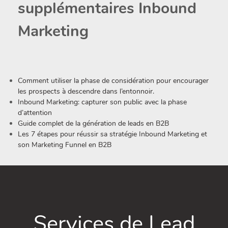
supplémentaires Inbound
Marketing
Comment utiliser la phase de considération pour encourager
les prospects à descendre dans l’entonnoir.
Inbound Marketing: capturer son public avec la phase
d’attention
Guide complet de la génération de leads en B2B
Les 7 étapes pour réussir sa stratégie Inbound Marketing et
son Marketing Funnel en B2B
Services de Lead