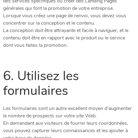
des services spécifiques ou créer des Landing Pages
générales qui font la promotion de votre entreprise.
Lorsque vous créez une page de renvoi, vous devez vous
concentrer sur la conception et le contenu.
La conception doit être attrayante et facile à naviguer, et le
contenu doit être en rapport avec le produit ou le service
dont vous faites la promotion.
6. Utilisez les
formulaires
Les formulaires sont un autre excellent moyen d’augmenter
le nombre de prospects sur votre site Web.
En demandant aux visiteurs de fournir leurs coordonnées,
vous pouvez capturer leurs connaissances et les ajouter à
votre base de données.