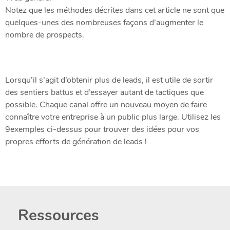
Notez que les méthodes décrites dans cet article ne sont que
quelques-unes des nombreuses façons d’augmenter le
nombre de prospects.
Lorsqu’il s’agit d’obtenir plus de leads, il est utile de sortir
des sentiers battus et d’essayer autant de tactiques que
possible. Chaque canal offre un nouveau moyen de faire
connaître votre entreprise à un public plus large. Utilisez les
9exemples ci-dessus pour trouver des idées pour vos
propres efforts de génération de leads !
Ressources