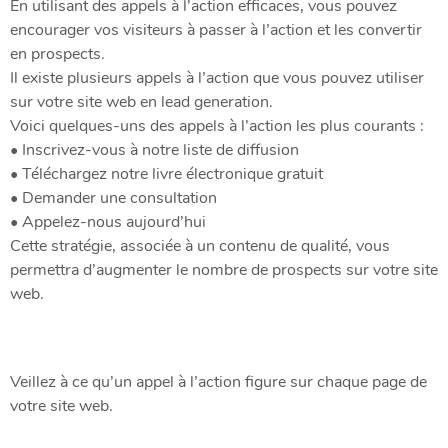
En utilisant des appels à l’action efficaces, vous pouvez
encourager vos visiteurs à passer à l’action et les convertir
en prospects.
Il existe plusieurs appels à l’action que vous pouvez utiliser
sur votre site web en lead generation.
Voici quelques-uns des appels à l’action les plus courants :
• Inscrivez-vous à notre liste de diffusion
• Téléchargez notre livre électronique gratuit
• Demander une consultation
• Appelez-nous aujourd’hui
Cette stratégie, associée à un contenu de qualité, vous
permettra d’augmenter le nombre de prospects sur votre site
web.
Veillez à ce qu’un appel à l’action figure sur chaque page de
votre site web.