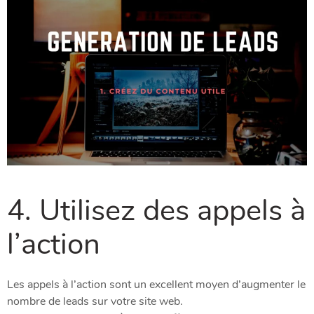
4. Utilisez des appels à
l’action
Les appels à l’action sont un excellent moyen d’augmenter le
nombre de leads sur votre site web.