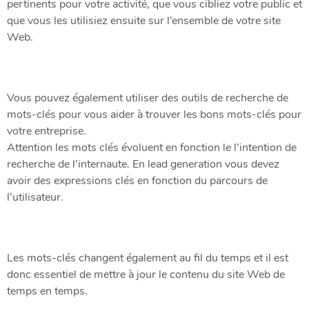
pertinents pour votre activité, que vous cibliez votre public et
que vous les utilisiez ensuite sur l’ensemble de votre site
Web.
Vous pouvez également utiliser des outils de recherche de
mots-clés pour vous aider à trouver les bons mots-clés pour
votre entreprise.
Attention les mots clés évoluent en fonction le l’intention de
recherche de l’internaute. En lead generation vous devez
avoir des expressions clés en fonction du parcours de
l’utilisateur.
Les mots-clés changent également au fil du temps et il est
donc essentiel de mettre à jour le contenu du site Web de
temps en temps.