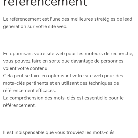
référencement
Le référencement est l’une des meilleures stratégies de lead
generation sur votre site web.
En optimisant votre site web pour les moteurs de recherche,
vous pouvez faire en sorte que davantage de personnes
voient votre contenu.
Cela peut se faire en optimisant votre site web pour des
mots-clés pertinents et en utilisant des techniques de
référencement efficaces.
La compréhension des mots-clés est essentielle pour le
référencement.
Il est indispensable que vous trouviez les mots-clés