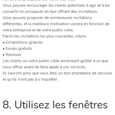
Vous pouvez encourager les clients potentiels à agir et à les
convertir en prospects en leur offrant des incitations.
Vous pouvez proposer de nombreuses incitations
différentes, et la meilleure motivation variera en fonction de
votre entreprise et de votre public cible.
Parmi les incitations les plus courantes, citons
• Echantillons gratuits
• Essais gratuits
• Remises
Les clients ou votre public cible aimeraient goûter à ce que
vous offrez avant de faire appel à vos services.
Ils sauront ainsi que vous êtes un bon prestataire de services
et qu’ils n’ont pas à s’inquiéter.
8. Utilisez les fenêtres