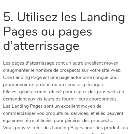
5. Utilisez les Landing
Pages ou pages
d’atterrissage
Les pages d’atterrissage sont un autre excellent moyen
d’augmenter le nombre de prospects sur votre site Web.
Une Landing Page est une page autonome conçue pour
promouvoir un produit ou un service spécifique.
Elle est généralement utilisé pour capter des prospects en
demandant aux visiteurs de fournir leurs coordonnées.
Les Landing Pages sont un excellent moyen de
commercialiser vos produits ou services, et elles peuvent
également être utilisées pour générer des prospects.
Vous pouvez créer des Landing Pages pour des produits ou