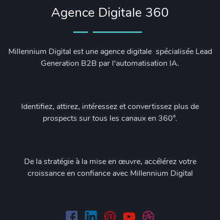
Agence Digitale 360
Millennium Digital est une agence digitale spécialisée Lead
Generation B2B par l'automatisation IA.
Identifiez, attirez, intéressez et convertissez plus de
prospects sur tous les canaux en 360°.
De la stratégie à la mise en œuvre, accélérez votre
croissance en confiance avec Millennium Digital