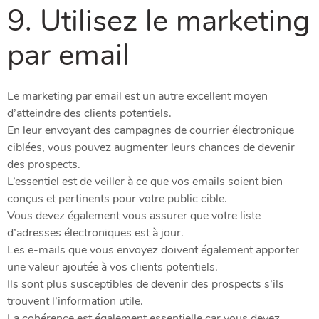
9. Utilisez le marketing
par email
Le marketing par email est un autre excellent moyen
d’atteindre des clients potentiels.
En leur envoyant des campagnes de courrier électronique
ciblées, vous pouvez augmenter leurs chances de devenir
des prospects.
L’essentiel est de veiller à ce que vos emails soient bien
conçus et pertinents pour votre public cible.
Vous devez également vous assurer que votre liste
d’adresses électroniques est à jour.
Les e-mails que vous envoyez doivent également apporter
une valeur ajoutée à vos clients potentiels.
Ils sont plus susceptibles de devenir des prospects s’ils
trouvent l’information utile.
La cohérence est également essentielle car vous devez