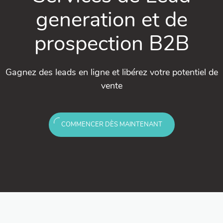
generation et de
prospection B2B
Gagnez des leads en ligne et libérez votre potentiel de
vente
COMMENCER DÈS MAINTENANT