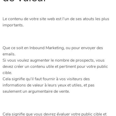
Le contenu de votre site web est l’un de ses atouts les plus
importants.
Que ce soit en Inbound Marketing, ou pour envoyer des
emails.
Si vous voulez augmenter le nombre de prospects, vous
devez créer un contenu utile et pertinent pour votre public
cible.
Cela signifie qu’il faut fournir à vos visiteurs des
informations de valeur à leurs yeux et utiles, et pas
seulement un argumentaire de vente.
Cela signifie que vous devrez évaluer votre public cible et