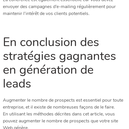
envoyer des campagnes d’e-mailing régulièrement pour
maintenir l’intérêt de vos clients potentiels.
En conclusion des
stratégies gagnantes
en génération de
leads
Augmenter le nombre de prospects est essentiel pour toute
entreprise, et il existe de nombreuses façons de le faire.
En utilisant les méthodes décrites dans cet article, vous
pouvez augmenter le nombre de prospects que votre site
Web génère.