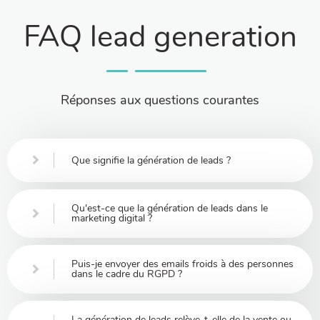
FAQ lead generation
Réponses aux questions courantes
Que signifie la génération de leads ?
Qu'est-ce que la génération de leads dans le
marketing digital ?
Puis-je envoyer des emails froids à des personnes
dans le cadre du RGPD ?
La génération de leads relève-t-elle de la vente ou