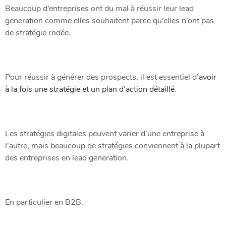
Beaucoup d’entreprises ont du mal à réussir leur lead
generation comme elles souhaitent parce qu’elles n’ont pas
de stratégie rodée.
Pour réussir à générer des prospects, il est essentiel d’
avoir
à la fois une stratégie et un plan d’action détaillé
.
Les stratégies digitales peuvent varier d’une entreprise à
l’autre, mais beaucoup de stratégies conviennent à la plupart
des entreprises en lead generation.
En particulier en B2B.