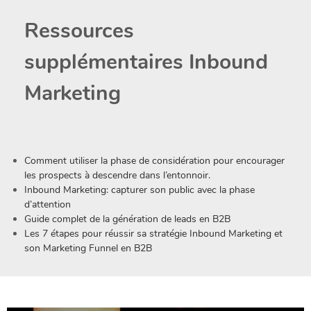
Ressources
supplémentaires Inbound
Marketing
Comment utiliser la phase de considération pour encourager
les prospects à descendre dans l’entonnoir.
Inbound Marketing: capturer son public avec la phase
d’attention
Guide complet de la génération de leads en B2B
Les 7 étapes pour réussir sa stratégie Inbound Marketing et
son Marketing Funnel en B2B