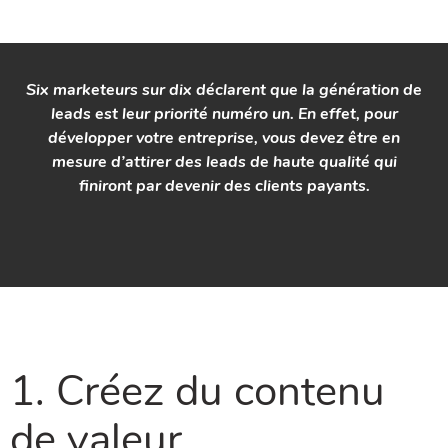
Six marketeurs sur dix déclarent que la génération de
leads est leur priorité numéro un. En effet, pour
développer votre entreprise, vous devez être en
mesure d’attirer des leads de haute qualité qui
finiront par devenir des clients payants.
1. Créez du contenu
de valeur