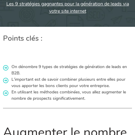
Les 9 stratégies gagnantes pour la génération de leads via
votre site internet
Points clés :
On dénombre 9 types de stratégies de génération de leads en
B2B.
L'important est de savoir combiner plusieurs entre elles pour
vous apporter les bons clients pour votre entreprise.
En utilisant les méthodes combinées, vous allez augmenter le
nombre de prospects significativement.
Augmenter le nombre