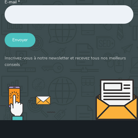
E-mail
*
Envoyer
Inscrivez-vous à notre newsletter et recevez tous nos meilleurs
conseils