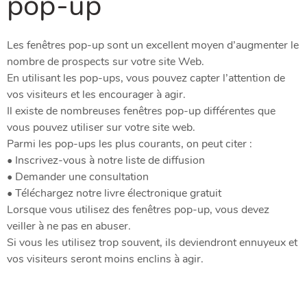
pop-up
Les fenêtres pop-up sont un excellent moyen d’augmenter le
nombre de prospects sur votre site Web.
En utilisant les pop-ups, vous pouvez capter l’attention de
vos visiteurs et les encourager à agir.
Il existe de nombreuses fenêtres pop-up différentes que
vous pouvez utiliser sur votre site web.
Parmi les pop-ups les plus courants, on peut citer :
• Inscrivez-vous à notre liste de diffusion
• Demander une consultation
• Téléchargez notre livre électronique gratuit
Lorsque vous utilisez des fenêtres pop-up, vous devez
veiller à ne pas en abuser.
Si vous les utilisez trop souvent, ils deviendront ennuyeux et
vos visiteurs seront moins enclins à agir.