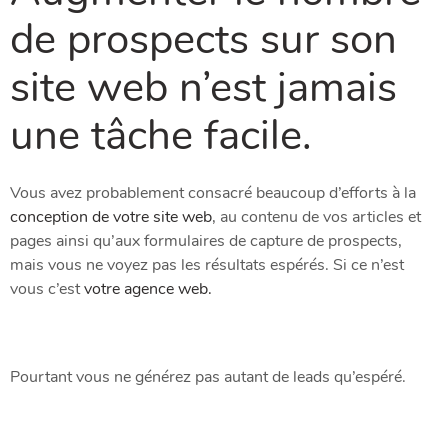
de prospects sur son
site web
n’est jamais
une tâche facile.
Vous avez probablement consacré beaucoup d’efforts à la
conception de votre site web
, au contenu de vos articles et
pages ainsi qu’aux formulaires de capture de prospects,
mais vous ne voyez pas les résultats espérés. Si ce n’est
vous c’est
votre agence web.
Pourtant vous ne générez pas autant de leads qu’espéré.