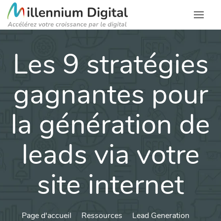
Les 9 stratégies
gagnantes pour
la génération de
leads via votre
site internet
Page d'accueil
Ressources
Lead Generation