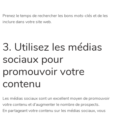
Prenez le temps de rechercher les bons mots-clés et de les
inclure dans votre site web.
3. Utilisez les médias
sociaux pour
promouvoir votre
contenu
Les médias sociaux sont un excellent moyen de promouvoir
votre contenu et d’augmenter le nombre de prospects.
En partageant votre contenu sur les médias sociaux, vous