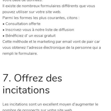
Il existe de nombreux formulaires différents que vous
pouvez utiliser sur votre site web.
Parmi les formes les plus courantes, citons :
• Consultation offerte
• Inscrivez-vous à notre liste de diffusion
• Bénéficiez d’ un essai gratuit
Cette méthode et le marketing par email vont de pair car
vous obtenez l’adresse électronique de la personne qui a
rempli le formulaire.
7. Offrez des
incitations
Les incitations sont un excellent moyen d’augmenter le
nombre de prospects sur votre site web.