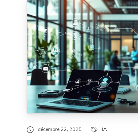
décembre 22, 2025
IA