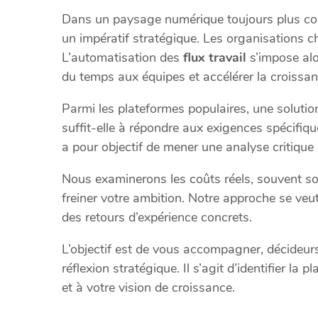
Dans un paysage numérique toujours plus comp
un impératif stratégique. Les organisations ch
L’automatisation des
flux travail
s’impose alo
du temps aux équipes et accélérer la croissan
Parmi les plateformes populaires, une solution
suffit-elle à répondre aux exigences spécifiqu
a pour objectif de mener une analyse critique 
Nous examinerons les coûts réels, souvent sou
freiner votre ambition. Notre approche se veu
des retours d’expérience concrets.
L’objectif est de vous accompagner, décideur
réflexion stratégique. Il s’agit d’identifier la
et à votre vision de croissance.