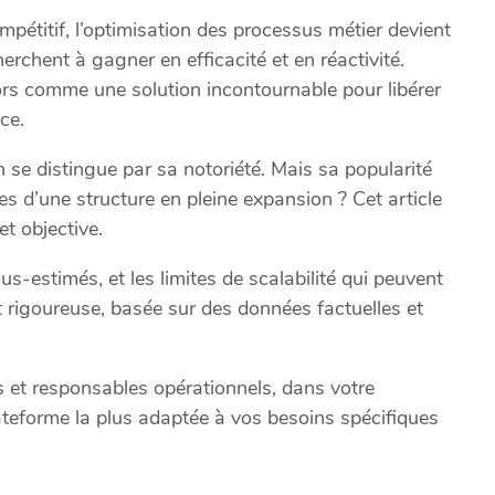
étitif, l’optimisation des processus métier devient
erchent à gagner en efficacité et en réactivité.
rs comme une solution incontournable pour libérer
ce.
 se distingue par sa notoriété. Mais sa popularité
es d’une structure en pleine expansion ? Cet article
et objective.
s-estimés, et les limites de scalabilité qui peuvent
t rigoureuse, basée sur des données factuelles et
s et responsables opérationnels, dans votre
 plateforme la plus adaptée à vos besoins spécifiques