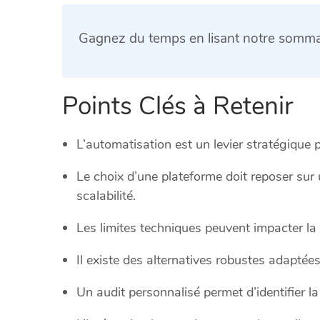
Gagnez du temps en lisant notre sommai
Points Clés à Retenir
L’automatisation est un levier stratégique po
Le choix d’une plateforme doit reposer sur
scalabilité.
Les limites techniques peuvent impacter la 
Il existe des alternatives robustes adapté
Un audit personnalisé permet d’identifier la