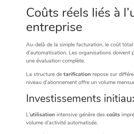
Coûts réels liés à l’
entreprise
Au-delà de la simple facturation, le coût total
d’automatisation. Les organisations doivent 
une évaluation complète.
La structure de
tarification
repose sur différe
niveau d’abonnement offre un volume mensuel
Investissements initiaux
L’
utilisation
intensive génère des
coûts
impré
volume d’activité automatisée.