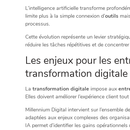
L’intelligence artificielle transforme profondém
limite plus à la simple connexion d’
outils
mais
processus.
Cette évolution représente un levier stratégi
réduire les tâches répétitives et de concentrer
Les enjeux pour les ent
transformation digitale
La
transformation digitale
impose aux
entr
Elles doivent améliorer l’expérience client tou
Millennium Digital intervient sur l’ensemble d
adaptées aux enjeux complexes des organisat
IA permet d’identifier les gains opérationnels