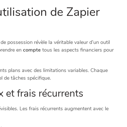
utilisation de Zapier
 de possession révèle la véritable valeur d’un outil
prendre en
compte
tous les aspects financiers pour
nts plans avec des limitations variables. Chaque
 de tâches spécifique.
 et frais récurrents
visibles. Les frais récurrents augmentent avec le