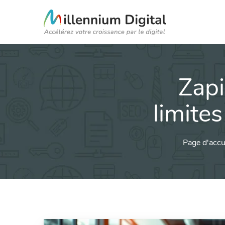
Zapi
limites
Page d'accu