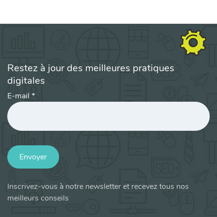
Restez à jour des meilleures pratiques
digitales
E-mail
*
Envoyer
Inscrivez-vous à notre newsletter et recevez tous nos
meilleurs conseils