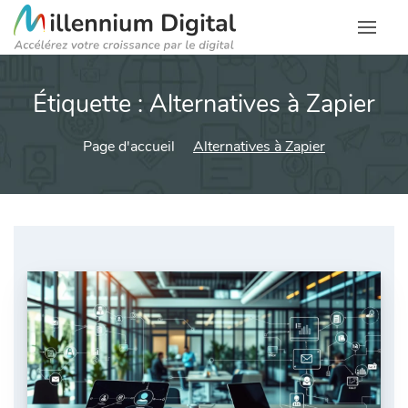
Étiquette :
Alternatives à Zapier
Page d'accueil
Alternatives à Zapier