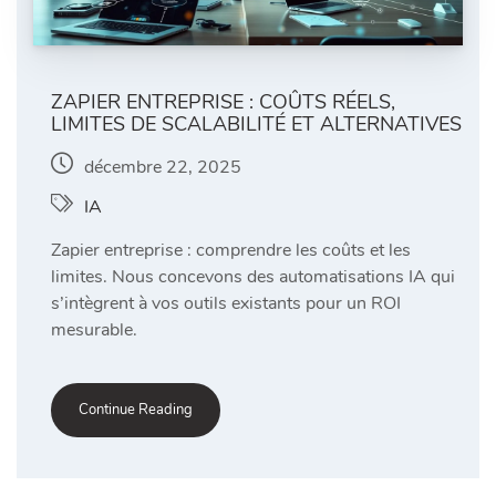
ZAPIER ENTREPRISE : COÛTS RÉELS,
LIMITES DE SCALABILITÉ ET ALTERNATIVES
décembre 22, 2025
IA
Zapier entreprise : comprendre les coûts et les
limites. Nous concevons des automatisations IA qui
s’intègrent à vos outils existants pour un ROI
mesurable.
Continue Reading