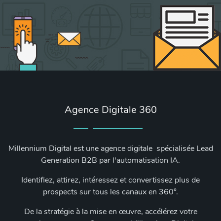
Agence Digitale 360
Millennium Digital est une agence digitale spécialisée Lead
Generation B2B par l'automatisation IA.
Identifiez, attirez, intéressez et convertissez plus de
prospects sur tous les canaux en 360°.
De la stratégie à la mise en œuvre, accélérez votre