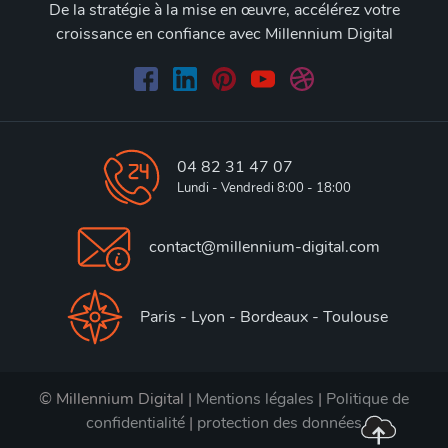
De la stratégie à la mise en œuvre, accélérez votre
croissance en confiance avec Millennium Digital
04 82 31 47 07
Lundi - Vendredi 8:00 - 18:00
contact@millennium-digital.com
Paris - Lyon - Bordeaux - Toulouse
© Millennium Digital |
Mentions légales
|
Politique de
confidentialité
|
protection des données