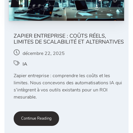
ZAPIER ENTREPRISE : COÛTS RÉELS,
LIMITES DE SCALABILITÉ ET ALTERNATIVES
décembre 22, 2025
IA
Zapier entreprise : comprendre les coûts et les
limites. Nous concevons des automatisations IA qui
s’intègrent à vos outils existants pour un ROI
mesurable.
Continue Reading