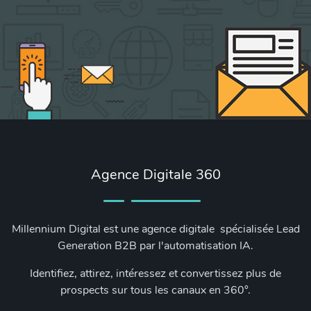
Agence Digitale 360
Millennium Digital est une agence digitale spécialisée Lead
Generation B2B par l'automatisation IA.
Identifiez, attirez, intéressez et convertissez plus de
prospects sur tous les canaux en 360°.