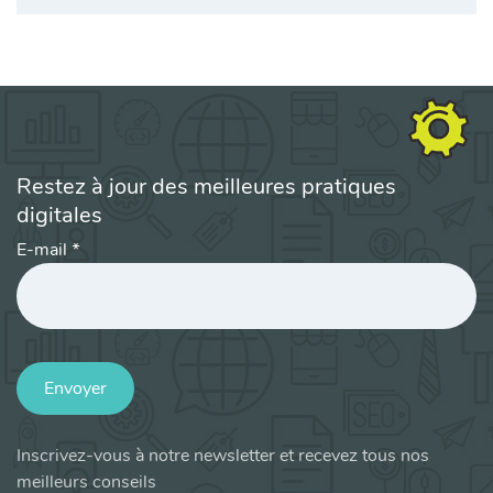
Restez à jour des meilleures pratiques
digitales
E-mail
*
Envoyer
Inscrivez-vous à notre newsletter et recevez tous nos
meilleurs conseils