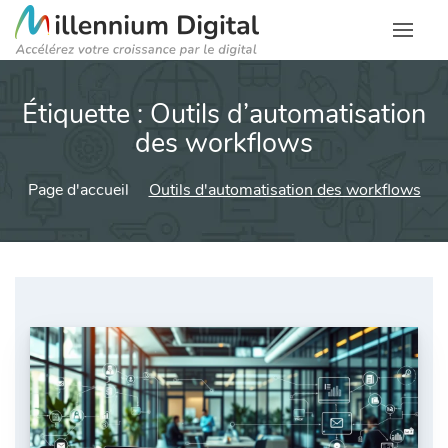
Étiquette :
Outils d’automatisation
des workflows
Page d'accueil
Outils d'automatisation des workflows