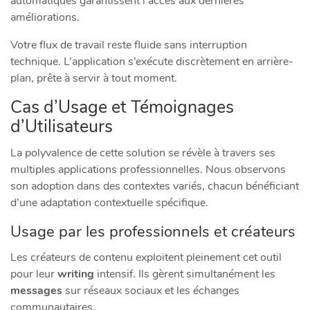
automatiques garantissent l’accès aux dernières
améliorations.
Votre flux de travail reste fluide sans interruption
technique. L’application s’exécute discrètement en arrière-
plan, prête à servir à tout moment.
Cas d’Usage et Témoignages
d’Utilisateurs
La polyvalence de cette solution se révèle à travers ses
multiples applications professionnelles. Nous observons
son adoption dans des contextes variés, chacun bénéficiant
d’une adaptation contextuelle spécifique.
Usage par les professionnels et créateurs
Les créateurs de contenu exploitent pleinement cet outil
pour leur
writing
intensif. Ils gèrent simultanément les
messages
sur réseaux sociaux et les échanges
communautaires.