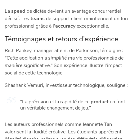
La
speed
de dictée devient un avantage concurrentiel
décisif. Les
teams
de support client maintiennent un ton
professionnel grâce à l’
accuracy
exceptionnelle.
Témoignages et retours d’expérience
Rich Pankey, manager atteint de Parkinson, témoigne :
“Cette application a simplifié ma vie professionnelle de
manière significative.”
Son expérience illustre l’impact
social de cette technologie.
Shashank Vemuri, investisseur technologique, souligne :
“La précision et la rapidité de ce
product
en font
un véritable changement de jeu.”
Les auteurs professionnels comme Jeannette Tan
valorisent la fluidité créative. Les étudiants apprécient