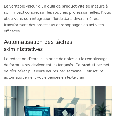
La véritable valeur d’un outil de
productivité
se mesure à
son impact concret sur les routines professionnelles. Nous
observons son intégration fluide dans divers métiers,
transformant des processus chronophages en activités
efficaces.
Automatisation des tâches
administratives
La rédaction d’emails, la prise de notes ou le remplissage
de formulaires deviennent instantanés. Ce
produit
permet
de récupérer plusieurs heures par semaine. Il structure
automatiquement votre pensée en texte clair.