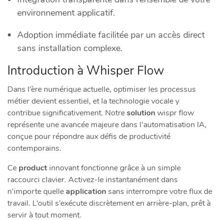
environnement applicatif.
Adoption immédiate facilitée par un accès direct
sans installation complexe.
Introduction à Whisper Flow
Dans l’ère numérique actuelle, optimiser les processus
métier devient essentiel, et la technologie vocale y
contribue significativement. Notre
solution
wispr flow
représente une avancée majeure dans l’automatisation IA,
conçue pour répondre aux défis de productivité
contemporains.
Ce
product
innovant fonctionne grâce à un simple
raccourci clavier. Activez-le instantanément dans
n’importe quelle
application
sans interrompre votre flux de
travail. L’outil s’exécute discrètement en arrière-plan, prêt à
servir à tout moment.