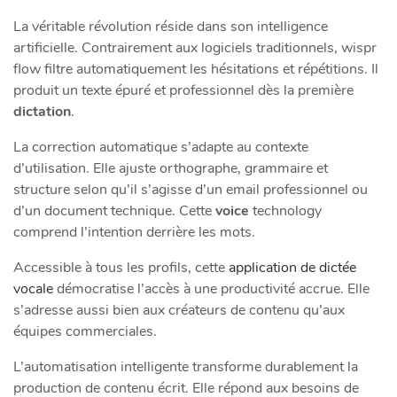
La véritable révolution réside dans son intelligence
artificielle. Contrairement aux logiciels traditionnels, wispr
flow filtre automatiquement les hésitations et répétitions. Il
produit un texte épuré et professionnel dès la première
dictation
.
La correction automatique s’adapte au contexte
d’utilisation. Elle ajuste orthographe, grammaire et
structure selon qu’il s’agisse d’un email professionnel ou
d’un document technique. Cette
voice
technology
comprend l’intention derrière les mots.
Accessible à tous les profils, cette
application de dictée
vocale
démocratise l’accès à une productivité accrue. Elle
s’adresse aussi bien aux créateurs de contenu qu’aux
équipes commerciales.
L’automatisation intelligente transforme durablement la
production de contenu écrit. Elle répond aux besoins de