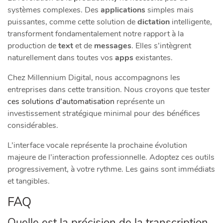
systèmes complexes. Des
applications
simples mais
puissantes, comme cette solution de
dictation
intelligente,
transforment fondamentalement notre rapport à la
production de
text
et de
messages
. Elles s’intègrent
naturellement dans toutes vos
apps
existantes.
Chez Millennium Digital, nous accompagnons les
entreprises dans cette transition. Nous croyons que tester
ces solutions d’automatisation
représente un
investissement stratégique minimal pour des bénéfices
considérables.
L’interface vocale représente la prochaine évolution
majeure de l’interaction professionnelle. Adoptez ces outils
progressivement, à votre rythme. Les gains sont immédiats
et tangibles.
FAQ
Quelle est la précision de la transcription