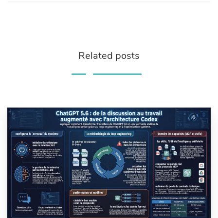
Related posts