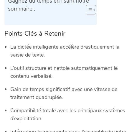
Gagnez du temps en lisant notre
sommaire :
Points Clés à Retenir
La dictée intelligente accélère drastiquement la
saisie de texte.
L’outil structure et nettoie automatiquement le
contenu verbalisé.
Gain de temps significatif avec une vitesse de
traitement quadruplée.
Compatibilité totale avec les principaux systèmes
d’exploitation.
Intégration transparente dans l’ensemble de votre