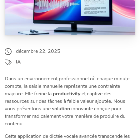
décembre 22, 2025
IA
Dans un environnement professionnel où chaque minute
compte, la saisie manuelle représente une contrainte
majeure. Elle freine la
productivity
et captive des
ressources sur des tâches à faible valeur ajoutée. Nous
vous présentons une
solution
innovante conçue pour
transformer radicalement votre manière de produire du
contenu.
Cette application de dictée vocale avancée transcende les