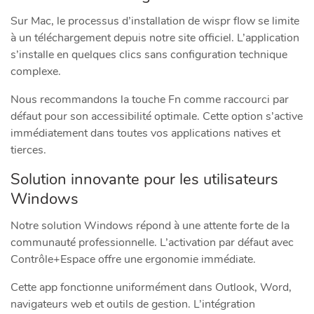
Sur Mac, le processus d’installation de wispr flow se limite
à un téléchargement depuis notre site officiel. L’application
s’installe en quelques clics sans configuration technique
complexe.
Nous recommandons la touche Fn comme raccourci par
défaut pour son accessibilité optimale. Cette option s’active
immédiatement dans toutes vos applications natives et
tierces.
Solution innovante pour les utilisateurs
Windows
Notre solution Windows répond à une attente forte de la
communauté professionnelle. L’activation par défaut avec
Contrôle+Espace offre une ergonomie immédiate.
Cette app fonctionne uniformément dans Outlook, Word,
navigateurs web et outils de gestion. L’intégration