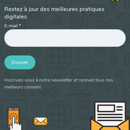
Restez à jour des meilleures pratiques
digitales
E-mail
*
Envoyer
Inscrivez-vous à notre newsletter et recevez tous nos
meilleurs conseils