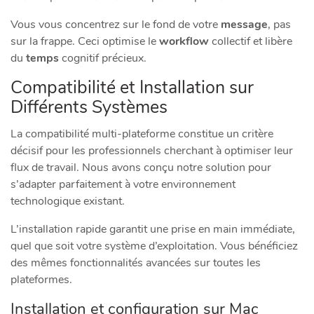
Vous vous concentrez sur le fond de votre
message
, pas
sur la frappe. Ceci optimise le
workflow
collectif et libère
du
temps
cognitif précieux.
Compatibilité et Installation sur
Différents Systèmes
La compatibilité multi-plateforme constitue un critère
décisif pour les professionnels cherchant à optimiser leur
flux de travail. Nous avons conçu notre solution pour
s’adapter parfaitement à votre environnement
technologique existant.
L’installation rapide garantit une prise en main immédiate,
quel que soit votre système d’exploitation. Vous bénéficiez
des mêmes fonctionnalités avancées sur toutes les
plateformes.
Installation et configuration sur Mac