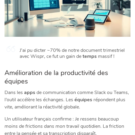
J’ai pu dicter ~70% de notre document trimestriel
avec Wispr, ce fut un gain de
temps
massif !
Amélioration de la productivité des
équipes
Dans les
apps
de communication comme Slack ou Teams,
l’outil accélère les échanges. Les
équipes
répondent plus
vite, améliorant la réactivité globale.
Un utilisateur français confirme :
Je ressens beaucoup
moins de frictions dans mon travail quotidien.
La friction
entre la pensée et sa transcription disparaît.