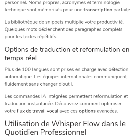
personnel. Noms propres, acronymes et terminologie
technique sont mémorisés pour une
transcription
parfaite.
La bibliothèque de snippets multiplie votre productivité.
Quelques mots déclenchent des paragraphes complets
pour les textes répétitifs.
Options de traduction et reformulation en
temps réel
Plus de 100 langues sont prises en charge avec détection
automatique. Les équipes internationales communiquent
fluidement sans changer d’outil.
Les commandes IA intégrées permettent reformulation et
traduction instantanée. Découvrez comment optimiser
votre
flux de travail vocal
avec ces
options
avancées.
Utilisation de Whisper Flow dans le
Quotidien Professionnel