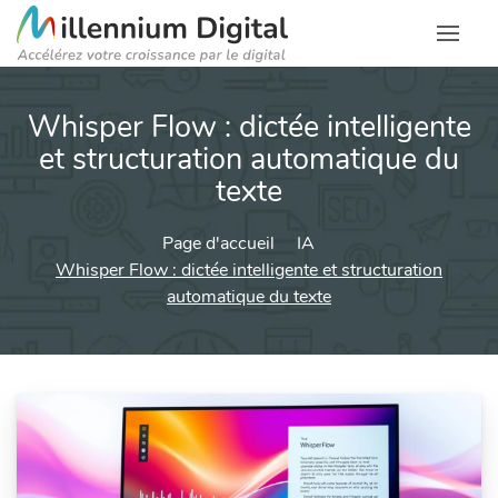
Whisper Flow : dictée intelligente
et structuration automatique du
texte
Page d'accueil
IA
Whisper Flow : dictée intelligente et structuration
automatique du texte