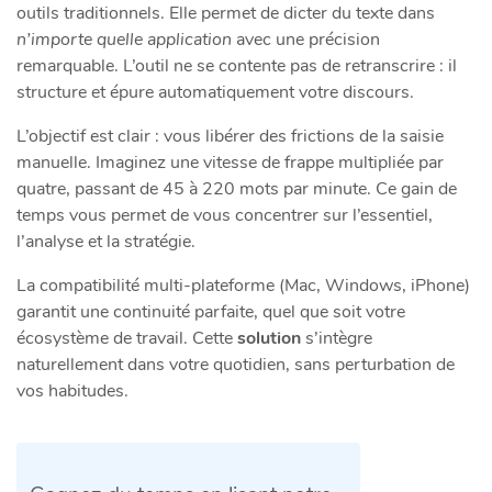
outils traditionnels. Elle permet de dicter du texte dans
n’importe quelle application
avec une précision
remarquable. L’outil ne se contente pas de retranscrire : il
structure et épure automatiquement votre discours.
L’objectif est clair : vous libérer des frictions de la saisie
manuelle. Imaginez une vitesse de frappe multipliée par
quatre, passant de 45 à 220 mots par minute. Ce gain de
temps vous permet de vous concentrer sur l’essentiel,
l’analyse et la stratégie.
La compatibilité multi-plateforme (Mac, Windows, iPhone)
garantit une continuité parfaite, quel que soit votre
écosystème de travail. Cette
solution
s’intègre
naturellement dans votre quotidien, sans perturbation de
vos habitudes.