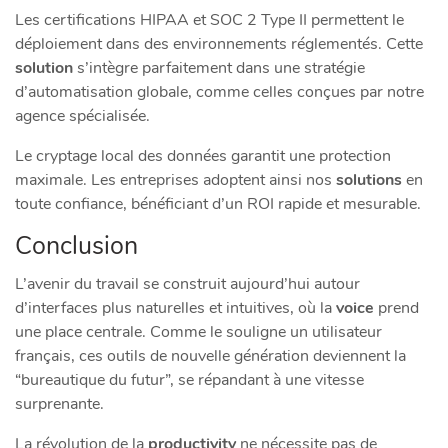
Les certifications HIPAA et SOC 2 Type II permettent le
déploiement dans des environnements réglementés. Cette
solution
s’intègre parfaitement dans une stratégie
d’automatisation globale, comme celles conçues par notre
agence spécialisée.
Le cryptage local des données garantit une protection
maximale. Les entreprises adoptent ainsi nos
solutions
en
toute confiance, bénéficiant d’un ROI rapide et mesurable.
Conclusion
L’avenir du travail se construit aujourd’hui autour
d’interfaces plus naturelles et intuitives, où la
voice
prend
une place centrale. Comme le souligne un utilisateur
français, ces outils de nouvelle génération deviennent la
“bureautique du futur”, se répandant à une vitesse
surprenante.
La révolution de la
productivity
ne nécessite pas de