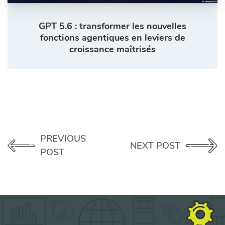
GPT 5.6 : transformer les nouvelles
fonctions agentiques en leviers de
croissance maîtrisés
PREVIOUS
NEXT POST
POST