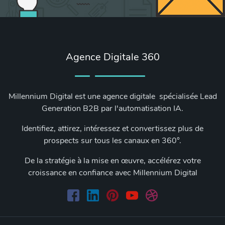
Agence Digitale 360
Millennium Digital est une agence digitale spécialisée Lead
Generation B2B par l'automatisation IA.
Identifiez, attirez, intéressez et convertissez plus de
prospects sur tous les canaux en 360°.
De la stratégie à la mise en œuvre, accélérez votre
croissance en confiance avec Millennium Digital