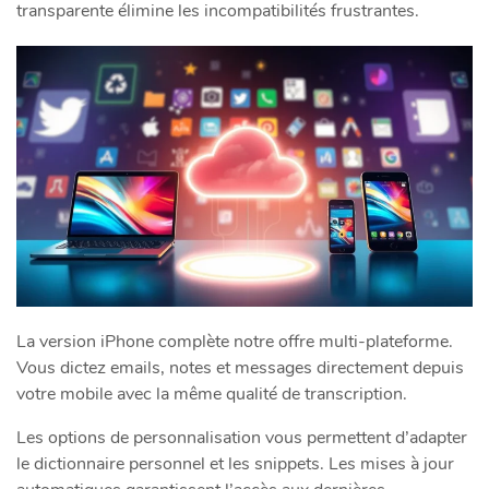
transparente élimine les incompatibilités frustrantes.
La version iPhone complète notre offre multi-plateforme.
Vous dictez emails, notes et messages directement depuis
votre mobile avec la même qualité de transcription.
Les options de personnalisation vous permettent d’adapter
le dictionnaire personnel et les snippets. Les mises à jour