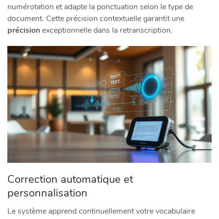
numérotation et adapte la ponctuation selon le type de
document. Cette précision contextuelle garantit une
précision
exceptionnelle dans la retranscription.
Correction automatique et
personnalisation
Le système apprend continuellement votre vocabulaire