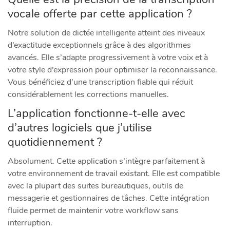
vocale offerte par cette application ?
Notre solution de dictée intelligente atteint des niveaux
d’exactitude exceptionnels grâce à des algorithmes
avancés. Elle s’adapte progressivement à votre voix et à
votre style d’expression pour optimiser la reconnaissance.
Vous bénéficiez d’une transcription fiable qui réduit
considérablement les corrections manuelles.
L’application fonctionne-t-elle avec
d’autres logiciels que j’utilise
quotidiennement ?
Absolument. Cette application s’intègre parfaitement à
votre environnement de travail existant. Elle est compatible
avec la plupart des suites bureautiques, outils de
messagerie et gestionnaires de tâches. Cette intégration
fluide permet de maintenir votre workflow sans
interruption.