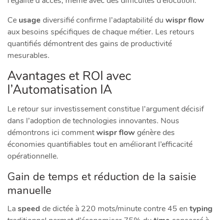
l’égalité d’accès, même avec des difficultés d’élocution.
Ce
usage
diversifié confirme l’adaptabilité du
wispr flow
aux besoins spécifiques de chaque métier. Les retours
quantifiés démontrent des gains de productivité
mesurables.
Avantages et ROI avec
l’Automatisation IA
Le retour sur investissement constitue l’argument décisif
dans l’adoption de technologies innovantes. Nous
démontrons ici comment
wispr flow
génère des
économies quantifiables tout en améliorant l’efficacité
opérationnelle.
Gain de temps et réduction de la saisie
manuelle
La
speed
de dictée à 220 mots/minute contre 45 en
typing