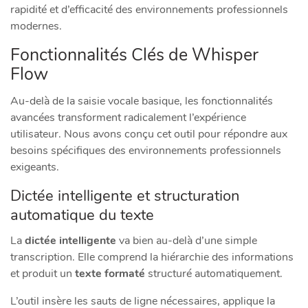
rapidité et d’efficacité des environnements professionnels
modernes.
Fonctionnalités Clés de Whisper
Flow
Au-delà de la saisie vocale basique, les fonctionnalités
avancées transforment radicalement l’expérience
utilisateur. Nous avons conçu cet outil pour répondre aux
besoins spécifiques des environnements professionnels
exigeants.
Dictée intelligente et structuration
automatique du texte
La
dictée intelligente
va bien au-delà d’une simple
transcription. Elle comprend la hiérarchie des informations
et produit un
texte formaté
structuré automatiquement.
L’outil insère les sauts de ligne nécessaires, applique la