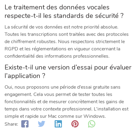
Le traitement des données vocales
respecte-t-il les standards de sécurité ?
La sécurité de vos données est notre priorité absolue.
Toutes les transcriptions sont traitées avec des protocoles
de chiffrement robustes. Nous respectons strictement le
RGPD et les réglementations en vigueur concernant la
confidentialité des informations professionnelles.
Existe-t-il une version d’essai pour évaluer
l’application ?
Oui, nous proposons une période d’essai gratuite sans
engagement. Cela vous permet de tester toutes les
fonctionnalités et de mesurer concrètement les gains de
temps dans votre contexte professionnel. L’installation est
simple et rapide sur Mac comme sur Windows.
Share: