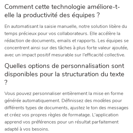
Comment cette technologie améliore-t-
elle la productivité des équipes ?
En automatisant la saisie manuelle, notre solution libère du
temps précieux pour vos collaborateurs. Elle accélère la
rédaction de documents, emails et rapports. Les équipes se
concentrent ainsi sur des tâches à plus forte valeur ajoutée,
avec un impact positif mesurable sur l’efficacité collective.
Quelles options de personnalisation sont
disponibles pour la structuration du texte
?
Vous pouvez personnaliser entièrement la mise en forme
générée automatiquement. Définissez des modèles pour
différents types de documents, ajustez le ton des messages
et créez vos propres règles de formatage. L’application
apprend vos préférences pour un résultat parfaitement
adapté à vos besoins.