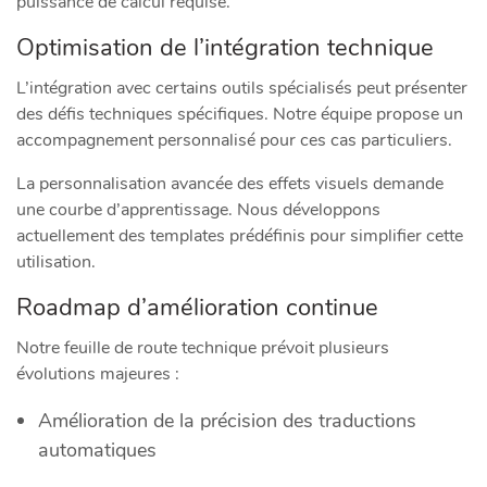
puissance de calcul requise.
Optimisation de l’intégration technique
L’intégration avec certains outils spécialisés peut présenter
des défis techniques spécifiques. Notre équipe propose un
accompagnement personnalisé pour ces cas particuliers.
La personnalisation avancée des effets visuels demande
une courbe d’apprentissage. Nous développons
actuellement des templates prédéfinis pour simplifier cette
utilisation.
Roadmap d’amélioration continue
Notre feuille de route technique prévoit plusieurs
évolutions majeures :
Amélioration de la précision des traductions
automatiques