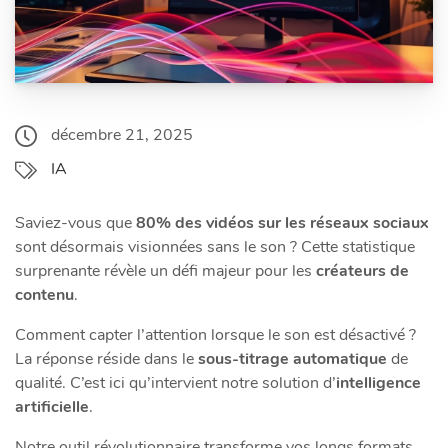
décembre 21, 2025
IA
Saviez-vous que
80% des vidéos sur les réseaux sociaux
sont désormais visionnées sans le son ? Cette statistique
surprenante révèle un défi majeur pour les
créateurs de
contenu
.
Comment capter l’attention lorsque le son est désactivé ?
La réponse réside dans le
sous-titrage automatique
de
qualité. C’est ici qu’intervient notre solution d’
intelligence
artificielle
.
Notre outil révolutionnaire transforme vos longs formats