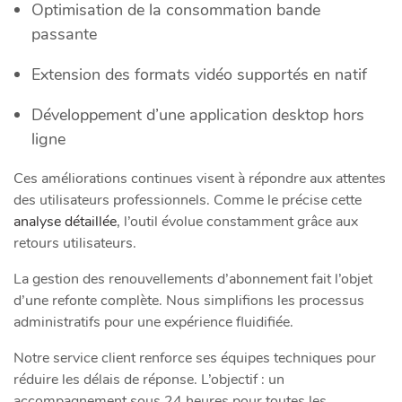
Optimisation de la consommation bande
passante
Extension des formats vidéo supportés en natif
Développement d’une application desktop hors
ligne
Ces améliorations continues visent à répondre aux attentes
des utilisateurs professionnels. Comme le précise cette
analyse détaillée
, l’outil évolue constamment grâce aux
retours utilisateurs.
La gestion des renouvellements d’abonnement fait l’objet
d’une refonte complète. Nous simplifions les processus
administratifs pour une expérience fluidifiée.
Notre service client renforce ses équipes techniques pour
réduire les délais de réponse. L’objectif : un
accompagnement sous 24 heures pour toutes les