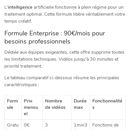
L’
intelligence
artificielle fonctionne à plein régime pour un
traitement optimal. Cette formule libère véritablement votre
temps créatif.
Formule Enterprise : 90€/mois pour
besoins professionnels
Dédiée aux équipes exigeantes, cette offre supprime toutes
les limitations techniques. Vidéos jusqu’à 30 minutes et
priorité traitement.
Le tableau comparatif ci-dessous résume les principales
caractéristiques :
Form
Prix
Nombre
Durée
Fonctionnalité
ule
mensu
de vidéos
max
s
el
Gratu
0€
3
1min3
Fonctions de