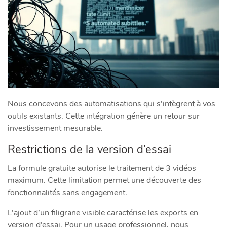
Nous concevons des automatisations qui s’intègrent à vos
outils existants. Cette intégration génère un retour sur
investissement mesurable.
Restrictions de la version d’essai
La formule gratuite autorise le traitement de 3 vidéos
maximum. Cette limitation permet une découverte des
fonctionnalités sans engagement.
L’ajout d’un filigrane visible caractérise les exports en
version d’essai. Pour un usage professionnel, nous