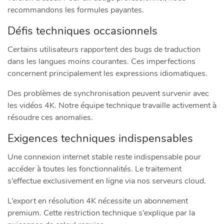
recommandons les formules payantes.
Défis techniques occasionnels
Certains utilisateurs rapportent des bugs de traduction
dans les langues moins courantes. Ces imperfections
concernent principalement les expressions idiomatiques.
Des problèmes de synchronisation peuvent survenir avec
les vidéos 4K. Notre équipe technique travaille activement à
résoudre ces anomalies.
Exigences techniques indispensables
Une connexion internet stable reste indispensable pour
accéder à toutes les fonctionnalités. Le traitement
s’effectue exclusivement en ligne via nos serveurs cloud.
L’export en résolution 4K nécessite un abonnement
premium. Cette restriction technique s’explique par la