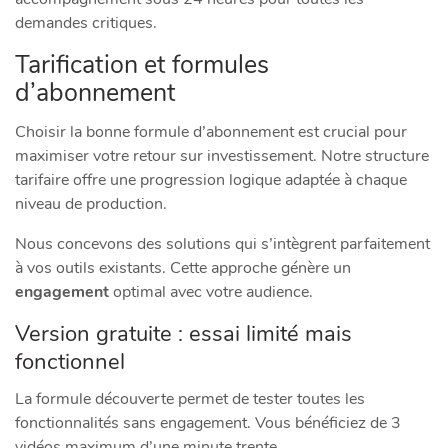
demandes critiques.
Tarification et formules
d’abonnement
Choisir la bonne formule d’abonnement est crucial pour
maximiser votre retour sur investissement. Notre structure
tarifaire offre une progression logique adaptée à chaque
niveau de production.
Nous concevons des solutions qui s’intègrent parfaitement
à vos outils existants. Cette approche génère un
engagement
optimal avec votre audience.
Version gratuite : essai limité mais
fonctionnel
La formule découverte permet de tester toutes les
fonctionnalités sans engagement. Vous bénéficiez de 3
vidéos maximum d’une minute trente.