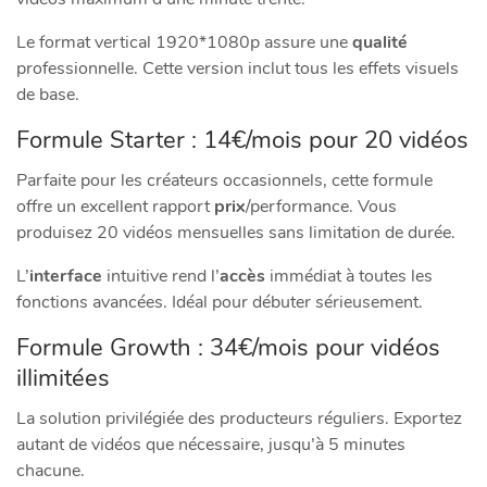
Le format vertical 1920*1080p assure une
qualité
professionnelle. Cette version inclut tous les effets visuels
de base.
Formule Starter : 14€/mois pour 20 vidéos
Parfaite pour les créateurs occasionnels, cette formule
offre un excellent rapport
prix
/performance. Vous
produisez 20 vidéos mensuelles sans limitation de durée.
L’
interface
intuitive rend l’
accès
immédiat à toutes les
fonctions avancées. Idéal pour débuter sérieusement.
Formule Growth : 34€/mois pour vidéos
illimitées
La solution privilégiée des producteurs réguliers. Exportez
autant de vidéos que nécessaire, jusqu’à 5 minutes
chacune.