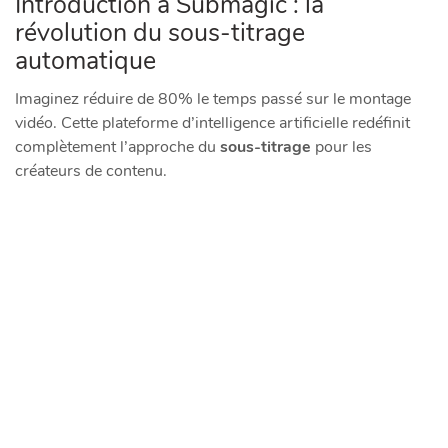
Introduction à Submagic : la
révolution du sous-titrage
automatique
Imaginez réduire de 80% le temps passé sur le montage
vidéo. Cette plateforme d’intelligence artificielle redéfinit
complètement l’approche du
sous-titrage
pour les
créateurs de contenu.