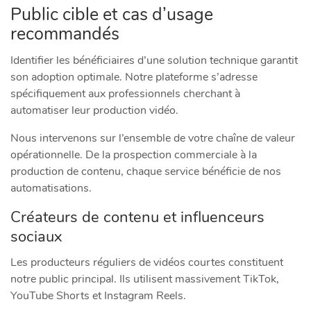
Public cible et cas d’usage
recommandés
Identifier les bénéficiaires d’une solution technique garantit
son adoption optimale. Notre plateforme s’adresse
spécifiquement aux professionnels cherchant à
automatiser leur production vidéo.
Nous intervenons sur l’ensemble de votre chaîne de valeur
opérationnelle. De la prospection commerciale à la
production de contenu, chaque service bénéficie de nos
automatisations.
Créateurs de contenu et influenceurs
sociaux
Les producteurs réguliers de vidéos courtes constituent
notre public principal. Ils utilisent massivement TikTok,
YouTube Shorts et Instagram Reels.