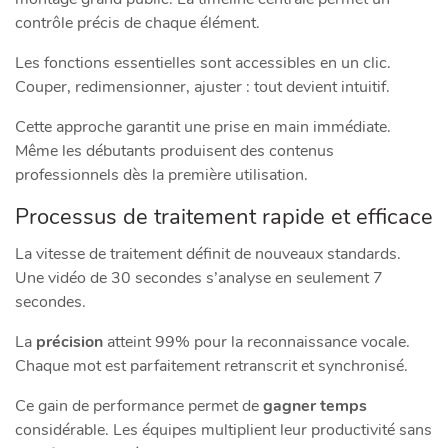
contrôle précis de chaque élément.
Les fonctions essentielles sont accessibles en un clic.
Couper, redimensionner, ajuster : tout devient intuitif.
Cette approche garantit une prise en main immédiate.
Même les débutants produisent des contenus
professionnels dès la première utilisation.
Processus de traitement rapide et efficace
La vitesse de traitement définit de nouveaux standards.
Une vidéo de 30 secondes s’analyse en seulement 7
secondes.
La
précision
atteint 99% pour la reconnaissance vocale.
Chaque mot est parfaitement retranscrit et synchronisé.
Ce gain de performance permet de
gagner temps
considérable. Les équipes multiplient leur productivité sans