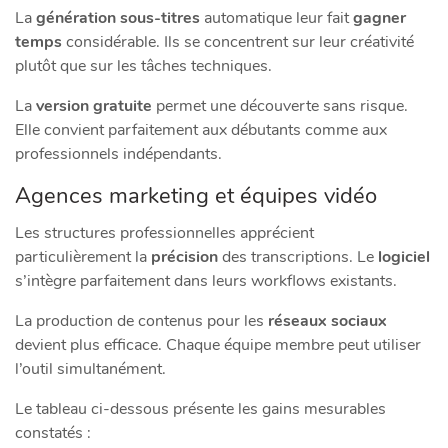
La
génération sous-titres
automatique leur fait
gagner
temps
considérable. Ils se concentrent sur leur créativité
plutôt que sur les tâches techniques.
La
version gratuite
permet une découverte sans risque.
Elle convient parfaitement aux débutants comme aux
professionnels indépendants.
Agences marketing et équipes vidéo
Les structures professionnelles apprécient
particulièrement la
précision
des transcriptions. Le
logiciel
s’intègre parfaitement dans leurs workflows existants.
La production de contenus pour les
réseaux sociaux
devient plus efficace. Chaque équipe membre peut utiliser
l’outil simultanément.
Le tableau ci-dessous présente les gains mesurables
constatés :