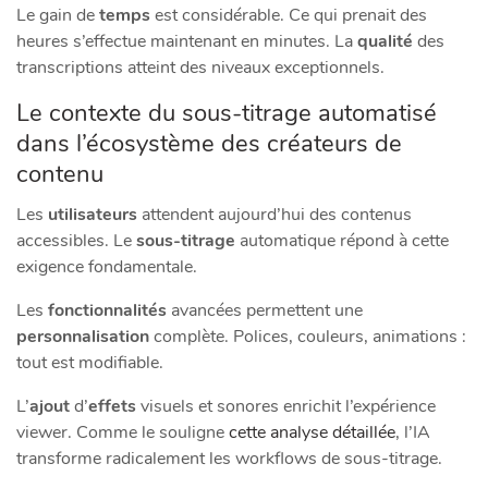
Le gain de
temps
est considérable. Ce qui prenait des
heures s’effectue maintenant en minutes. La
qualité
des
transcriptions atteint des niveaux exceptionnels.
Le contexte du sous-titrage automatisé
dans l’écosystème des créateurs de
contenu
Les
utilisateurs
attendent aujourd’hui des contenus
accessibles. Le
sous-titrage
automatique répond à cette
exigence fondamentale.
Les
fonctionnalités
avancées permettent une
personnalisation
complète. Polices, couleurs, animations :
tout est modifiable.
L’
ajout
d’
effets
visuels et sonores enrichit l’expérience
viewer. Comme le souligne
cette analyse détaillée
, l’IA
transforme radicalement les workflows de sous-titrage.