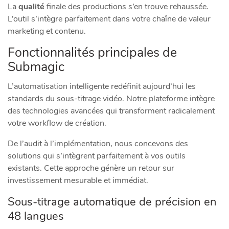
La
qualité
finale des productions s’en trouve rehaussée.
L’outil s’intègre parfaitement dans votre chaîne de valeur
marketing et contenu.
Fonctionnalités principales de
Submagic
L’automatisation intelligente redéfinit aujourd’hui les
standards du sous-titrage vidéo. Notre plateforme intègre
des technologies avancées qui transforment radicalement
votre workflow de création.
De l’audit à l’implémentation, nous concevons des
solutions qui s’intègrent parfaitement à vos outils
existants. Cette approche génère un retour sur
investissement mesurable et immédiat.
Sous-titrage automatique de précision en
48 langues