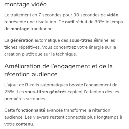
montage vidéo
Le traitement en 7 secondes pour 30 secondes de
vidéo
représente une révolution. Ce
outil
réduit de 80% le temps
de
montage
traditionnel.
La
génération
automatique des
sous-titres
élimine les
tâches répétitives. Vous concentrez votre énergie sur la
création plutôt que sur la technique.
Amélioration de l’engagement et de la
rétention audience
L’ajout de B-rolls automatiques booste l’engagement de
25%. Les
sous-titres générés
captent l’attention dès les
premières secondes.
Cette
fonctionnalité
avancée transforme la rétention
audience. Les viewers restent connectés plus longtemps à
votre
contenu
.