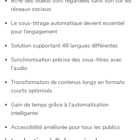
80% des vidéos sont regardées sans son sur les
réseaux sociaux
Le sous-titrage automatique devient essentiel
pour l’engagement
Solution supportant 48 langues différentes
Synchronisation précise des sous-titres avec
l’audio
Transformation de contenus longs en formats
courts optimisés
Gain de temps grâce à l’automatisation
intelligente
Accessibilité améliorée pour tous les publics