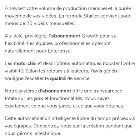
Analysez votre volume de production mensuel et la durée
moyenne de vos vidéos. La formule Starter convient pour
moins de 20 vidéos mensuelles.
Au-delà, privilégiez l’
abonnement
Growth pour sa
flexibilité. Les équipes professionnelles opteront
naturellement pour Enterprise.
Les
mots-clés
et descriptions automatiques boostent votre
visibilité. Selon les retours utilisateurs, l’
avis
général
souligne l’excellente
qualité
de service.
Notre système d’
abonnement
offre une transparence
totale sur les
prix
et fonctionnalités. Vous savez
exactement ce que vous payez et ce que vous obtenez.
Cette automatisation intelligente libère du temps précieux à
vos équipes. Concentrez-vous sur la création pendant que
nous gérons la technique.