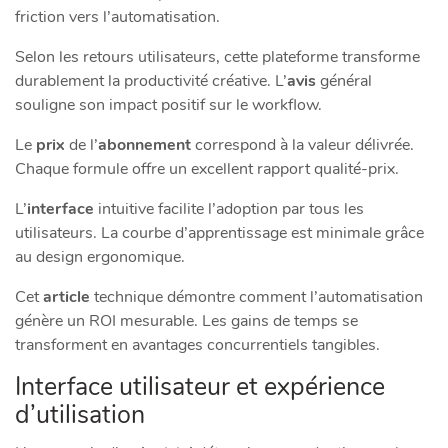
friction vers l’automatisation.
Selon les retours utilisateurs, cette plateforme transforme
durablement la productivité créative. L’
avis
général
souligne son impact positif sur le workflow.
Le
prix
de l’
abonnement
correspond à la valeur délivrée.
Chaque formule offre un excellent rapport qualité-prix.
L’
interface
intuitive facilite l’adoption par tous les
utilisateurs. La courbe d’apprentissage est minimale grâce
au design ergonomique.
Cet
article
technique démontre comment l’automatisation
génère un ROI mesurable. Les gains de temps se
transforment en avantages concurrentiels tangibles.
Interface utilisateur et expérience
d’utilisation