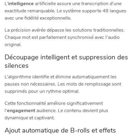
L’
intelligence
artificielle assure une transcription d’une
exactitude remarquable. Le système supporte 48 langues
avec une fidélité exceptionnelle.
La précision avérée dépasse les solutions traditionnelles.
Chaque mot est parfaitement synchronisé avec l’audio
original.
Découpage intelligent et suppression des
silences
L’algorithme identifie et élimine automatiquement les
pauses non nécessaires. Les mots de remplissage sont
supprimés pour un rythme optimal.
Cette fonctionnalité améliore significativement
l’
engagement
audience. Le contenu devient plus
dynamique et captivant.
Ajout automatique de B-rolls et effets