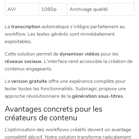
AVI
1080p
Archivage qualité
La
transcription
automatique s’intègre parfaitement au
workflow. Les textes générés sont immédiatement
exploitables.
Cette solution permet de
dynamiser vidéos
pour les
réseaux sociaux
. L’interface rend accessible la création de
contenus engageants.
La
version gratuite
offre une expérience complète pour
tester toutes les fonctionnalités. Submagic propose une
approche révolutionnaire de la
génération sous-titres
.
Avantages concrets pour les
créateurs de contenu
L’optimisation des workflows créatifs devient un avantage
compétitif décisif. Notre solution transforme radicalement