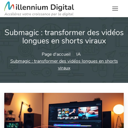
Submagic : transformer des vidéos
longues en shorts viraux
Page d'accueil
IA
Submagic : transformer des vidéos longues en shorts
viraux