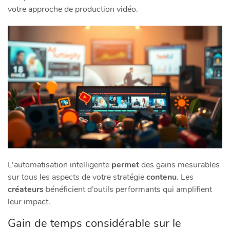
votre approche de production vidéo.
L’automatisation intelligente
permet
des gains mesurables
sur tous les aspects de votre stratégie
contenu
. Les
créateurs
bénéficient d’outils performants qui amplifient
leur impact.
Gain de temps considérable sur le