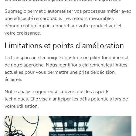
Submagic permet d’automatiser vos processus métier avec
une efficacité remarquable. Les retours mesurables
démontrent un impact concret sur votre productivité et
votre croissance.
Limitations et points d’amélioration
La transparence technique constitue un pilier fondamental
de notre approche. Nous identifions clairement les limites
actuelles pour vous permettre une prise de décision
éclairée.
Notre analyse rigoureuse couvre tous les aspects
techniques. Elle vise à anticiper les défis potentiels lors de
votre utilisation.