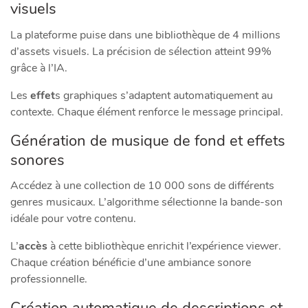
visuels
La plateforme puise dans une bibliothèque de 4 millions
d’assets visuels. La précision de sélection atteint 99%
grâce à l’IA.
Les
effet
s graphiques s’adaptent automatiquement au
contexte. Chaque élément renforce le message principal.
Génération de musique de fond et effets
sonores
Accédez à une collection de 10 000 sons de différents
genres musicaux. L’algorithme sélectionne la bande-son
idéale pour votre contenu.
L’
accès
à cette bibliothèque enrichit l’expérience viewer.
Chaque création bénéficie d’une ambiance sonore
professionnelle.
Création automatique de descriptions et