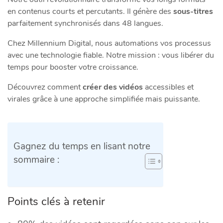
en contenus courts et percutants. Il génère des
sous-titres
parfaitement synchronisés dans 48 langues.
Chez Millennium Digital, nous automations vos processus
avec une technologie fiable. Notre mission : vous libérer du
temps pour booster votre croissance.
Découvrez comment
créer des vidéos
accessibles et
virales grâce à une approche simplifiée mais puissante.
Gagnez du temps en lisant notre
sommaire :
Points clés à retenir