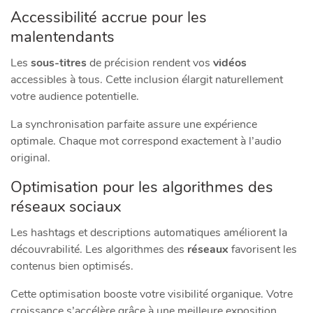
Accessibilité accrue pour les
malentendants
Les
sous-titres
de précision rendent vos
vidéos
accessibles à tous. Cette inclusion élargit naturellement
votre audience potentielle.
La synchronisation parfaite assure une expérience
optimale. Chaque mot correspond exactement à l’audio
original.
Optimisation pour les algorithmes des
réseaux sociaux
Les hashtags et descriptions automatiques améliorent la
découvrabilité. Les algorithmes des
réseaux
favorisent les
contenus bien optimisés.
Cette optimisation booste votre visibilité organique. Votre
croissance s’accélère grâce à une meilleure exposition.