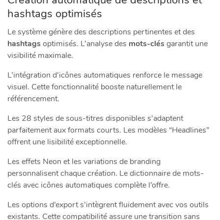
hashtags optimisés
Le système génère des descriptions pertinentes et des
hashtags
optimisés. L’analyse des
mots-clés
garantit une
visibilité maximale.
L’intégration d’icônes automatiques renforce le message
visuel. Cette fonctionnalité booste naturellement le
référencement.
Les 28 styles de sous-titres disponibles s’adaptent
parfaitement aux formats courts. Les modèles “Headlines”
offrent une lisibilité exceptionnelle.
Les effets Neon et les variations de branding
personnalisent chaque création. Le dictionnaire de mots-
clés avec icônes automatiques complète l’offre.
Les options d’export s’intègrent fluidement avec vos outils
existants. Cette compatibilité assure une transition sans