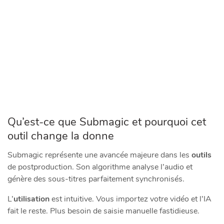
Qu’est-ce que Submagic et pourquoi cet
outil change la donne
Submagic représente une avancée majeure dans les
outils
de postproduction. Son algorithme analyse l’audio et
génère des sous-titres parfaitement synchronisés.
L’
utilisation
est intuitive. Vous importez votre vidéo et l’IA
fait le reste. Plus besoin de saisie manuelle fastidieuse.