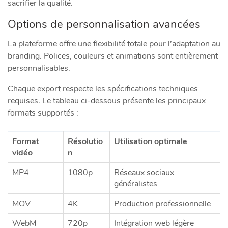
sacrifier la qualité.
Options de personnalisation avancées
La plateforme offre une flexibilité totale pour l’adaptation au
branding. Polices, couleurs et animations sont entièrement
personnalisables.
Chaque export respecte les spécifications techniques
requises. Le tableau ci-dessous présente les principaux
formats supportés :
Format
Résolutio
Utilisation optimale
vidéo
n
MP4
1080p
Réseaux sociaux
généralistes
MOV
4K
Production professionnelle
WebM
720p
Intégration web légère