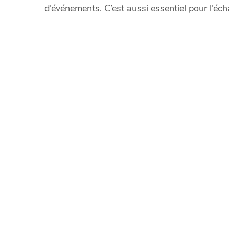
d’événements. C’est aussi essentiel pour l’éc