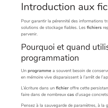
Introduction aux fi
Pour garantir la pérennité des informations tr
solutions de stockage fiables. Les
fichiers
rep
parvenir.
Pourquoi et quand utilis
programmation
Un
programme
a souvent besoin de conserve
en mémoire vive disparaissent à l’arrêt de l’ap
L’écriture dans un
fichier
offre cette persista
faire dans de nombreux
cas
d’usage concrets
Pensez à la sauvegarde de paramètres, à la gé