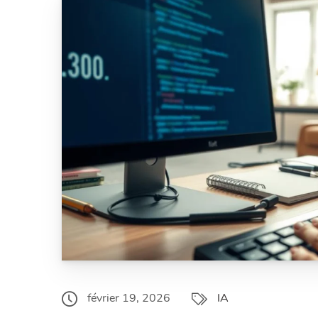
février 19, 2026
IA