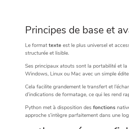
Principes de base et av
Le format
texte
est le plus universel et acces
structurée et lisible.
Ses principaux atouts sont la portabilité et 
Windows, Linux ou Mac avec un simple édite
Cela facilite grandement le transfert et l’éch
d’indications de formatage, ce qui les rend ra
Python met à disposition des
fonctions
native
approche s’intègre parfaitement dans une logi