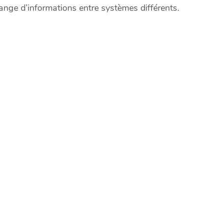
hange d’informations entre systèmes différents.