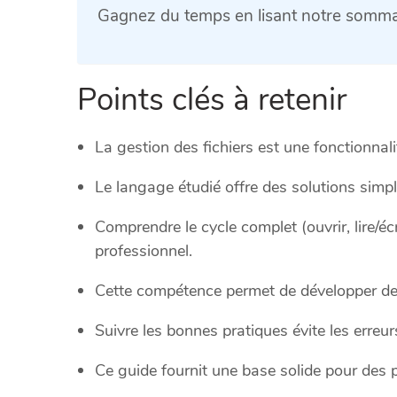
Gagnez du temps en lisant notre sommai
Points clés à retenir
La gestion des fichiers est une fonctionnal
Le langage étudié offre des solutions simpl
Comprendre le cycle complet (ouvrir, lire/éc
professionnel.
Cette compétence permet de développer des 
Suivre les bonnes pratiques évite les erreur
Ce guide fournit une base solide pour des 