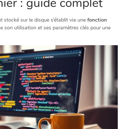
hier : guide complet
stocké sur le disque s’établit via une
fonction
 son utilisation et ses paramètres clés pour une