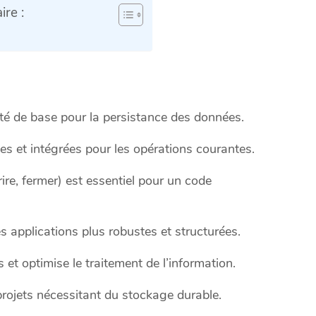
re :
ité de base pour la persistance des données.
es et intégrées pour les opérations courantes.
rire, fermer) est essentiel pour un code
applications plus robustes et structurées.
s et optimise le traitement de l’information.
projets nécessitant du stockage durable.