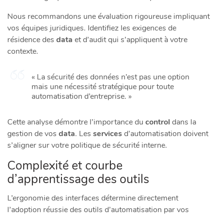
Nous recommandons une évaluation rigoureuse impliquant
vos équipes juridiques. Identifiez les exigences de
résidence des
data
et d’audit qui s’appliquent à votre
contexte.
« La sécurité des données n’est pas une option
mais une nécessité stratégique pour toute
automatisation d’entreprise. »
Cette analyse démontre l’importance du
control
dans la
gestion de vos
data
. Les
services
d’automatisation doivent
s’aligner sur votre politique de sécurité interne.
Complexité et courbe
d’apprentissage des outils
L’ergonomie des interfaces détermine directement
l’adoption réussie des outils d’automatisation par vos