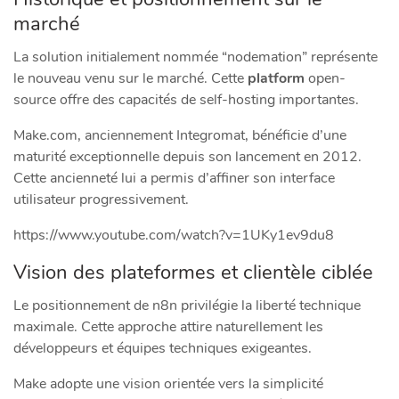
marché
La solution initialement nommée “nodemation” représente
le nouveau venu sur le marché. Cette
platform
open-
source offre des capacités de self-hosting importantes.
Make.com, anciennement Integromat, bénéficie d’une
maturité exceptionnelle depuis son lancement en 2012.
Cette ancienneté lui a permis d’affiner son interface
utilisateur progressivement.
https://www.youtube.com/watch?v=1UKy1ev9du8
Vision des plateformes et clientèle ciblée
Le positionnement de n8n privilégie la liberté technique
maximale. Cette approche attire naturellement les
développeurs et équipes techniques exigeantes.
Make adopte une vision orientée vers la simplicité