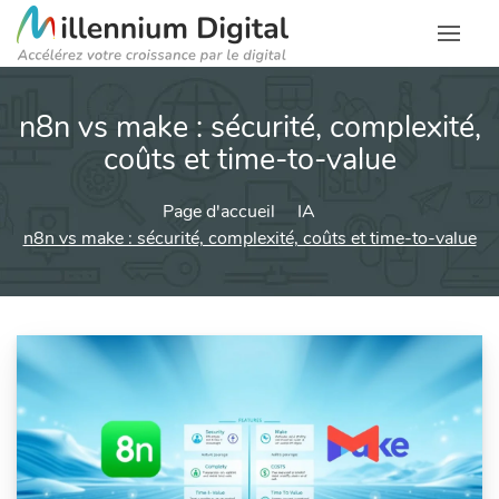
n8n vs make : sécurité, complexité,
coûts et time-to-value
Page d'accueil
IA
n8n vs make : sécurité, complexité, coûts et time-to-value