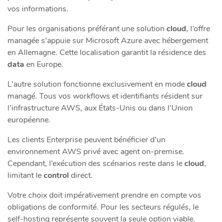
vos informations.
Pour les organisations préférant une solution
cloud
, l’offre
managée s’appuie sur Microsoft Azure avec hébergement
en Allemagne. Cette localisation garantit la résidence des
data
en Europe.
L’autre solution fonctionne exclusivement en mode
cloud
managé. Tous vos workflows et identifiants résident sur
l’infrastructure AWS, aux États-Unis ou dans l’Union
européenne.
Les clients Enterprise peuvent bénéficier d’un
environnement AWS privé avec agent on-premise.
Cependant, l’exécution des scénarios reste dans le
cloud
,
limitant le
control
direct.
Votre choix doit impérativement prendre en compte vos
obligations de conformité. Pour les secteurs régulés, le
self-hosting représente souvent la seule option viable.