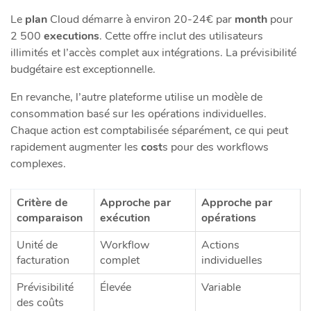
Le
plan
Cloud démarre à environ 20-24€ par
month
pour
2 500
executions
. Cette offre inclut des utilisateurs
illimités et l’accès complet aux intégrations. La prévisibilité
budgétaire est exceptionnelle.
En revanche, l’autre plateforme utilise un modèle de
consommation basé sur les opérations individuelles.
Chaque action est comptabilisée séparément, ce qui peut
rapidement augmenter les
cost
s pour des workflows
complexes.
Critère de
Approche par
Approche par
comparaison
exécution
opérations
Unité de
Workflow
Actions
facturation
complet
individuelles
Prévisibilité
Élevée
Variable
des coûts