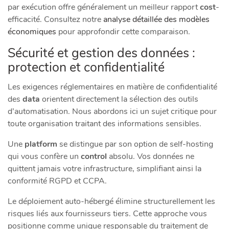
par exécution offre généralement un meilleur rapport
cost
-
efficacité. Consultez notre
analyse détaillée des modèles
économiques
pour approfondir cette comparaison.
Sécurité et gestion des données :
protection et confidentialité
Les exigences réglementaires en matière de confidentialité
des
data
orientent directement la sélection des outils
d’automatisation. Nous abordons ici un sujet critique pour
toute organisation traitant des informations sensibles.
Une
platform
se distingue par son option de self-hosting
qui vous confère un
control
absolu. Vos données ne
quittent jamais votre infrastructure, simplifiant ainsi la
conformité RGPD et CCPA.
Le déploiement auto-hébergé élimine structurellement les
risques liés aux fournisseurs tiers. Cette approche vous
positionne comme unique responsable du traitement de