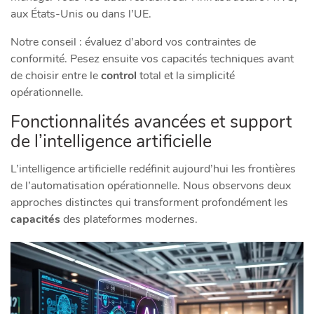
aux États-Unis ou dans l’UE.
Notre conseil : évaluez d’abord vos contraintes de
conformité. Pesez ensuite vos capacités techniques avant
de choisir entre le
control
total et la simplicité
opérationnelle.
Fonctionnalités avancées et support
de l’intelligence artificielle
L’intelligence artificielle redéfinit aujourd’hui les frontières
de l’automatisation opérationnelle. Nous observons deux
approches distinctes qui transforment profondément les
capacités
des plateformes modernes.