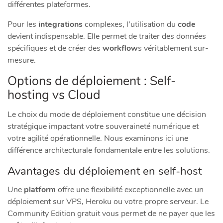
différentes plateformes.
Pour les
integrations
complexes, l’utilisation du
code
devient indispensable. Elle permet de traiter des données
spécifiques et de créer des
workflow
s véritablement sur-
mesure.
Options de déploiement : Self-
hosting vs Cloud
Le choix du mode de déploiement constitue une décision
stratégique impactant votre souveraineté numérique et
votre agilité opérationnelle. Nous examinons ici une
différence architecturale fondamentale entre les solutions.
Avantages du déploiement en self-host
Une
platform
offre une flexibilité exceptionnelle avec un
déploiement sur VPS, Heroku ou votre propre serveur. Le
Community Edition gratuit vous permet de ne payer que les