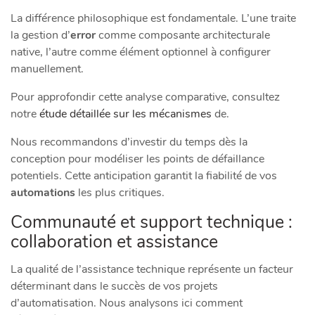
La différence philosophique est fondamentale. L’une traite
la gestion d’
error
comme composante architecturale
native, l’autre comme élément optionnel à configurer
manuellement.
Pour approfondir cette analyse comparative, consultez
notre
étude détaillée sur les mécanismes
de.
Nous recommandons d’investir du temps dès la
conception pour modéliser les points de défaillance
potentiels. Cette anticipation garantit la fiabilité de vos
automations
les plus critiques.
Communauté et support technique :
collaboration et assistance
La qualité de l’assistance technique représente un facteur
déterminant dans le succès de vos projets
d’automatisation. Nous analysons ici comment