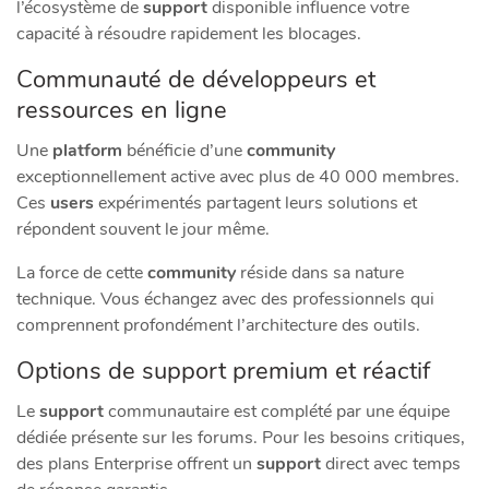
l’écosystème de
support
disponible influence votre
capacité à résoudre rapidement les blocages.
Communauté de développeurs et
ressources en ligne
Une
platform
bénéficie d’une
community
exceptionnellement active avec plus de 40 000 membres.
Ces
users
expérimentés partagent leurs solutions et
répondent souvent le jour même.
La force de cette
community
réside dans sa nature
technique. Vous échangez avec des professionnels qui
comprennent profondément l’architecture des outils.
Options de support premium et réactif
Le
support
communautaire est complété par une équipe
dédiée présente sur les forums. Pour les besoins critiques,
des plans Enterprise offrent un
support
direct avec temps