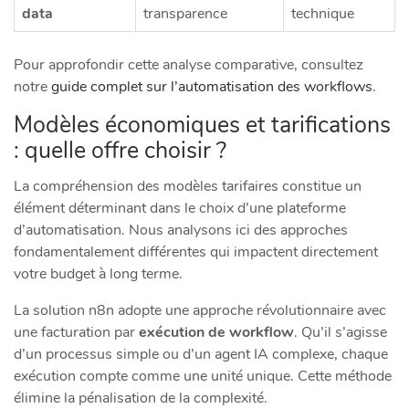
data
transparence
technique
Pour approfondir cette analyse comparative, consultez
notre
guide complet sur l’automatisation des workflows
.
Modèles économiques et tarifications
: quelle offre choisir ?
La compréhension des modèles tarifaires constitue un
élément déterminant dans le choix d’une plateforme
d’automatisation. Nous analysons ici des approches
fondamentalement différentes qui impactent directement
votre budget à long terme.
La solution n8n adopte une approche révolutionnaire avec
une facturation par
exécution de workflow
. Qu’il s’agisse
d’un processus simple ou d’un agent IA complexe, chaque
exécution compte comme une unité unique. Cette méthode
élimine la pénalisation de la complexité.