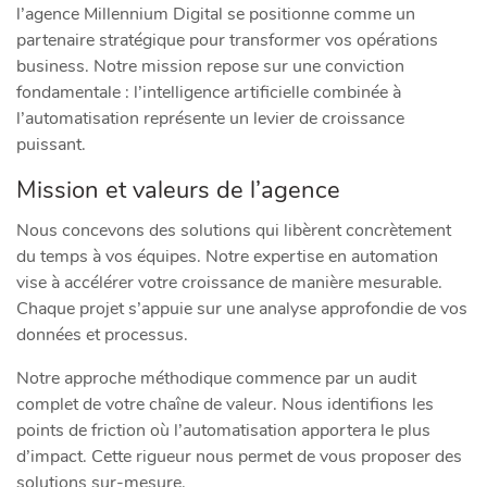
l’agence Millennium Digital se positionne comme un
partenaire stratégique pour transformer vos opérations
business. Notre mission repose sur une conviction
fondamentale : l’intelligence artificielle combinée à
l’automatisation représente un levier de croissance
puissant.
Mission et valeurs de l’agence
Nous concevons des solutions qui libèrent concrètement
du temps à vos équipes. Notre expertise en automation
vise à accélérer votre croissance de manière mesurable.
Chaque projet s’appuie sur une analyse approfondie de vos
données et processus.
Notre approche méthodique commence par un audit
complet de votre chaîne de valeur. Nous identifions les
points de friction où l’automatisation apportera le plus
d’impact. Cette rigueur nous permet de vous proposer des
solutions sur-mesure.