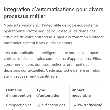
Intégration d’automatisations pour divers
processus métier
Nous intervenons sur l’intégralité de votre écosystème
opérationnel. Notre service couvre tous les domaines
critiques de votre entreprise. Chaque automation s’intègre
harmonieusement à vos outils existants.
Les automatisations intelligentes que nous développent
vont au-delà de simples connexions d’applications. Elles
comprennent vos données métier et prennent des
décisions contextuelles. Cette approche génère un retour
sur investissement quantifiable.
Domaine
Type
Impact
d’intervention
d’automation
mesurable
Prospection et
Qualification des
+40% d’efficacité