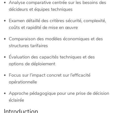
Analyse comparative centrée sur les besoins des
décideurs et équipes techniques
Examen détaillé des critères sécurité, complexité,
coûts et rapidité de mise en œuvre
Comparaison des modèles économiques et des
structures tarifaires
Évaluation des capacités techniques et des
options de déploiement
Focus sur l’impact concret sur l’efficacité
opérationnelle
Approche pédagogique pour une prise de décision
éclairée
Introduction