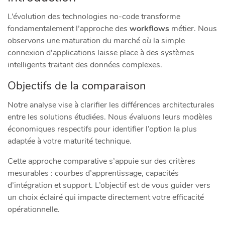
L’évolution des technologies no-code transforme
fondamentalement l’approche des
workflows
métier. Nous
observons une maturation du marché où la simple
connexion d’applications laisse place à des systèmes
intelligents traitant des données complexes.
Objectifs de la comparaison
Notre analyse vise à clarifier les différences architecturales
entre les solutions étudiées. Nous évaluons leurs modèles
économiques respectifs pour identifier l’option la plus
adaptée à votre maturité technique.
Cette approche comparative s’appuie sur des critères
mesurables : courbes d’apprentissage, capacités
d’intégration et support. L’objectif est de vous guider vers
un choix éclairé qui impacte directement votre efficacité
opérationnelle.