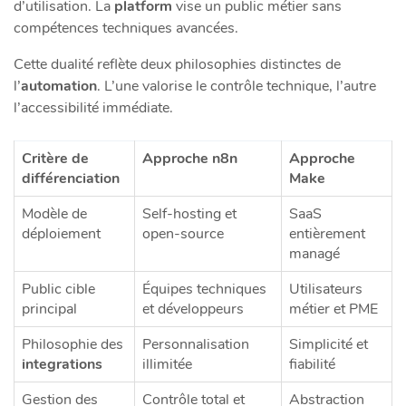
d’utilisation. La
platform
vise un public métier sans
compétences techniques avancées.
Cette dualité reflète deux philosophies distinctes de
l’
automation
. L’une valorise le contrôle technique, l’autre
l’accessibilité immédiate.
Critère de
Approche n8n
Approche
différenciation
Make
Modèle de
Self-hosting et
SaaS
déploiement
open-source
entièrement
managé
Public cible
Équipes techniques
Utilisateurs
principal
et développeurs
métier et PME
Philosophie des
Personnalisation
Simplicité et
integrations
illimitée
fiabilité
Gestion des
Contrôle total et
Abstraction