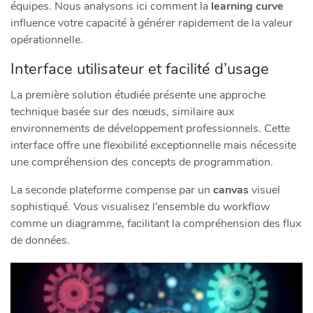
équipes. Nous analysons ici comment la
learning curve
influence votre capacité à générer rapidement de la valeur
opérationnelle.
Interface utilisateur et facilité d’usage
La première solution étudiée présente une approche
technique basée sur des nœuds, similaire aux
environnements de développement professionnels. Cette
interface offre une flexibilité exceptionnelle mais nécessite
une compréhension des concepts de programmation.
La seconde plateforme compense par un
canvas
visuel
sophistiqué. Vous visualisez l’ensemble du workflow
comme un diagramme, facilitant la compréhension des flux
de données.