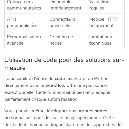
Connecteurs
Disponibles
Validation
communautaires
immédiatement
requise
APIs
Connecteurs
Module HTTP
personnalisées
universels
uniquement
Personnalisation
Création de
Limitations
avancée
nodes
techniques
Utilisation de code pour des solutions sur-
mesure
La possibilité d’écrire du
code
JavaScript ou Python
directement dans le
workflow
offre une puissance
exceptionnelle. Cette fonctionnalité permet d’adapter
parfaitement chaque automatisation.
Vous pouvez même développer vos propres
nodes
personnalisés pour des cas d’usage spécifiques. Cette
flexibilité technique distingue clairement les approches des