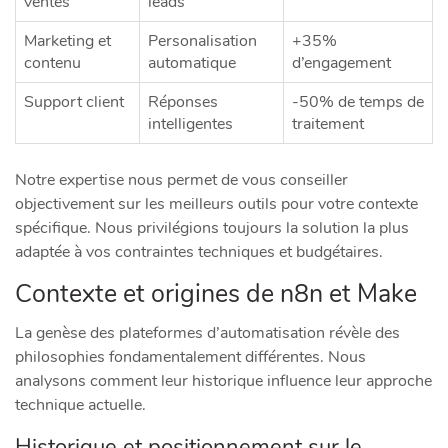
ventes
leads
Marketing et
Personalisation
+35%
contenu
automatique
d’engagement
Support client
Réponses
-50% de temps de
intelligentes
traitement
Notre expertise nous permet de vous conseiller
objectivement sur les meilleurs outils pour votre contexte
spécifique. Nous privilégions toujours la solution la plus
adaptée à vos contraintes techniques et budgétaires.
Contexte et origines de n8n et Make
La genèse des plateformes d’automatisation révèle des
philosophies fondamentalement différentes. Nous
analysons comment leur historique influence leur approche
technique actuelle.
Historique et positionnement sur le