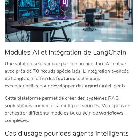
Modules AI et intégration de LangChain
Une solution se distingue par son architecture AI-native
avec près de 70 nœuds spécialisés. L’intégration avancée
de LangChain offre des
features
techniques
exceptionnelles pour développer des
agents
intelligents.
Cette plateforme permet de créer des systèmes RAG
sophistiqués connectés à multiples sources. Vous pouvez
orchestrer différents modèles IA au sein de
workflow
s
complexes.
Cas d’usage pour des agents intelligents