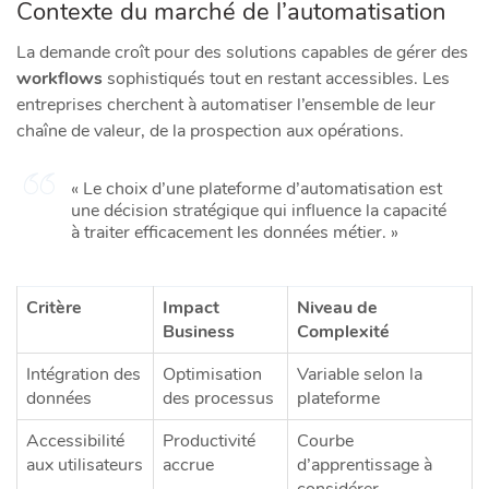
Contexte du marché de l’automatisation
La demande croît pour des solutions capables de gérer des
workflows
sophistiqués tout en restant accessibles. Les
entreprises cherchent à automatiser l’ensemble de leur
chaîne de valeur, de la prospection aux opérations.
« Le choix d’une plateforme d’automatisation est
une décision stratégique qui influence la capacité
à traiter efficacement les données métier. »
Critère
Impact
Niveau de
Business
Complexité
Intégration des
Optimisation
Variable selon la
données
des processus
plateforme
Accessibilité
Productivité
Courbe
aux utilisateurs
accrue
d’apprentissage à
considérer