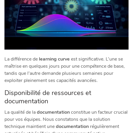
La différence de
learning curve
est significative. L’une se
maîtrise en quelques jours pour une compétence de base,
tandis que l’autre demande plusieurs semaines pour
exploiter pleinement ses capacités avancées.
Disponibilité de ressources et
documentation
La qualité de la
documentation
constitue un facteur crucial
pour vos équipes. Nous constatons que la solution
technique maintient une
documentation
régulièrement