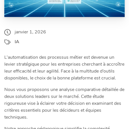
janvier 1, 2026
IA
L’automatisation des processus métier est devenue un
levier stratégique pour les entreprises cherchant à accroître
leur efficacité et leur agilité. Face à la multitude d’outils
disponibles, le choix de la bonne plateforme est crucial.
Nous vous proposons une analyse comparative détaillée de
deux solutions leaders sur le marché. Cette étude
rigoureuse vise à éclairer votre décision en examinant des
critères essentiels pour les décideurs et équipes
techniques.
Notre approche pédagogique simplifie la complexité