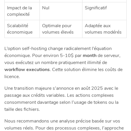
Impact de la
Nul
Significatif
complexité
Scalabilité
Optimale pour
Adaptée aux
économique
volumes élevés
volumes modérés
L’option self-hosting change radicalement l’équation
économique. Pour environ 5-10$ par
month
de serveur,
vous exécutez un nombre pratiquement illimité de
workflow executions
. Cette solution élimine les coûts de
licence.
Une transition majeure s’annonce en août 2025 avec le
passage aux crédits variables. Les actions complexes
consommeront davantage selon l’usage de tokens ou la
taille des fichiers.
Nous recommandons une analyse précise basée sur vos
volumes réels. Pour des processus complexes, l’approche