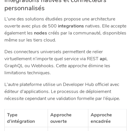
personnalisés
L’une des solutions étudiées propose une architecture
ouverte avec plus de 500
integrations
natives. Elle accepte
également les
nodes
créés par la communauté, disponibles
même sur les tiers cloud.
Des connecteurs universels permettent de relier
virtuellement n’importe quel service via REST
api
,
GraphQL ou Webhooks. Cette approche élimine les
limitations techniques.
L’autre plateforme utilise un Developer Hub officiel avec
éditeur d’applications. Le processus de déploiement
nécessite cependant une validation formelle par l’équipe.
Type
Approche
Approche
d’intégration
ouverte
encadrée