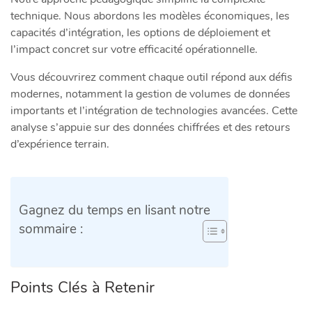
technique. Nous abordons les modèles économiques, les
capacités d’intégration, les options de déploiement et
l’impact concret sur votre efficacité opérationnelle.
Vous découvrirez comment chaque outil répond aux défis
modernes, notamment la gestion de volumes de données
importants et l’intégration de technologies avancées. Cette
analyse s’appuie sur des données chiffrées et des retours
d’expérience terrain.
Gagnez du temps en lisant notre
sommaire :
Points Clés à Retenir