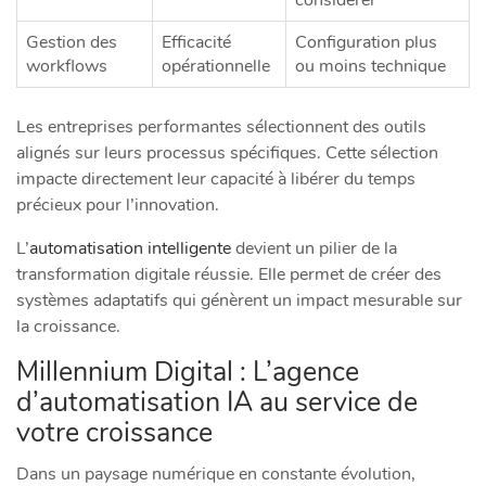
Gestion des
Efficacité
Configuration plus
workflows
opérationnelle
ou moins technique
Les entreprises performantes sélectionnent des outils
alignés sur leurs processus spécifiques. Cette sélection
impacte directement leur capacité à libérer du temps
précieux pour l’innovation.
L’
automatisation intelligente
devient un pilier de la
transformation digitale réussie. Elle permet de créer des
systèmes adaptatifs qui génèrent un impact mesurable sur
la croissance.
Millennium Digital : L’agence
d’automatisation IA au service de
votre croissance
Dans un paysage numérique en constante évolution,