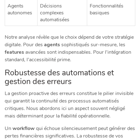
Agents
Décisions
Fonctionnalités
autonomes
complexes
basiques
automatisées
Notre analyse révèle que le choix dépend de votre stratégie
digitale. Pour des
agents
sophistiqués sur-mesure, les
features
avancées sont indispensables. Pour l’intégration
standard, l’accessibilité prime.
Robustesse des automations et
gestion des erreurs
La gestion proactive des erreurs constitue le pilier invisible
qui garantit la continuité des processus automatisés
critiques. Nous abordons ici un aspect souvent négligé
mais déterminant pour la fiabilité opérationnelle.
Un
workflow
qui échoue silencieusement peut générer des
pertes financières significatives. La robustesse de vos