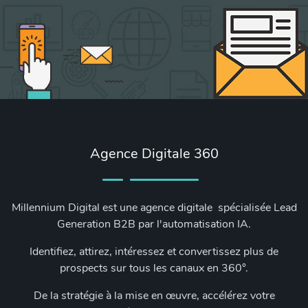
Agence Digitale 360
Millennium Digital est une agence digitale spécialisée Lead
Generation B2B par l'automatisation IA.
Identifiez, attirez, intéressez et convertissez plus de
prospects sur tous les canaux en 360°.
De la stratégie à la mise en œuvre, accélérez votre