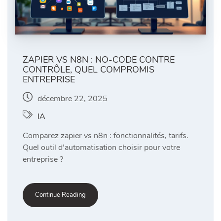
ZAPIER VS N8N : NO-CODE CONTRE
CONTRÔLE, QUEL COMPROMIS
ENTREPRISE
décembre 22, 2025
IA
Comparez zapier vs n8n : fonctionnalités, tarifs.
Quel outil d’automatisation choisir pour votre
entreprise ?
Continue Reading