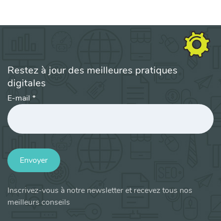
Restez à jour des meilleures pratiques
digitales
E-mail
*
Envoyer
Inscrivez-vous à notre newsletter et recevez tous nos
meilleurs conseils