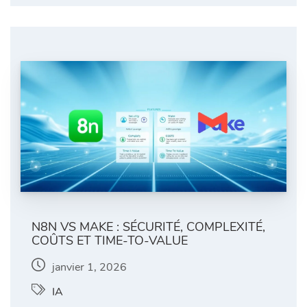
N8N VS MAKE : SÉCURITÉ, COMPLEXITÉ,
COÛTS ET TIME-TO-VALUE
janvier 1, 2026
IA