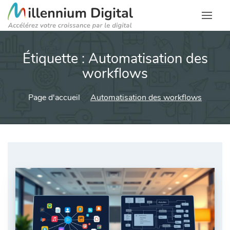
Étiquette :
Automatisation des
workflows
Page d'accueil
Automatisation des workflows