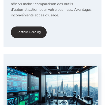
n8n vs make : comparaison des outils
d’automatisation pour votre business. Avantages,
inconvénients et cas d’usage.
Continue Reading