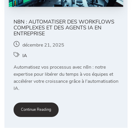
N8N : AUTOMATISER DES WORKFLOWS
COMPLEXES ET DES AGENTS IA EN
ENTREPRISE
décembre 21, 2025
IA
Automatisez vos processus avec n8n : notre
expertise pour libérer du temps à vos équipes et
accélérer votre croissance grâce à l’automatisation
IA.
Continue Reading